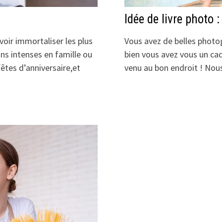
Idée de livre photo 
voir immortaliser les plus
Vous avez de belles photog
 intenses en famille ou
bien vous avez vous un cad
êtes d’anniversaire,et
venu au bon endroit ! No