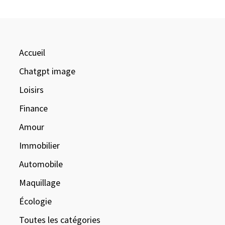
Accueil
Chatgpt image
Loisirs
Finance
Amour
Immobilier
Automobile
Maquillage
Écologie
Toutes les catégories