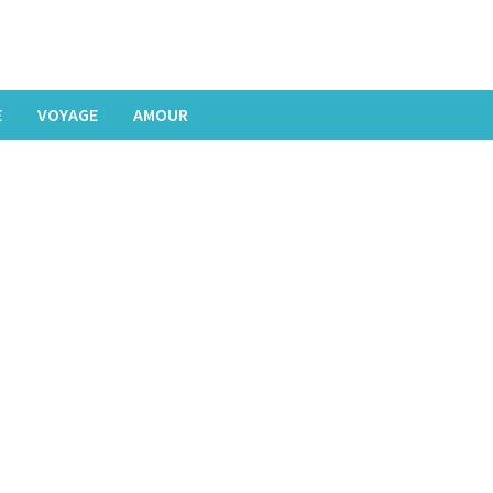
E
VOYAGE
AMOUR