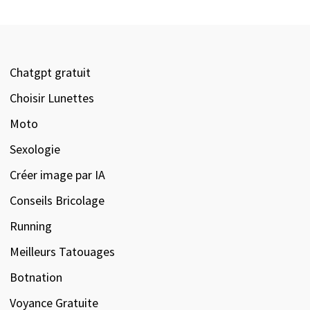
Chatgpt gratuit
Choisir Lunettes
Moto
Sexologie
Créer image par IA
Conseils Bricolage
Running
Meilleurs Tatouages
Botnation
Voyance Gratuite