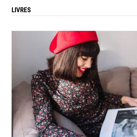
LIVRES