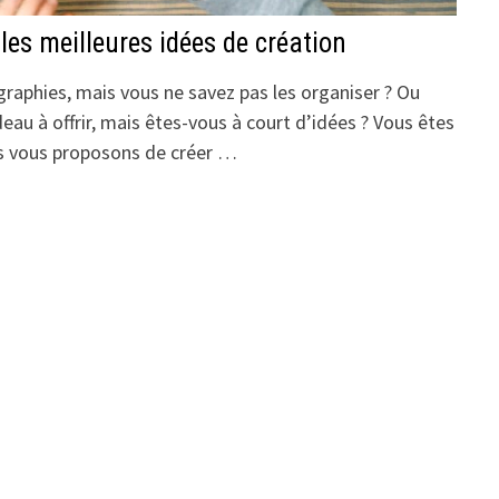
: les meilleures idées de création
raphies, mais vous ne savez pas les organiser ? Ou
eau à offrir, mais êtes-vous à court d’idées ? Vous êtes
us vous proposons de créer …