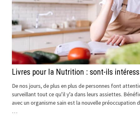
Livres pour la Nutrition : sont-ils intéres
De nos jours, de plus en plus de personnes font attentio
surveillant tout ce qu’il y’a dans leurs assiettes. Béné
avec un organisme sain est la nouvelle préoccupation de
…