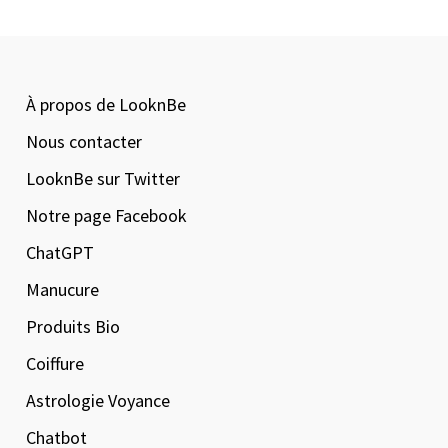
À propos de LooknBe
Nous contacter
LooknBe sur Twitter
Notre page Facebook
ChatGPT
Manucure
Produits Bio
Coiffure
Astrologie Voyance
Chatbot