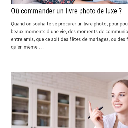
Où commander un livre photo de luxe ?
Quand on souhaite se procurer un livre photo, pour pou
beaux moments d’une vie, des moments de communions
entre amis, que ce soit des fêtes de mariages, ou des f
qu’en même …