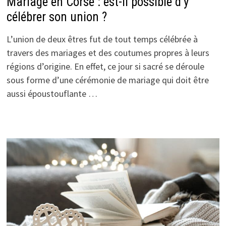
Mariage en Corse : est-il possible d’y
célébrer son union ?
L’union de deux êtres fut de tout temps célébrée à
travers des mariages et des coutumes propres à leurs
régions d’origine. En effet, ce jour si sacré se déroule
sous forme d’une cérémonie de mariage qui doit être
aussi époustouflante …