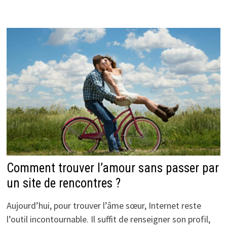
Comment trouver l’amour sans passer par
un site de rencontres ?
Aujourd’hui, pour trouver l’âme sœur, Internet reste
l’outil incontournable. Il suffit de renseigner son profil,