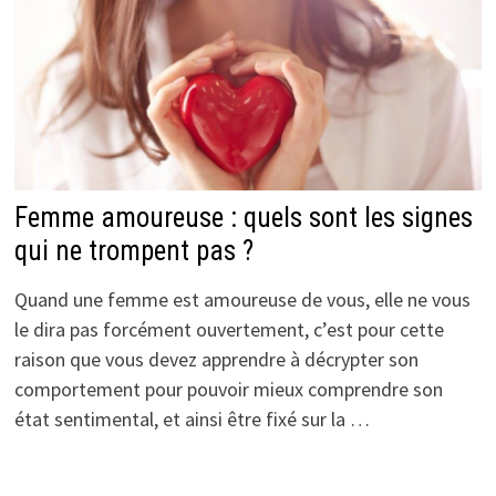
Femme amoureuse : quels sont les signes
qui ne trompent pas ?
Quand une femme est amoureuse de vous, elle ne vous
le dira pas forcément ouvertement, c’est pour cette
raison que vous devez apprendre à décrypter son
comportement pour pouvoir mieux comprendre son
état sentimental, et ainsi être fixé sur la …