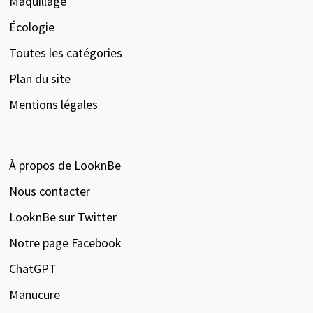
Maquillage
Écologie
Toutes les catégories
Plan du site
Mentions légales
À propos de LooknBe
Nous contacter
LooknBe sur Twitter
Notre page Facebook
ChatGPT
Manucure