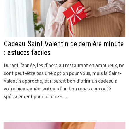
Cadeau Saint-Valentin de dernière minute
: astuces faciles
Durant l’année, les dîners au restaurant en amoureux, ne
sont peut-être pas une option pour vous, mais la Saint-
Valentin approche, et il serait bon d’offrir un cadeau à
votre bien-aimée, autour d’un bon repas concocté
spécialement pour lui dire « …