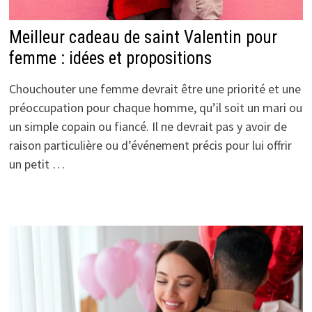
Meilleur cadeau de saint Valentin pour
femme : idées et propositions
Chouchouter une femme devrait être une priorité et une
préoccupation pour chaque homme, qu’il soit un mari ou
un simple copain ou fiancé. Il ne devrait pas y avoir de
raison particulière ou d’événement précis pour lui offrir
un petit …