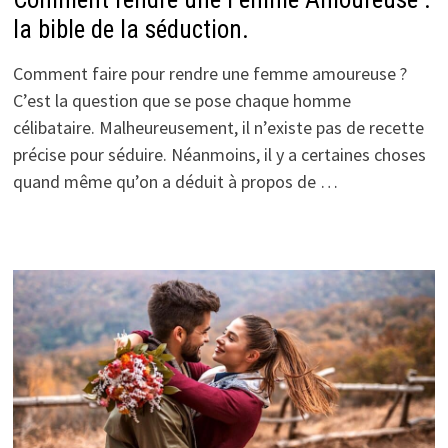
la bible de la séduction.
Comment faire pour rendre une femme amoureuse ?
C’est la question que se pose chaque homme
célibataire. Malheureusement, il n’existe pas de recette
précise pour séduire. Néanmoins, il y a certaines choses
quand même qu’on a déduit à propos de …