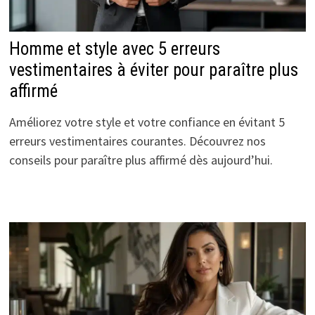
Homme et style avec 5 erreurs
vestimentaires à éviter pour paraître plus
affirmé
Améliorez votre style et votre confiance en évitant 5
erreurs vestimentaires courantes. Découvrez nos
conseils pour paraître plus affirmé dès aujourd’hui.