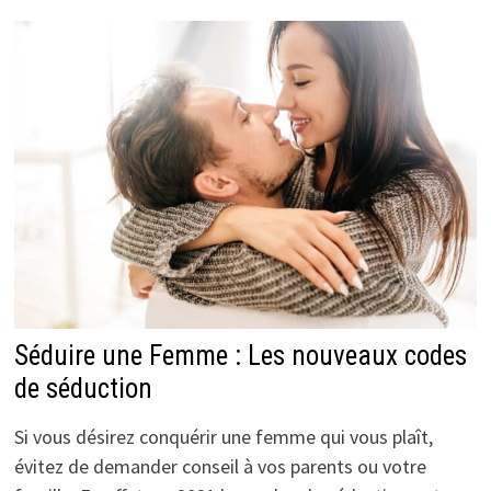
Séduire une Femme : Les nouveaux codes
de séduction
Si vous désirez conquérir une femme qui vous plaît,
évitez de demander conseil à vos parents ou votre