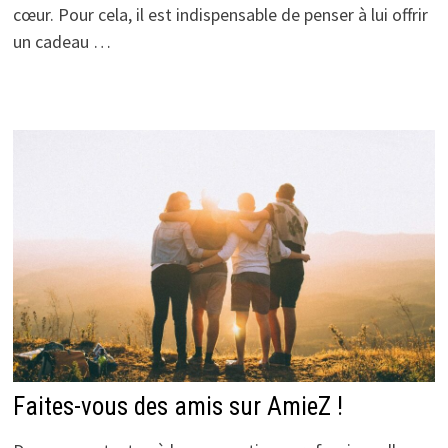
cœur. Pour cela, il est indispensable de penser à lui offrir
un cadeau …
Faites-vous des amis sur AmieZ !