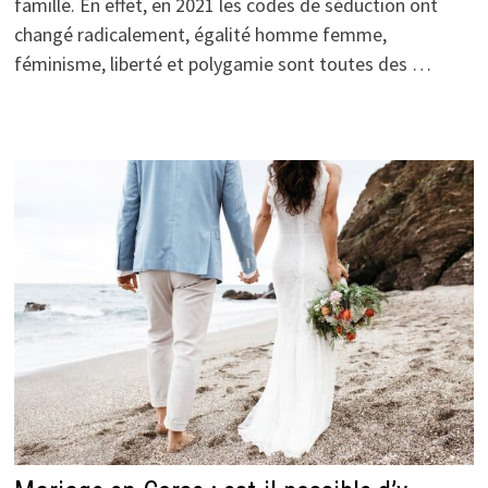
famille. En effet, en 2021 les codes de séduction ont
changé radicalement, égalité homme femme,
féminisme, liberté et polygamie sont toutes des …