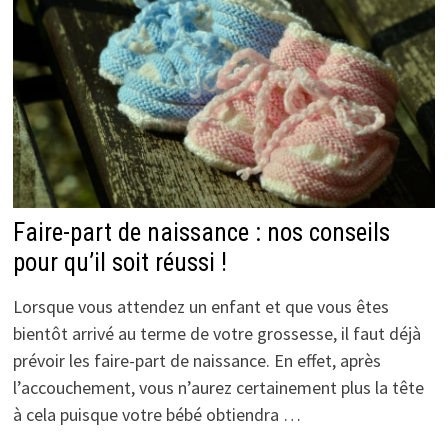
Faire-part de naissance : nos conseils
pour qu’il soit réussi !
Lorsque vous attendez un enfant et que vous êtes
bientôt arrivé au terme de votre grossesse, il faut déjà
prévoir les faire-part de naissance. En effet, après
l’accouchement, vous n’aurez certainement plus la tête
à cela puisque votre bébé obtiendra …