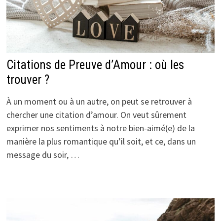
Citations de Preuve d’Amour : où les
trouver ?
À un moment ou à un autre, on peut se retrouver à
chercher une citation d’amour. On veut sûrement
exprimer nos sentiments à notre bien-aimé(e) de la
manière la plus romantique qu’il soit, et ce, dans un
message du soir, …