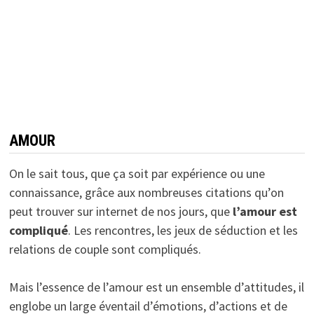
AMOUR
On le sait tous, que ça soit par expérience ou une
connaissance, grâce aux nombreuses citations qu’on
peut trouver sur internet de nos jours, que
l’
amour
est
compliqué
. Les rencontres, les jeux de séduction et les
relations de couple sont compliqués.
Mais l’essence de l’amour est un ensemble d’attitudes, il
englobe un large éventail d’émotions, d’actions et de