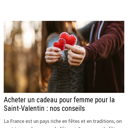
Acheter un cadeau pour femme pour la
Saint-Valentin : nos conseils
La France est un pays riche en fêtes et en traditions, on