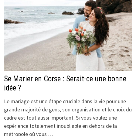
Se Marier en Corse : Serait-ce une bonne
idée ?
Le mariage est une étape cruciale dans la vie pour une
grande majorité de gens, son organisation et le choix du
cadre est tout aussi important. Si vous voulez une
expérience totalement inoubliable en dehors de la
métropole où vous …