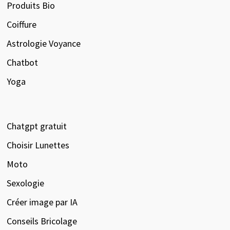
Produits Bio
Coiffure
Astrologie Voyance
Chatbot
Yoga
Chatgpt gratuit
Choisir Lunettes
Moto
Sexologie
Créer image par IA
Conseils Bricolage