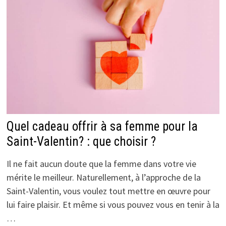
Quel cadeau offrir à sa femme pour la
Saint-Valentin? : que choisir ?
Il ne fait aucun doute que la femme dans votre vie
mérite le meilleur. Naturellement, à l’approche de la
Saint-Valentin, vous voulez tout mettre en œuvre pour
lui faire plaisir. Et même si vous pouvez vous en tenir à la
…