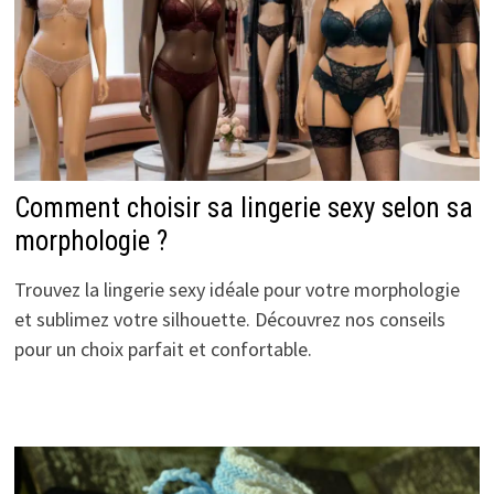
Comment choisir sa lingerie sexy selon sa
morphologie ?
Trouvez la lingerie sexy idéale pour votre morphologie
et sublimez votre silhouette. Découvrez nos conseils
pour un choix parfait et confortable.