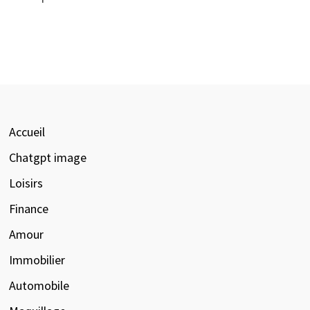
Accueil
Chatgpt image
Loisirs
Finance
Amour
Immobilier
Automobile