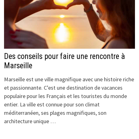
Des conseils pour faire une rencontre à
Marseille
Marseille est une ville magnifique avec une histoire riche
et passionnante. C’est une destination de vacances
populaire pour les Français et les touristes du monde
entier. La ville est connue pour son climat
méditerranéen, ses plages magnifiques, son
architecture unique …