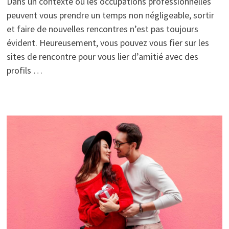
Dans un contexte où les occupations professionnelles
peuvent vous prendre un temps non négligeable, sortir
et faire de nouvelles rencontres n’est pas toujours
évident. Heureusement, vous pouvez vous fier sur les
sites de rencontre pour vous lier d’amitié avec des
profils …