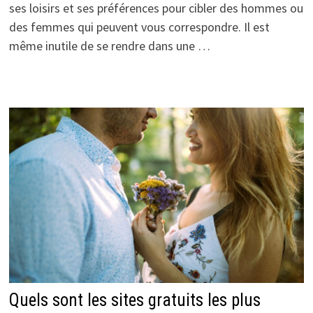
ses loisirs et ses préférences pour cibler des hommes ou
des femmes qui peuvent vous correspondre. Il est
même inutile de se rendre dans une …
Quels sont les sites gratuits les plus