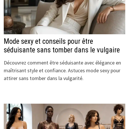
Mode sexy et conseils pour être
séduisante sans tomber dans le vulgaire
Découvrez comment être séduisante avec élégance en
maîtrisant style et confiance. Astuces mode sexy pour
attirer sans tomber dans la vulgarité.