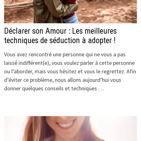
Déclarer son Amour : Les meilleures
techniques de séduction à adopter !
Vous avez rencontré une personne qui ne vous a pas
laissé indifférent(e), vous voulez parler à cette personne
ou l’aborder, mais vous hésitez et vous le regrettez. Afin
d’éviter ce problème, nous allons aujourd’hui vous
donner quelques conseils et techniques …