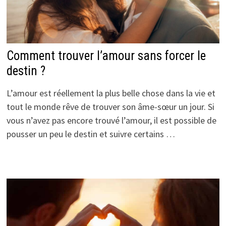
Comment trouver l’amour sans forcer le
destin ?
L’amour est réellement la plus belle chose dans la vie et
tout le monde rêve de trouver son âme-sœur un jour. Si
vous n’avez pas encore trouvé l’amour, il est possible de
pousser un peu le destin et suivre certains …