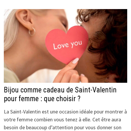
Bijou comme cadeau de Saint-Valentin
pour femme : que choisir ?
La Saint-Valentin est une occasion idéale pour montrer à
votre femme combien vous tenez à elle. Cet être aura
besoin de beaucoup d’attention pour vous donner son