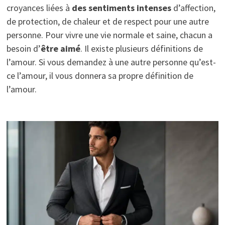
croyances liées à
des
sentiments
intenses
d’affection,
de protection, de chaleur et de respect pour une autre
personne. Pour vivre une vie normale et saine, chacun a
besoin d’
être aimé
. Il existe plusieurs définitions de
l’amour. Si vous demandez à une autre personne qu’est-
ce l’amour, il vous donnera sa propre définition de
l’amour.