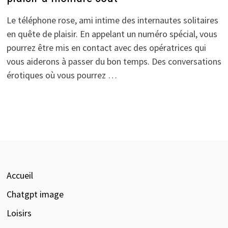
Le téléphone rose, ami intime des internautes solitaires
en quête de plaisir. En appelant un numéro spécial, vous
pourrez être mis en contact avec des opératrices qui
vous aiderons à passer du bon temps. Des conversations
érotiques où vous pourrez …
Accueil
Chatgpt image
Loisirs