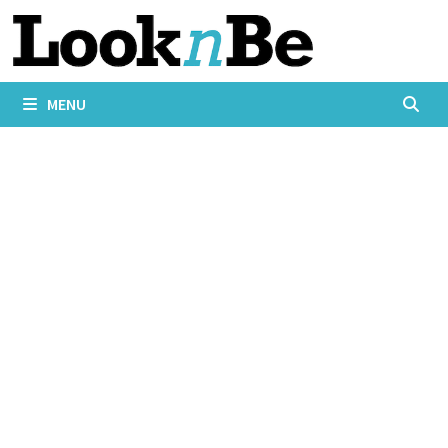
Passer
au
contenu
MENU