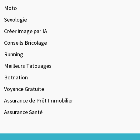
Moto
Sexologie
Créer image par IA
Conseils Bricolage
Running
Meilleurs Tatouages
Botnation
Voyance Gratuite
Assurance de Prêt Immobilier
Assurance Santé