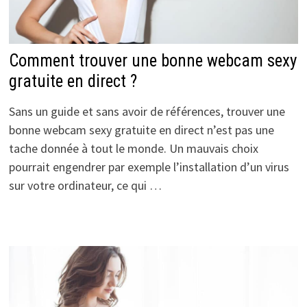
Comment trouver une bonne webcam sexy
gratuite en direct ?
Sans un guide et sans avoir de références, trouver une
bonne webcam sexy gratuite en direct n’est pas une
tache donnée à tout le monde. Un mauvais choix
pourrait engendrer par exemple l’installation d’un virus
sur votre ordinateur, ce qui …