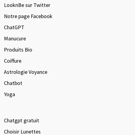
LooknBe sur Twitter
Notre page Facebook
ChatGPT
Manucure
Produits Bio
Coiffure
Astrologie Voyance
Chatbot
Yoga
Chatgpt gratuit
Choisir Lunettes