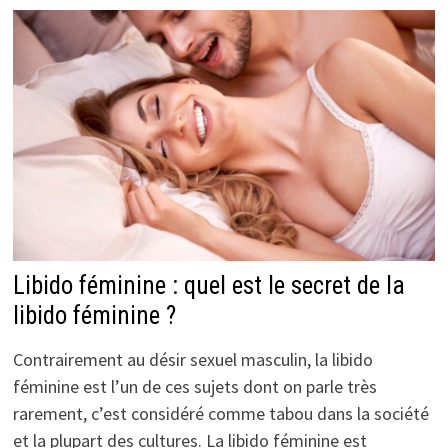
Libido féminine : quel est le secret de la
libido féminine ?
Contrairement au désir sexuel masculin, la libido
féminine est l’un de ces sujets dont on parle très
rarement, c’est considéré comme tabou dans la société
et la plupart des cultures. La libido féminine est