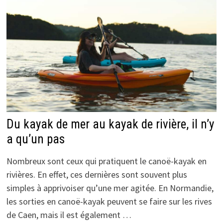
Du kayak de mer au kayak de rivière, il n’y
a qu’un pas
Nombreux sont ceux qui pratiquent le canoë-kayak en
rivières. En effet, ces dernières sont souvent plus
simples à apprivoiser qu’une mer agitée. En Normandie,
les sorties en canoë-kayak peuvent se faire sur les rives
de Caen, mais il est également …