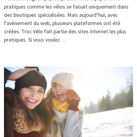
pratiques comme les vélos se faisait uniquement dans
des boutiques spécialisées. Mais aujourd’hui, avec
l’avènement du web, plusieurs plateformes ont été
créées. Troc Vélo fait partie des sites internet les plus
pratiques. Si vous voulez …