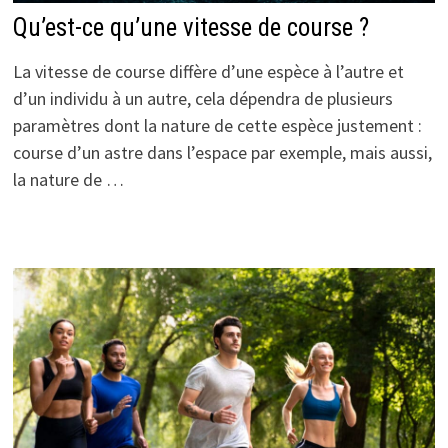
Qu’est-ce qu’une vitesse de course ?
La vitesse de course diffère d’une espèce à l’autre et
d’un individu à un autre, cela dépendra de plusieurs
paramètres dont la nature de cette espèce justement :
course d’un astre dans l’espace par exemple, mais aussi,
la nature de …