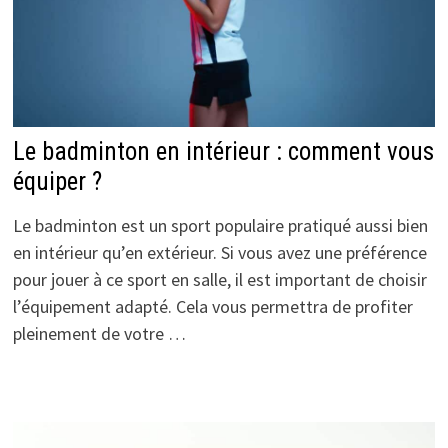
Le badminton en intérieur : comment vous
équiper ?
Le badminton est un sport populaire pratiqué aussi bien
en intérieur qu’en extérieur. Si vous avez une préférence
pour jouer à ce sport en salle, il est important de choisir
l’équipement adapté. Cela vous permettra de profiter
pleinement de votre …