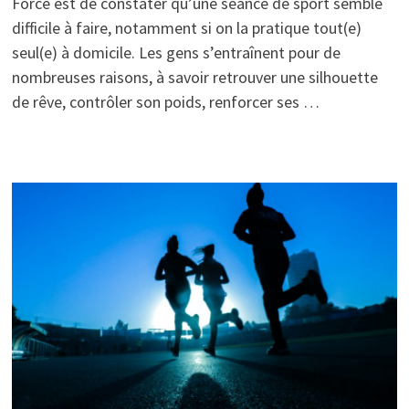
Force est de constater qu’une séance de sport semble
difficile à faire, notamment si on la pratique tout(e)
seul(e) à domicile. Les gens s’entraînent pour de
nombreuses raisons, à savoir retrouver une silhouette
de rêve, contrôler son poids, renforcer ses …