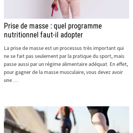
Prise de masse : quel programme
nutritionnel faut-il adopter
La prise de masse est un processus très important qui
ne se fait pas seulement par la pratique du sport, mais
passe aussi par un régime alimentaire adéquat. En effet,
pour gagner de la masse musculaire, vous devez avoir
une …