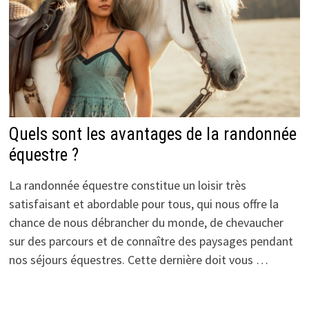
Quels sont les avantages de la randonnée
équestre ?
La randonnée équestre constitue un loisir très
satisfaisant et abordable pour tous, qui nous offre la
chance de nous débrancher du monde, de chevaucher
sur des parcours et de connaître des paysages pendant
nos séjours équestres. Cette dernière doit vous …