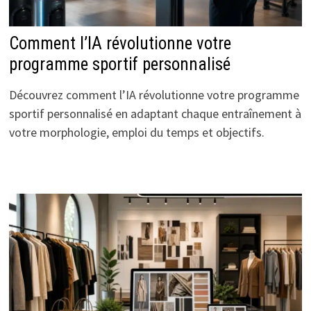
Comment l’IA révolutionne votre
programme sportif personnalisé
Découvrez comment l’IA révolutionne votre programme
sportif personnalisé en adaptant chaque entraînement à
votre morphologie, emploi du temps et objectifs.