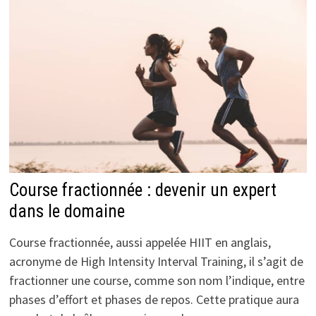
Course fractionnée : devenir un expert
dans le domaine
Course fractionnée, aussi appelée HIIT en anglais,
acronyme de High Intensity Interval Training, il s’agit de
fractionner une course, comme son nom l’indique, entre
phases d’effort et phases de repos. Cette pratique aura