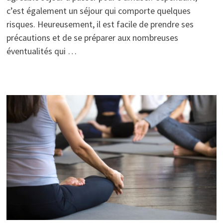
c’est également un séjour qui comporte quelques
risques. Heureusement, il est facile de prendre ses
précautions et de se préparer aux nombreuses
éventualités qui …