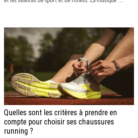
et les séances de sport et de fitness. La musique …
Quelles sont les critères à prendre en
compte pour choisir ses chaussures
running ?