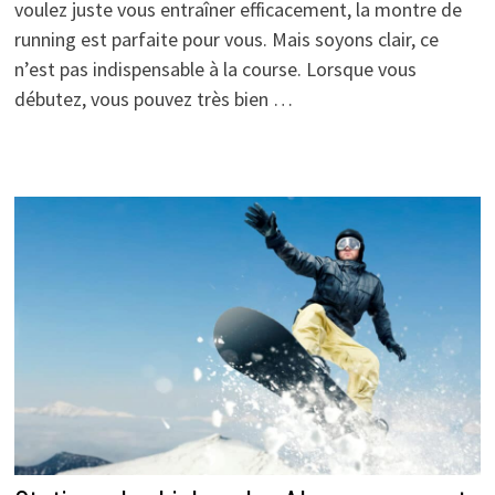
voulez juste vous entraîner efficacement, la montre de
running est parfaite pour vous. Mais soyons clair, ce
n’est pas indispensable à la course. Lorsque vous
débutez, vous pouvez très bien …