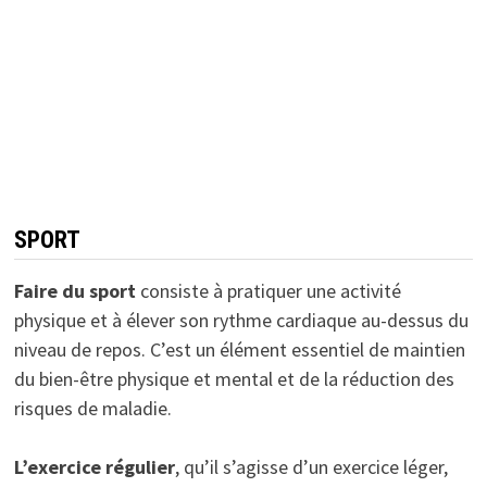
SPORT
Faire du sport
consiste à pratiquer une activité
physique et à élever son rythme cardiaque au-dessus du
niveau de repos. C’est un élément essentiel de maintien
du bien-être physique et mental et de la réduction des
risques de maladie.
L’exercice régulier
, qu’il s’agisse d’un exercice léger,