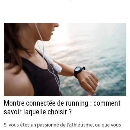
Montre connectée de running : comment
savoir laquelle choisir ?
Si vous êtes un passionné de l’athlétisme, ou que vous