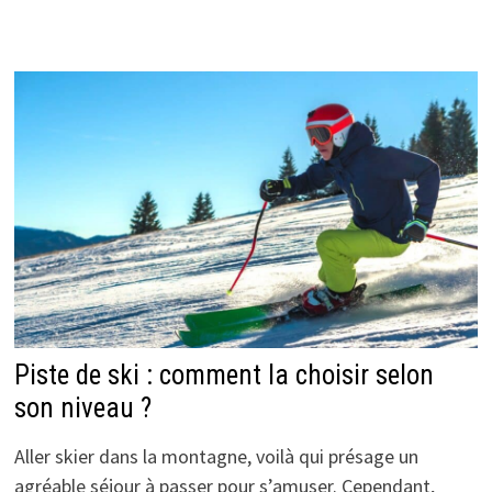
Piste de ski : comment la choisir selon
son niveau ?
Aller skier dans la montagne, voilà qui présage un
agréable séjour à passer pour s’amuser. Cependant,