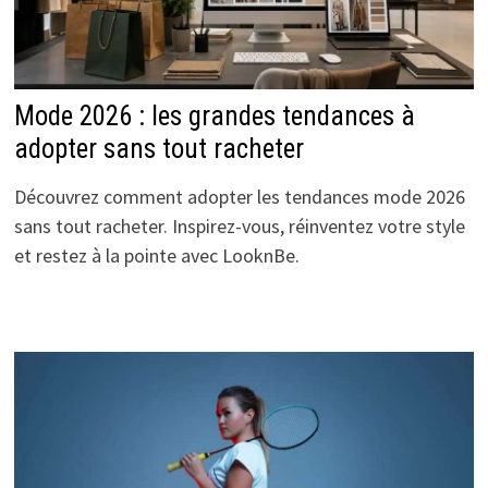
Mode 2026 : les grandes tendances à
adopter sans tout racheter
Découvrez comment adopter les tendances mode 2026
sans tout racheter. Inspirez-vous, réinventez votre style
et restez à la pointe avec LooknBe.