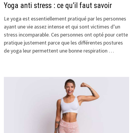
Yoga anti stress : ce qu’il faut savoir
Le yoga est essentiellement pratiqué par les personnes
ayant une vie assez intense et qui sont victimes d’un
stress incomparable. Ces personnes ont opté pour cette
pratique justement parce que les différentes postures
de yoga leur permettent une bonne respiration …