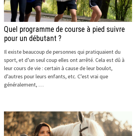
Quel programme de course à pied suivre
pour un débutant ?
Il existe beaucoup de personnes qui pratiquaient du
sport, et d’un seul coup elles ont arrêté. Cela est dû à
leur cours de vie : certain à cause de leur boulot,
d’autres pour leurs enfants, etc. C’est vrai que
généralement, …