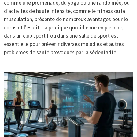
comme une promenade, du yoga ou une randonnée, ou
d’activités de haute intensité, comme le fitness ou la
musculation, présente de nombreux avantages pour le
corps et l’esprit. La pratique quotidienne en plein air,
dans un club sportif ou dans une salle de sport est
essentielle pour prévenir diverses maladies et autres
problèmes de santé provoqués par la sédentarité.