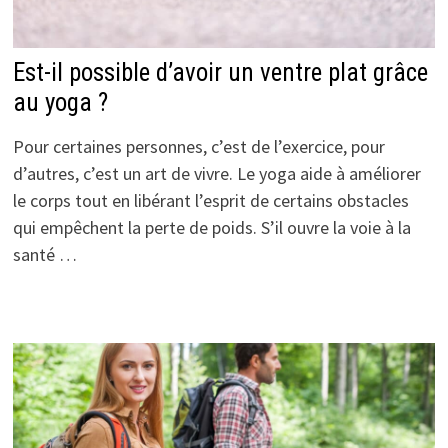
Est-il possible d’avoir un ventre plat grâce
au yoga ?
Pour certaines personnes, c’est de l’exercice, pour
d’autres, c’est un art de vivre. Le yoga aide à améliorer
le corps tout en libérant l’esprit de certains obstacles
qui empêchent la perte de poids. S’il ouvre la voie à la
santé …