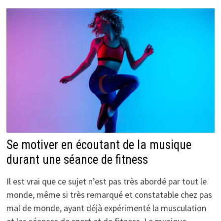
Se motiver en écoutant de la musique
durant une séance de fitness
Il est vrai que ce sujet n’est pas très abordé par tout le
monde, même si très remarqué et constatable chez pas
mal de monde, ayant déjà expérimenté la musculation