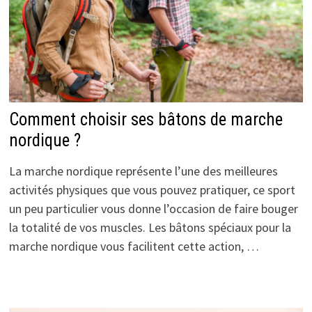
Comment choisir ses bâtons de marche
nordique ?
La marche nordique représente l’une des meilleures
activités physiques que vous pouvez pratiquer, ce sport
un peu particulier vous donne l’occasion de faire bouger
la totalité de vos muscles. Les bâtons spéciaux pour la
marche nordique vous facilitent cette action, …