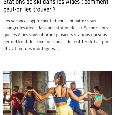
Stations de ski dans les Alpes : comment
peut-on les trouver ?
Les vacances approchent et vous souhaitez vous
changer les idées dans une station de ski. Sachez alors
que les Alpes vous offriront plusieurs stations qui vous
permettront de skier, mais aussi de profiter de l’air pur
et vivifiant des montagnes. …