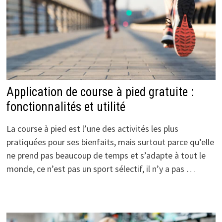
Application de course à pied gratuite :
fonctionnalités et utilité
La course à pied est l’une des activités les plus
pratiquées pour ses bienfaits, mais surtout parce qu’elle
ne prend pas beaucoup de temps et s’adapte à tout le
monde, ce n’est pas un sport sélectif, il n’y a pas …