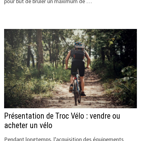
pour but de brûler un maximum de …
Présentation de Troc Vélo : vendre ou
acheter un vélo
Pendant longtemps, l’acquisition des équipements