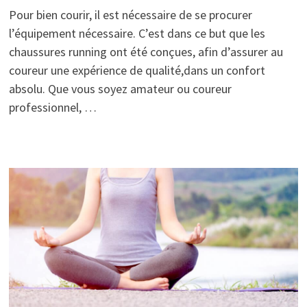
Pour bien courir, il est nécessaire de se procurer
l’équipement nécessaire. C’est dans ce but que les
chaussures running ont été conçues, afin d’assurer au
coureur une expérience de qualité,dans un confort
absolu. Que vous soyez amateur ou coureur
professionnel, …