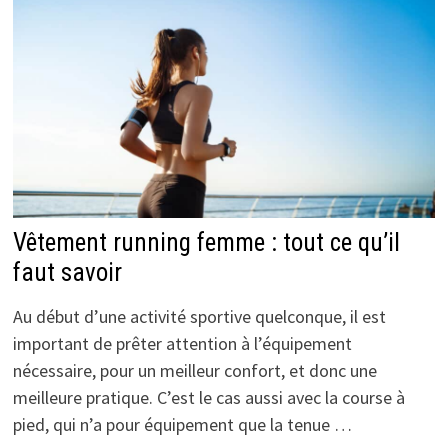
Vêtement running femme : tout ce qu’il
faut savoir
Au début d’une activité sportive quelconque, il est
important de prêter attention à l’équipement
nécessaire, pour un meilleur confort, et donc une
meilleure pratique. C’est le cas aussi avec la course à
pied, qui n’a pour équipement que la tenue …