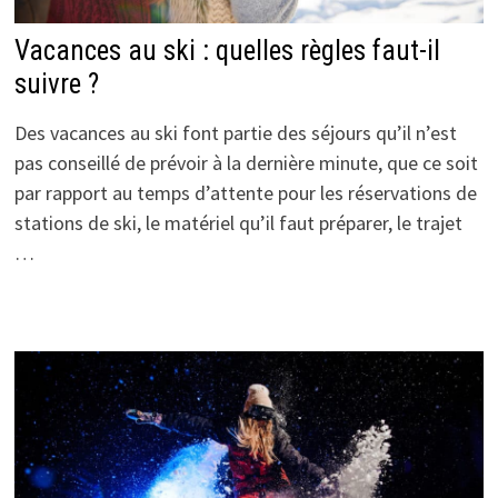
Vacances au ski : quelles règles faut-il
suivre ?
Des vacances au ski font partie des séjours qu’il n’est
pas conseillé de prévoir à la dernière minute, que ce soit
par rapport au temps d’attente pour les réservations de
stations de ski, le matériel qu’il faut préparer, le trajet
…