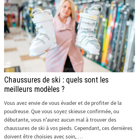
Chaussures de ski : quels sont les
meilleurs modèles ?
Vous avez envie de vous évader et de profiter de la
poudreuse. Que vous soyez skieuse confirmée, ou
débutante, vous n’aurez aucun mal à trouver des
chaussures de ski à vos pieds. Cependant, ces dernières
doivent être choisies avec soin, …