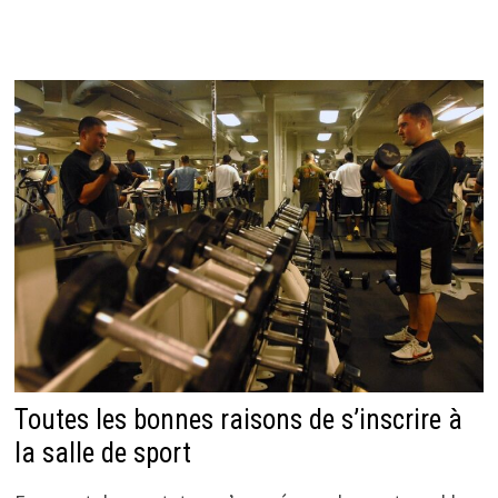
Toutes les bonnes raisons de s’inscrire à
la salle de sport