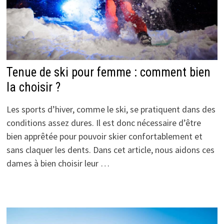
Tenue de ski pour femme : comment bien
la choisir ?
Les sports d’hiver, comme le ski, se pratiquent dans des
conditions assez dures. Il est donc nécessaire d’être
bien apprêtée pour pouvoir skier confortablement et
sans claquer les dents. Dans cet article, nous aidons ces
dames à bien choisir leur …