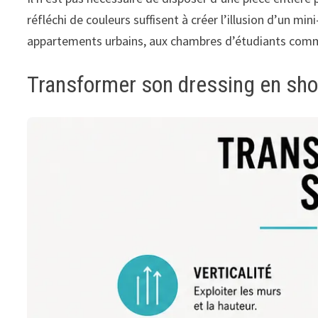
réfléchi de couleurs suffisent à créer l’illusion d’un
appartements urbains, aux chambres d’étudiants comme a
Transformer son dressing en s