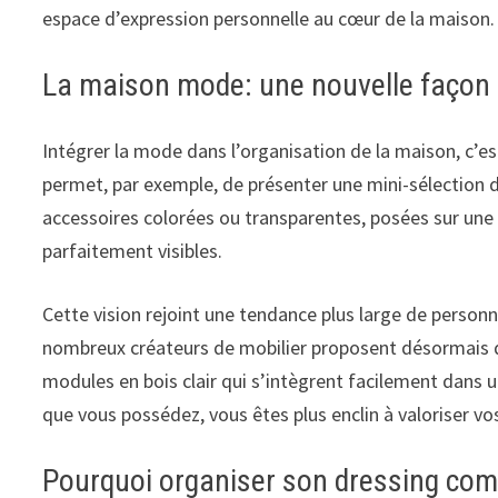
espace d’expression personnelle au cœur de la maison.
La maison mode: une nouvelle façon d
Intégrer la mode dans l’organisation de la maison, c’e
permet, par exemple, de présenter une mini-sélection 
accessoires colorées ou transparentes, posées sur une 
parfaitement visibles.
Cette vision rejoint une tendance plus large de person
nombreux créateurs de mobilier proposent désormais 
modules en bois clair qui s’intègrent facilement dans
que vous possédez, vous êtes plus enclin à valoriser v
Pourquoi organiser son dressing c