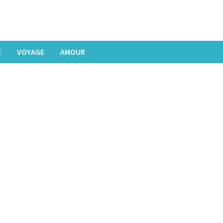
E
VOYAGE
AMOUR