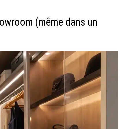
showroom (même dans un