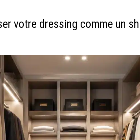
ser votre dressing comme un 