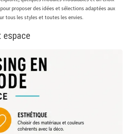
e pour proposer des idées et sélections adaptées aux
tous les styles et toutes les envies.
t espace