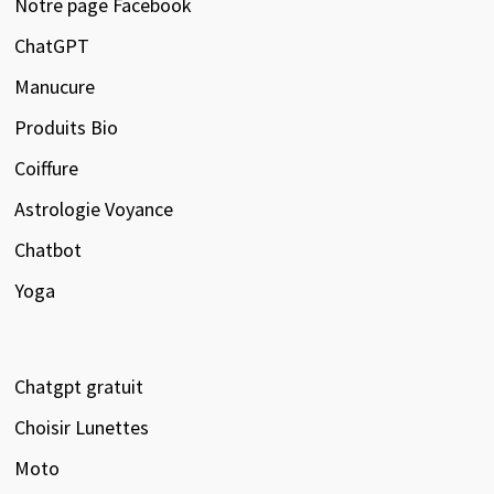
Notre page Facebook
ChatGPT
Manucure
Produits Bio
Coiffure
Astrologie Voyance
Chatbot
Yoga
Chatgpt gratuit
Choisir Lunettes
Moto