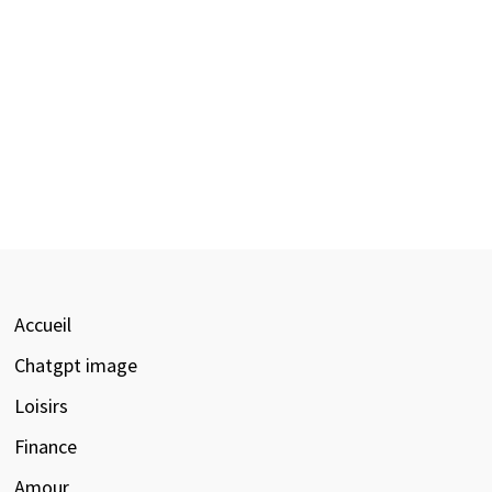
Accueil
Chatgpt image
Loisirs
Finance
Amour