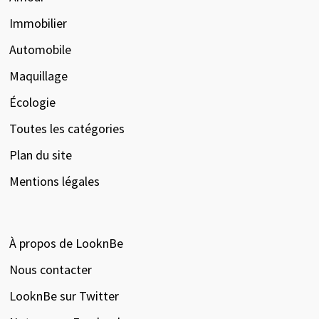
Immobilier
Automobile
Maquillage
Écologie
Toutes les catégories
Plan du site
Mentions légales
À propos de LooknBe
Nous contacter
LooknBe sur Twitter