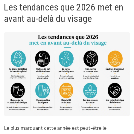
Les tendances que 2026 met en
avant au-delà du visage
Le plus marquant cette année est peut-être le