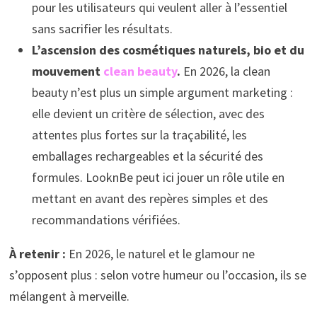
pour les utilisateurs qui veulent aller à l’essentiel
sans sacrifier les résultats.
L’ascension des cosmétiques naturels, bio et du
mouvement
clean beauty
.
En 2026, la clean
beauty n’est plus un simple argument marketing :
elle devient un critère de sélection, avec des
attentes plus fortes sur la traçabilité, les
emballages rechargeables et la sécurité des
formules. LooknBe peut ici jouer un rôle utile en
mettant en avant des repères simples et des
recommandations vérifiées.
À retenir :
En 2026, le naturel et le glamour ne
s’opposent plus : selon votre humeur ou l’occasion, ils se
mélangent à merveille.