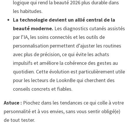
logique qui rend la beauté 2026 plus durable dans
les habitudes.
La technologie devient un allié central de la
beauté moderne.
Les diagnostics cutanés assistés
par l’IA, les soins connectés et les outils de
personnalisation permettent d’ajuster les routines
avec plus de précision, ce qui évite les achats
impulsifs et améliore la cohérence des gestes au
quotidien. Cette évolution est particulièrement utile
pour les lecteurs de LooknBe qui cherchent des
conseils concrets et fiables.
Astuce :
Piochez dans les tendances ce qui colle à votre
personnalité et à vos envies, sans vous sentir obligé(e)
de tout tester.