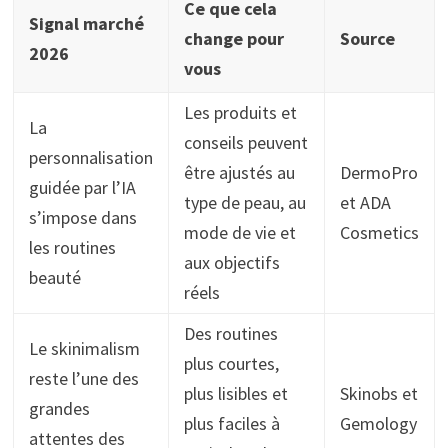
Ce que cela
Signal marché
change pour
Source
2026
vous
Les produits et
La
conseils peuvent
personnalisation
être ajustés au
DermoPro
guidée par l’IA
type de peau, au
et ADA
s’impose dans
mode de vie et
Cosmetics
les routines
aux objectifs
beauté
réels
Des routines
Le skinimalism
plus courtes,
reste l’une des
plus lisibles et
Skinobs et
grandes
plus faciles à
Gemology
attentes des