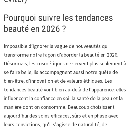
Pourquoi suivre les tendances
beauté en 2026 ?
Impossible d’ignorer la vague de nouveautés qui
transforme notre façon d’aborder la beauté en 2026.
Désormais, les cosmétiques ne servent plus seulement à
se faire belle, ils accompagnent aussi notre quête de
bien-être, d’innovation et de valeurs éthiques. Les
tendances beauté vont bien au-delà de l’apparence: elles
influencent la confiance en soi, la santé de la peau et la
manière dont on consomme. Beaucoup choisissent
aujourd’hui des soins efficaces, sûrs et en phase avec
leurs convictions, qu’il s’agisse de naturalité, de