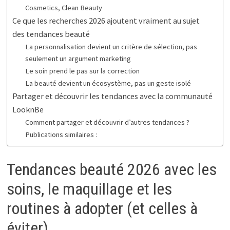
Cosmetics, Clean Beauty
Ce que les recherches 2026 ajoutent vraiment au sujet
des tendances beauté
La personnalisation devient un critère de sélection, pas
seulement un argument marketing
Le soin prend le pas sur la correction
La beauté devient un écosystème, pas un geste isolé
Partager et découvrir les tendances avec la communauté
LooknBe
Comment partager et découvrir d’autres tendances ?
Publications similaires :
Tendances beauté 2026 avec les
soins, le maquillage et les
routines à adopter (et celles à
éviter)