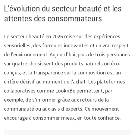
L’évolution du secteur beauté et les
attentes des consommateurs
Le secteur beauté en 2026 mise sur des expériences
sensorielles, des formules innovantes et un vrai respect
de l’environnement. Aujourd’hui, plus de trois personnes
sur quatre choisissent des produits naturels ou éco-
conçus, et la transparence sur la composition est un
critère décisif au moment de l’achat. Les plateformes
collaboratives comme LooknBe permettent, par
exemple, de s’informer grâce aux retours de la
communauté ou aux avis d’experts. Ce mouvement
encourage à consommer mieux, en toute confiance.