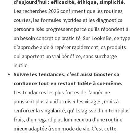
d’aujourd’hui : efficacité, éthique, simplicité.
Les recherches 2026 confirment que les routines
courtes, les formules hybrides et les diagnostics
personnalisés progressent parce qu’ils répondent à
un besoin concret de praticité. Sur LooknBe, ce type
d’approche aide à repérer rapidement les produits
qui apportent un vrai bénéfice, sans surcharge
inutile.
Suivre les tendances, c’est aussi booster sa
confiance tout en restant fidèle à soi-même.
Les tendances les plus fortes de l’année ne
poussent plus à uniformiser les visages, mais à
renforcer la singularité, qu’il s’agisse d’un teint plus
frais, d’un regard plus lumineux ou d’une routine
mieux adaptée à son mode de vie. C’est cette