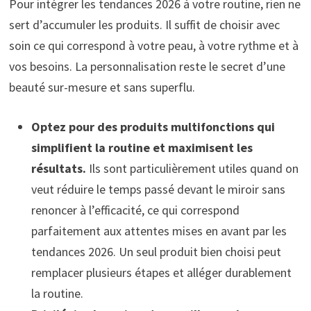
Pour intégrer les tendances 2026 à votre routine, rien ne
sert d’accumuler les produits. Il suffit de choisir avec
soin ce qui correspond à votre peau, à votre rythme et à
vos besoins. La personnalisation reste le secret d’une
beauté sur-mesure et sans superflu.
Optez pour des produits multifonctions qui
simplifient la routine et maximisent les
résultats.
Ils sont particulièrement utiles quand on
veut réduire le temps passé devant le miroir sans
renoncer à l’efficacité, ce qui correspond
parfaitement aux attentes mises en avant par les
tendances 2026. Un seul produit bien choisi peut
remplacer plusieurs étapes et alléger durablement
la routine.