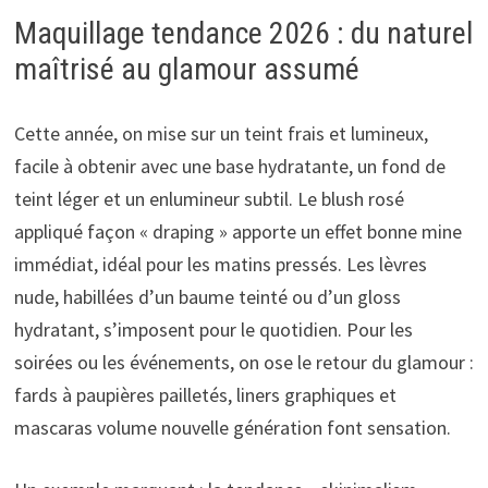
Maquillage tendance 2026 : du naturel
maîtrisé au glamour assumé
Cette année, on mise sur un teint frais et lumineux,
facile à obtenir avec une base hydratante, un fond de
teint léger et un enlumineur subtil. Le blush rosé
appliqué façon « draping » apporte un effet bonne mine
immédiat, idéal pour les matins pressés. Les lèvres
nude, habillées d’un baume teinté ou d’un gloss
hydratant, s’imposent pour le quotidien. Pour les
soirées ou les événements, on ose le retour du glamour :
fards à paupières pailletés, liners graphiques et
mascaras volume nouvelle génération font sensation.