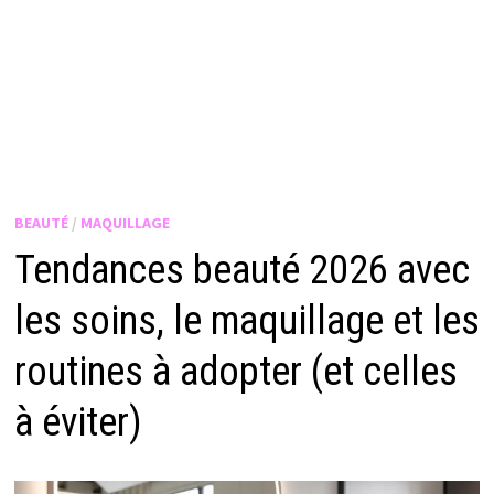
BEAUTÉ
/
MAQUILLAGE
Tendances beauté 2026 avec
les soins, le maquillage et les
routines à adopter (et celles
à éviter)