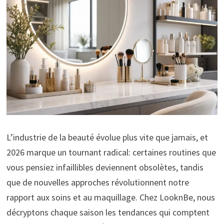
L’industrie de la beauté évolue plus vite que jamais, et
2026 marque un tournant radical: certaines routines que
vous pensiez infaillibles deviennent obsolètes, tandis
que de nouvelles approches révolutionnent notre
rapport aux soins et au maquillage. Chez LooknBe, nous
décryptons chaque saison les tendances qui comptent