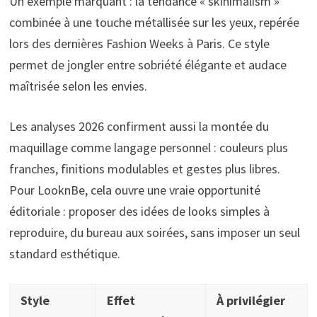
Un exemple marquant : la tendance « skinimalism »
combinée à une touche métallisée sur les yeux, repérée
lors des dernières Fashion Weeks à Paris. Ce style
permet de jongler entre sobriété élégante et audace
maîtrisée selon les envies.
Les analyses 2026 confirment aussi la montée du
maquillage comme langage personnel : couleurs plus
franches, finitions modulables et gestes plus libres.
Pour LooknBe, cela ouvre une vraie opportunité
éditoriale : proposer des idées de looks simples à
reproduire, du bureau aux soirées, sans imposer un seul
standard esthétique.
Style
Effet
À privilégier