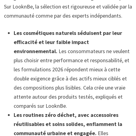
Sur LooknBe, la sélection est rigoureuse et validée par la
communauté comme par des experts indépendants.
Les cosmétiques naturels séduisent par leur
efficacité et leur faible impact
environnemental.
Les consommateurs ne veulent
plus choisir entre performance et responsabilité, et
les formulations 2026 répondent mieux à cette
double exigence grâce à des actifs mieux ciblés et
des compositions plus lisibles. Cela crée une vraie
attente autour des produits testés, expliqués et
comparés sur LooknBe.
Les routines zéro déchet, avec accessoires
réutilisables et soins solides, enflamment la
communauté urbaine et engagée.
Elles