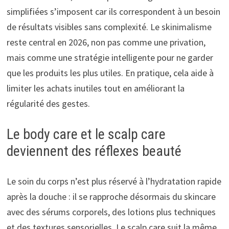
simplifiées s’imposent car ils correspondent à un besoin
de résultats visibles sans complexité. Le skinimalisme
reste central en 2026, non pas comme une privation,
mais comme une stratégie intelligente pour ne garder
que les produits les plus utiles. En pratique, cela aide à
limiter les achats inutiles tout en améliorant la
régularité des gestes.
Le body care et le scalp care
deviennent des réflexes beauté
Le soin du corps n’est plus réservé à l’hydratation rapide
après la douche : il se rapproche désormais du skincare
avec des sérums corporels, des lotions plus techniques
et des textures sensorielles. Le scalp care suit la même