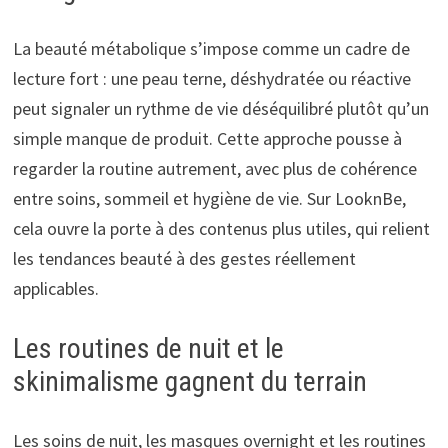
La beauté métabolique s’impose comme un cadre de
lecture fort : une peau terne, déshydratée ou réactive
peut signaler un rythme de vie déséquilibré plutôt qu’un
simple manque de produit. Cette approche pousse à
regarder la routine autrement, avec plus de cohérence
entre soins, sommeil et hygiène de vie. Sur LooknBe,
cela ouvre la porte à des contenus plus utiles, qui relient
les tendances beauté à des gestes réellement
applicables.
Les routines de nuit et le
skinimalisme gagnent du terrain
Les soins de nuit, les masques overnight et les routines