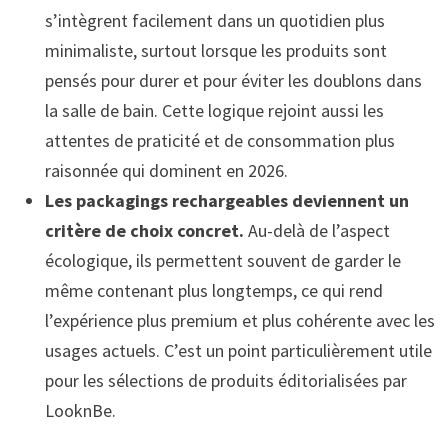
s’intègrent facilement dans un quotidien plus
minimaliste, surtout lorsque les produits sont
pensés pour durer et pour éviter les doublons dans
la salle de bain. Cette logique rejoint aussi les
attentes de praticité et de consommation plus
raisonnée qui dominent en 2026.
Les packagings rechargeables deviennent un
critère de choix concret.
Au-delà de l’aspect
écologique, ils permettent souvent de garder le
même contenant plus longtemps, ce qui rend
l’expérience plus premium et plus cohérente avec les
usages actuels. C’est un point particulièrement utile
pour les sélections de produits éditorialisées par
LooknBe.