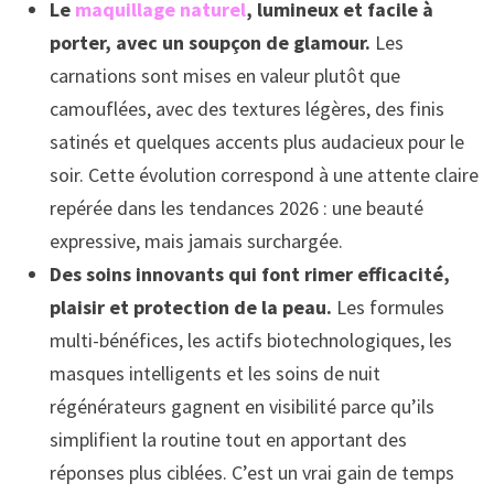
Le
maquillage naturel
, lumineux et facile à
porter, avec un soupçon de glamour.
Les
carnations sont mises en valeur plutôt que
camouflées, avec des textures légères, des finis
satinés et quelques accents plus audacieux pour le
soir. Cette évolution correspond à une attente claire
repérée dans les tendances 2026 : une beauté
expressive, mais jamais surchargée.
Des soins innovants qui font rimer efficacité,
plaisir et protection de la peau.
Les formules
multi-bénéfices, les actifs biotechnologiques, les
masques intelligents et les soins de nuit
régénérateurs gagnent en visibilité parce qu’ils
simplifient la routine tout en apportant des
réponses plus ciblées. C’est un vrai gain de temps