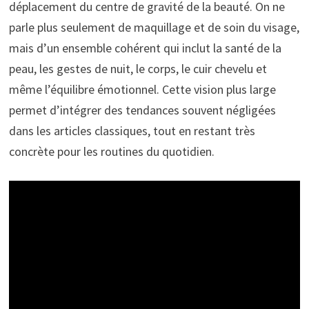
déplacement du centre de gravité de la beauté. On ne
parle plus seulement de maquillage et de soin du visage,
mais d’un ensemble cohérent qui inclut la santé de la
peau, les gestes de nuit, le corps, le cuir chevelu et
même l’équilibre émotionnel. Cette vision plus large
permet d’intégrer des tendances souvent négligées
dans les articles classiques, tout en restant très
concrète pour les routines du quotidien.