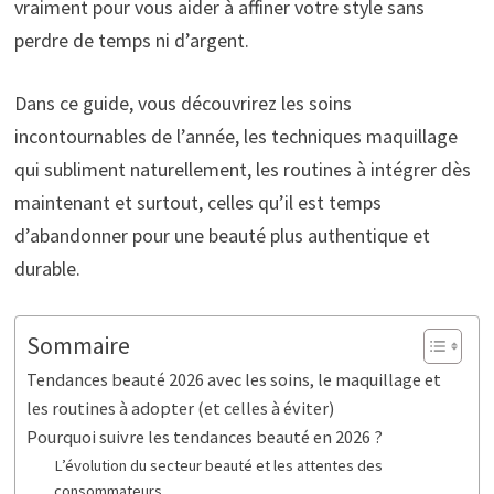
vraiment pour vous aider à affiner votre style sans
perdre de temps ni d’argent.
Dans ce guide, vous découvrirez les soins
incontournables de l’année, les techniques maquillage
qui subliment naturellement, les routines à intégrer dès
maintenant et surtout, celles qu’il est temps
d’abandonner pour une beauté plus authentique et
durable.
Sommaire
Tendances beauté 2026 avec les soins, le maquillage et
les routines à adopter (et celles à éviter)
Pourquoi suivre les tendances beauté en 2026 ?
L’évolution du secteur beauté et les attentes des
consommateurs