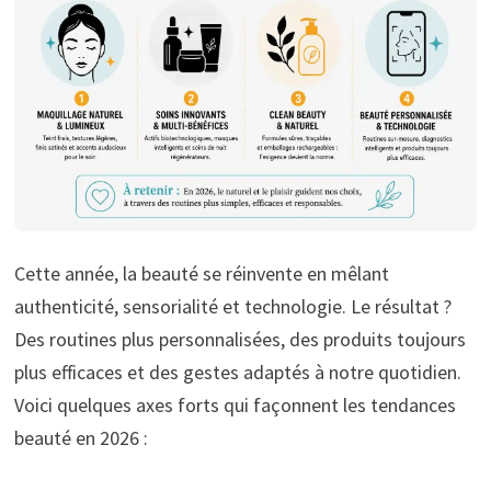
Cette année, la beauté se réinvente en mêlant
authenticité, sensorialité et technologie. Le résultat ?
Des routines plus personnalisées, des produits toujours
plus efficaces et des gestes adaptés à notre quotidien.
Voici quelques axes forts qui façonnent les tendances
beauté en 2026 :