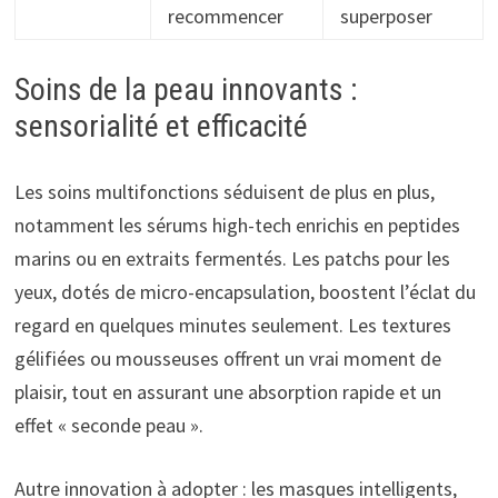
recommencer
superposer
Soins de la peau innovants :
sensorialité et efficacité
Les soins multifonctions séduisent de plus en plus,
notamment les sérums high-tech enrichis en peptides
marins ou en extraits fermentés. Les patchs pour les
yeux, dotés de micro-encapsulation, boostent l’éclat du
regard en quelques minutes seulement. Les textures
gélifiées ou mousseuses offrent un vrai moment de
plaisir, tout en assurant une absorption rapide et un
effet « seconde peau ».
Autre innovation à adopter : les masques intelligents,