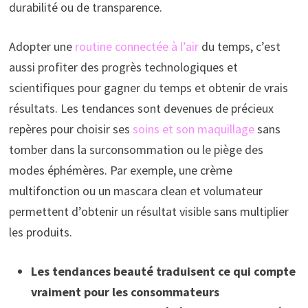
durabilité ou de transparence.
Adopter une
routine connectée à l’air
du temps, c’est
aussi profiter des progrès technologiques et
scientifiques pour gagner du temps et obtenir de vrais
résultats. Les tendances sont devenues de précieux
repères pour choisir ses
soins et son maquillage
sans
tomber dans la surconsommation ou le piège des
modes éphémères. Par exemple, une crème
multifonction ou un mascara clean et volumateur
permettent d’obtenir un résultat visible sans multiplier
les produits.
Les tendances beauté traduisent ce qui compte
vraiment pour les consommateurs