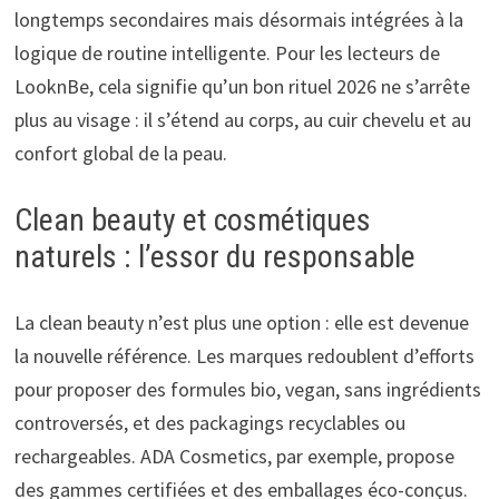
longtemps secondaires mais désormais intégrées à la
logique de routine intelligente. Pour les lecteurs de
LooknBe, cela signifie qu’un bon rituel 2026 ne s’arrête
plus au visage : il s’étend au corps, au cuir chevelu et au
confort global de la peau.
Clean beauty et cosmétiques
naturels : l’essor du responsable
La clean beauty n’est plus une option : elle est devenue
la nouvelle référence. Les marques redoublent d’efforts
pour proposer des formules bio, vegan, sans ingrédients
controversés, et des packagings recyclables ou
rechargeables. ADA Cosmetics, par exemple, propose
des gammes certifiées et des emballages éco-conçus.