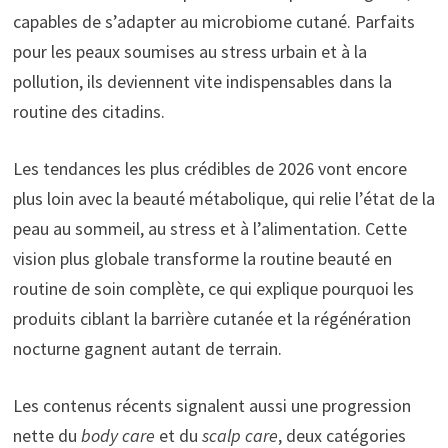
capables de s’adapter au microbiome cutané. Parfaits
pour les peaux soumises au stress urbain et à la
pollution, ils deviennent vite indispensables dans la
routine des citadins.
Les tendances les plus crédibles de 2026 vont encore
plus loin avec la beauté métabolique, qui relie l’état de la
peau au sommeil, au stress et à l’alimentation. Cette
vision plus globale transforme la routine beauté en
routine de soin complète, ce qui explique pourquoi les
produits ciblant la barrière cutanée et la régénération
nocturne gagnent autant de terrain.
Les contenus récents signalent aussi une progression
nette du
body care
et du
scalp care
, deux catégories