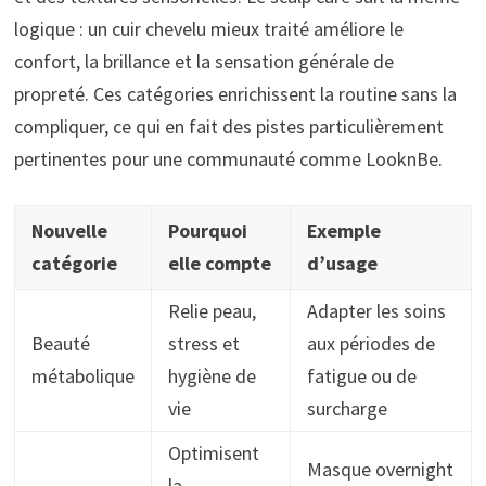
logique : un cuir chevelu mieux traité améliore le
confort, la brillance et la sensation générale de
propreté. Ces catégories enrichissent la routine sans la
compliquer, ce qui en fait des pistes particulièrement
pertinentes pour une communauté comme LooknBe.
Nouvelle
Pourquoi
Exemple
catégorie
elle compte
d’usage
Relie peau,
Adapter les soins
Beauté
stress et
aux périodes de
métabolique
hygiène de
fatigue ou de
vie
surcharge
Optimisent
Masque overnight
la