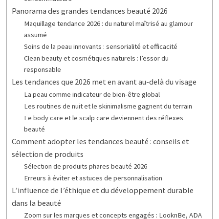
Panorama des grandes tendances beauté 2026
Maquillage tendance 2026 : du naturel maîtrisé au glamour
assumé
Soins de la peau innovants : sensorialité et efficacité
Clean beauty et cosmétiques naturels : l’essor du
responsable
Les tendances que 2026 met en avant au-delà du visage
La peau comme indicateur de bien-être global
Les routines de nuit et le skinimalisme gagnent du terrain
Le body care et le scalp care deviennent des réflexes
beauté
Comment adopter les tendances beauté : conseils et
sélection de produits
Sélection de produits phares beauté 2026
Erreurs à éviter et astuces de personnalisation
L’influence de l’éthique et du développement durable
dans la beauté
Zoom sur les marques et concepts engagés : LooknBe, ADA