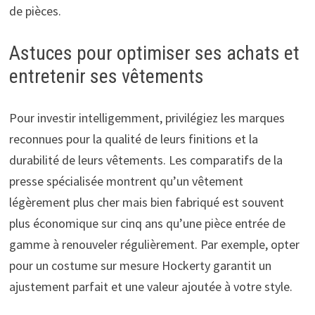
de pièces.
Astuces pour optimiser ses achats et
entretenir ses vêtements
Pour investir intelligemment, privilégiez les marques
reconnues pour la qualité de leurs finitions et la
durabilité de leurs vêtements. Les comparatifs de la
presse spécialisée montrent qu’un vêtement
légèrement plus cher mais bien fabriqué est souvent
plus économique sur cinq ans qu’une pièce entrée de
gamme à renouveler régulièrement. Par exemple, opter
pour un costume sur mesure Hockerty garantit un
ajustement parfait et une valeur ajoutée à votre style.