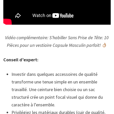
Vidéo complémentaire: S’habiller Sans Prise de Tête: 10
Pièces pour un vestiaire Capsule Masculin parfait!
Conseil d’expert:
Investir dans quelques accessoires de qualité
transforme une tenue simple en un ensemble
travaillé. Une ceinture bien choisie ou un sac
structuré crée un point focal visuel qui donne du
caractère à l’ensemble.
Privilégiez les matériaux durables (cuir de qualité,