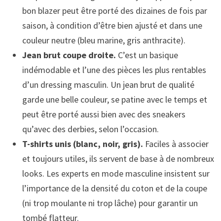
bon blazer peut être porté des dizaines de fois par
saison, à condition d’être bien ajusté et dans une
couleur neutre (bleu marine, gris anthracite).
Jean brut coupe droite.
C’est un basique
indémodable et l’une des pièces les plus rentables
d’un dressing masculin. Un jean brut de qualité
garde une belle couleur, se patine avec le temps et
peut être porté aussi bien avec des sneakers
qu’avec des derbies, selon l’occasion.
T-shirts unis (blanc, noir, gris).
Faciles à associer
et toujours utiles, ils servent de base à de nombreux
looks. Les experts en mode masculine insistent sur
l’importance de la densité du coton et de la coupe
(ni trop moulante ni trop lâche) pour garantir un
tombé flatteur.