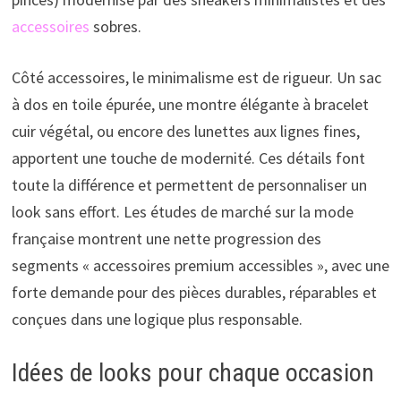
accessoires
sobres.
Côté accessoires, le minimalisme est de rigueur. Un sac
à dos en toile épurée, une montre élégante à bracelet
cuir végétal, ou encore des lunettes aux lignes fines,
apportent une touche de modernité. Ces détails font
toute la différence et permettent de personnaliser un
look sans effort. Les études de marché sur la mode
française montrent une nette progression des
segments « accessoires premium accessibles », avec une
forte demande pour des pièces durables, réparables et
conçues dans une logique plus responsable.
Idées de looks pour chaque occasion