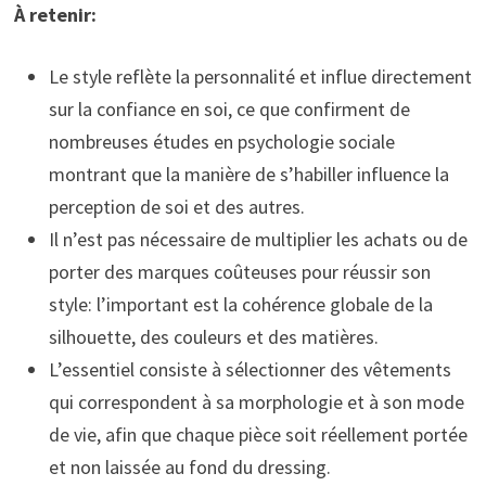
À retenir:
Le style reflète la personnalité et influe directement
sur la confiance en soi, ce que confirment de
nombreuses études en psychologie sociale
montrant que la manière de s’habiller influence la
perception de soi et des autres.
Il n’est pas nécessaire de multiplier les achats ou de
porter des marques coûteuses pour réussir son
style: l’important est la cohérence globale de la
silhouette, des couleurs et des matières.
L’essentiel consiste à sélectionner des vêtements
qui correspondent à sa morphologie et à son mode
de vie, afin que chaque pièce soit réellement portée
et non laissée au fond du dressing.