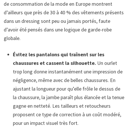
de consommation de la mode en Europe montrent
d’ailleurs que près de 30 à 40 % des vêtements présents
dans un dressing sont peu ou jamais portés, faute
d’avoir été pensés dans une logique de garde-robe
globale.
Évitez les pantalons qui traînent sur les
chaussures et cassent la silhouette.
Un ourlet
trop long donne instantanément une impression de
négligence, même avec de belles chaussures. En
ajustant la longueur pour qu’elle frôle le dessus de
la chaussure, la jambe paraît plus élancée et la tenue
gagne en netteté. Les tailleurs et retoucheurs
proposent ce type de correction à un coût modéré,
pour un impact visuel très fort.