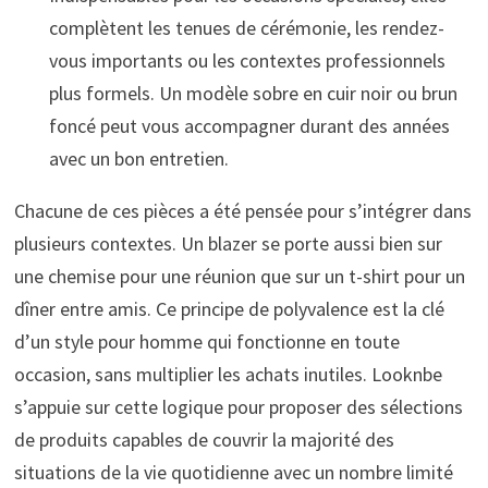
complètent les tenues de cérémonie, les rendez-
vous importants ou les contextes professionnels
plus formels. Un modèle sobre en cuir noir ou brun
foncé peut vous accompagner durant des années
avec un bon entretien.
Chacune de ces pièces a été pensée pour s’intégrer dans
plusieurs contextes. Un blazer se porte aussi bien sur
une chemise pour une réunion que sur un t-shirt pour un
dîner entre amis. Ce principe de polyvalence est la clé
d’un style pour homme qui fonctionne en toute
occasion, sans multiplier les achats inutiles. Looknbe
s’appuie sur cette logique pour proposer des sélections
de produits capables de couvrir la majorité des
situations de la vie quotidienne avec un nombre limité