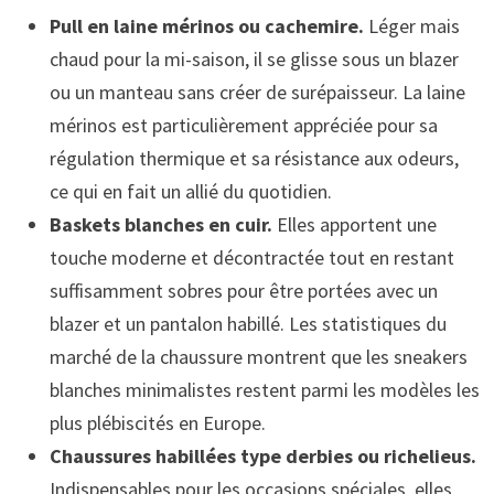
Pull en laine mérinos ou cachemire.
Léger mais
chaud pour la mi-saison, il se glisse sous un blazer
ou un manteau sans créer de surépaisseur. La laine
mérinos est particulièrement appréciée pour sa
régulation thermique et sa résistance aux odeurs,
ce qui en fait un allié du quotidien.
Baskets blanches en cuir.
Elles apportent une
touche moderne et décontractée tout en restant
suffisamment sobres pour être portées avec un
blazer et un pantalon habillé. Les statistiques du
marché de la chaussure montrent que les sneakers
blanches minimalistes restent parmi les modèles les
plus plébiscités en Europe.
Chaussures habillées type derbies ou richelieus.
Indispensables pour les occasions spéciales, elles