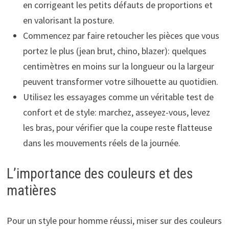
en corrigeant les petits défauts de proportions et
en valorisant la posture.
Commencez par faire retoucher les pièces que vous
portez le plus (jean brut, chino, blazer): quelques
centimètres en moins sur la longueur ou la largeur
peuvent transformer votre silhouette au quotidien.
Utilisez les essayages comme un véritable test de
confort et de style: marchez, asseyez-vous, levez
les bras, pour vérifier que la coupe reste flatteuse
dans les mouvements réels de la journée.
L’importance des couleurs et des
matières
Pour un style pour homme réussi, miser sur des couleurs