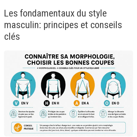
Les fondamentaux du style
masculin: principes et conseils
clés