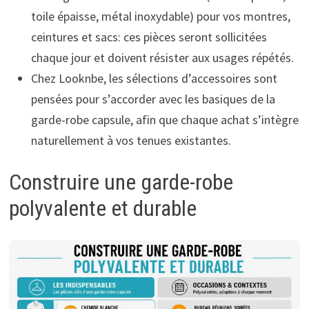
toile épaisse, métal inoxydable) pour vos montres,
ceintures et sacs: ces pièces seront sollicitées
chaque jour et doivent résister aux usages répétés.
Chez Looknbe, les sélections d’accessoires sont
pensées pour s’accorder avec les basiques de la
garde-robe capsule, afin que chaque achat s’intègre
naturellement à vos tenues existantes.
Construire une garde-robe
polyvalente et durable