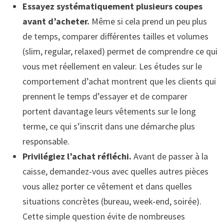
Essayez systématiquement plusieurs coupes
avant d’acheter.
Même si cela prend un peu plus
de temps, comparer différentes tailles et volumes
(slim, regular, relaxed) permet de comprendre ce qui
vous met réellement en valeur. Les études sur le
comportement d’achat montrent que les clients qui
prennent le temps d’essayer et de comparer
portent davantage leurs vêtements sur le long
terme, ce qui s’inscrit dans une démarche plus
responsable.
Privilégiez l’achat réfléchi.
Avant de passer à la
caisse, demandez-vous avec quelles autres pièces
vous allez porter ce vêtement et dans quelles
situations concrètes (bureau, week-end, soirée).
Cette simple question évite de nombreuses