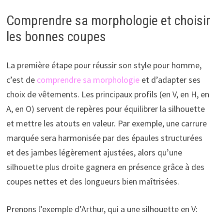
Comprendre sa morphologie et choisir
les bonnes coupes
La première étape pour réussir son style pour homme,
c’est de
comprendre sa morphologie
et d’adapter ses
choix de vêtements. Les principaux profils (en V, en H, en
A, en O) servent de repères pour équilibrer la silhouette
et mettre les atouts en valeur. Par exemple, une carrure
marquée sera harmonisée par des épaules structurées
et des jambes légèrement ajustées, alors qu’une
silhouette plus droite gagnera en présence grâce à des
coupes nettes et des longueurs bien maîtrisées.
Prenons l’exemple d’Arthur, qui a une silhouette en V: