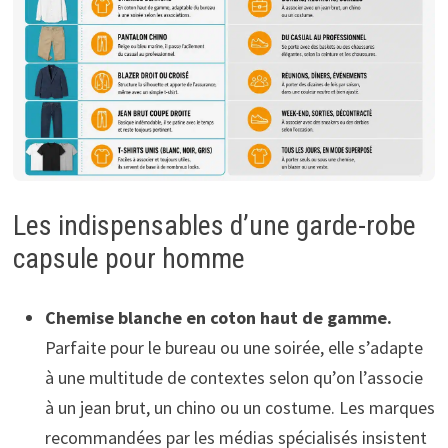
Les indispensables d’une garde-robe
capsule pour homme
Chemise blanche en coton haut de gamme.
Parfaite pour le bureau ou une soirée, elle s’adapte
à une multitude de contextes selon qu’on l’associe
à un jean brut, un chino ou un costume. Les marques
recommandées par les médias spécialisés insistent