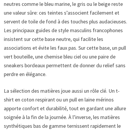
neutres comme le bleu marine, le gris ou le beige reste
une valeur sûre: ces teintes s’associent facilement et
servent de toile de fond à des touches plus audacieuses.
Les principaux guides de style masculins francophones
insistent sur cette base neutre, qui facilite les
associations et évite les faux pas. Sur cette base, un pull
vert bouteille, une chemise bleu ciel ou une paire de
sneakers bordeaux permettent de donner du relief sans
perdre en élégance.
La sélection des matières joue aussi un rôle clé. Un t-
shirt en coton respirant ou un pull en laine mérinos
apporte confort et durabilité, tout en gardant une allure
soignée à la fin de la journée. À l’inverse, les matières
synthétiques bas de gamme ternissent rapidement le