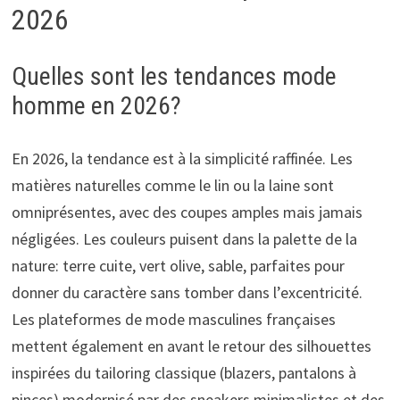
2026
Quelles sont les tendances mode
homme en 2026?
En 2026, la tendance est à la simplicité raffinée. Les
matières naturelles comme le lin ou la laine sont
omniprésentes, avec des coupes amples mais jamais
négligées. Les couleurs puisent dans la palette de la
nature: terre cuite, vert olive, sable, parfaites pour
donner du caractère sans tomber dans l’excentricité.
Les plateformes de mode masculines françaises
mettent également en avant le retour des silhouettes
inspirées du tailoring classique (blazers, pantalons à
pinces) modernisé par des sneakers minimalistes et des