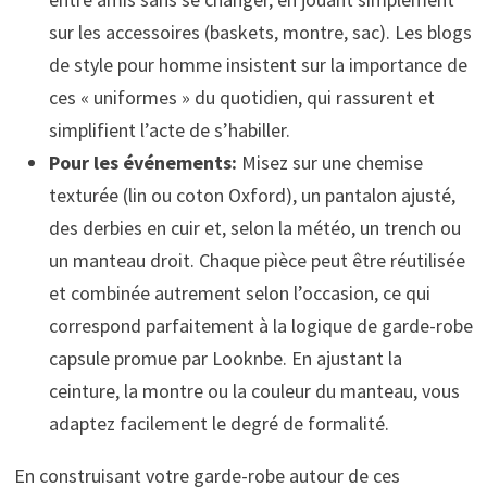
sur les accessoires (baskets, montre, sac). Les blogs
de style pour homme insistent sur la importance de
ces « uniformes » du quotidien, qui rassurent et
simplifient l’acte de s’habiller.
Pour les événements:
Misez sur une chemise
texturée (lin ou coton Oxford), un pantalon ajusté,
des derbies en cuir et, selon la météo, un trench ou
un manteau droit. Chaque pièce peut être réutilisée
et combinée autrement selon l’occasion, ce qui
correspond parfaitement à la logique de garde-robe
capsule promue par Looknbe. En ajustant la
ceinture, la montre ou la couleur du manteau, vous
adaptez facilement le degré de formalité.
En construisant votre garde-robe autour de ces