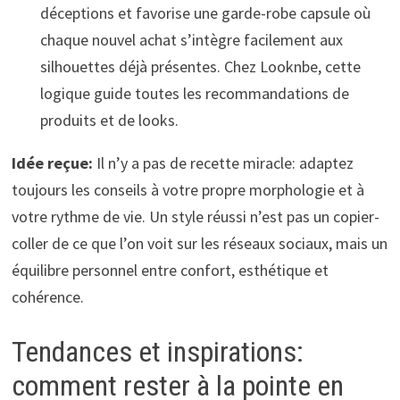
déceptions et favorise une garde-robe capsule où
chaque nouvel achat s’intègre facilement aux
silhouettes déjà présentes. Chez Looknbe, cette
logique guide toutes les recommandations de
produits et de looks.
Idée reçue:
Il n’y a pas de recette miracle: adaptez
toujours les conseils à votre propre morphologie et à
votre rythme de vie. Un style réussi n’est pas un copier-
coller de ce que l’on voit sur les réseaux sociaux, mais un
équilibre personnel entre confort, esthétique et
cohérence.
Tendances et inspirations:
comment rester à la pointe en