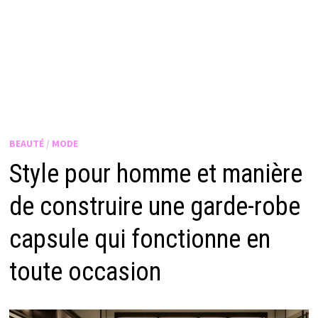
BEAUTÉ
/
MODE
Style pour homme et manière
de construire une garde-robe
capsule qui fonctionne en
toute occasion