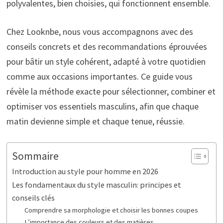
polyvalentes, bien choisies, qui fonctionnent ensemble.
Chez Looknbe, nous vous accompagnons avec des
conseils concrets et des recommandations éprouvées
pour bâtir un style cohérent, adapté à votre quotidien
comme aux occasions importantes. Ce guide vous
révèle la méthode exacte pour sélectionner, combiner et
optimiser vos essentiels masculins, afin que chaque
matin devienne simple et chaque tenue, réussie.
Sommaire
Introduction au style pour homme en 2026
Les fondamentaux du style masculin: principes et
conseils clés
Comprendre sa morphologie et choisir les bonnes coupes
L’importance des couleurs et des matières