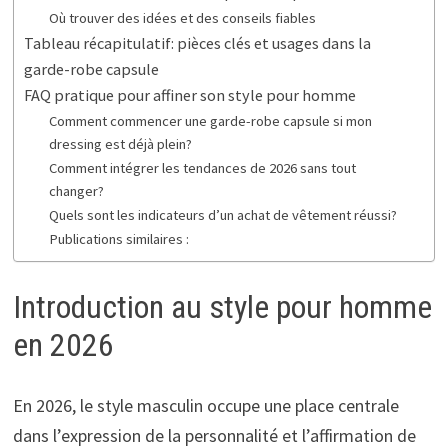
Où trouver des idées et des conseils fiables
Tableau récapitulatif: pièces clés et usages dans la
garde-robe capsule
FAQ pratique pour affiner son style pour homme
Comment commencer une garde-robe capsule si mon
dressing est déjà plein?
Comment intégrer les tendances de 2026 sans tout
changer?
Quels sont les indicateurs d’un achat de vêtement réussi?
Publications similaires :
Introduction au style pour homme
en 2026
En 2026, le style masculin occupe une place centrale
dans l’expression de la personnalité et l’affirmation de