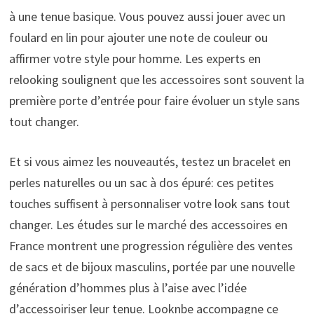
à une tenue basique. Vous pouvez aussi jouer avec un
foulard en lin pour ajouter une note de couleur ou
affirmer votre style pour homme. Les experts en
relooking soulignent que les accessoires sont souvent la
première porte d’entrée pour faire évoluer un style sans
tout changer.
Et si vous aimez les nouveautés, testez un bracelet en
perles naturelles ou un sac à dos épuré: ces petites
touches suffisent à personnaliser votre look sans tout
changer. Les études sur le marché des accessoires en
France montrent une progression régulière des ventes
de sacs et de bijoux masculins, portée par une nouvelle
génération d’hommes plus à l’aise avec l’idée
d’accessoiriser leur tenue. Looknbe accompagne ce