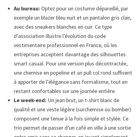
Au bureau:
Optez pour un costume dépareillé, par
exemple un blazer bleu nuit et un pantalon gris clair,
avec des sneakers blanches en cuir. Ce type
d’association illustre l’évolution du code
vestimentaire professionnel en France, où les
entreprises acceptent davantage des silhouettes
smart casual. Pour une version plus décontractée,
une chemise en popeline et un pull col rond suffisent
à apporter de l’élégance sans formalisme, tout en
restant confortables sur une journée entière.
Le week-end:
Un jean brut, un t-shirt blanc de
qualité et une veste légère (surchemise ou bomber)
composent une tenue à la fois simple et stylée. Ce
trio permet de passer d’un café en ville à une sortie
entre amis sans se changer, en jouant simplement