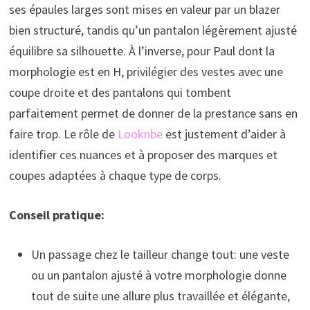
ses épaules larges sont mises en valeur par un blazer
bien structuré, tandis qu’un pantalon légèrement ajusté
équilibre sa silhouette. À l’inverse, pour Paul dont la
morphologie est en H, privilégier des vestes avec une
coupe droite et des pantalons qui tombent
parfaitement permet de donner de la prestance sans en
faire trop. Le rôle de
Looknbe
est justement d’aider à
identifier ces nuances et à proposer des marques et
coupes adaptées à chaque type de corps.
Conseil pratique:
Un passage chez le tailleur change tout: une veste
ou un pantalon ajusté à votre morphologie donne
tout de suite une allure plus travaillée et élégante,