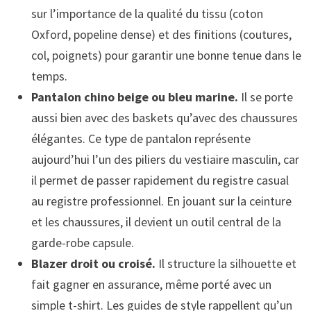
sur l’importance de la qualité du tissu (coton
Oxford, popeline dense) et des finitions (coutures,
col, poignets) pour garantir une bonne tenue dans le
temps.
Pantalon chino beige ou bleu marine.
Il se porte
aussi bien avec des baskets qu’avec des chaussures
élégantes. Ce type de pantalon représente
aujourd’hui l’un des piliers du vestiaire masculin, car
il permet de passer rapidement du registre casual
au registre professionnel. En jouant sur la ceinture
et les chaussures, il devient un outil central de la
garde-robe capsule.
Blazer droit ou croisé.
Il structure la silhouette et
fait gagner en assurance, même porté avec un
simple t-shirt. Les guides de style rappellent qu’un