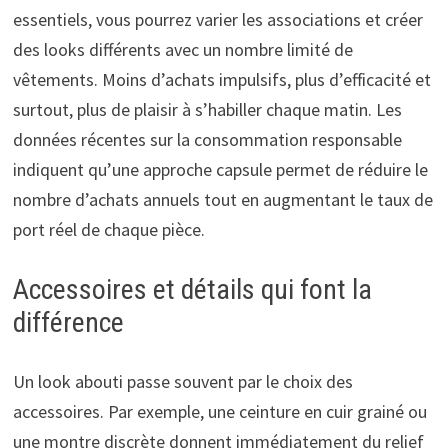
essentiels, vous pourrez varier les associations et créer
des looks différents avec un nombre limité de
vêtements. Moins d’achats impulsifs, plus d’efficacité et
surtout, plus de plaisir à s’habiller chaque matin. Les
données récentes sur la consommation responsable
indiquent qu’une approche capsule permet de réduire le
nombre d’achats annuels tout en augmentant le taux de
port réel de chaque pièce.
Accessoires et détails qui font la
différence
Un look abouti passe souvent par le choix des
accessoires. Par exemple, une ceinture en cuir grainé ou
une montre discrète donnent immédiatement du relief