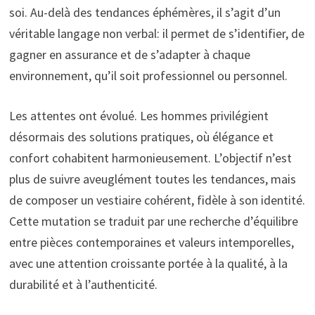
soi. Au-delà des tendances éphémères, il s’agit d’un
véritable langage non verbal: il permet de s’identifier, de
gagner en assurance et de s’adapter à chaque
environnement, qu’il soit professionnel ou personnel.
Les attentes ont évolué. Les hommes privilégient
désormais des solutions pratiques, où élégance et
confort cohabitent harmonieusement. L’objectif n’est
plus de suivre aveuglément toutes les tendances, mais
de composer un vestiaire cohérent, fidèle à son identité.
Cette mutation se traduit par une recherche d’équilibre
entre pièces contemporaines et valeurs intemporelles,
avec une attention croissante portée à la qualité, à la
durabilité et à l’authenticité.