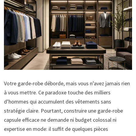
Votre garde-robe déborde, mais vous n’avez jamais rien
à vous mettre. Ce paradoxe touche des milliers
d’hommes qui accumulent des vêtements sans
stratégie claire. Pourtant, construire une garde-robe
capsule efficace ne demande ni budget colossal ni
expertise en mode: il suffit de quelques pièces