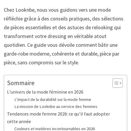
Chez Looknbe, nous vous guidons vers une mode
réfléchie grâce à des conseils pratiques, des sélections
de pièces essentielles et des astuces de relooking qui
transforment votre dressing en véritable atout
quotidien. Ce guide vous dévoile comment bâtir une
garde-robe moderne, cohérente et durable, pièce par
pièce, sans compromis sur le style.
Sommaire
L’univers de la mode féminine en 2026
L’impact de la durabilité sur la mode femme
La mission de Looknbe au service des femmes
Tendances mode femme 2026: ce qu’il faut adopter
cette année
Couleurs et matières incontournables en 2026