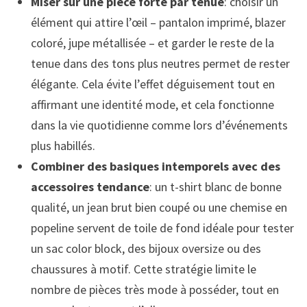
Miser sur une pièce forte par tenue
: choisir un
élément qui attire l’œil – pantalon imprimé, blazer
coloré, jupe métallisée – et garder le reste de la
tenue dans des tons plus neutres permet de rester
élégante. Cela évite l’effet déguisement tout en
affirmant une identité mode, et cela fonctionne
dans la vie quotidienne comme lors d’événements
plus habillés.
Combiner des basiques intemporels avec des
accessoires tendance
: un t-shirt blanc de bonne
qualité, un jean brut bien coupé ou une chemise en
popeline servent de toile de fond idéale pour tester
un sac color block, des bijoux oversize ou des
chaussures à motif. Cette stratégie limite le
nombre de pièces très mode à posséder, tout en