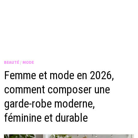
BEAUTÉ
/
MODE
Femme et mode en 2026,
comment composer une
garde-robe moderne,
féminine et durable