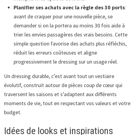
Planifier ses achats avec la règle des 30 ports
:
avant de craquer pour une nouvelle pièce, se
demander si on la portera au moins 30 fois aide à
trier les envies passagères des vrais besoins. Cette
simple question favorise des achats plus réfléchis,
réduit les erreurs coûteuses et aligne
progressivement le dressing sur un usage réel.
Un dressing durable, c’est avant tout un vestiaire
évolutif, construit autour de pièces coup de cœur qui
traversent les saisons et s’adaptent aux différents
moments de vie, tout en respectant vos valeurs et votre
budget.
Idées de looks et inspirations