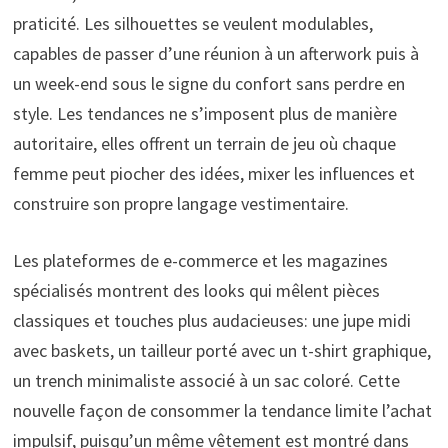
praticité. Les silhouettes se veulent modulables,
capables de passer d’une réunion à un afterwork puis à
un week-end sous le signe du confort sans perdre en
style. Les tendances ne s’imposent plus de manière
autoritaire, elles offrent un terrain de jeu où chaque
femme peut piocher des idées, mixer les influences et
construire son propre langage vestimentaire.
Les plateformes de e-commerce et les magazines
spécialisés montrent des looks qui mêlent pièces
classiques et touches plus audacieuses: une jupe midi
avec baskets, un tailleur porté avec un t-shirt graphique,
un trench minimaliste associé à un sac coloré. Cette
nouvelle façon de consommer la tendance limite l’achat
impulsif, puisqu’un même vêtement est montré dans