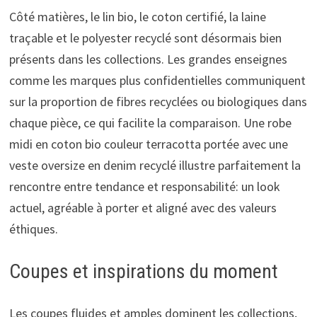
Côté matières, le lin bio, le coton certifié, la laine
traçable et le polyester recyclé sont désormais bien
présents dans les collections. Les grandes enseignes
comme les marques plus confidentielles communiquent
sur la proportion de fibres recyclées ou biologiques dans
chaque pièce, ce qui facilite la comparaison. Une robe
midi en coton bio couleur terracotta portée avec une
veste oversize en denim recyclé illustre parfaitement la
rencontre entre tendance et responsabilité: un look
actuel, agréable à porter et aligné avec des valeurs
éthiques.
Coupes et inspirations du moment
Les coupes fluides et amples dominent les collections,