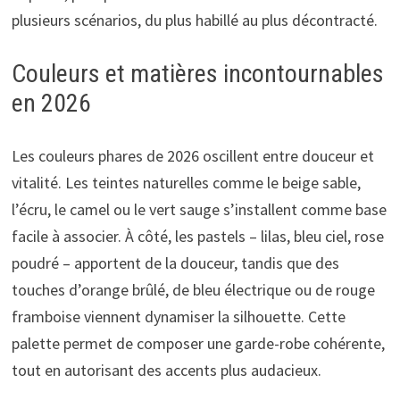
plusieurs scénarios, du plus habillé au plus décontracté.
Couleurs et matières incontournables
en 2026
Les couleurs phares de 2026 oscillent entre douceur et
vitalité. Les teintes naturelles comme le beige sable,
l’écru, le camel ou le vert sauge s’installent comme base
facile à associer. À côté, les pastels – lilas, bleu ciel, rose
poudré – apportent de la douceur, tandis que des
touches d’orange brûlé, de bleu électrique ou de rouge
framboise viennent dynamiser la silhouette. Cette
palette permet de composer une garde-robe cohérente,
tout en autorisant des accents plus audacieux.