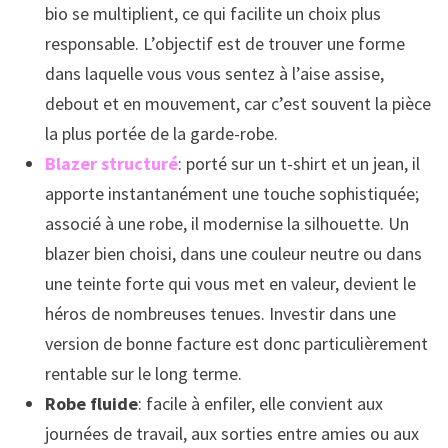
bio se multiplient, ce qui facilite un choix plus
responsable. L’objectif est de trouver une forme
dans laquelle vous vous sentez à l’aise assise,
debout et en mouvement, car c’est souvent la pièce
la plus portée de la garde-robe.
Blazer structuré
: porté sur un t-shirt et un jean, il
apporte instantanément une touche sophistiquée;
associé à une robe, il modernise la silhouette. Un
blazer bien choisi, dans une couleur neutre ou dans
une teinte forte qui vous met en valeur, devient le
héros de nombreuses tenues. Investir dans une
version de bonne facture est donc particulièrement
rentable sur le long terme.
Robe fluide
: facile à enfiler, elle convient aux
journées de travail, aux sorties entre amies ou aux