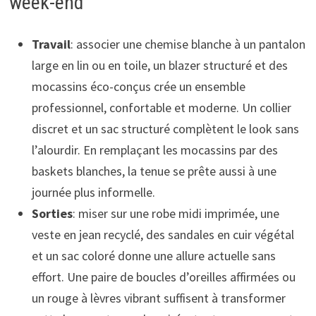
week-end
Travail
: associer une chemise blanche à un pantalon
large en lin ou en toile, un blazer structuré et des
mocassins éco-conçus crée un ensemble
professionnel, confortable et moderne. Un collier
discret et un sac structuré complètent le look sans
l’alourdir. En remplaçant les mocassins par des
baskets blanches, la tenue se prête aussi à une
journée plus informelle.
Sorties
: miser sur une robe midi imprimée, une
veste en jean recyclé, des sandales en cuir végétal
et un sac coloré donne une allure actuelle sans
effort. Une paire de boucles d’oreilles affirmées ou
un rouge à lèvres vibrant suffisent à transformer