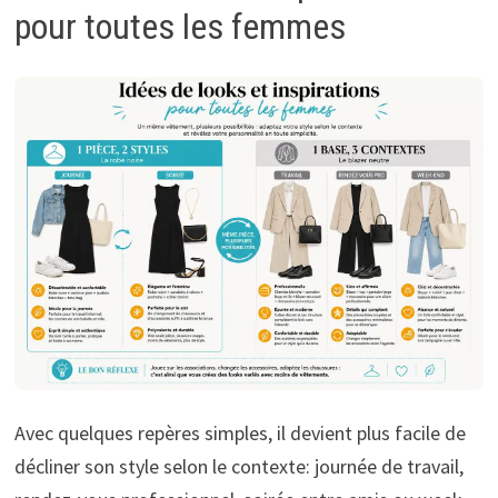
pour toutes les femmes
Avec quelques repères simples, il devient plus facile de
décliner son style selon le contexte: journée de travail,