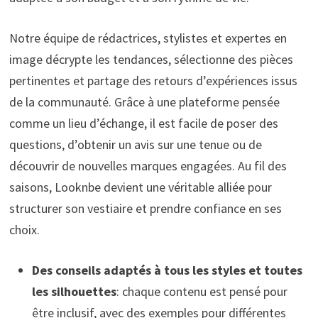
Notre équipe de rédactrices, stylistes et expertes en
image décrypte les tendances, sélectionne des pièces
pertinentes et partage des retours d’expériences issus
de la communauté. Grâce à une plateforme pensée
comme un lieu d’échange, il est facile de poser des
questions, d’obtenir un avis sur une tenue ou de
découvrir de nouvelles marques engagées. Au fil des
saisons, Looknbe devient une véritable alliée pour
structurer son vestiaire et prendre confiance en ses
choix.
Des conseils adaptés à tous les styles et toutes
les silhouettes
: chaque contenu est pensé pour
être inclusif, avec des exemples pour différentes