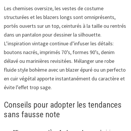
Les chemises oversize, les vestes de costume
structurées et les blazers longs sont omniprésents,
portés ouverts sur un top, ceinturés à la taille ou rentrés
dans un pantalon pour dessiner la silhouette.
L’inspiration vintage continue d’infuser les détails:
boutons nacrés, imprimés 70’s, formes 90’s, denim
délavé ou marinières revisitées. Mélanger une robe
fluide style bohème avec un blazer épuré ou un perfecto
en cuir végétal apporte instantanément du caractère et
évite l’effet trop sage.
Conseils pour adopter les tendances
sans fausse note