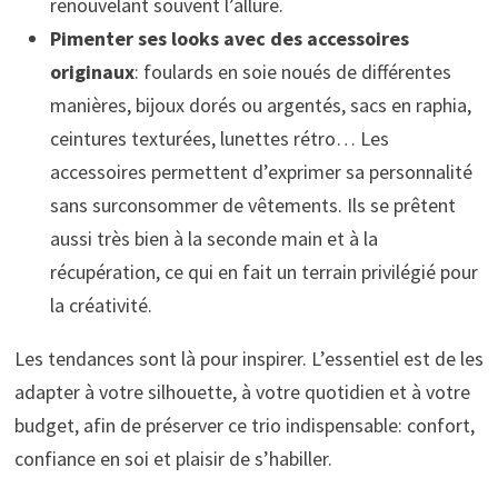
renouvelant souvent l’allure.
Pimenter ses looks avec des accessoires
originaux
: foulards en soie noués de différentes
manières, bijoux dorés ou argentés, sacs en raphia,
ceintures texturées, lunettes rétro… Les
accessoires permettent d’exprimer sa personnalité
sans surconsommer de vêtements. Ils se prêtent
aussi très bien à la seconde main et à la
récupération, ce qui en fait un terrain privilégié pour
la créativité.
Les tendances sont là pour inspirer. L’essentiel est de les
adapter à votre silhouette, à votre quotidien et à votre
budget, afin de préserver ce trio indispensable: confort,
confiance en soi et plaisir de s’habiller.