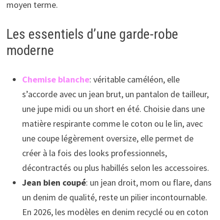
moyen terme.
Les essentiels d’une garde-robe
moderne
Chemise blanche
: véritable caméléon, elle
s’accorde avec un jean brut, un pantalon de tailleur,
une jupe midi ou un short en été. Choisie dans une
matière respirante comme le coton ou le lin, avec
une coupe légèrement oversize, elle permet de
créer à la fois des looks professionnels,
décontractés ou plus habillés selon les accessoires.
Jean bien coupé
: un jean droit, mom ou flare, dans
un denim de qualité, reste un pilier incontournable.
En 2026, les modèles en denim recyclé ou en coton