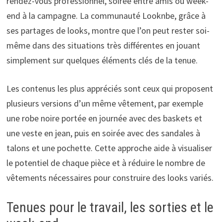
rendez-vous professionnel, soirée entre amis ou week-
end à la campagne. La communauté Looknbe, grâce à
ses partages de looks, montre que l’on peut rester soi-
même dans des situations très différentes en jouant
simplement sur quelques éléments clés de la tenue.
Les contenus les plus appréciés sont ceux qui proposent
plusieurs versions d’un même vêtement, par exemple
une robe noire portée en journée avec des baskets et
une veste en jean, puis en soirée avec des sandales à
talons et une pochette. Cette approche aide à visualiser
le potentiel de chaque pièce et à réduire le nombre de
vêtements nécessaires pour construire des looks variés.
Tenues pour le travail, les sorties et le