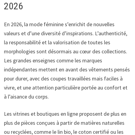
2026
En 2026, la mode féminine s’enrichit de nouvelles
valeurs et d’une diversité d’inspirations. L’authenticité,
la responsabilité et la valorisation de toutes les
morphologies sont désormais au cœur des collections.
Les grandes enseignes comme les marques
indépendantes mettent en avant des vêtements pensés
pour durer, avec des coupes travaillées mais faciles à
vivre, et une attention particulière portée au confort et
à l’aisance du corps.
Les vitrines et boutiques en ligne proposent de plus en
plus de pièces conçues à partir de matières naturelles
ou recyclées, comme le lin bio, le coton certifié ou les