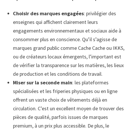
Choisir des marques engagées
: privilégier des
enseignes qui affichent clairement leurs
engagements environnementaux et sociaux aide à
consommer plus en conscience. Qu’il s’agisse de
marques grand public comme Cache Cache ou IKKS,
ou de créateurs locaux émergents, l’important est
de vérifier la transparence sur les matières, les lieux
de production et les conditions de travail.
Miser sur la seconde main
: les plateformes
spécialisées et les friperies physiques ou en ligne
offrent un vaste choix de vêtements déjà en
circulation. C’est un excellent moyen de trouver des
pièces de qualité, parfois issues de marques
premium, à un prix plus accessible. De plus, le