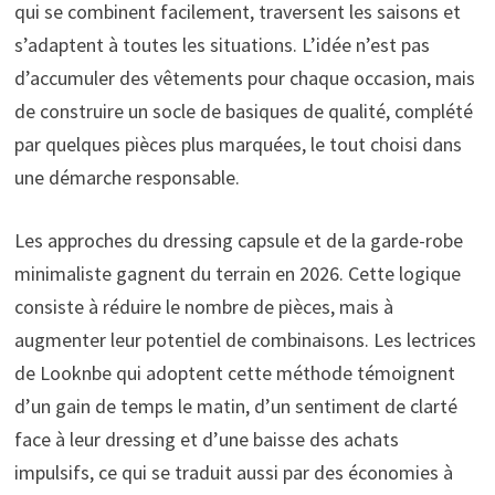
qui se combinent facilement, traversent les saisons et
s’adaptent à toutes les situations. L’idée n’est pas
d’accumuler des vêtements pour chaque occasion, mais
de construire un socle de basiques de qualité, complété
par quelques pièces plus marquées, le tout choisi dans
une démarche responsable.
Les approches du dressing capsule et de la garde-robe
minimaliste gagnent du terrain en 2026. Cette logique
consiste à réduire le nombre de pièces, mais à
augmenter leur potentiel de combinaisons. Les lectrices
de Looknbe qui adoptent cette méthode témoignent
d’un gain de temps le matin, d’un sentiment de clarté
face à leur dressing et d’une baisse des achats
impulsifs, ce qui se traduit aussi par des économies à