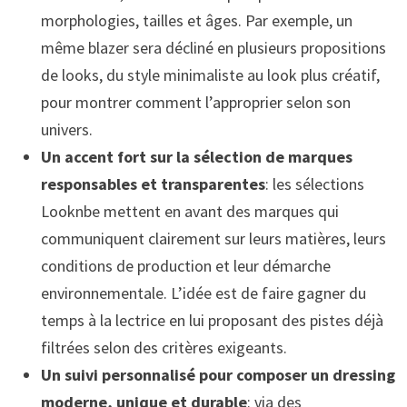
morphologies, tailles et âges. Par exemple, un
même blazer sera décliné en plusieurs propositions
de looks, du style minimaliste au look plus créatif,
pour montrer comment l’approprier selon son
univers.
Un accent fort sur la sélection de marques
responsables et transparentes
: les sélections
Looknbe mettent en avant des marques qui
communiquent clairement sur leurs matières, leurs
conditions de production et leur démarche
environnementale. L’idée est de faire gagner du
temps à la lectrice en lui proposant des pistes déjà
filtrées selon des critères exigeants.
Un suivi personnalisé pour composer un dressing
moderne, unique et durable
: via des