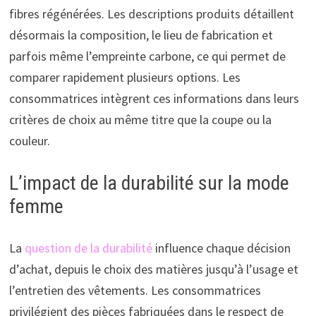
fibres régénérées. Les descriptions produits détaillent
désormais la composition, le lieu de fabrication et
parfois même l’empreinte carbone, ce qui permet de
comparer rapidement plusieurs options. Les
consommatrices intègrent ces informations dans leurs
critères de choix au même titre que la coupe ou la
couleur.
L’impact de la durabilité sur la mode
femme
La
question de la durabilité
influence chaque décision
d’achat, depuis le choix des matières jusqu’à l’usage et
l’entretien des vêtements. Les consommatrices
privilégient des pièces fabriquées dans le respect de