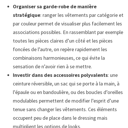
Organiser sa garde-robe de manière
stratégique
: ranger les vêtements par catégorie et
par couleur permet de visualiser plus facilement les
associations possibles. En rassemblant par exemple
toutes les pièces claires d’un côté et les pièces
foncées de l’autre, on repère rapidement les
combinaisons harmonieuses, ce qui évite la
sensation de n’avoir rien à se mettre.
Investir dans des accessoires polyvalents
: une
ceinture réversible, un sac qui se porte à la main, à
l’épaule ou en bandoulière, ou des boucles d’oreilles
modulables permettent de modifier l’esprit d’une
tenue sans changer les vêtements. Ces éléments
occupent peu de place dans le dressing mais
multiplient les options de looks.