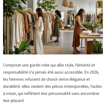
Composer une garde-robe qui allie style, féminité et
responsabilité n’a jamais été aussi accessible. En 2026,
les femmes refusent de choisir entre élégance et
durabilité: elles veulent des pièces intemporelles, faciles
à mixer, qui reflètent leur personnalité sans encombrer
leur placard.