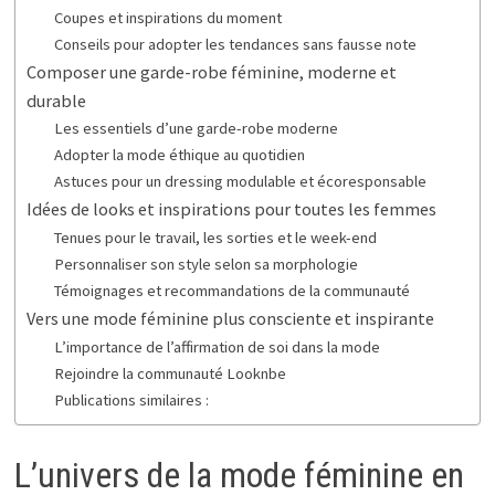
Coupes et inspirations du moment
Conseils pour adopter les tendances sans fausse note
Composer une garde-robe féminine, moderne et
durable
Les essentiels d’une garde-robe moderne
Adopter la mode éthique au quotidien
Astuces pour un dressing modulable et écoresponsable
Idées de looks et inspirations pour toutes les femmes
Tenues pour le travail, les sorties et le week-end
Personnaliser son style selon sa morphologie
Témoignages et recommandations de la communauté
Vers une mode féminine plus consciente et inspirante
L’importance de l’affirmation de soi dans la mode
Rejoindre la communauté Looknbe
Publications similaires :
L’univers de la mode féminine en