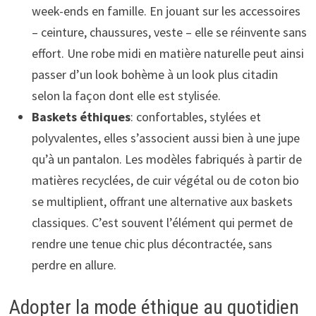
week-ends en famille. En jouant sur les accessoires
– ceinture, chaussures, veste – elle se réinvente sans
effort. Une robe midi en matière naturelle peut ainsi
passer d’un look bohème à un look plus citadin
selon la façon dont elle est stylisée.
Baskets éthiques
: confortables, stylées et
polyvalentes, elles s’associent aussi bien à une jupe
qu’à un pantalon. Les modèles fabriqués à partir de
matières recyclées, de cuir végétal ou de coton bio
se multiplient, offrant une alternative aux baskets
classiques. C’est souvent l’élément qui permet de
rendre une tenue chic plus décontractée, sans
perdre en allure.
Adopter la mode éthique au quotidien