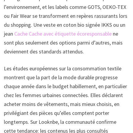
l’environnement, et les labels comme GOTS, OEKO-TEX
ou Fair Wear se transforment en repères rassurants lors
du shopping. Une veste en coton bio signée IKKS ou un
jean
Cache Cache avec étiquette écoresponsable
ne
sont plus seulement des options parmi d’autres, mais
deviennent des standards attendus.
Les études européennes sur la consommation textile
montrent que la part de la mode durable progresse
chaque année dans le budget habillement, en particulier
chez les femmes urbaines connectées. Elles déclarent
acheter moins de vêtements, mais mieux choisis, en
privilégiant des pièces qu’elles comptent porter
longtemps. Sur Looknbe, la communauté confirme
cette tendance: les contenus les plus consultés