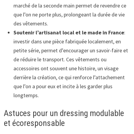
marché de la seconde main permet de revendre ce
que l’on ne porte plus, prolongeant la durée de vie
des vêtements.
Soutenir l’artisanat local et le made in France
:
investir dans une pièce fabriquée localement, en
petite série, permet d’encourager un savoir-faire et
de réduire le transport. Ces vêtements ou
accessoires ont souvent une histoire, un visage
derrière la création, ce qui renforce l’attachement
que l’on a pour eux et incite à les garder plus
longtemps.
Astuces pour un dressing modulable
et écoresponsable