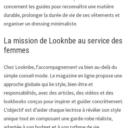
concernent les guides pour reconnaître une matière
durable, prolonger la durée de vie de ses vêtements et
organiser un dressing minimaliste.
La mission de Looknbe au service des
femmes
Chez Looknbe, l’accompagnement va bien au-delà du
simple conseil mode. Le magazine en ligne propose une
approche globale qui lie style, bien-être et
responsabilités, avec des articles, des vidéos et des
lookbooks conçus pour inspirer et guider concrètement.
L’objectif est d’aider chaque lectrice à révéler son style
unique tout en composant une garde-robe réaliste,
adaptée à son budget et à son rythme de vie.