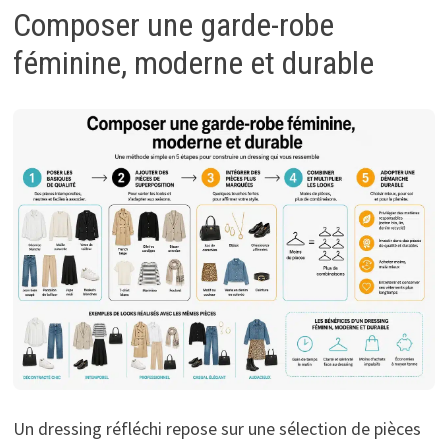
Composer une garde-robe
féminine, moderne et durable
Un dressing réfléchi repose sur une sélection de pièces