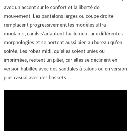
avec un accent sur le confort et la liberté de
mouvement. Les pantalons larges ou coupe droite
remplacent progressivement les modèles ultra
moulants, car ils s’adaptent facilement aux différentes
morphologies et se portent aussi bien au bureau qu’en
soirée. Les robes midi, qu’elles soient unies ou
imprimées, restent un pilier, car elles se déclinent en
version habillée avec des sandales à talons ou en version
plus casual avec des baskets.