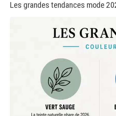
Les grandes tendances mode 2026