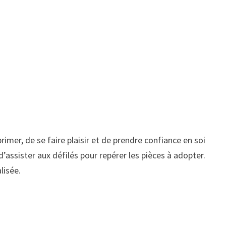
imer, de se faire plaisir et de prendre confiance en soi
’assister aux défilés pour repérer les pièces à adopter.
lisée.