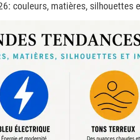
: couleurs, matières, silhouettes e