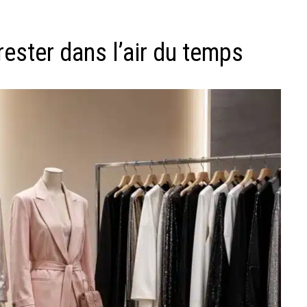
ester dans l’air du temps