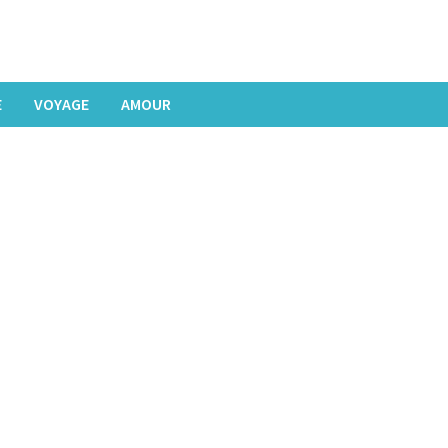
E
VOYAGE
AMOUR