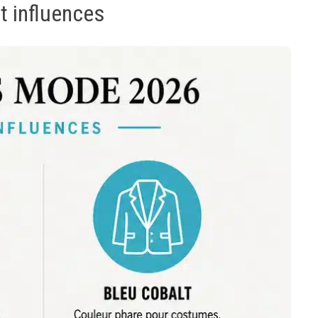
t influences