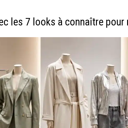
les 7 looks à connaître pour r