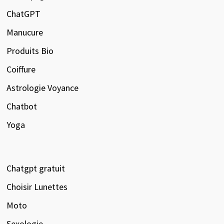
ChatGPT
Manucure
Produits Bio
Coiffure
Astrologie Voyance
Chatbot
Yoga
Chatgpt gratuit
Choisir Lunettes
Moto
Sexologie