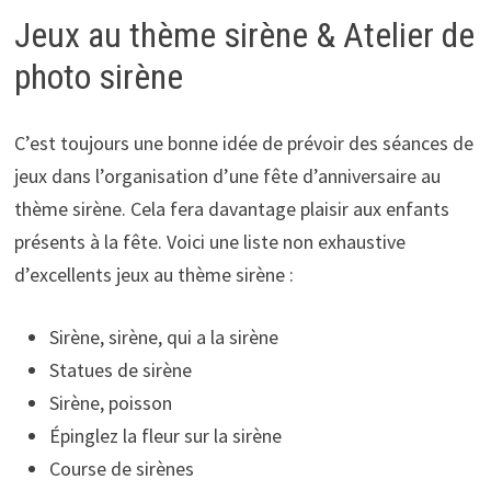
Jeux au thème sirène & Atelier de
photo sirène
C’est toujours une bonne idée de prévoir des séances de
jeux dans l’organisation d’une fête d’anniversaire au
thème sirène. Cela fera davantage plaisir aux enfants
présents à la fête. Voici une liste non exhaustive
d’excellents jeux au thème sirène :
Sirène, sirène, qui a la sirène
Statues de sirène
Sirène, poisson
Épinglez la fleur sur la sirène
Course de sirènes