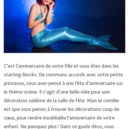
C’est l’anniversaire de votre fille et vous êtes dans les
starting-blocks. De communs accords avec votre petite
princesse, vous avez pensé à une fête d’anniversaire sur
le thème sirène. Il s’agit d’une belle idée pour une
décoration sublime de la salle de fête. Mais le comble
est que vous peinez à trouver les décorations coup de
cœur, pour rendre inoubliable l’anniversaire de votre
enfant. Ne paniquez plus ! Dans ce guide déco, vous