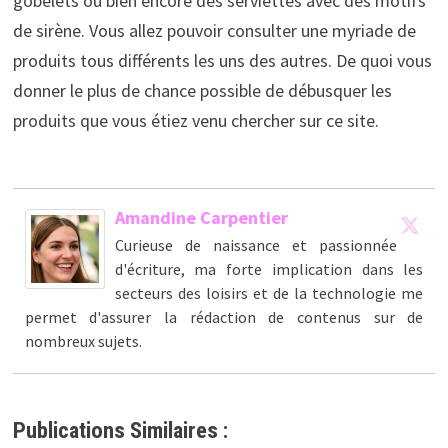
gobelets ou bien encore des serviettes avec des motifs
de sirène. Vous allez pouvoir consulter une myriade de
produits tous différents les uns des autres. De quoi vous
donner le plus de chance possible de débusquer les
produits que vous étiez venu chercher sur ce site.
Amandine Carpentier
Curieuse de naissance et passionnée
d'écriture, ma forte implication dans les
secteurs des loisirs et de la technologie me
permet d'assurer la rédaction de contenus sur de
nombreux sujets.
Publications Similaires :