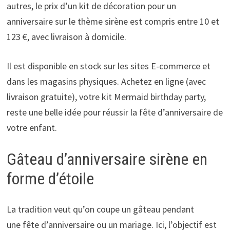
autres, le prix d’un kit de décoration pour un
anniversaire sur le thème sirène est compris entre 10 et
123 €, avec livraison à domicile.
Il est disponible en stock sur les sites E-commerce et
dans les magasins physiques. Achetez en ligne (avec
livraison gratuite), votre kit Mermaid birthday party,
reste une belle idée pour réussir la fête d’anniversaire de
votre enfant.
Gâteau d’anniversaire sirène en
forme d’étoile
La tradition veut qu’on coupe un gâteau pendant
une fête d’anniversaire ou un mariage. Ici, l’objectif est