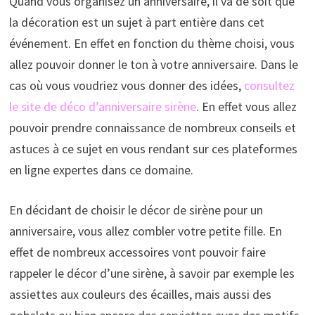
Quand vous organisez un anniversaire, il va de soit que
la décoration est un sujet à part entière dans cet
événement. En effet en fonction du thème choisi, vous
allez pouvoir donner le ton à votre anniversaire. Dans le
cas où vous voudriez vous donner des idées,
consultez
le site de déco d’anniversaire sirène
. En effet vous allez
pouvoir prendre connaissance de nombreux conseils et
astuces à ce sujet en vous rendant sur ces plateformes
en ligne expertes dans ce domaine.
En décidant de choisir le décor de sirène pour un
anniversaire, vous allez combler votre petite fille. En
effet de nombreux accessoires vont pouvoir faire
rappeler le décor d’une sirène, à savoir par exemple les
assiettes aux couleurs des écailles, mais aussi des