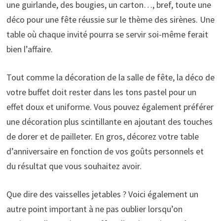
une guirlande, des bougies, un carton…, bref, toute une
déco pour une fête réussie sur le thème des sirènes. Une
table où chaque invité pourra se servir soi-même ferait
bien l’affaire.
Tout comme la décoration de la salle de fête, la déco de
votre buffet doit rester dans les tons pastel pour un
effet doux et uniforme. Vous pouvez également préférer
une décoration plus scintillante en ajoutant des touches
de dorer et de pailleter. En gros, décorez votre table
d’anniversaire en fonction de vos goûts personnels et
du résultat que vous souhaitez avoir.
Que dire des vaisselles jetables ? Voici également un
autre point important à ne pas oublier lorsqu’on