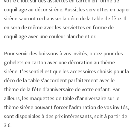
votre choix sur des assiettes en carton en forme de
coquillage au décor sirène. Aussi, les serviettes en papier
sirène sauront rechausser la déco de la table de fête. Il
en sera de même avec les serviettes en forme de
coquillage avec une couleur blanche et or.
Pour servir des boissons à vos invités, optez pour des
gobelets en carton avec une décoration au thème
sirène. L’essentiel est que les accessoires choisis pour la
déco de la table s’accordent parfaitement avec le
thème de la fête d’anniversaire de votre enfant. Par
ailleurs, les maquettes de table d’anniversaire sur le
thème sirène pouvant forcer l’admiration de vos invités,
sont disponibles à des prix intéressants, soit à partir de
3 €.