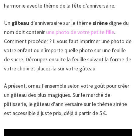
harmonie avec le thème de la fête d’anniversaire.
Un
gâteau
d’anniversaire sur le thème
sirène
digne du
nom doit contenir
une photo de votre petite fille
.
Comment procéder ? Il vous faut imprimer une photo de
votre enfant ou n’importe quelle photo sur une feuille
de sucre. Découpez ensuite la feuille suivant la forme de
votre choix et placez-la sur votre gâteau.
À présent, ornez l’ensemble selon votre goût pour créer
un gâteau des plus magiques. Sur le marché de
pâtisserie, le gâteau d’anniversaire sur le thème sirène
est accessible à juste prix, déjà à partir de 5 €.