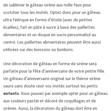
de sublimer le gâteau sirène aux mille feux pour
scotcher tous les invités. Optez donc pour un gâteau
ultra féérique en forme d’étoile
(avec de petites
écailles), fait en pâte à sucre à base des paillettes
alimentaires et un disque en sucre personnalisé au
centre. Les paillettes alimentaires peuvent être aussi
utilisées sur des boissons ou bonbons.
Une décoration de gâteau en forme de sirène sera
parfaite pour la fête d’anniversaire de votre petite fille.
Un gâteau d’anniversaire original sur le thème sirène
saura sans doute ravir vos invités surtout les petits
enfants
. Vous pouvez par exemple opter pour un gâteau
aux couleurs pastel et décoré de coquillages et de
sirènes. Aussi, la décoration du gâteau doit être en