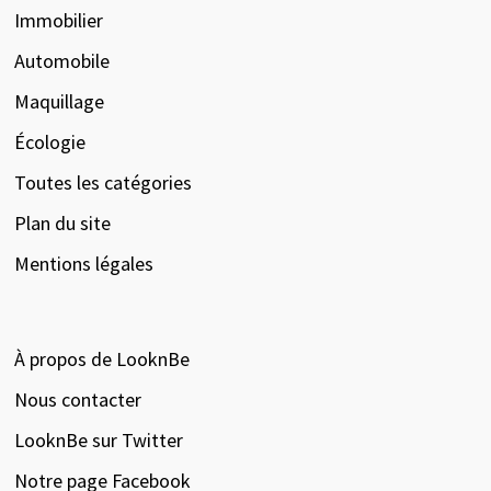
Immobilier
Automobile
Maquillage
Écologie
Toutes les catégories
Plan du site
Mentions légales
À propos de LooknBe
Nous contacter
LooknBe sur Twitter
Notre page Facebook