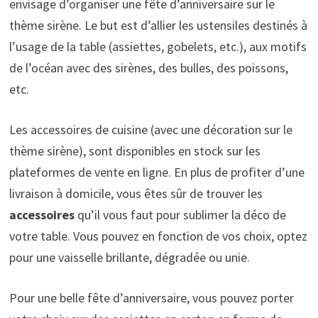
envisage d’organiser une fête d’anniversaire sur le
thème sirène. Le but est d’allier les ustensiles destinés à
l’usage de la table (assiettes, gobelets, etc.), aux motifs
de l’océan avec des sirènes, des bulles, des poissons,
etc.
Les accessoires de cuisine (avec une décoration sur le
thème sirène), sont disponibles en stock sur les
plateformes de vente en ligne. En plus de profiter d’une
livraison à domicile, vous êtes sûr de trouver les
accessoires
qu’il vous faut pour sublimer la déco de
votre table. Vous pouvez en fonction de vos choix, optez
pour une vaisselle brillante, dégradée ou unie.
Pour une belle fête d’anniversaire, vous pouvez porter