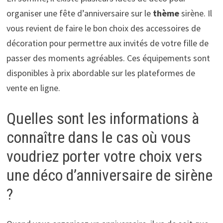
organiser une fête d’anniversaire sur le
thème
sirène. Il
vous revient de faire le bon choix des accessoires de
décoration pour permettre aux invités de votre fille de
passer des moments agréables. Ces équipements sont
disponibles à prix abordable sur les plateformes de
vente en ligne.
Quelles sont les informations à
connaître dans le cas où vous
voudriez porter votre choix vers
une déco d’anniversaire de sirène
?