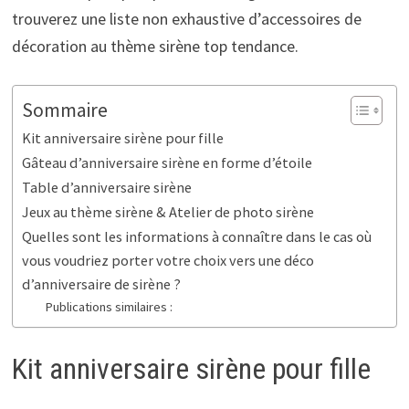
trouverez une liste non exhaustive d’accessoires de
décoration au thème sirène top tendance.
Sommaire
Kit anniversaire sirène pour fille
Gâteau d’anniversaire sirène en forme d’étoile
Table d’anniversaire sirène
Jeux au thème sirène & Atelier de photo sirène
Quelles sont les informations à connaître dans le cas où
vous voudriez porter votre choix vers une déco
d’anniversaire de sirène ?
Publications similaires :
Kit anniversaire sirène pour fille