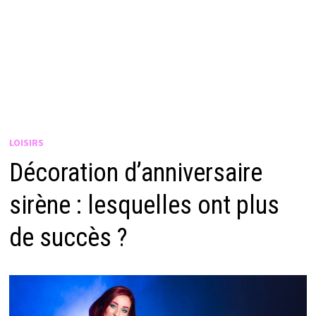
LOISIRS
Décoration d’anniversaire
sirène : lesquelles ont plus
de succès ?