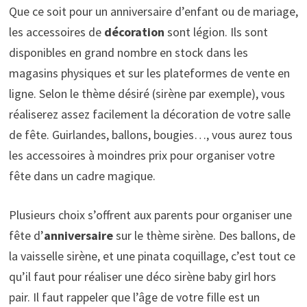
Que ce soit pour un anniversaire d’enfant ou de mariage,
les accessoires de
décoration
sont légion. Ils sont
disponibles en grand nombre en stock dans les
magasins physiques et sur les plateformes de vente en
ligne. Selon le thème désiré (sirène par exemple), vous
réaliserez assez facilement la décoration de votre salle
de fête. Guirlandes, ballons, bougies…, vous aurez tous
les accessoires à moindres prix pour organiser votre
fête dans un cadre magique.
Plusieurs choix s’offrent aux parents pour organiser une
fête d’
anniversaire
sur le thème sirène. Des ballons, de
la vaisselle sirène, et une pinata coquillage, c’est tout ce
qu’il faut pour réaliser une déco sirène baby girl hors
pair. Il faut rappeler que l’âge de votre fille est un