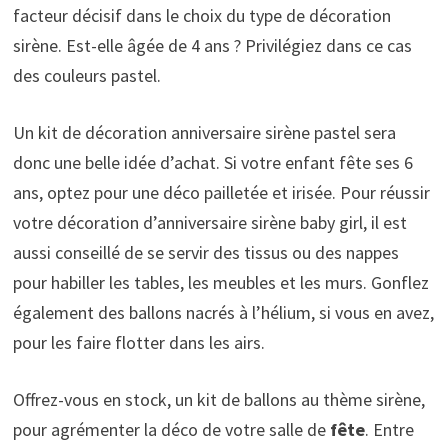
facteur décisif dans le choix du type de décoration
sirène. Est-elle âgée de 4 ans ? Privilégiez dans ce cas
des couleurs pastel.
Un kit de décoration anniversaire sirène pastel sera
donc une belle idée d’achat. Si votre enfant fête ses 6
ans, optez pour une déco pailletée et irisée. Pour réussir
votre décoration d’anniversaire sirène baby girl, il est
aussi conseillé de se servir des tissus ou des nappes
pour habiller les tables, les meubles et les murs. Gonflez
également des ballons nacrés à l’hélium, si vous en avez,
pour les faire flotter dans les airs.
Offrez-vous en stock, un kit de ballons au thème sirène,
pour agrémenter la déco de votre salle de
fête
. Entre