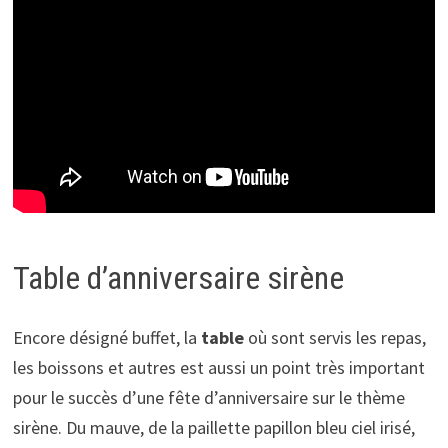
Table d’anniversaire sirène
Encore désigné buffet, la
table
où sont servis les repas,
les boissons et autres est aussi un point très important
pour le succès d’une fête d’anniversaire sur le thème
sirène. Du mauve, de la paillette papillon bleu ciel irisé,