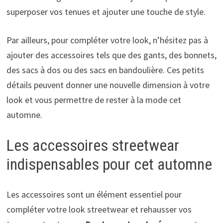
superposer vos tenues et ajouter une touche de style.
Par ailleurs, pour compléter votre look, n’hésitez pas à
ajouter des accessoires tels que des gants, des bonnets,
des sacs à dos ou des sacs en bandoulière. Ces petits
détails peuvent donner une nouvelle dimension à votre
look et vous permettre de rester à la mode cet
automne.
Les accessoires streetwear
indispensables pour cet automne
Les accessoires sont un élément essentiel pour
compléter votre look streetwear et rehausser vos