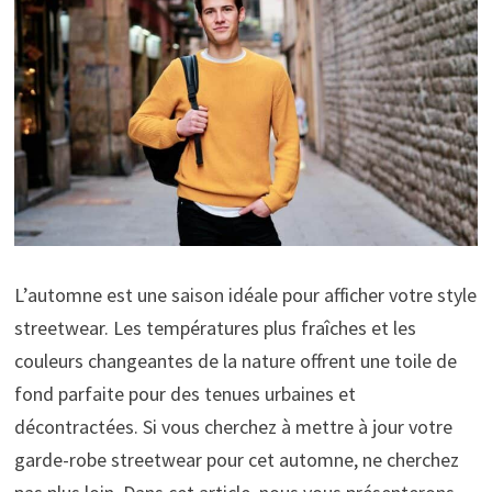
L’automne est une saison idéale pour afficher votre style
streetwear. Les températures plus fraîches et les
couleurs changeantes de la nature offrent une toile de
fond parfaite pour des tenues urbaines et
décontractées. Si vous cherchez à mettre à jour votre
garde-robe streetwear pour cet automne, ne cherchez