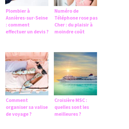
Plombier à
Numéro de
Asnières-sur-Seine
Téléphone rose pas
: comment
Cher : du plaisir à
effectuer un devis ?
moindre coût
Comment
Croisière MSC :
organiser sa valise
quelles sont les
de voyage ?
meilleures ?