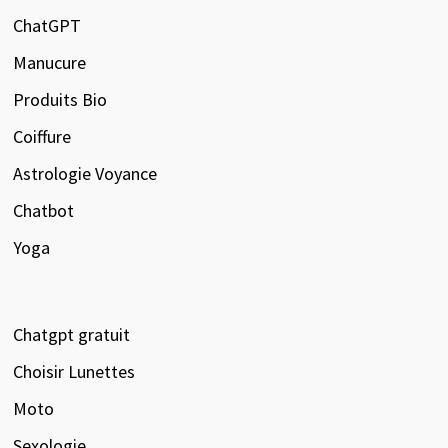
ChatGPT
Manucure
Produits Bio
Coiffure
Astrologie Voyance
Chatbot
Yoga
Chatgpt gratuit
Choisir Lunettes
Moto
Sexologie