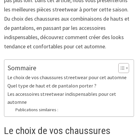
pas plus loin. Dans cet article, nous vous présenterons
les meilleures pièces streetwear à porter cette saison.
Du choix des chaussures aux combinaisons de hauts et
de pantalons, en passant par les accessoires
indispensables, découvrez comment créer des looks
tendance et confortables pour cet automne.
Sommaire
Le choix de vos chaussures streetwear pour cet automne
Quel type de haut et de pantalon porter ?
Les accessoires streetwear indispensables pour cet
automne
Publications similaires :
Le choix de vos chaussures