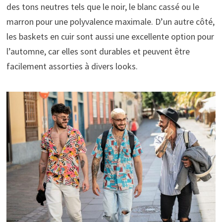
des tons neutres tels que le noir, le blanc cassé ou le
marron pour une polyvalence maximale. D’un autre côté,
les baskets en cuir sont aussi une excellente option pour
l’automne, car elles sont durables et peuvent être
facilement assorties à divers looks.