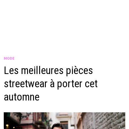
MODE
Les meilleures pièces
streetwear à porter cet
automne