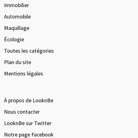
Immobilier
Automobile
Maquillage
Écologie
Toutes les catégories
Plan du site
Mentions légales
À propos de LooknBe
Nous contacter
LooknBe sur Twitter
Notre page Facebook