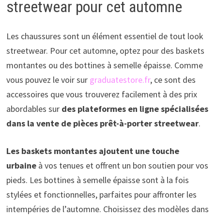
streetwear pour cet automne
Les chaussures sont un élément essentiel de tout look
streetwear. Pour cet automne, optez pour des baskets
montantes ou des bottines à semelle épaisse. Comme
vous pouvez le voir sur
graduatestore.fr
, ce sont des
accessoires que vous trouverez facilement à des prix
abordables sur
des plateformes en ligne spécialisées
dans la vente de pièces prêt-à-porter streetwear
.
Les baskets montantes ajoutent une touche
urbaine
à vos tenues et offrent un bon soutien pour vos
pieds. Les bottines à semelle épaisse sont à la fois
stylées et fonctionnelles, parfaites pour affronter les
intempéries de l’automne. Choisissez des modèles dans