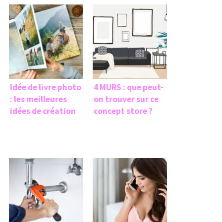
Idée de livre photo
4 MURS : que peut-
: les meilleures
on trouver sur ce
idées de création
concept store ?