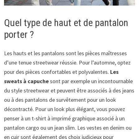
Quel type de haut et de pantalon
porter ?
Les hauts et les pantalons sont les pièces maîtresses
d’une tenue streetwear réussie. Pour l’automne, optez
pour des pièces confortables et polyvalentes.
Les
sweats à capuche
sont par exemple un incontournable
du style streetwear et peuvent être associés à des jeans
ou à des pantalons de survêtement pour un look
décontracté. Pour un look plus élégant, vous pouvez
penser à un t-shirt à imprimé graphique associé à un
pantalon cargo ou un jean slim. Les vestes en denim ou
en cuir sont également des choix judicieux pour