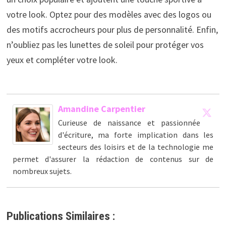
votre look. Optez pour des modèles avec des logos ou
des motifs accrocheurs pour plus de personnalité. Enfin,
n’oubliez pas les lunettes de soleil pour protéger vos
yeux et compléter votre look.
Amandine Carpentier
Curieuse de naissance et passionnée
d'écriture, ma forte implication dans les
secteurs des loisirs et de la technologie me
permet d'assurer la rédaction de contenus sur de
nombreux sujets.
Publications Similaires :