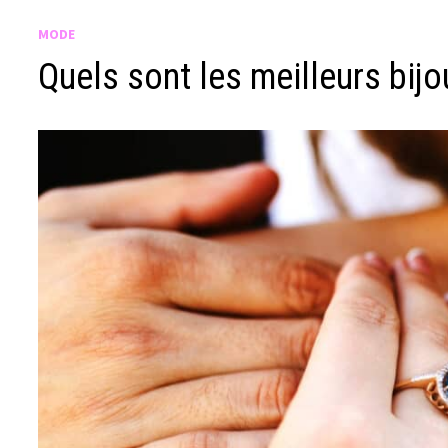
MODE
Quels sont les meilleurs bijo