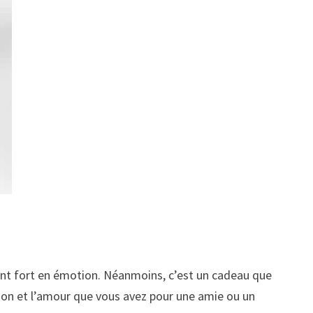
ment fort en émotion. Néanmoins, c’est un cadeau que
ection et l’amour que vous avez pour une amie ou un