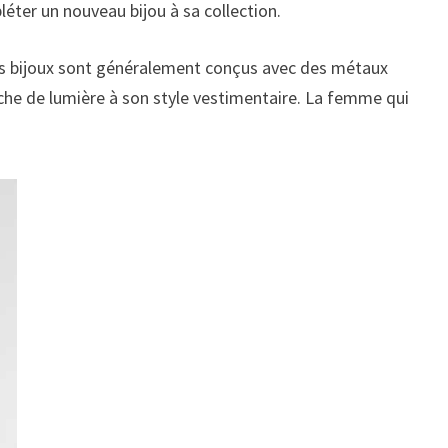
léter un nouveau bijou à sa collection.
ces bijoux sont généralement conçus avec des métaux
uche de lumière à son style vestimentaire. La femme qui