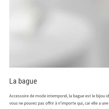
La bague
Accessoire de mode intemporel, la bague est le bijou i
vous ne pouvez pas offrir à n’importe qui, car elle a un