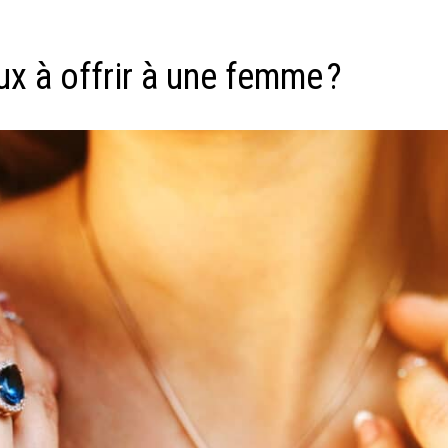
ux à offrir à une femme ?