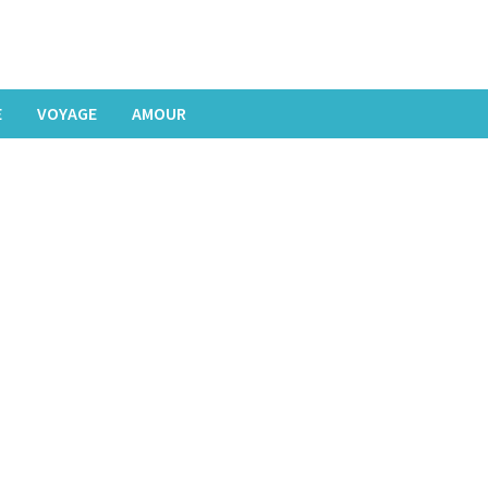
E
VOYAGE
AMOUR