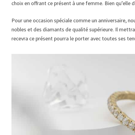
choix en offrant ce présent à une femme. Bien qu’elle d
Pour une occasion spéciale comme un anniversaire, 
nobles et des diamants de qualité supérieure. Il mettr
recevra ce présent pourra le porter avec toutes ses te