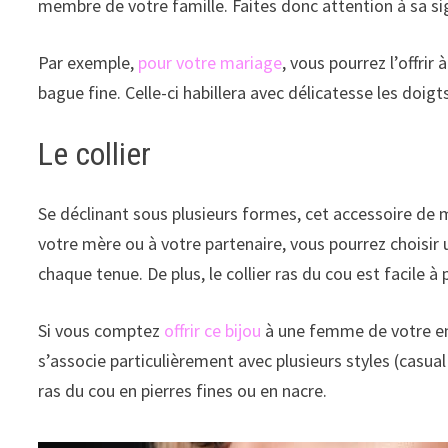
membre de votre famille. Faites donc attention à sa sign
Par exemple,
pour votre mariage
, vous pourrez l’offrir
bague fine. Celle-ci habillera avec délicatesse les doig
Le collier
Se déclinant sous plusieurs formes, cet accessoire de mo
votre mère ou à votre partenaire, vous pourrez choisir
chaque tenue. De plus, le collier ras du cou est facile 
Si vous comptez
offrir ce bijou
à une femme de votre en
s’associe particulièrement avec plusieurs styles (casual
ras du cou en pierres fines ou en nacre.