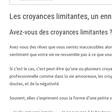
Les croyances limitantes, un enn
Avez-vous des croyances limitantes 
Avez-vous des rêves que vous sentez inaccessibles alo
sentiment que votre vie ne ressemble pas à ce que vous
Si c’est le cas, c’est peut-être qu’une ou plusieurs cr
professionnelle comme dans la vie amoureuse, les croya
doutes, et de la négativité.
Souvent, elles s’expriment sous la forme d’une petite vo