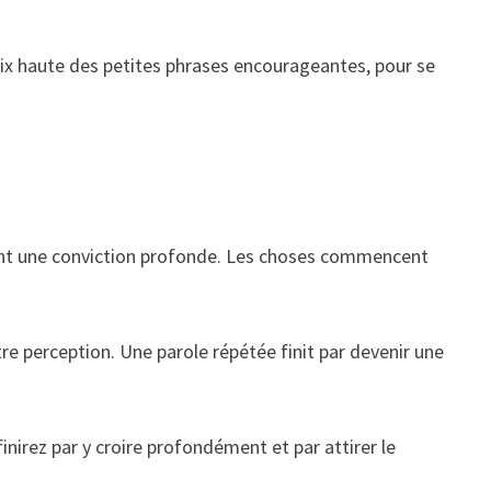
ix haute des petites phrases encourageantes, pour se
vient une conviction profonde. Les choses commencent
e perception. Une parole répétée finit par devenir une
nirez par y croire profondément et par attirer le