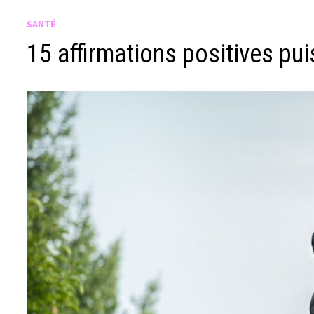
SANTÉ
15 affirmations positives pu