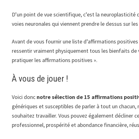
D’un point de vue scientifique, c’est la neuroplasticit
voies neuronales qui viennent prendre le dessus sur les
Avant de vous fournir une liste d’affirmations positives 
ressentir vraiment physiquement tous les bienfaits de v
pratiquer les affirmations positives ».
À vous de jouer !
Voici donc
notre sélection de 15 affirmations posit
génériques et susceptibles de parler à tout un chacun,
souhaitez travailler. Vous pouvez également décliner c
professionnel, prospérité et abondance financière, réuss