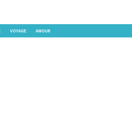
E
VOYAGE
AMOUR