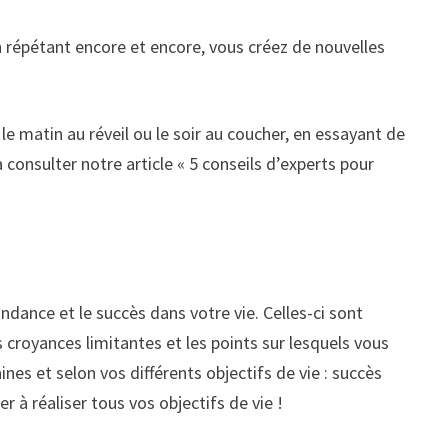
n répétant encore et encore, vous créez de nouvelles
 le matin au réveil ou le soir au coucher, en essayant de
 consulter notre article « 5 conseils d’experts pour
dance et le succès dans votre vie. Celles-ci sont
 croyances limitantes et les points sur lesquels vous
es et selon vos différents objectifs de vie : succès
 à réaliser tous vos objectifs de vie !