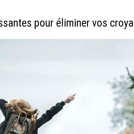
issantes pour éliminer vos croy