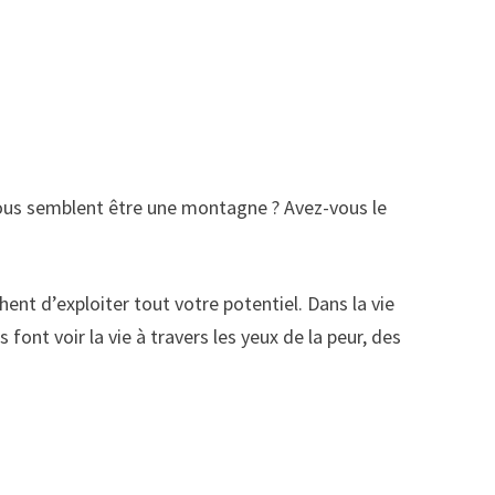
 vous semblent être une montagne ? Avez-vous le
ent d’exploiter tout votre potentiel. Dans la vie
nt voir la vie à travers les yeux de la peur, des