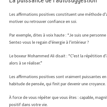
La puissance de l’autosuggestion
Les affirmations positives constituent une méthode d’
motiver ou retrouver confiance en soi.
Par exemple, dites à voix haute : “Je suis une personne
Sentez-vous le regain d’énergie à l’intérieur ?
Le boxeur Mohammed Ali disait : “C’est la répétition d
alors à se réaliser.”
Les affirmations positives sont vraiment puissantes en
habitude de pensée, qui finit par devenir une croyance.
À force de vous répéter que vous êtes : capable, magnif
positif dans votre vie.