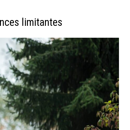
ances limitantes