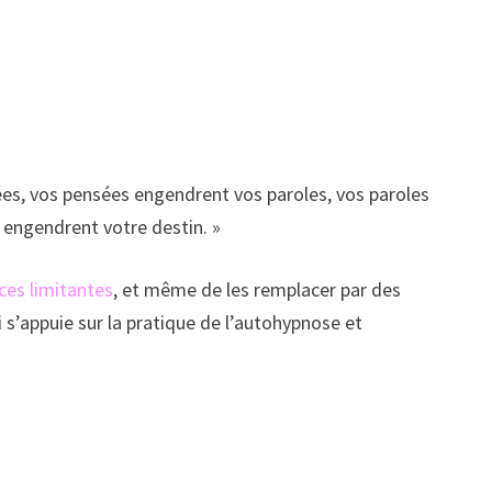
sées, vos pensées engendrent vos paroles, vos paroles
 engendrent votre destin. »
ces limitantes
, et même de les remplacer par des
i s’appuie sur la pratique de l’autohypnose et