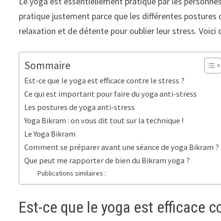
Le yoga est essentiellement pratiqué par les personnes
pratique justement parce que les différentes postures 
relaxation et de détente pour oublier leur stress. Voici 
Sommaire
Est-ce que le yoga est efficace contre le stress ?
Ce qui est important pour faire du yoga anti-stress
Les postures de yoga anti-stress
Yoga Bikram : on vous dit tout sur la technique !
Le Yoga Bikram
Comment se préparer avant une séance de yoga Bikram ?
Que peut me rapporter de bien du Bikram yoga ?
Publications similaires :
Est-ce que le yoga est efficace co