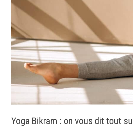
Yoga Bikram : on vous dit tout su