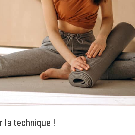
r la technique !