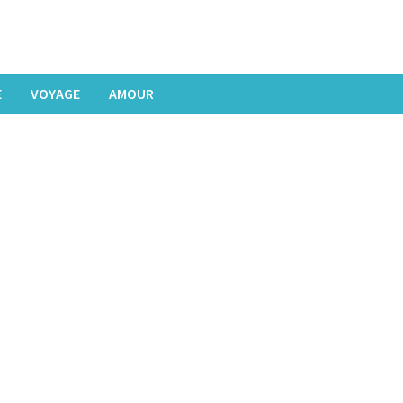
E
VOYAGE
AMOUR