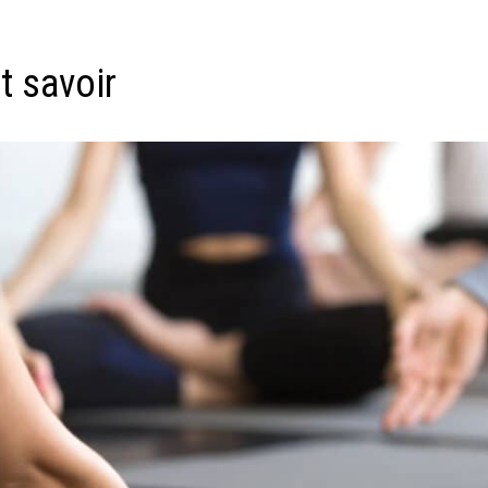
ut savoir