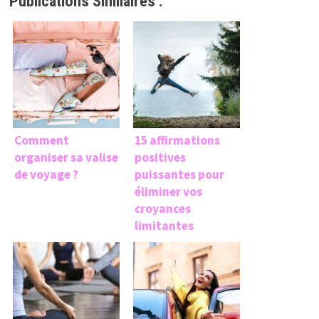
Publications Similaires :
Comment
15 affirmations
organiser sa valise
positives
de voyage ?
puissantes pour
éliminer vos
croyances
limitantes