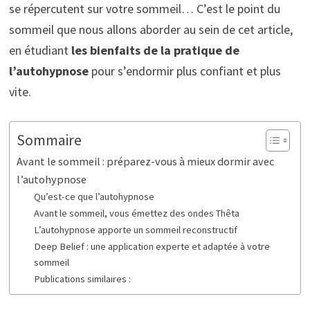
se répercutent sur votre sommeil… C’est le point du
sommeil que nous allons aborder au sein de cet article,
en étudiant
les bienfaits de la pratique de
l’autohypnose
pour s’endormir plus confiant et plus
vite.
Sommaire
Avant le sommeil : préparez-vous à mieux dormir avec
l’autohypnose
Qu’est-ce que l’autohypnose
Avant le sommeil, vous émettez des ondes Thêta
L’autohypnose apporte un sommeil reconstructif
Deep Belief : une application experte et adaptée à votre
sommeil
Publications similaires :