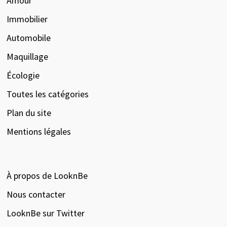
Amour
Immobilier
Automobile
Maquillage
Écologie
Toutes les catégories
Plan du site
Mentions légales
À propos de LooknBe
Nous contacter
LooknBe sur Twitter