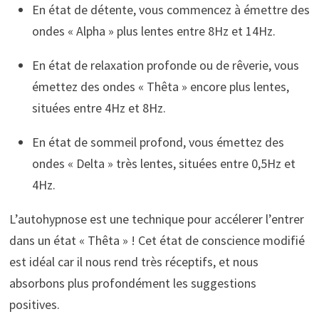
En état de détente, vous commencez à émettre des
ondes « Alpha » plus lentes entre 8Hz et 14Hz.
En état de relaxation profonde ou de rêverie, vous
émettez des ondes « Thêta » encore plus lentes,
situées entre 4Hz et 8Hz.
En état de sommeil profond, vous émettez des
ondes « Delta » très lentes, situées entre 0,5Hz et
4Hz.
L’autohypnose est une technique pour accélerer l’entrer
dans un état « Thêta » ! Cet état de conscience modifié
est idéal car il nous rend très réceptifs, et nous
absorbons plus profondément les suggestions
positives.