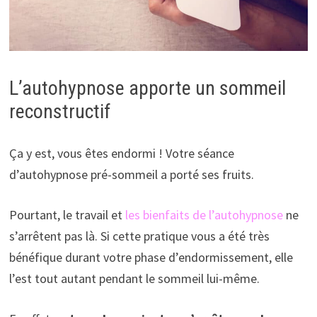
L’autohypnose apporte un sommeil
reconstructif
Ça y est, vous êtes endormi ! Votre séance
d’autohypnose pré-sommeil a porté ses fruits.
Pourtant, le travail et
les bienfaits de l’autohypnose
ne
s’arrêtent pas là. Si cette pratique vous a été très
bénéfique durant votre phase d’endormissement, elle
l’est tout autant pendant le sommeil lui-même.