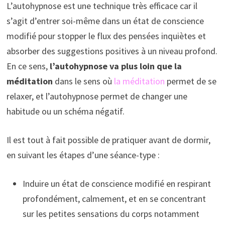
L’autohypnose est une technique très efficace car il
s’agit d’entrer soi-même dans un état de conscience
modifié pour stopper le flux des pensées inquiètes et
absorber des suggestions positives à un niveau profond.
En ce sens,
l’autohypnose va plus loin que la
méditation
dans le sens où
la méditation
permet de se
relaxer, et l’autohypnose permet de changer une
habitude ou un schéma négatif.
Il est tout à fait possible de pratiquer avant de dormir,
en suivant les étapes d’une séance-type :
Induire un état de conscience modifié en respirant
profondément, calmement, et en se concentrant
sur les petites sensations du corps notamment