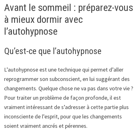
Avant le sommeil : préparez-vous
à mieux dormir avec
l’autohypnose
Qu’est-ce que l’autohypnose
L’autohypnose est une technique qui permet d’aller
reprogrammer son subconscient, en lui suggérant des
changements. Quelque chose ne va pas dans votre vie ?
Pour traiter un problème de façon profonde, il est
vraiment intéressant de s’adresser à cette partie plus
inconsciente de l’esprit, pour que les changements
soient vraiment ancrés et pérennes.