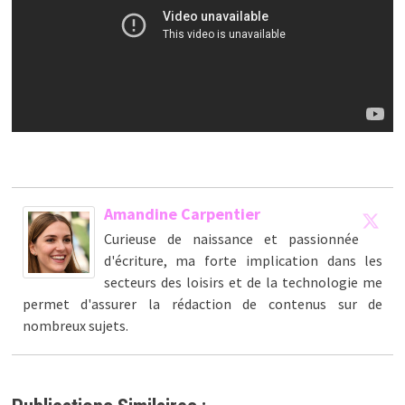
Amandine Carpentier
Curieuse de naissance et passionnée
d'écriture, ma forte implication dans les
secteurs des loisirs et de la technologie me
permet d'assurer la rédaction de contenus sur de
nombreux sujets.