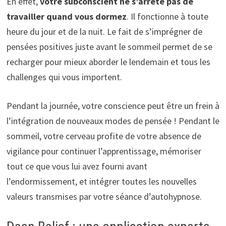
En effet,
votre subconscient ne s’arrête pas de
travailler quand vous dormez
. Il fonctionne à toute
heure du jour et de la nuit. Le fait de s’imprégner de
pensées positives juste avant le sommeil permet de se
recharger pour mieux aborder le lendemain et tous les
challenges qui vous importent.
Pendant la journée, votre conscience peut être un frein à
l’intégration de nouveaux modes de pensée ! Pendant le
sommeil, votre cerveau profite de votre absence de
vigilance pour continuer l’apprentissage, mémoriser
tout ce que vous lui avez fourni avant
l’endormissement, et intégrer toutes les nouvelles
valeurs transmises par votre séance d’autohypnose.