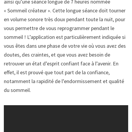
ainsi qu’une séance longue de 7 heures nommée
« Sommeil créateur ». Cette longue séance doit tourner
en volume sonore très doux pendant toute la nuit, pour
vous permettre de vous reprogrammer pendant le
sommeil ! L’application est particulièrement indiquée si
vous êtes dans une phase de votre vie où vous avez des
doutes, des craintes, et que vous avez besoin de
retrouver un état d’esprit confiant face à l’avenir. En
effet, il est prouvé que tout part de la confiance,
notamment la rapidité de l’endormissement et qualité
du sommeil.