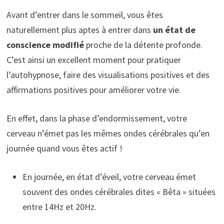
Avant d’entrer dans le sommeil, vous êtes
naturellement plus aptes à entrer dans
un état de
conscience modifié
proche de la détente profonde.
C’est ainsi un excellent moment pour pratiquer
l’autohypnose, faire des visualisations positives et des
affirmations positives pour améliorer votre vie.
En effet, dans la phase d’endormissement, votre
cerveau n’émet pas les mêmes ondes cérébrales qu’en
journée quand vous êtes actif !
En journée, en état d’éveil, votre cerveau émet
souvent des ondes cérébrales dites « Bêta » situées
entre 14Hz et 20Hz.