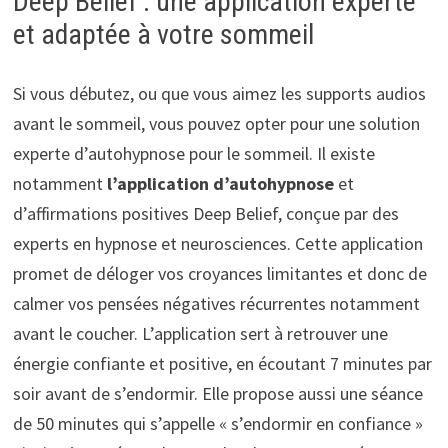
Deep Belief : une application experte
et adaptée à votre sommeil
Si vous débutez, ou que vous aimez les supports audios
avant le sommeil, vous pouvez opter pour une solution
experte d’autohypnose pour le sommeil. Il existe
notamment
l’application d’autohypnose
et
d’affirmations positives Deep Belief, conçue par des
experts en hypnose et neurosciences. Cette application
promet de déloger vos croyances limitantes et donc de
calmer vos pensées négatives récurrentes notamment
avant le coucher. L’application sert à retrouver une
énergie confiante et positive, en écoutant 7 minutes par
soir avant de s’endormir. Elle propose aussi une séance
de 50 minutes qui s’appelle « s’endormir en confiance »