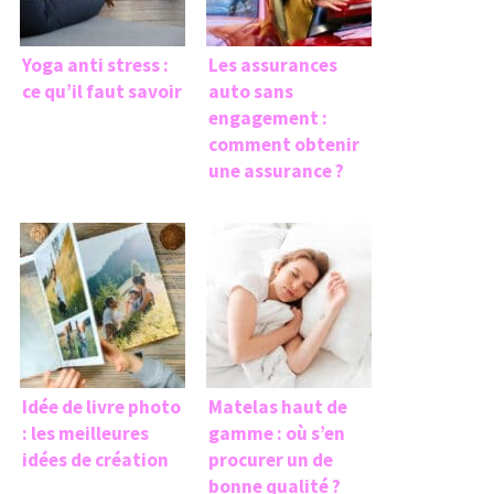
Yoga anti stress :
Les assurances
ce qu’il faut savoir
auto sans
engagement :
comment obtenir
une assurance ?
Idée de livre photo
Matelas haut de
: les meilleures
gamme : où s’en
idées de création
procurer un de
bonne qualité ?