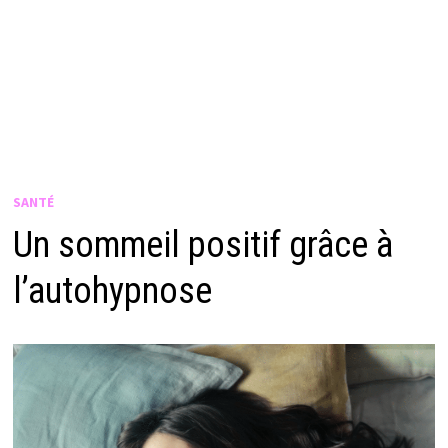
SANTÉ
Un sommeil positif grâce à
l’autohypnose