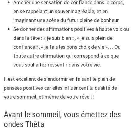
Amener une sensation de confiance dans le corps,
en se rappelant un souvenir agréable, et en
imaginant une scène du futur pleine de bonheur
Se donner des affirmations positives à haute voix ou
dans la tête : « je suis bien », « je suis plein de
confiance », « je fais les bons choix de vie »… Ou
toute autre affirmation qui correspond à ce que
vous souhaitez ressentir dans votre vie.
Il est excellent de s’endormir en faisant le plein de
pensées positives car elles influencent la qualité de
votre sommeil, et même de votre réveil !
Avant le sommeil, vous émettez des
ondes Thêta