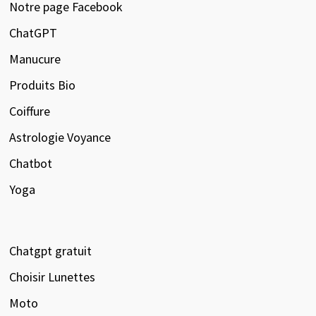
Notre page Facebook
ChatGPT
Manucure
Produits Bio
Coiffure
Astrologie Voyance
Chatbot
Yoga
Chatgpt gratuit
Choisir Lunettes
Moto