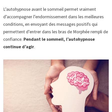
L’autohypnose avant le sommeil permet vraiment
d’accompagner l’endormissement dans les meilleures
conditions, en envoyant des messages positifs qui
permettent d’entrer dans les bras de Morphée rempli de
confiance.
Pendant le sommeil, l’autohypnose
continue d’agir
.