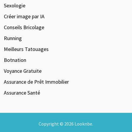
Sexologie
Créer image par IA
Conseils Bricolage
Running
Meilleurs Tatouages
Botnation
Voyance Gratuite
Assurance de Prêt Immobilier
Assurance Santé
Copyright © 2026
Looknbe
.