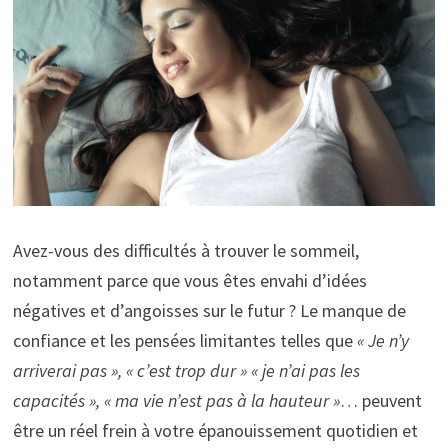
Avez-vous des difficultés à trouver le sommeil,
notamment parce que vous êtes envahi d’idées
négatives et d’angoisses sur le futur ? Le manque de
confiance et les pensées limitantes telles que
« Je n’y
arriverai pas », « c’est trop dur » « je n’ai pas les
capacités », « ma vie n’est pas à la hauteur »
… peuvent
être un réel frein à votre épanouissement quotidien et