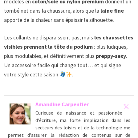
modèles en
coton/soie ou nylon premium
donnent un
tombé net dans la chaussure, alors que la
laine fine
apporte de la chaleur sans épaissir la silhouette.
Les collants ne disparaissent pas, mais
les chaussettes
visibles prennent la tête du podium
: plus ludiques,
plus modulables, et définitivement plus
preppy-sexy
.
Un accessoire facile qui change tout… et qui signe
votre style cette saison
.
Amandine Carpentier
Curieuse de naissance et passionnée
d'écriture, ma forte implication dans les
secteurs des loisirs et de la technologie me
permet d'assurer la rédaction de contenus sur de