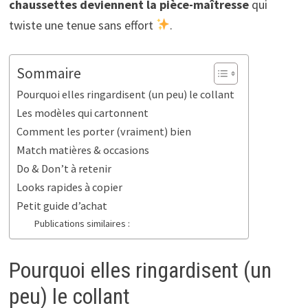
chaussettes deviennent la pièce-maîtresse
qui
twiste une tenue sans effort
.
Sommaire
Pourquoi elles ringardisent (un peu) le collant
Les modèles qui cartonnent
Comment les porter (vraiment) bien
Match matières & occasions
Do & Don’t à retenir
Looks rapides à copier
Petit guide d’achat
Publications similaires :
Pourquoi elles ringardisent (un
peu) le collant