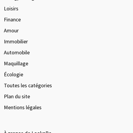
Loisirs
Finance
Amour
Immobilier
Automobile
Maquillage
Écologie
Toutes les catégories
Plan du site
Mentions légales