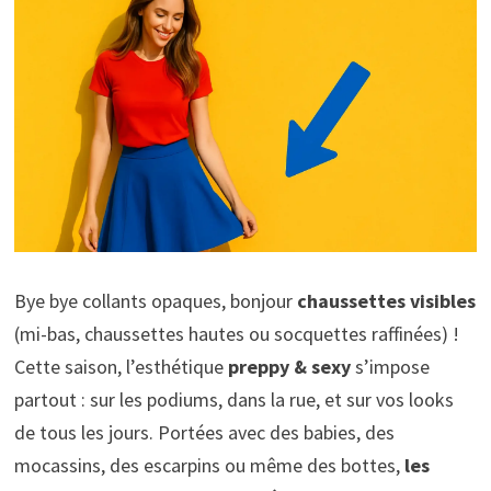
Bye bye collants opaques, bonjour
chaussettes visibles
(mi-bas, chaussettes hautes ou socquettes raffinées) !
Cette saison, l’esthétique
preppy & sexy
s’impose
partout : sur les podiums, dans la rue, et sur vos looks
de tous les jours. Portées avec des babies, des
mocassins, des escarpins ou même des bottes,
les