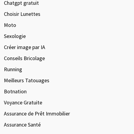
Chatgpt gratuit
Choisir Lunettes
Moto
Sexologie
Créer image par IA
Conseils Bricolage
Running
Meilleurs Tatouages
Botnation
Voyance Gratuite
Assurance de Prêt Immobilier
Assurance Santé