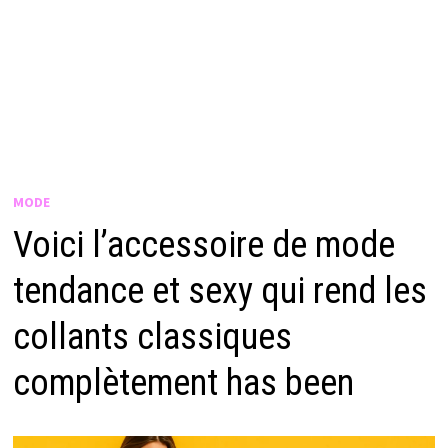
MODE
Voici l’accessoire de mode
tendance et sexy qui rend les
collants classiques
complètement has been