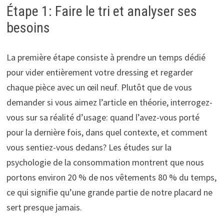
Étape 1: Faire le tri et analyser ses
besoins
La première étape consiste à prendre un temps dédié
pour vider entièrement votre dressing et regarder
chaque pièce avec un œil neuf. Plutôt que de vous
demander si vous aimez l’article en théorie, interrogez-
vous sur sa réalité d’usage: quand l’avez-vous porté
pour la dernière fois, dans quel contexte, et comment
vous sentiez-vous dedans? Les études sur la
psychologie de la consommation montrent que nous
portons environ 20 % de nos vêtements 80 % du temps,
ce qui signifie qu’une grande partie de notre placard ne
sert presque jamais.