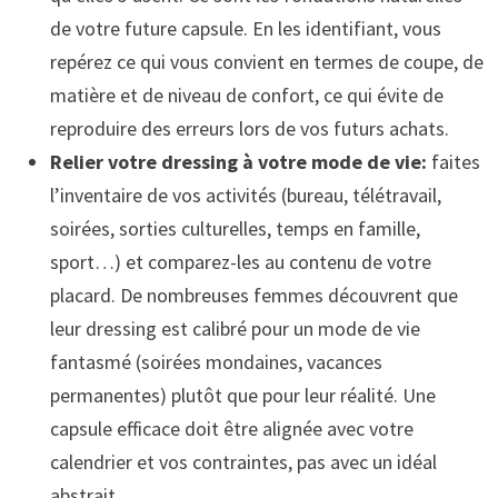
de votre future capsule. En les identifiant, vous
repérez ce qui vous convient en termes de coupe, de
matière et de niveau de confort, ce qui évite de
reproduire des erreurs lors de vos futurs achats.
Relier votre dressing à votre mode de vie:
faites
l’inventaire de vos activités (bureau, télétravail,
soirées, sorties culturelles, temps en famille,
sport…) et comparez-les au contenu de votre
placard. De nombreuses femmes découvrent que
leur dressing est calibré pour un mode de vie
fantasmé (soirées mondaines, vacances
permanentes) plutôt que pour leur réalité. Une
capsule efficace doit être alignée avec votre
calendrier et vos contraintes, pas avec un idéal
abstrait.