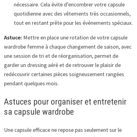
nécessaire. Cela évite d’encombrer votre capsule
quotidienne avec des vêtements très occasionnels,
tout en restant prête pour les événements spéciaux.
Astuce:
Mettre en place une rotation de votre capsule
wardrobe femme à chaque changement de saison, avec
une session de tri et de réorganisation, permet de
garder un dressing aéré et de retrouver le plaisir de
redécouvrir certaines pièces soigneusement rangées
pendant quelques mois.
Astuces pour organiser et entretenir
sa capsule wardrobe
Une capsule efficace ne repose pas seulement sur le