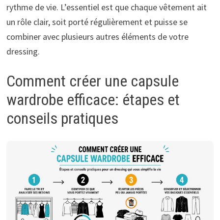
rythme de vie. L’essentiel est que chaque vêtement ait
un rôle clair, soit porté régulièrement et puisse se
combiner avec plusieurs autres éléments de votre
dressing.
Comment créer une capsule
wardrobe efficace: étapes et
conseils pratiques