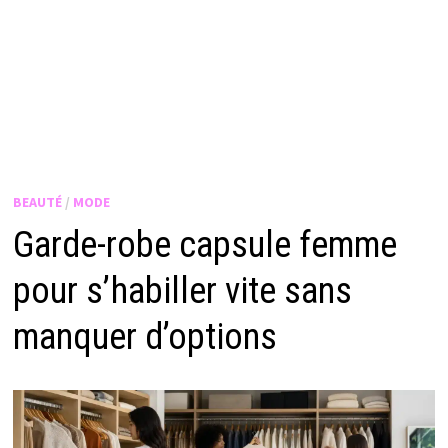
BEAUTÉ
/
MODE
Garde-robe capsule femme
pour s’habiller vite sans
manquer d’options