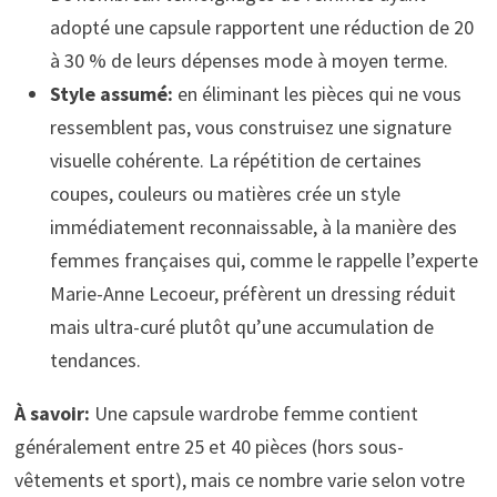
adopté une capsule rapportent une réduction de 20
à 30 % de leurs dépenses mode à moyen terme.
Style assumé:
en éliminant les pièces qui ne vous
ressemblent pas, vous construisez une signature
visuelle cohérente. La répétition de certaines
coupes, couleurs ou matières crée un style
immédiatement reconnaissable, à la manière des
femmes françaises qui, comme le rappelle l’experte
Marie-Anne Lecoeur, préfèrent un dressing réduit
mais ultra-curé plutôt qu’une accumulation de
tendances.
À savoir:
Une capsule wardrobe femme contient
généralement entre 25 et 40 pièces (hors sous-
vêtements et sport), mais ce nombre varie selon votre