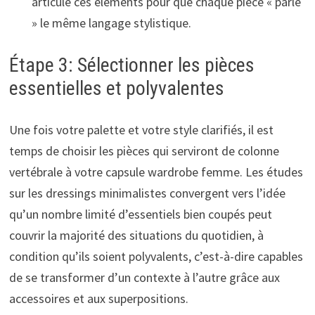
articule ces éléments pour que chaque pièce « parle
» le même langage stylistique.
Étape 3: Sélectionner les pièces
essentielles et polyvalentes
Une fois votre palette et votre style clarifiés, il est
temps de choisir les pièces qui serviront de colonne
vertébrale à votre capsule wardrobe femme. Les études
sur les dressings minimalistes convergent vers l’idée
qu’un nombre limité d’essentiels bien coupés peut
couvrir la majorité des situations du quotidien, à
condition qu’ils soient polyvalents, c’est-à-dire capables
de se transformer d’un contexte à l’autre grâce aux
accessoires et aux superpositions.