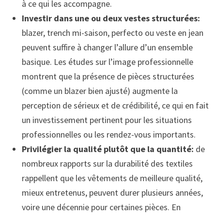
à ce qui les accompagne.
Investir dans une ou deux vestes structurées:
blazer, trench mi-saison, perfecto ou veste en jean
peuvent suffire à changer l’allure d’un ensemble
basique. Les études sur l’image professionnelle
montrent que la présence de pièces structurées
(comme un blazer bien ajusté) augmente la
perception de sérieux et de crédibilité, ce qui en fait
un investissement pertinent pour les situations
professionnelles ou les rendez-vous importants.
Privilégier la qualité plutôt que la quantité:
de
nombreux rapports sur la durabilité des textiles
rappellent que les vêtements de meilleure qualité,
mieux entretenus, peuvent durer plusieurs années,
voire une décennie pour certaines pièces. En