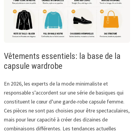
Vêtements essentiels: la base de la
capsule wardrobe
En 2026, les experts de la mode minimaliste et
responsable s’accordent sur une série de basiques qui
constituent le cœur d’une garde-robe capsule femme.
Ces pièces ne sont pas choisies pour être spectaculaires,
mais pour leur capacité à créer des dizaines de
combinaisons différentes. Les tendances actuelles