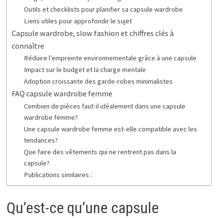
Outils et checklists pour planifier sa capsule wardrobe
Liens utiles pour approfondir le sujet
Capsule wardrobe, slow fashion et chiffres clés à
connaître
Réduire l’empreinte environnementale grâce à une capsule
Impact sur le budget et la charge mentale
Adoption croissante des garde-robes minimalistes
FAQ capsule wardrobe femme
Combien de pièces faut-il idéalement dans une capsule
wardrobe femme?
Une capsule wardrobe femme est-elle compatible avec les
tendances?
Que faire des vêtements qui ne rentrent pas dans la
capsule?
Publications similaires :
Qu’est-ce qu’une capsule