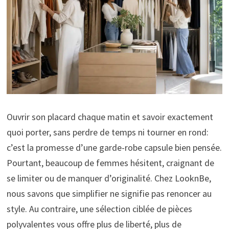
Ouvrir son placard chaque matin et savoir exactement
quoi porter, sans perdre de temps ni tourner en rond:
c’est la promesse d’une garde-robe capsule bien pensée.
Pourtant, beaucoup de femmes hésitent, craignant de
se limiter ou de manquer d’originalité. Chez LooknBe,
nous savons que simplifier ne signifie pas renoncer au
style. Au contraire, une sélection ciblée de pièces
polyvalentes vous offre plus de liberté, plus de