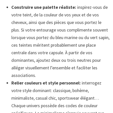
Construire une palette réaliste:
inspirez-vous de
votre teint, de la couleur de vos yeux et de vos
cheveux, ainsi que des pièces que vous portez le
plus. Si votre entourage vous complimente souvent
lorsque vous portez du bleu marine ou du vert sapin,
ces teintes méritent probablement une place
centrale dans votre capsule. À partir de vos
dominantes, ajoutez deux ou trois neutres pour
alléger visuellement l’ensemble et faciliter les
associations.
Relier couleurs et style personnel:
interrogez
votre style dominant: classique, bohème,
minimaliste, casual chic, sportswear élégant…
Chaque univers possède des codes de couleur