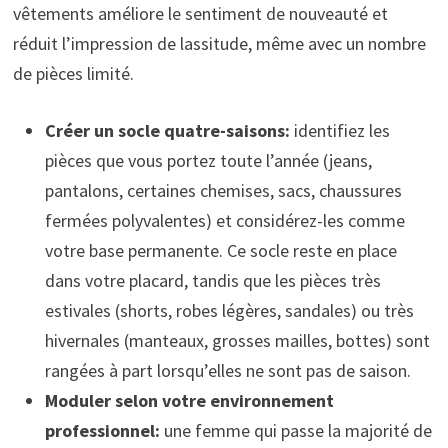
vêtements améliore le sentiment de nouveauté et
réduit l’impression de lassitude, même avec un nombre
de pièces limité.
Créer un socle quatre-saisons:
identifiez les
pièces que vous portez toute l’année (jeans,
pantalons, certaines chemises, sacs, chaussures
fermées polyvalentes) et considérez-les comme
votre base permanente. Ce socle reste en place
dans votre placard, tandis que les pièces très
estivales (shorts, robes légères, sandales) ou très
hivernales (manteaux, grosses mailles, bottes) sont
rangées à part lorsqu’elles ne sont pas de saison.
Moduler selon votre environnement
professionnel:
une femme qui passe la majorité de