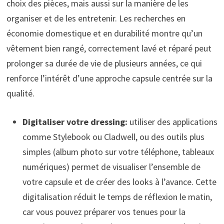
choix des pièces, mais aussi sur la manière de les
organiser et de les entretenir. Les recherches en
économie domestique et en durabilité montre qu’un
vêtement bien rangé, correctement lavé et réparé peut
prolonger sa durée de vie de plusieurs années, ce qui
renforce l’intérêt d’une approche capsule centrée sur la
qualité.
Digitaliser votre dressing:
utiliser des applications
comme Stylebook ou Cladwell, ou des outils plus
simples (album photo sur votre téléphone, tableaux
numériques) permet de visualiser l’ensemble de
votre capsule et de créer des looks à l’avance. Cette
digitalisation réduit le temps de réflexion le matin,
car vous pouvez préparer vos tenues pour la