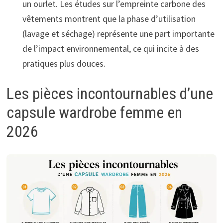
un ourlet. Les études sur l’empreinte carbone des
vêtements montrent que la phase d’utilisation
(lavage et séchage) représente une part importante
de l’impact environnemental, ce qui incite à des
pratiques plus douces.
Les pièces incontournables d’une
capsule wardrobe femme en
2026