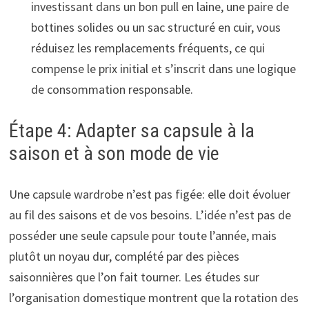
investissant dans un bon pull en laine, une paire de
bottines solides ou un sac structuré en cuir, vous
réduisez les remplacements fréquents, ce qui
compense le prix initial et s’inscrit dans une logique
de consommation responsable.
Étape 4: Adapter sa capsule à la
saison et à son mode de vie
Une capsule wardrobe n’est pas figée: elle doit évoluer
au fil des saisons et de vos besoins. L’idée n’est pas de
posséder une seule capsule pour toute l’année, mais
plutôt un noyau dur, complété par des pièces
saisonnières que l’on fait tourner. Les études sur
l’organisation domestique montrent que la rotation des