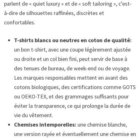
parlent de « quiet luxury » et de « soft tailoring », c’est-
à-dire de silhouettes raffinées, discrètes et
confortables.
T-shirts blancs ou neutres en coton de qualité:
un bon t-shirt, avec une coupe légèrement ajustée
ou droite et un col bien fini, peut servir de base à
des tenues de bureau, de week-end ou de voyage.
Les marques responsables mettent en avant des
cotons biologiques, des certifications comme GOTS
ou OEKO-TEX, et des grammages suffisants pour
éviter la transparence, ce qui prolonge la durée de
vie du vêtement.
Chemises intemporelles:
une chemise blanche,
une version rayée et éventuellement une chemise en