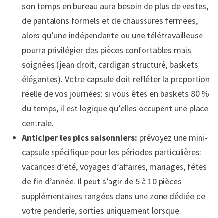
son temps en bureau aura besoin de plus de vestes,
de pantalons formels et de chaussures fermées,
alors qu’une indépendante ou une télétravailleuse
pourra privilégier des pièces confortables mais
soignées (jean droit, cardigan structuré, baskets
élégantes). Votre capsule doit refléter la proportion
réelle de vos journées: si vous êtes en baskets 80 %
du temps, il est logique qu’elles occupent une place
centrale.
Anticiper les pics saisonniers:
prévoyez une mini-
capsule spécifique pour les périodes particulières:
vacances d’été, voyages d’affaires, mariages, fêtes
de fin d’année. Il peut s’agir de 5 à 10 pièces
supplémentaires rangées dans une zone dédiée de
votre penderie, sorties uniquement lorsque