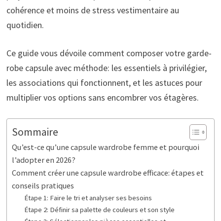
cohérence et moins de stress vestimentaire au
quotidien.
Ce guide vous dévoile comment composer votre garde-
robe capsule avec méthode: les essentiels à privilégier,
les associations qui fonctionnent, et les astuces pour
multiplier vos options sans encombrer vos étagères.
Sommaire
Qu’est-ce qu’une capsule wardrobe femme et pourquoi
l’adopter en 2026?
Comment créer une capsule wardrobe efficace: étapes et
conseils pratiques
Étape 1: Faire le tri et analyser ses besoins
Étape 2: Définir sa palette de couleurs et son style