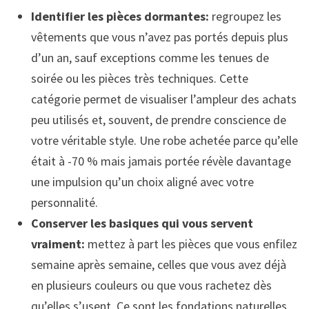
Identifier les pièces dormantes:
regroupez les
vêtements que vous n’avez pas portés depuis plus
d’un an, sauf exceptions comme les tenues de
soirée ou les pièces très techniques. Cette
catégorie permet de visualiser l’ampleur des achats
peu utilisés et, souvent, de prendre conscience de
votre véritable style. Une robe achetée parce qu’elle
était à -70 % mais jamais portée révèle davantage
une impulsion qu’un choix aligné avec votre
personnalité.
Conserver les basiques qui vous servent
vraiment:
mettez à part les pièces que vous enfilez
semaine après semaine, celles que vous avez déjà
en plusieurs couleurs ou que vous rachetez dès
qu’elles s’usent. Ce sont les fondations naturelles