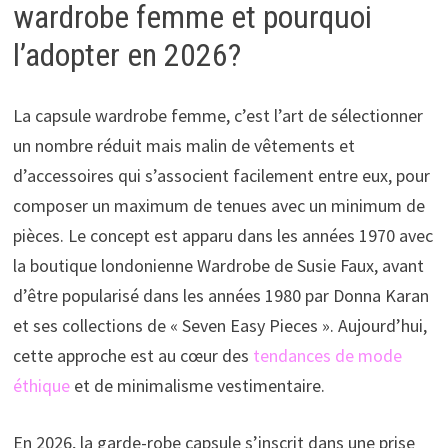
wardrobe femme et pourquoi
l’adopter en 2026?
La capsule wardrobe femme, c’est l’art de sélectionner
un nombre réduit mais malin de vêtements et
d’accessoires qui s’associent facilement entre eux, pour
composer un maximum de tenues avec un minimum de
pièces. Le concept est apparu dans les années 1970 avec
la boutique londonienne Wardrobe de Susie Faux, avant
d’être popularisé dans les années 1980 par Donna Karan
et ses collections de « Seven Easy Pieces ». Aujourd’hui,
cette approche est au cœur des
tendances de mode
éthique
et de minimalisme vestimentaire.
En 2026, la garde-robe capsule s’inscrit dans une prise