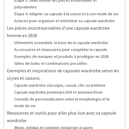
Étape 3: Sélectionner les pièces essentielles et
polyvalentes
Étape 4: Adapter sa capsule à la saison et à son mode de vie
Astuces pour organiser et entretenir sa capsule wardrobe
Les pièces incontournables d’une capsule wardrobe
femme en 2026
Vêtements essentiels: la base de la capsule wardrobe
Accessoires et chaussures pour compléter la capsule
Exemples de marques et produits à privilégier en 2026
Idées de looks et combinaisons possibles
Exemples et inspirations de capsules wardrobe selon les
styles et saisons
Capsule wardrobe classique, casual, chic ou bohème
Capsule wardrobe printemps/été et automne/hiver
Conseils de personnalisation selon la morphologie et le
mode de vie
Ressources et outils pour aller plus loin avec sa capsule
wardrobe
Blogs, médias et comptes Instagram à suivre