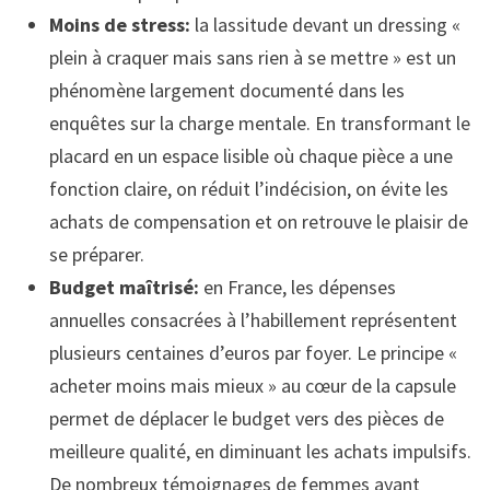
Moins de stress:
la lassitude devant un dressing «
plein à craquer mais sans rien à se mettre » est un
phénomène largement documenté dans les
enquêtes sur la charge mentale. En transformant le
placard en un espace lisible où chaque pièce a une
fonction claire, on réduit l’indécision, on évite les
achats de compensation et on retrouve le plaisir de
se préparer.
Budget maîtrisé:
en France, les dépenses
annuelles consacrées à l’habillement représentent
plusieurs centaines d’euros par foyer. Le principe «
acheter moins mais mieux » au cœur de la capsule
permet de déplacer le budget vers des pièces de
meilleure qualité, en diminuant les achats impulsifs.
De nombreux témoignages de femmes ayant