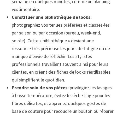
semaine en quelques minutes, comme un planning
vestimentaire.
Constituer une bibliothèque de looks:
photographiez vos tenues préférées et classez-les
par saison ou par occasion (bureau, week-end,
soirée). Cette « bibliothèque » devient une
ressource très précieuse les jours de fatigue ou de
manque d’envie de réfléchir. Les stylistes
professionnels travaillent souvent ainsi pour leurs
clientes, en créant des fiches de looks réutilisables
qui simplifient le quotidien.
Prendre soin de vos pièces:
privilégiez les lavages
à basse température, évitez le sèche-linge pour les
fibres délicates, et apprenez quelques gestes de
base de couture pour recoudre un bouton ou réparer