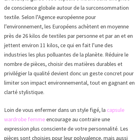
de conscience globale autour de la surconsommation
textile. Selon l’Agence européenne pour
l’environnement, les Européens achètent en moyenne
près de 26 kilos de textiles par personne et par an et en
jettent environ 11 kilos, ce qui en fait l’une des
industries les plus polluantes de la planète. Réduire le
nombre de pièces, choisir des matières durables et
privilégier la qualité devient donc un geste concret pour
limiter son impact environnemental, tout en gagnant en
clarté stylistique.
Loin de vous enfermer dans un style figé, la
capsule
wardrobe femme
encourage au contraire une
expression plus consciente de votre personnalité. Les
pièces sont choisies pour leur polyvalence, mais aussi