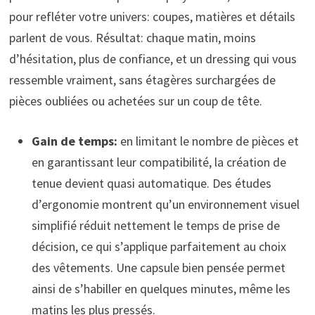
pour refléter votre univers: coupes, matières et détails
parlent de vous. Résultat: chaque matin, moins
d’hésitation, plus de confiance, et un dressing qui vous
ressemble vraiment, sans étagères surchargées de
pièces oubliées ou achetées sur un coup de tête.
Gain de temps:
en limitant le nombre de pièces et
en garantissant leur compatibilité, la création de
tenue devient quasi automatique. Des études
d’ergonomie montrent qu’un environnement visuel
simplifié réduit nettement le temps de prise de
décision, ce qui s’applique parfaitement au choix
des vêtements. Une capsule bien pensée permet
ainsi de s’habiller en quelques minutes, même les
matins les plus pressés.