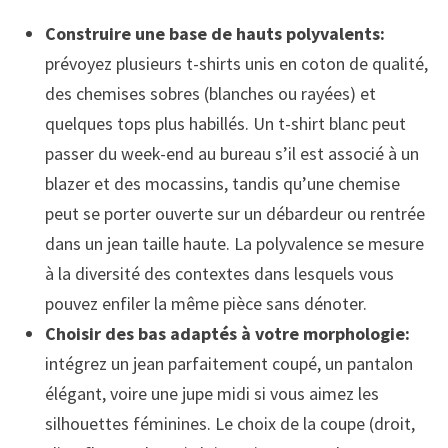
Construire une base de hauts polyvalents:
prévoyez plusieurs t-shirts unis en coton de qualité,
des chemises sobres (blanches ou rayées) et
quelques tops plus habillés. Un t-shirt blanc peut
passer du week-end au bureau s’il est associé à un
blazer et des mocassins, tandis qu’une chemise
peut se porter ouverte sur un débardeur ou rentrée
dans un jean taille haute. La polyvalence se mesure
à la diversité des contextes dans lesquels vous
pouvez enfiler la même pièce sans dénoter.
Choisir des bas adaptés à votre morphologie:
intégrez un jean parfaitement coupé, un pantalon
élégant, voire une jupe midi si vous aimez les
silhouettes féminines. Le choix de la coupe (droit,