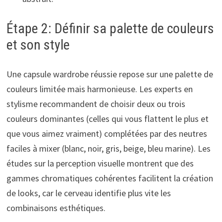
Étape 2: Définir sa palette de couleurs
et son style
Une capsule wardrobe réussie repose sur une palette de
couleurs limitée mais harmonieuse. Les experts en
stylisme recommandent de choisir deux ou trois
couleurs dominantes (celles qui vous flattent le plus et
que vous aimez vraiment) complétées par des neutres
faciles à mixer (blanc, noir, gris, beige, bleu marine). Les
études sur la perception visuelle montrent que des
gammes chromatiques cohérentes facilitent la création
de looks, car le cerveau identifie plus vite les
combinaisons esthétiques.