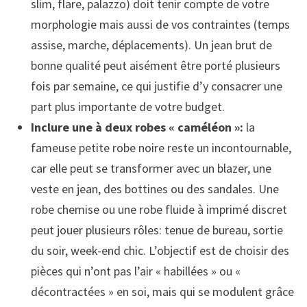
slim, flare, palazzo) doit tenir compte de votre
morphologie mais aussi de vos contraintes (temps
assise, marche, déplacements). Un jean brut de
bonne qualité peut aisément être porté plusieurs
fois par semaine, ce qui justifie d’y consacrer une
part plus importante de votre budget.
Inclure une à deux robes « caméléon »:
la
fameuse petite robe noire reste un incontournable,
car elle peut se transformer avec un blazer, une
veste en jean, des bottines ou des sandales. Une
robe chemise ou une robe fluide à imprimé discret
peut jouer plusieurs rôles: tenue de bureau, sortie
du soir, week-end chic. L’objectif est de choisir des
pièces qui n’ont pas l’air « habillées » ou «
décontractées » en soi, mais qui se modulent grâce