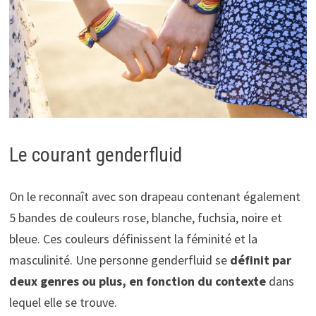
Le courant genderfluid
On le reconnaît avec son drapeau contenant également
5 bandes de couleurs rose, blanche, fuchsia, noire et
bleue. Ces couleurs définissent la féminité et la
masculinité. Une personne genderfluid se
définit par
deux genres ou plus, en fonction du contexte
dans
lequel elle se trouve.