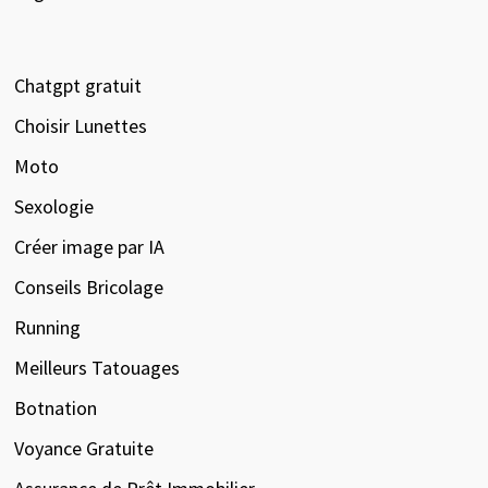
Chatgpt gratuit
Choisir Lunettes
Moto
Sexologie
Créer image par IA
Conseils Bricolage
Running
Meilleurs Tatouages
Botnation
Voyance Gratuite