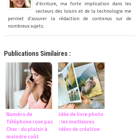
d'écriture, ma forte implication dans les
secteurs des loisirs et de la technologie me
permet d'assurer la rédaction de contenus sur de
nombreux sujets.
Publications Similaires :
Numéro de
Idée de livre photo
Téléphone rose pas
: les meilleures
Cher : du plaisir à
idées de création
moindre coût