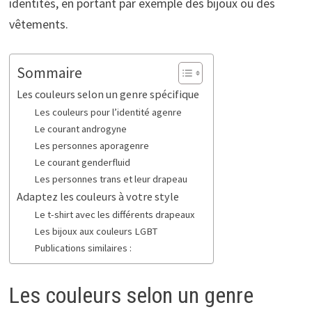
identités, en portant par exemple des bijoux ou des
vêtements.
Sommaire
Les couleurs selon un genre spécifique
Les couleurs pour l’identité agenre
Le courant androgyne
Les personnes aporagenre
Le courant genderfluid
Les personnes trans et leur drapeau
Adaptez les couleurs à votre style
Le t-shirt avec les différents drapeaux
Les bijoux aux couleurs LGBT
Publications similaires :
Les couleurs selon un genre