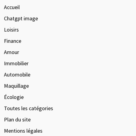
Accueil
Chatgpt image
Loisirs
Finance
Amour
Immobilier
Automobile
Maquillage
Écologie
Toutes les catégories
Plan du site
Mentions légales