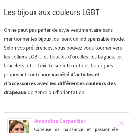
Les bijoux aux couleurs LGBT
On ne peut pas parler de style vestimentaire sans
mentionner les bijoux, qui sont un indispensable mode.
Selon vos préférences, vous pouvez vous tourner vers
les colliers LGBT, les boucles d’oreilles, les bagues, les
bracelets, etc. Il existe sur internet des boutiques
proposant toute
une variété d’articles et
d’accessoires avec les différentes couleurs des
drapeaux
de genre ou d’orientation.
Amandine Carpentier
Curieuse de naissance et passionnée