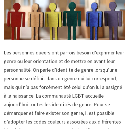
Les personnes queers ont parfois besoin d’exprimer leur
genre ou leur orientation et de mettre en avant leur
personnalité. On parle d’identité de genre lorsqu’une
personne se définit dans un genre qui lui correspond,
mais qui n’a pas forcément été celui qu’on lui a assigné
à la naissance. La communauté LGBT accueille
aujourd’hui toutes les identités de genre. Pour se
démarquer et faire exister son genre, il est possible
d’adopter les codes couleurs associées aux différentes