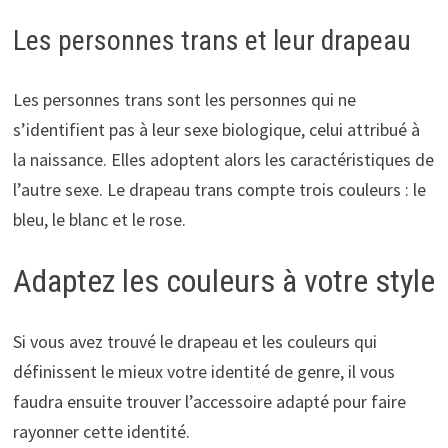
Les personnes trans et leur drapeau
Les personnes trans sont les personnes qui ne
s’identifient pas à leur sexe biologique, celui attribué à
la naissance. Elles adoptent alors les caractéristiques de
l’autre sexe. Le drapeau trans compte trois couleurs : le
bleu, le blanc et le rose.
Adaptez les couleurs à votre style
Si vous avez trouvé le drapeau et les couleurs qui
définissent le mieux votre identité de genre, il vous
faudra ensuite trouver l’accessoire adapté pour faire
rayonner cette identité.