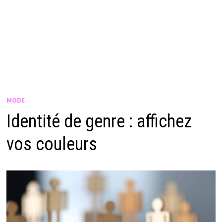
MODE
Identité de genre : affichez
vos couleurs