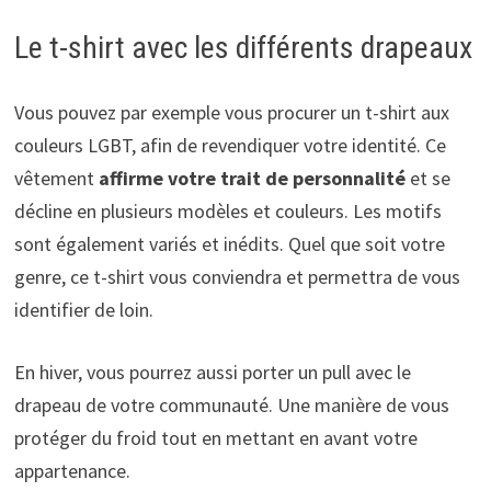
Le t-shirt avec les différents drapeaux
Vous pouvez par exemple vous procurer un t-shirt aux
couleurs LGBT, afin de revendiquer votre identité. Ce
vêtement
affirme votre trait de personnalité
et se
décline en plusieurs modèles et couleurs. Les motifs
sont également variés et inédits. Quel que soit votre
genre, ce t-shirt vous conviendra et permettra de vous
identifier de loin.
En hiver, vous pourrez aussi porter un pull avec le
drapeau de votre communauté. Une manière de vous
protéger du froid tout en mettant en avant votre
appartenance.