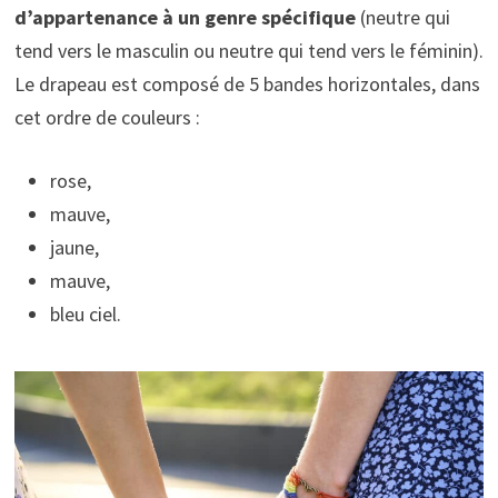
d’appartenance à un genre spécifique
(neutre qui
tend vers le masculin ou neutre qui tend vers le féminin).
Le drapeau est composé de 5 bandes horizontales, dans
cet ordre de couleurs :
rose,
mauve,
jaune,
mauve,
bleu ciel.