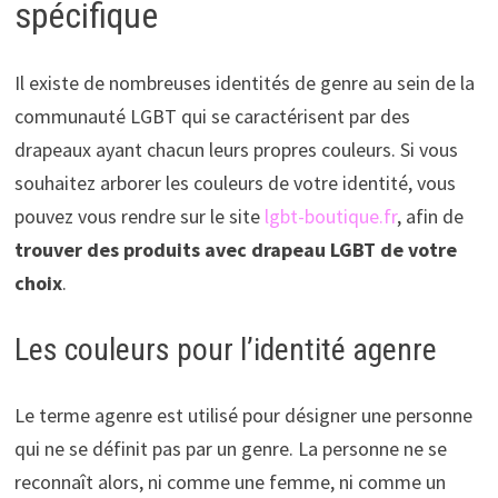
spécifique
Il existe de nombreuses identités de genre au sein de la
communauté LGBT qui se caractérisent par des
drapeaux ayant chacun leurs propres couleurs. Si vous
souhaitez arborer les couleurs de votre identité, vous
pouvez vous rendre sur le site
lgbt-boutique.fr
, afin de
trouver des produits avec drapeau LGBT de votre
choix
.
Les couleurs pour l’identité agenre
Le terme agenre est utilisé pour désigner une personne
qui ne se définit pas par un genre. La personne ne se
reconnaît alors, ni comme une femme, ni comme un