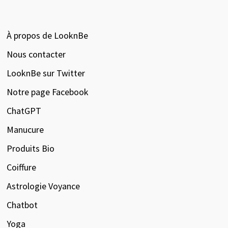
À propos de LooknBe
Nous contacter
LooknBe sur Twitter
Notre page Facebook
ChatGPT
Manucure
Produits Bio
Coiffure
Astrologie Voyance
Chatbot
Yoga