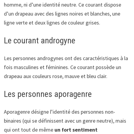
homme, ni d’une identité neutre. Ce courant dispose
d’un drapeau avec des lignes noires et blanches, une
ligne verte et deux lignes de couleur grises.
Le courant androgyne
Les personnes androgynes ont des caractéristiques à la
fois masculines et féminines. Ce courant possède un
drapeau aux couleurs rose, mauve et bleu clair.
Les personnes aporagenre
Aporagenre désigne l’identité des personnes non-
binaires (qui se définissent avec un genre neutre), mais
qui ont tout de même
un fort sentiment