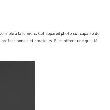
sensible à la lumière. Cet appareil photo est capable de
 professionnels et amateurs. Elles offrent une qualité