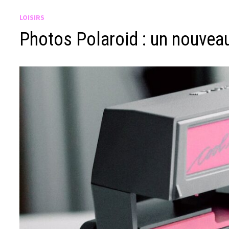
LOISIRS
Photos Polaroid : un nouvea