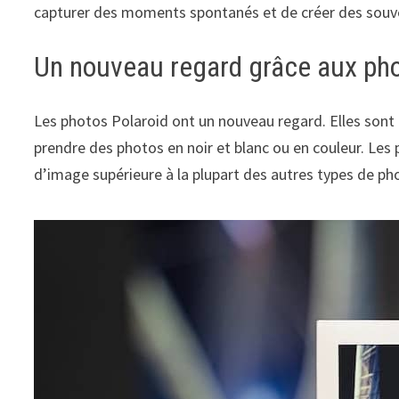
capturer des moments spontanés et de créer des souve
Un nouveau regard grâce aux pho
Les photos Polaroid ont un nouveau regard. Elles sont pr
prendre des photos en noir et blanc ou en couleur. Les
d’image supérieure à la plupart des autres types de ph