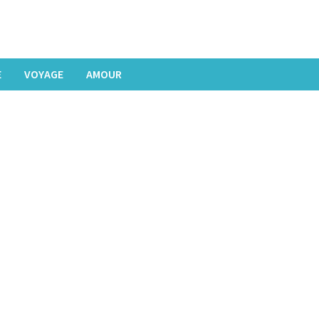
E
VOYAGE
AMOUR