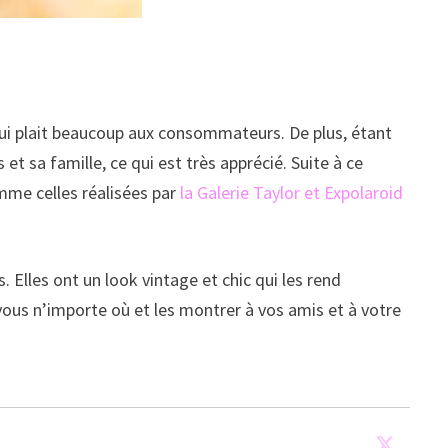
qui plait beaucoup aux consommateurs. De plus, étant
 sa famille, ce qui est très apprécié. Suite à ce
mme celles réalisées par
la Galerie Taylor et Expolaroid
Elles ont un look vintage et chic qui les rend
 vous n’importe où et les montrer à vos amis et à votre