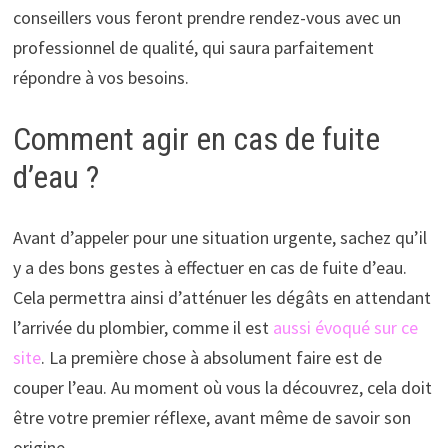
conseillers vous feront prendre rendez-vous avec un
professionnel de qualité, qui saura parfaitement
répondre à vos besoins.
Comment agir en cas de fuite
d’eau ?
Avant d’appeler pour une situation urgente, sachez qu’il
y a des bons gestes à effectuer en cas de fuite d’eau.
Cela permettra ainsi d’atténuer les dégâts en attendant
l’arrivée du plombier, comme il est
aussi évoqué sur ce
site
. La première chose à absolument faire est de
couper l’eau. Au moment où vous la découvrez, cela doit
être votre premier réflexe, avant même de savoir son
origine.