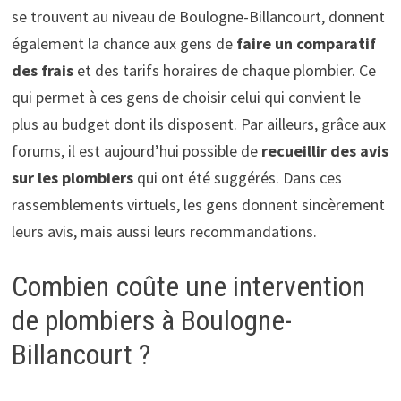
se trouvent au niveau de Boulogne-Billancourt, donnent
également la chance aux gens de
faire un comparatif
des frais
et des tarifs horaires de chaque plombier. Ce
qui permet à ces gens de choisir celui qui convient le
plus au budget dont ils disposent. Par ailleurs, grâce aux
forums, il est aujourd’hui possible de
recueillir des avis
sur les plombiers
qui ont été suggérés. Dans ces
rassemblements virtuels, les gens donnent sincèrement
leurs avis, mais aussi leurs recommandations.
Combien coûte une intervention
de plombiers à Boulogne-
Billancourt ?