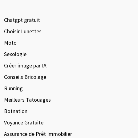
Chatgpt gratuit
Choisir Lunettes
Moto
Sexologie
Créer image par IA
Conseils Bricolage
Running
Meilleurs Tatouages
Botnation
Voyance Gratuite
Assurance de Prêt Immobilier