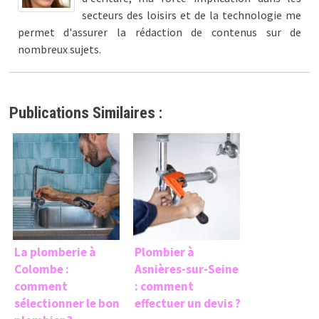
secteurs des loisirs et de la technologie me
permet d'assurer la rédaction de contenus sur de
nombreux sujets.
Publications Similaires :
La plomberie à
Plombier à
Colombe :
Asnières-sur-Seine
comment
: comment
sélectionner le bon
effectuer un devis ?