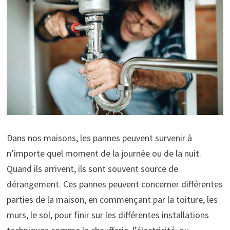
Dans nos maisons, les pannes peuvent survenir à
n’importe quel moment de la journée ou de la nuit.
Quand ils arrivent, ils sont souvent source de
dérangement. Ces pannes peuvent concerner différentes
parties de la maison, en commençant par la toiture, les
murs, le sol, pour finir sur les différentes installations