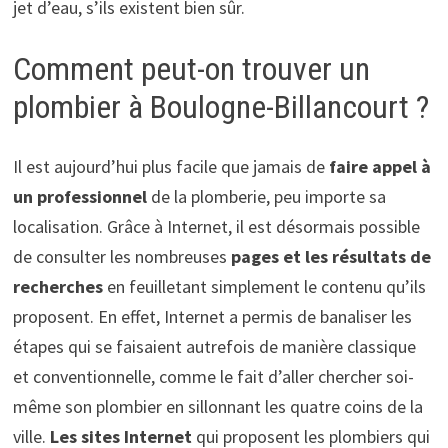
jet d’eau, s’ils existent bien sûr.
Comment peut-on trouver un
plombier à Boulogne-Billancourt ?
Il est aujourd’hui plus facile que jamais de
faire appel à
un professionnel
de la plomberie, peu importe sa
localisation. Grâce à Internet, il est désormais possible
de consulter les nombreuses
pages et les résultats de
recherches
en feuilletant simplement le contenu qu’ils
proposent. En effet, Internet a permis de banaliser les
étapes qui se faisaient autrefois de manière classique
et conventionnelle, comme le fait d’aller chercher soi-
même son plombier en sillonnant les quatre coins de la
ville.
Les sites Internet
qui proposent les plombiers qui