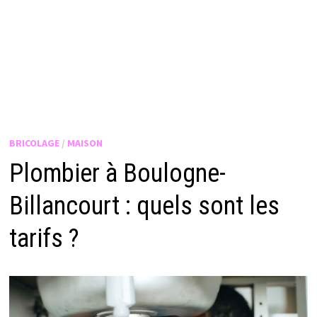
BRICOLAGE
/
MAISON
Plombier à Boulogne-
Billancourt : quels sont les
tarifs ?