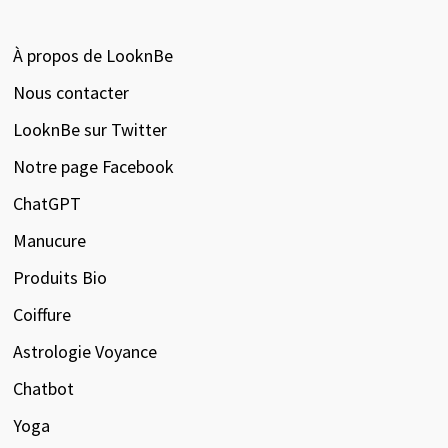
À propos de LooknBe
Nous contacter
LooknBe sur Twitter
Notre page Facebook
ChatGPT
Manucure
Produits Bio
Coiffure
Astrologie Voyance
Chatbot
Yoga