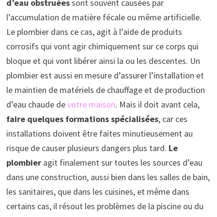
d’eau
obstruées
sont souvent causées par
l’accumulation de matière fécale ou même artificielle.
Le plombier dans ce cas, agit à l’aide de produits
corrosifs qui vont agir chimiquement sur ce corps qui
bloque et qui vont libérer ainsi la ou les descentes. Un
plombier est aussi en mesure d’assurer l’installation et
le maintien de matériels de chauffage et de production
d’eau chaude de
votre maison
. Mais il doit avant cela,
faire quelques formations spécialisées
, car ces
installations doivent être faites minutieusement au
risque de causer plusieurs dangers plus tard.
Le
plombier
agit finalement sur toutes les sources d’eau
dans une construction, aussi bien dans les salles de bain,
les sanitaires, que dans les cuisines, et même dans
certains cas, il résout les problèmes de la piscine ou du