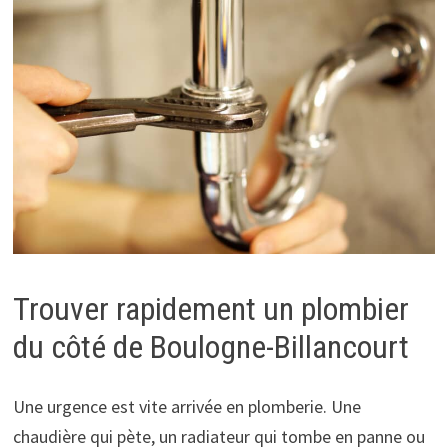
Trouver rapidement un plombier
du côté de Boulogne-Billancourt
Une urgence est vite arrivée en plomberie. Une
chaudière qui pète, un radiateur qui tombe en panne ou