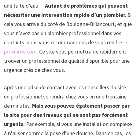
une fuite d’eau…
Autant de problèmes qui peuvent
nécessiter une intervention rapide d’un plombier.
Si
cela vous arrive du côté de Boulogne-Billancourt, et que
vous n’avez pas un plombier professionnel dans vos
contacts, nous vous recommandons de vous rendre
sur
proxipros.com
. Ce site vous permettra de rapidement
trouver un professionnel de qualité disponible pour une
urgence près de chez vous.
Après une prise de contact avec les conseillers du site,
un professionnel se rendra chez vous en une trentaine
de minutes.
Mais vous pouvez également passer par
le site pour des travaux qui ne sont pas forcément
urgents.
Par exemple, si vous une installation complexe
à réaliser comme la pose d’une douche. Dans ce cas, les