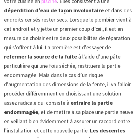
votre cuisine en
piscine
. Elles consistent à une
déperdition d’eau de façon involontaire
et dans des
endroits censés rester secs. Lorsque le plombier vient à
cet endroit et y jette un premier coup d’œil, il est en
mesure de choisir entre deux possibilités de réparation
qui s’offrent à lui. La première est d’essayer de
refermer la source de la fuite
à l’aide d’une pâte
particulière qui une fois séchée, restituera la partie
endommagée. Mais dans le cas d’un risque
d’augmentation des dimensions de la fente, il va falloir
procéder différemment en choisissant une solution
assez radicale qui consiste à
extraire la partie
endommagée
, et de mettre à sa place une partie neuve
en veillant bien évidemment à assurer un raccord entre
l’installation et cette nouvelle partie.
Les descentes