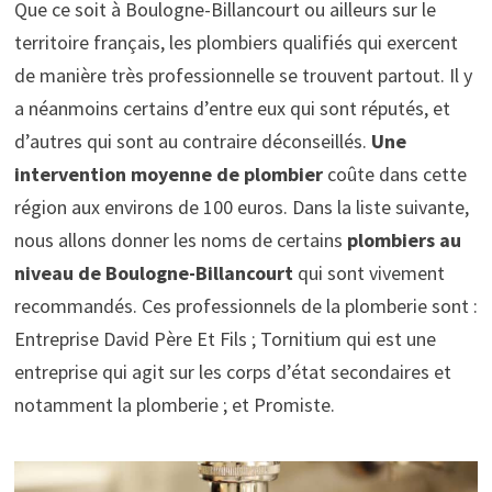
Que ce soit à Boulogne-Billancourt ou ailleurs sur le
territoire français, les plombiers qualifiés qui exercent
de manière très professionnelle se trouvent partout. Il y
a néanmoins certains d’entre eux qui sont réputés, et
d’autres qui sont au contraire déconseillés.
Une
intervention moyenne de plombier
coûte dans cette
région aux environs de 100 euros. Dans la liste suivante,
nous allons donner les noms de certains
plombiers au
niveau de Boulogne-Billancourt
qui sont vivement
recommandés. Ces professionnels de la plomberie sont :
Entreprise David Père Et Fils ; Tornitium qui est une
entreprise qui agit sur les corps d’état secondaires et
notamment la plomberie ; et Promiste.