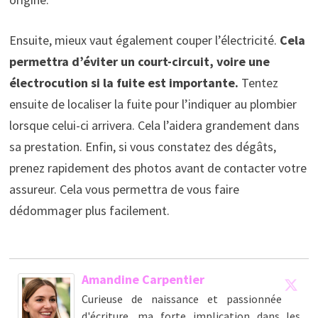
Ensuite, mieux vaut également couper l’électricité.
Cela
permettra d’éviter un court-circuit, voire une
électrocution si la fuite est importante.
Tentez
ensuite de localiser la fuite pour l’indiquer au plombier
lorsque celui-ci arrivera. Cela l’aidera grandement dans
sa prestation. Enfin, si vous constatez des dégâts,
prenez rapidement des photos avant de contacter votre
assureur. Cela vous permettra de vous faire
dédommager plus facilement.
Amandine Carpentier
Curieuse de naissance et passionnée
d'écriture, ma forte implication dans les