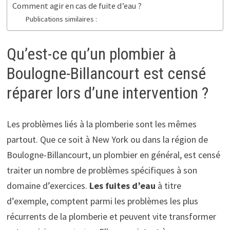
Comment agir en cas de fuite d’eau ?
Publications similaires :
Qu’est-ce qu’un plombier à
Boulogne-Billancourt est censé
réparer lors d’une intervention ?
Les problèmes liés à la plomberie sont les mêmes
partout. Que ce soit à New York ou dans la région de
Boulogne-Billancourt, un plombier en général, est censé
traiter un nombre de problèmes spécifiques à son
domaine d’exercices.
Les fuites d’eau
à titre
d’exemple, comptent parmi les problèmes les plus
récurrents de la plomberie et peuvent vite transformer