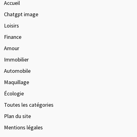
Accueil
Chatgpt image
Loisirs
Finance
Amour
Immobilier
Automobile
Maquillage
Écologie
Toutes les catégories
Plan du site
Mentions légales