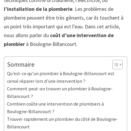
techniques comme la chaufferie, l’électricité, ou
l’installation de la plomberie
. Les problèmes de
plomberie peuvent être très gênants, car ils touchent à
un point très important qui est l’eau. Dans cet article,
nous allons parler du
coût d’une intervention de
plombier
à Boulogne-Billancourt.
Sommaire
Qu’est-ce qu’un plombier à Boulogne-Billancourt est
censé réparer lors d’une intervention ?
Comment peut-on trouver un plombier à Boulogne-
Billancourt ?
Combien coûte une intervention de plombiers à
Boulogne-Billancourt ?
Trouver rapidement un plombier du côté de Boulogne-
Billancourt