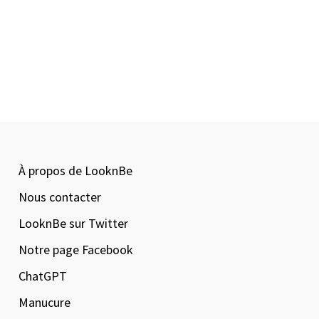
À propos de LooknBe
Nous contacter
LooknBe sur Twitter
Notre page Facebook
ChatGPT
Manucure