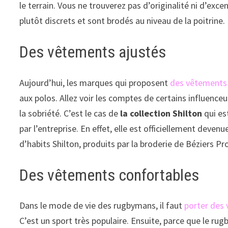
le terrain. Vous ne trouverez pas d’originalité ni d’exce
plutôt discrets et sont brodés au niveau de la poitrine.
Des vêtements ajustés
Aujourd’hui, les marques qui proposent
des vêtements 
aux polos. Allez voir les comptes de certains influence
la sobriété. C’est le cas de
la collection Shilton
qui es
par l’entreprise. En effet, elle est officiellement deven
d’habits Shilton, produits par la broderie de Béziers Pr
Des vêtements confortables
Dans le mode de vie des rugbymans, il faut
porter des
C’est un sport très populaire. Ensuite, parce que le rug