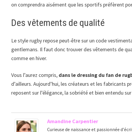
on comprendra aisément que les sportifs préfèrent por
Des vêtements de qualité
Le style rugby repose peut-être sur un code vestimentai
gentlemans. Il faut donc trouver des vêtements de qual
comme en hiver.
Vous l’aurez compris,
dans le dressing du fan de rug
d’ailleurs. Aujourd’hui, les créateurs et les fabricants
reposent sur l’élégance, la sobriété et bien entendu sur 
Amandine Carpentier
Curieuse de naissance et passionnée d'écri