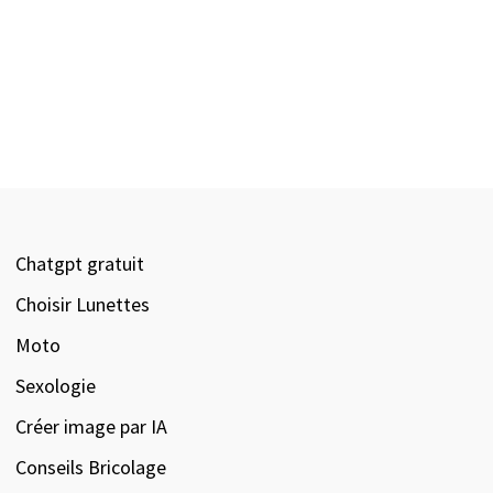
Chatgpt gratuit
Choisir Lunettes
Moto
Sexologie
Créer image par IA
Conseils Bricolage