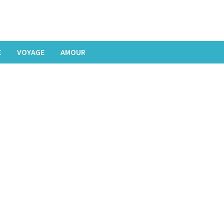
E
VOYAGE
AMOUR