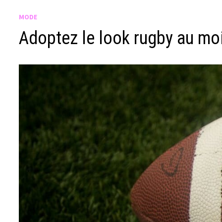
MODE
Adoptez le look rugby au mo