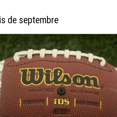
is de septembre