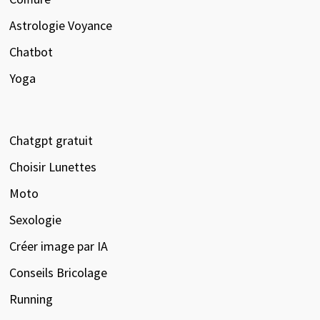
Astrologie Voyance
Chatbot
Yoga
Chatgpt gratuit
Choisir Lunettes
Moto
Sexologie
Créer image par IA
Conseils Bricolage
Running