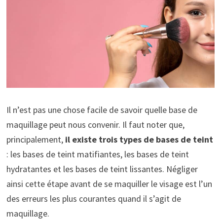
Il n’est pas une chose facile de savoir quelle base de
maquillage peut nous convenir. Il faut noter que,
principalement,
il existe trois types de bases de teint
: les bases de teint matifiantes, les bases de teint
hydratantes et les bases de teint lissantes. Négliger
ainsi cette étape avant de se maquiller le visage est l’un
des erreurs les plus courantes quand il s’agit de
maquillage.