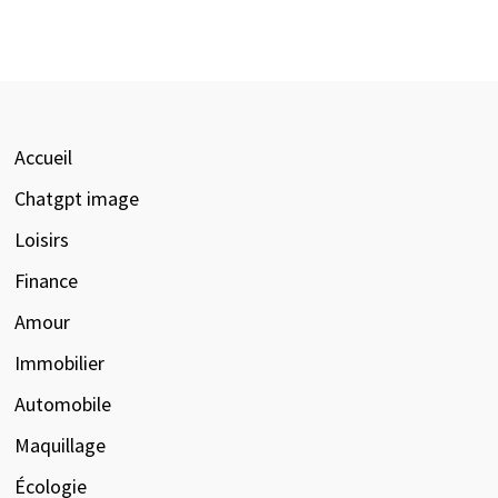
Accueil
Chatgpt image
Loisirs
Finance
Amour
Immobilier
Automobile
Maquillage
Écologie