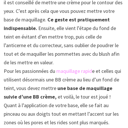
il est conseillé de mettre une crème pour le contour des
yeux. C’est après cela que vous pouvez mettre votre
base de maquillage.
Ce geste est pratiquement
indispensable.
Ensuite, elle vient l’étape du fond de
teint en évitant d’en mettre trop, puis celle de
l’anticerne et du correcteur, sans oublier de poudrer le
tout et de maquiller les pommettes avec du blush afin
de les mettre en valeur.
Pour les passionnées du
maquillage rapid
e et celles qui
utilisent désormais une BB crème au lieu d’un fond de
teint, vous devez mettre
une base de maquillage
suivie d’une BB crème,
et voilà, le tour est joué !
Quant à l’application de votre base, elle se fait au
pinceau ou aux doigts tout en mettant l’accent sur les
zones où les pores et les rides sont plus marqués.