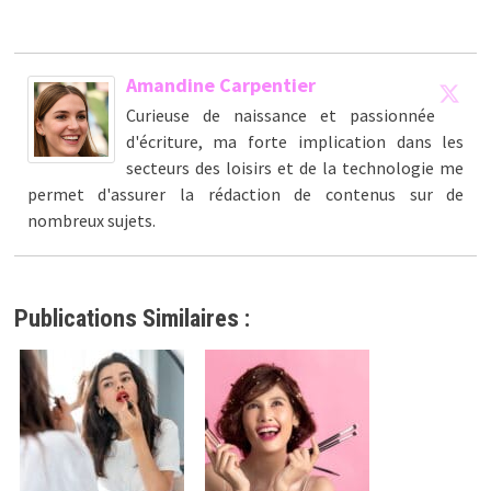
Amandine Carpentier
Curieuse de naissance et passionnée
d'écriture, ma forte implication dans les
secteurs des loisirs et de la technologie me
permet d'assurer la rédaction de contenus sur de
nombreux sujets.
Publications Similaires :