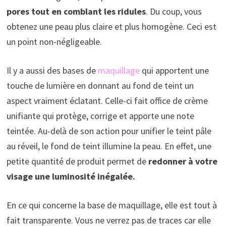
pores tout en comblant les ridules
. Du coup, vous
obtenez une peau plus claire et plus homogène. Ceci est
un point non-négligeable.
Il y a aussi des bases de
maquillage
qui apportent une
touche de lumière en donnant au fond de teint un
aspect vraiment éclatant. Celle-ci fait office de crème
unifiante qui protège, corrige et apporte une note
teintée. Au-delà de son action pour unifier le teint pâle
au réveil, le fond de teint illumine la peau. En effet, une
petite quantité de produit permet de
redonner à votre
visage une luminosité inégalée.
En ce qui concerne la base de maquillage, elle est tout à
fait transparente. Vous ne verrez pas de traces car elle