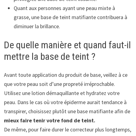
Quant aux personnes ayant une peau mixte à
grasse, une base de teint matifiante contribuera à
diminuer la brillance.
De quelle manière et quand faut-il
mettre la base de teint ?
Avant toute application du produit de base, veillez à ce
que votre peau soit d’une propreté irréprochable.
Utilisez une lotion démaquillante et hydratez votre
peau. Dans le cas où votre épiderme aurait tendance à
transpirer, choisissez plutôt une base matifiante afin de
mieux faire tenir votre fond de teint.
De même, pour faire durer le correcteur plus longtemps,