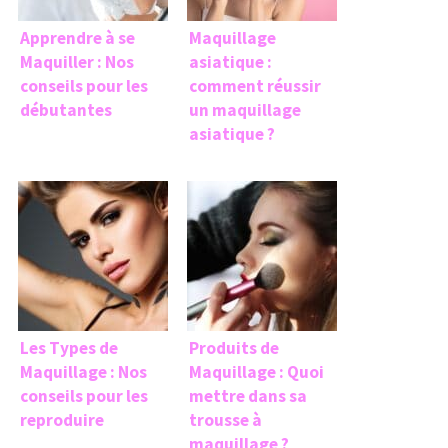
Apprendre à se
Maquillage
Maquiller : Nos
asiatique :
conseils pour les
comment réussir
débutantes
un maquillage
asiatique ?
Les Types de
Produits de
Maquillage : Nos
Maquillage : Quoi
conseils pour les
mettre dans sa
reproduire
trousse à
maquillage ?