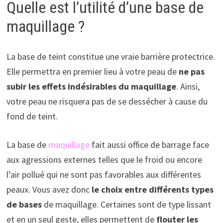
Quelle est l’utilité d’une base de
maquillage ?
La base de teint constitue une vraie barrière protectrice.
Elle permettra en premier lieu à votre peau de
ne pas
subir les effets indésirables du maquillage
. Ainsi,
votre peau ne risquera pas de se dessécher à cause du
fond de teint.
La base de
maquillage
fait aussi office de barrage face
aux agressions externes telles que le froid ou encore
l’air pollué qui ne sont pas favorables aux différentes
peaux. Vous avez donc
le choix entre différents types
de bases
de maquillage. Certaines sont de type lissant
et en un seul geste, elles permettent de
flouter les