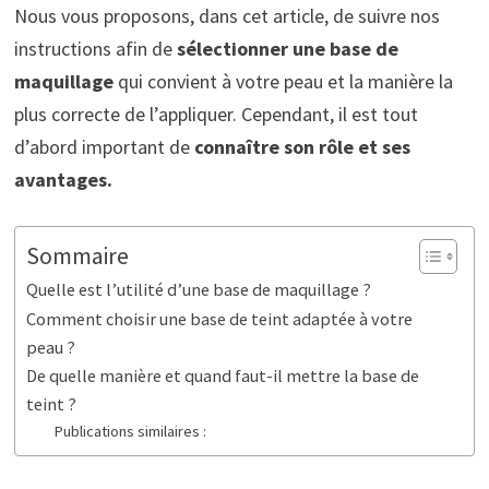
Nous vous proposons, dans cet article, de suivre nos
instructions afin de
sélectionner une base de
maquillage
qui convient à votre peau et la manière la
plus correcte de l’appliquer. Cependant, il est tout
d’abord important de
connaître son rôle et ses
avantages.
Sommaire
Quelle est l’utilité d’une base de maquillage ?
Comment choisir une base de teint adaptée à votre
peau ?
De quelle manière et quand faut-il mettre la base de
teint ?
Publications similaires :