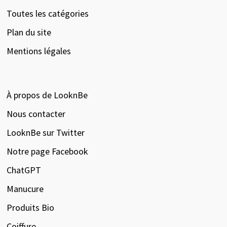
Toutes les catégories
Plan du site
Mentions légales
À propos de LooknBe
Nous contacter
LooknBe sur Twitter
Notre page Facebook
ChatGPT
Manucure
Produits Bio
Coiffure