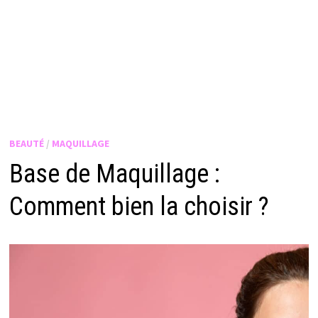
BEAUTÉ
/
MAQUILLAGE
Base de Maquillage :
Comment bien la choisir ?