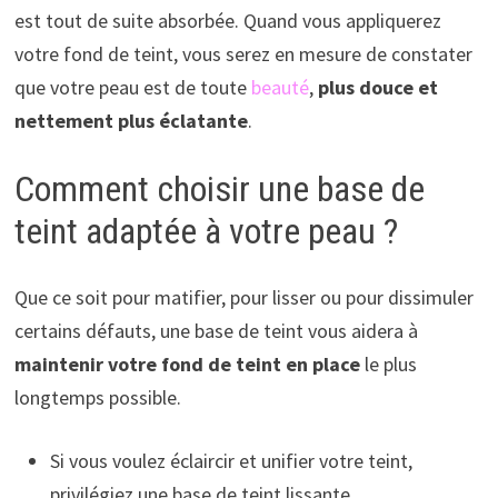
est tout de suite absorbée. Quand vous appliquerez
votre fond de teint, vous serez en mesure de constater
que votre peau est de toute
beauté
,
plus douce et
nettement plus éclatante
.
Comment choisir une base de
teint adaptée à votre peau ?
Que ce soit pour matifier, pour lisser ou pour dissimuler
certains défauts, une base de teint vous aidera à
maintenir votre fond de teint en place
le plus
longtemps possible.
Si vous voulez éclaircir et unifier votre teint,
privilégiez une base de teint lissante.