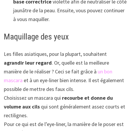
base correctrice
violette afin de neutraliser le côté
jaunâtre de la peau. Ensuite, vous pouvez continuer
à vous maquiller.
Maquillage des yeux
Les filles asiatiques, pour la plupart, souhaitent
agrandir leur regard
. Or, quelle est la meilleure
manière de le réaliser ? Ceci se fait grâce à
un bon
mascara
et à un eye-liner bien intense. Il est également
possible de mettre des faux cils.
Choisissez un mascara qui
recourbe et donne du
volume aux cils
qui sont généralement assez courts et
rectilignes.
Pour ce qui est de l’eye-liner, la manière de le poser est