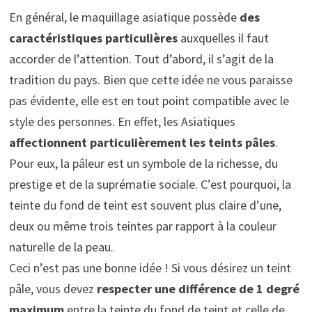
En général, le maquillage asiatique possède
des
caractéristiques particulières
auxquelles il faut
accorder de l’attention. Tout d’abord, il s’agit de la
tradition du pays. Bien que cette idée ne vous paraisse
pas évidente, elle est en tout point compatible avec le
style des personnes. En effet, les Asiatiques
affectionnent particulièrement les teints pâles
.
Pour eux, la pâleur est un symbole de la richesse, du
prestige et de la suprématie sociale. C’est pourquoi, la
teinte du fond de teint est souvent plus claire d’une,
deux ou même trois teintes par rapport à la couleur
naturelle de la peau.
Ceci n’est pas une bonne idée ! Si vous désirez un teint
pâle, vous devez
respecter une différence de 1 degré
maximum
entre la teinte du fond de teint et celle de