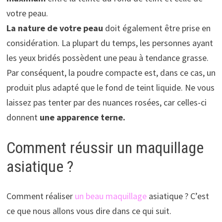
votre peau.
La nature de votre peau
doit également être prise en
considération. La plupart du temps, les personnes ayant
les yeux bridés possèdent une peau à tendance grasse.
Par conséquent, la poudre compacte est, dans ce cas, un
produit plus adapté que le fond de teint liquide. Ne vous
laissez pas tenter par des nuances rosées, car celles-ci
donnent
une apparence terne.
Comment réussir un maquillage
asiatique ?
Comment réaliser
un beau maquillage
asiatique ? C’est
ce que nous allons vous dire dans ce qui suit.