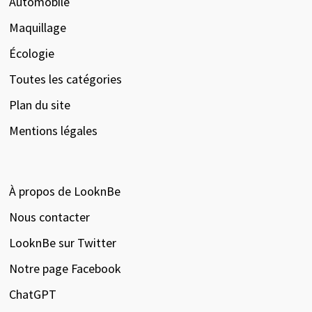
Automobile
Maquillage
Écologie
Toutes les catégories
Plan du site
Mentions légales
À propos de LooknBe
Nous contacter
LooknBe sur Twitter
Notre page Facebook
ChatGPT