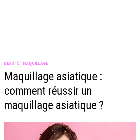
BEAUTÉ
/
MAQUILLAGE
Maquillage asiatique :
comment réussir un
maquillage asiatique ?