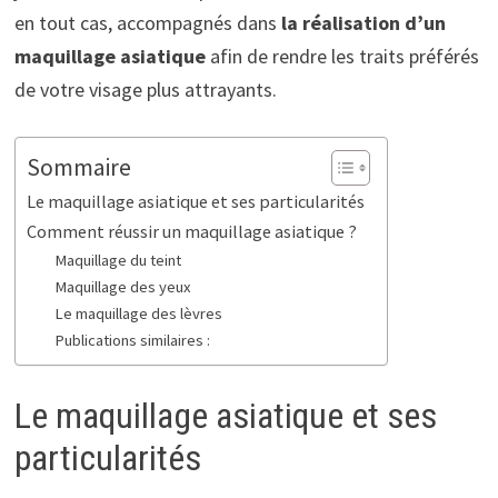
en tout cas, accompagnés dans
la réalisation d’un
maquillage asiatique
afin de rendre les traits préférés
de votre visage plus attrayants.
Sommaire
Le maquillage asiatique et ses particularités
Comment réussir un maquillage asiatique ?
Maquillage du teint
Maquillage des yeux
Le maquillage des lèvres
Publications similaires :
Le maquillage asiatique et ses
particularités