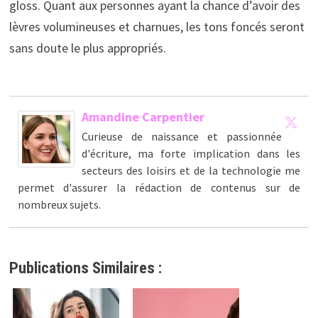
gloss. Quant aux personnes ayant la chance d’avoir des
lèvres volumineuses et charnues, les tons foncés seront
sans doute le plus appropriés.
Amandine Carpentier
Curieuse de naissance et passionnée
d'écriture, ma forte implication dans les
secteurs des loisirs et de la technologie me
permet d'assurer la rédaction de contenus sur de
nombreux sujets.
Publications Similaires :