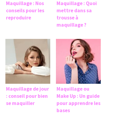
Maquillage : Nos
Maquillage : Quoi
conseils pour les
mettre dans sa
reproduire
trousse à
maquillage ?
Maquillage de jour
Maquillage ou
: conseil pour bien
Make Up : Un guide
se maquiller
pour apprendre les
bases