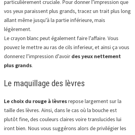
particulièrement cruciale. Pour donner l’impression que
vos yeux paraissent plus grands, tracez un trait plus long
allant même jusqu’à la partie inférieure, mais
légèrement.
Le crayon blanc peut également faire l’affaire. Vous
pouvez le mettre au ras de cils inferieur, et ainsi ça vous
donnerez l’impression d’avoir
des yeux nettement
plus grands
.
Le maquillage des lèvres
Le choix du rouge à lèvres
repose largement sur la
taille des lèvres. Ainsi, dans le cas où la bouche est
plutôt fine, des couleurs claires voire translucides lui
iront bien. Nous vous suggérons alors de privilégier les