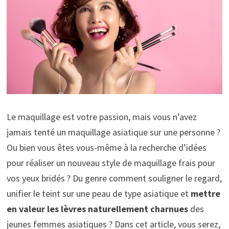
Le maquillage est votre passion, mais vous n’avez
jamais tenté un maquillage asiatique sur une personne ?
Ou bien vous êtes vous-même à la recherche d’idées
pour réaliser un nouveau style de maquillage frais pour
vos yeux bridés ? Du genre comment souligner le regard,
unifier le teint sur une peau de type asiatique et
mettre
en valeur les lèvres naturelleme
nt charnues
des
jeunes femmes asiatiques ? Dans cet article, vous serez,