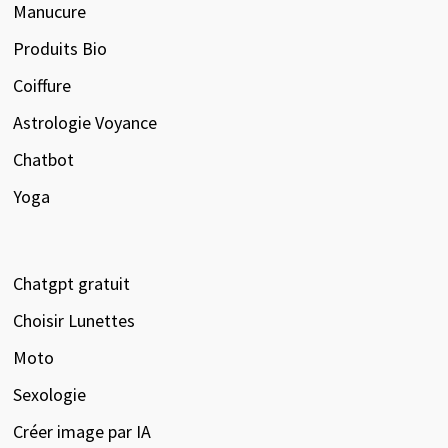
Manucure
Produits Bio
Coiffure
Astrologie Voyance
Chatbot
Yoga
Chatgpt gratuit
Choisir Lunettes
Moto
Sexologie
Créer image par IA