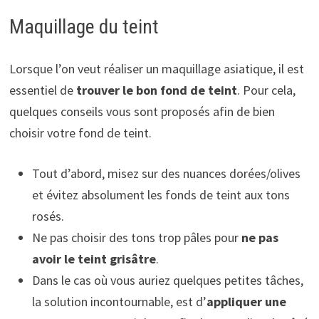
Maquillage du teint
Lorsque l’on veut réaliser un maquillage asiatique, il est
essentiel de
trouver le bon fond de teint
. Pour cela,
quelques conseils vous sont proposés afin de bien
choisir votre fond de teint.
Tout d’abord, misez sur des nuances dorées/olives
et évitez absolument les fonds de teint aux tons
rosés.
Ne pas choisir des tons trop pâles pour
ne pas
avoir le teint grisâtre
.
Dans le cas où vous auriez quelques petites tâches,
la solution incontournable, est d’
appliquer une