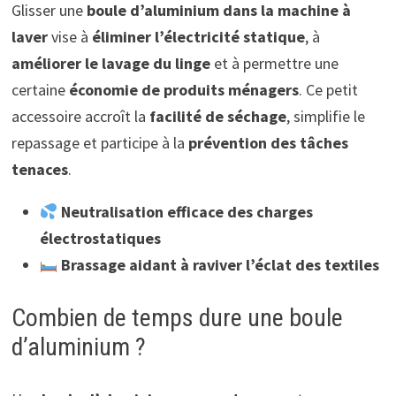
Glisser une
boule d’aluminium dans la machine à
laver
vise à
éliminer l’électricité statique
, à
améliorer le lavage du linge
et à permettre une
certaine
économie de produits ménagers
. Ce petit
accessoire accroît la
facilité de séchage
, simplifie le
repassage et participe à la
prévention des tâches
tenaces
.
Neutralisation efficace des charges
électrostatiques
Brassage aidant à raviver l’éclat des textiles
Combien de temps dure une boule
d’aluminium ?