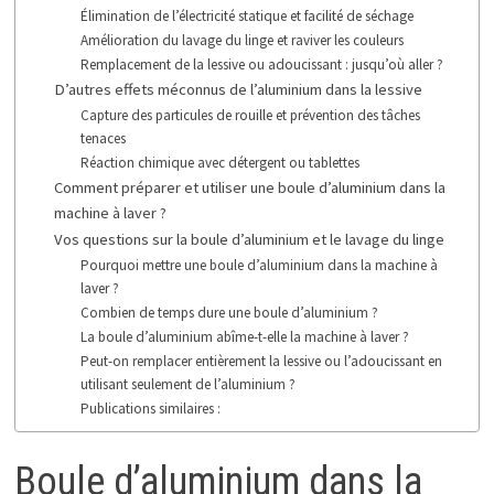
Élimination de l’électricité statique et facilité de séchage
Amélioration du lavage du linge et raviver les couleurs
Remplacement de la lessive ou adoucissant : jusqu’où aller ?
D’autres effets méconnus de l’aluminium dans la lessive
Capture des particules de rouille et prévention des tâches
tenaces
Réaction chimique avec détergent ou tablettes
Comment préparer et utiliser une boule d’aluminium dans la
machine à laver ?
Vos questions sur la boule d’aluminium et le lavage du linge
Pourquoi mettre une boule d’aluminium dans la machine à
laver ?
Combien de temps dure une boule d’aluminium ?
La boule d’aluminium abîme-t-elle la machine à laver ?
Peut-on remplacer entièrement la lessive ou l’adoucissant en
utilisant seulement de l’aluminium ?
Publications similaires :
Boule d’aluminium dans la