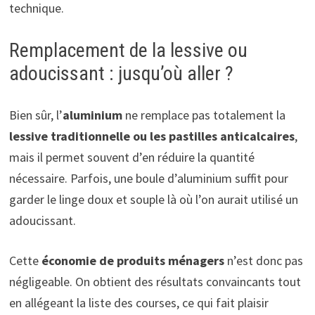
technique.
Remplacement de la lessive ou
adoucissant : jusqu’où aller ?
Bien sûr, l’
aluminium
ne remplace pas totalement la
lessive traditionnelle ou les pastilles anticalcaires
,
mais il permet souvent d’en réduire la quantité
nécessaire. Parfois, une boule d’aluminium suffit pour
garder le linge doux et souple là où l’on aurait utilisé un
adoucissant.
Cette
économie de produits ménagers
n’est donc pas
négligeable. On obtient des résultats convaincants tout
en allégeant la liste des courses, ce qui fait plaisir