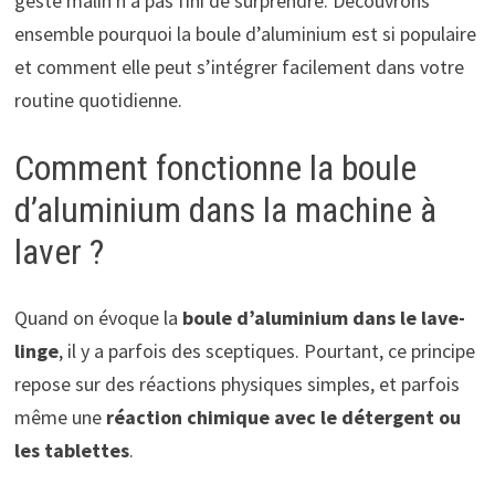
geste malin n’a pas fini de surprendre. Découvrons
ensemble pourquoi la boule d’aluminium est si populaire
et comment elle peut s’intégrer facilement dans votre
routine quotidienne.
Comment fonctionne la boule
d’aluminium dans la machine à
laver ?
Quand on évoque la
boule d’aluminium dans le lave-
linge
, il y a parfois des sceptiques. Pourtant, ce principe
repose sur des réactions physiques simples, et parfois
même une
réaction chimique avec le détergent ou
les tablettes
.