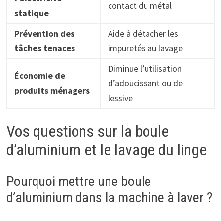
contact du métal
statique
Prévention des
Aide à détacher les
tâches tenaces
impuretés au lavage
Diminue l’utilisation
Économie de
d’adoucissant ou de
produits ménagers
lessive
Vos questions sur la boule
d’aluminium et le lavage du linge
Pourquoi mettre une boule
d’aluminium dans la machine à laver ?