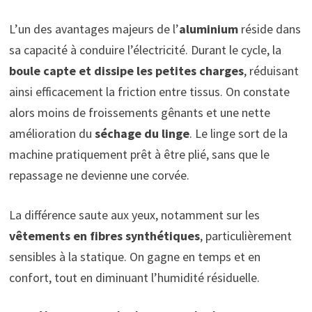
L’un des avantages majeurs de l’
aluminium
réside dans
sa capacité à conduire l’électricité. Durant le cycle, la
boule capte et dissipe les petites charges
, réduisant
ainsi efficacement la friction entre tissus. On constate
alors moins de froissements gênants et une nette
amélioration du
séchage du linge
. Le linge sort de la
machine pratiquement prêt à être plié, sans que le
repassage ne devienne une corvée.
La différence saute aux yeux, notamment sur les
vêtements en fibres synthétiques
, particulièrement
sensibles à la statique. On gagne en temps et en
confort, tout en diminuant l’humidité résiduelle.