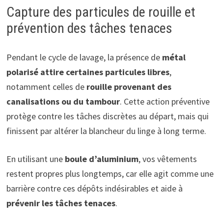
Capture des particules de rouille et
prévention des tâches tenaces
Pendant le cycle de lavage, la présence de
métal
polarisé attire certaines particules libres
,
notamment celles de
rouille provenant des
canalisations ou du tambour
. Cette action préventive
protège contre les tâches discrètes au départ, mais qui
finissent par altérer la blancheur du linge à long terme.
En utilisant une
boule d’aluminium
, vos vêtements
restent propres plus longtemps, car elle agit comme une
barrière contre ces dépôts indésirables et aide à
prévenir les tâches tenaces
.