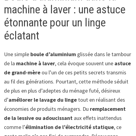
machine à laver : une astuce
étonnante pour un linge
éclatant
Une simple
boule d’aluminium
glissée dans le tambour
de la
machine à laver
, cela évoque souvent une
astuce
de grand-mère
ou l’un de ces petits secrets transmis
au fil des générations. Pourtant, cette méthode séduit
de plus en plus d’adeptes du ménage futé, désireux
d’
améliorer le lavage du linge
tout en réalisant des
économies de produits ménagers. Du
remplacement
de la lessive ou adoucissant
aux effets inattendus
comme l’
élimination de l’électricité statique
, ce