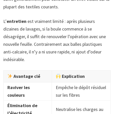
plupart des textiles courants.
L’
entretien
est vraiment limité : après plusieurs
dizaines de lavages, si la boule commence à se
désagréger, il suffit de renouveler l’opération avec une
nouvelle feuille. Contrairement aux balles plastiques
anti-calcaire, il n’y a ni usure rapide, ni ajout d’odeur
indésirable.
Avantage clé
Explication
Raviver les
Empêche le dépôt résiduel
couleurs
sur les fibres
Élimination de
Neutralise les charges au
l’électricité