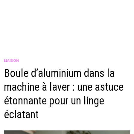
MAISON
Boule d’aluminium dans la
machine à laver : une astuce
étonnante pour un linge
éclatant