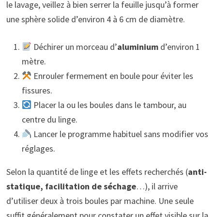
le lavage, veillez à bien serrer la feuille jusqu’à former
une sphère solide d’environ 4 à 6 cm de diamètre.
Déchirer un morceau d’
aluminium
d’environ 1
mètre.
Enrouler fermement en boule pour éviter les
fissures.
Placer la ou les boules dans le tambour, au
centre du linge.
Lancer le programme habituel sans modifier vos
réglages.
Selon la quantité de linge et les effets recherchés (
anti-
statique, facilitation de séchage
…), il arrive
d’utiliser deux à trois boules par machine. Une seule
suffit généralement pour constater un effet visible sur la