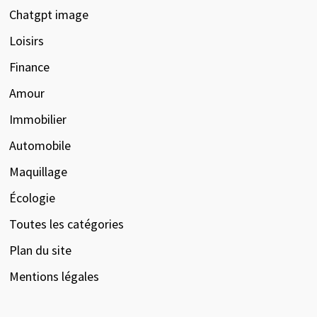
Chatgpt image
Loisirs
Finance
Amour
Immobilier
Automobile
Maquillage
Écologie
Toutes les catégories
Plan du site
Mentions légales