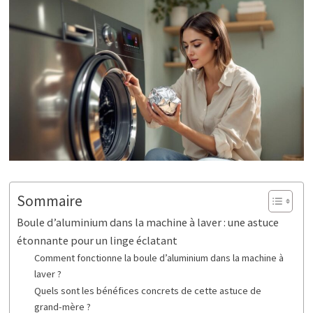
Sommaire
Boule d’aluminium dans la machine à laver : une astuce
étonnante pour un linge éclatant
Comment fonctionne la boule d’aluminium dans la machine à
laver ?
Quels sont les bénéfices concrets de cette astuce de
grand-mère ?