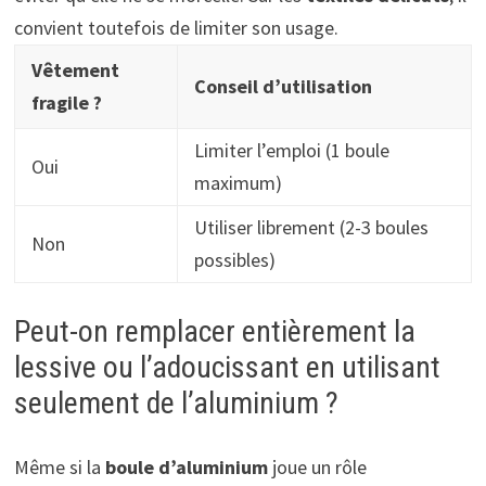
convient toutefois de limiter son usage.
Vêtement
Conseil d’utilisation
fragile ?
Limiter l’emploi (1 boule
Oui
maximum)
Utiliser librement (2-3 boules
Non
possibles)
Peut-on remplacer entièrement la
lessive ou l’adoucissant en utilisant
seulement de l’aluminium ?
Même si la
boule d’aluminium
joue un rôle