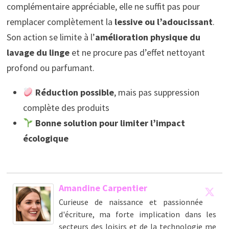
complémentaire appréciable, elle ne suffit pas pour
remplacer complètement la
lessive ou l’adoucissant
.
Son action se limite à l’
amélioration physique du
lavage du linge
et ne procure pas d’effet nettoyant
profond ou parfumant.
Réduction possible
, mais pas suppression
complète des produits
Bonne solution pour limiter l’impact
écologique
Amandine Carpentier
Curieuse de naissance et passionnée
d'écriture, ma forte implication dans les
secteurs des loisirs et de la technologie me