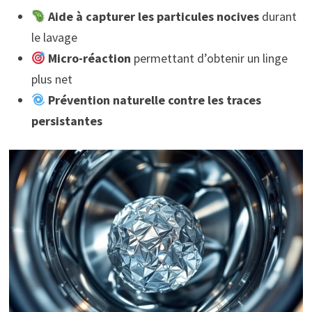
Aide à capturer les particules nocives
durant
le lavage
Micro-réaction
permettant d’obtenir un linge
plus net
Prévention naturelle contre les traces
persistantes