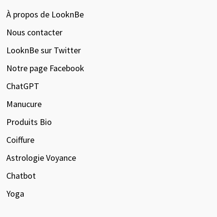
À propos de LooknBe
Nous contacter
LooknBe sur Twitter
Notre page Facebook
ChatGPT
Manucure
Produits Bio
Coiffure
Astrologie Voyance
Chatbot
Yoga