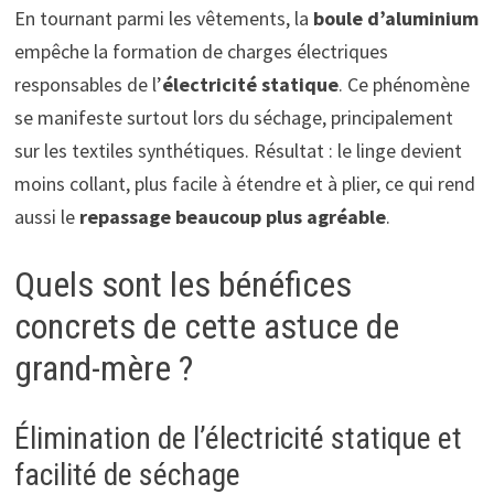
En tournant parmi les vêtements, la
boule d’aluminium
empêche la formation de charges électriques
responsables de l’
électricité statique
. Ce phénomène
se manifeste surtout lors du séchage, principalement
sur les textiles synthétiques. Résultat : le linge devient
moins collant, plus facile à étendre et à plier, ce qui rend
aussi le
repassage beaucoup plus agréable
.
Quels sont les bénéfices
concrets de cette astuce de
grand-mère ?
Élimination de l’électricité statique et
facilité de séchage