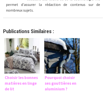
permet d'assurer la rédaction de contenus sur de
nombreux sujets.
Publications Similaires :
Choisir les bonnes
Pourquoi choisir
matières en linge
ses gouttières en
de lit
aluminium ?