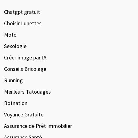
Chatgpt gratuit
Choisir Lunettes
Moto
Sexologie
Créer image par IA
Conseils Bricolage
Running
Meilleurs Tatouages
Botnation
Voyance Gratuite
Assurance de Prêt Immobilier
Assurance Santé