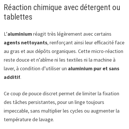
Réaction chimique avec détergent ou
tablettes
L’
aluminium
réagit très légèrement avec certains
agents nettoyants
, renforçant ainsi leur efficacité face
au gras et aux dépôts organiques. Cette micro-réaction
reste douce et n’abîme ni les textiles ni la machine à
laver, à condition d’utiliser un
aluminium pur et sans
additif
.
Ce coup de pouce discret permet de limiter la fixation
des tâches persistantes, pour un linge toujours
impeccable, sans multiplier les cycles ou augmenter la
température de lavage.