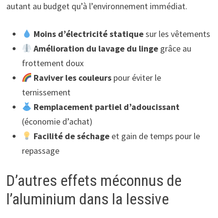
autant au budget qu’à l’environnement immédiat.
Moins d’électricité statique
sur les vêtements
Amélioration du lavage du linge
grâce au
frottement doux
Raviver les couleurs
pour éviter le
ternissement
Remplacement partiel d’adoucissant
(économie d’achat)
Facilité de séchage
et gain de temps pour le
repassage
D’autres effets méconnus de
l’aluminium dans la lessive