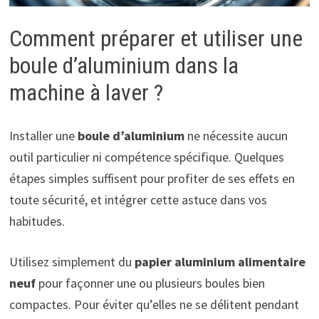
Comment préparer et utiliser une
boule d’aluminium dans la
machine à laver ?
Installer une
boule d’aluminium
ne nécessite aucun
outil particulier ni compétence spécifique. Quelques
étapes simples suffisent pour profiter de ses effets en
toute sécurité, et intégrer cette astuce dans vos
habitudes.
Utilisez simplement du
papier aluminium alimentaire
neuf
pour façonner une ou plusieurs boules bien
compactes. Pour éviter qu’elles ne se délitent pendant