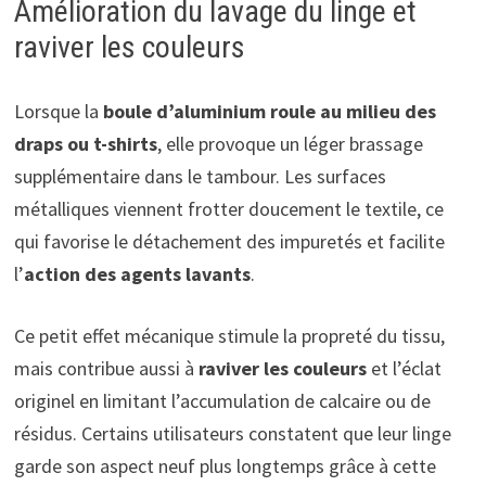
Amélioration du lavage du linge et
raviver les couleurs
Lorsque la
boule d’aluminium roule au milieu des
draps ou t-shirts
, elle provoque un léger brassage
supplémentaire dans le tambour. Les surfaces
métalliques viennent frotter doucement le textile, ce
qui favorise le détachement des impuretés et facilite
l’
action des agents lavants
.
Ce petit effet mécanique stimule la propreté du tissu,
mais contribue aussi à
raviver les couleurs
et l’éclat
originel en limitant l’accumulation de calcaire ou de
résidus. Certains utilisateurs constatent que leur linge
garde son aspect neuf plus longtemps grâce à cette