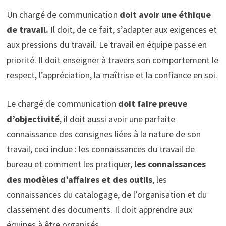
Un chargé de communication
doit avoir une éthique
de travail.
Il doit, de ce fait, s’adapter aux exigences et
aux pressions du travail. Le travail en équipe passe en
priorité. Il doit enseigner à travers son comportement le
respect, l’appréciation, la maîtrise et la confiance en soi.
Le chargé de communication
doit faire preuve
d’objectivité
, il doit aussi avoir une parfaite
connaissance des consignes liées à la nature de son
travail, ceci inclue : les connaissances du travail de
bureau et comment les pratiquer,
les connaissances
des modèles d’affaires et des outils
, les
connaissances du catalogage, de l’organisation et du
classement des documents. Il doit apprendre aux
équipes à être organisés.