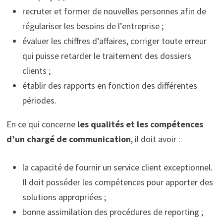
recruter et former de nouvelles personnes afin de
régulariser les besoins de l’entreprise ;
évaluer les chiffres d’affaires, corriger toute erreur
qui puisse retarder le traitement des dossiers
clients ;
établir des rapports en fonction des différentes
périodes.
En ce qui concerne
les qualités et les compétences
d’un chargé de communication
, il doit avoir :
la capacité de fournir un service client exceptionnel.
Il doit posséder les compétences pour apporter des
solutions appropriées ;
bonne assimilation des procédures de reporting ;