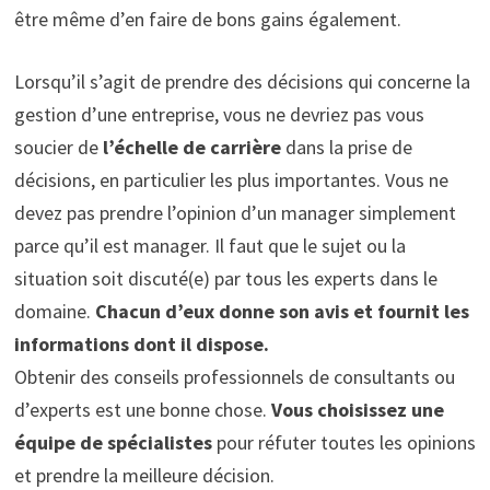
être même d’en faire de bons gains également.
Lorsqu’il s’agit de prendre des décisions qui concerne la
gestion d’une entreprise, vous ne devriez pas vous
soucier de
l’échelle de carrière
dans la prise de
décisions, en particulier les plus importantes. Vous ne
devez pas prendre l’opinion d’un manager simplement
parce qu’il est manager. Il faut que le sujet ou la
situation soit discuté(e) par tous les experts dans le
domaine.
Chacun d’eux donne son avis et fournit les
informations dont il dispose.
Obtenir des conseils professionnels de consultants ou
d’experts est une bonne chose.
Vous choisissez une
équipe de spécialistes
pour réfuter toutes les opinions
et prendre la meilleure décision.