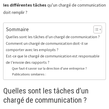
les différentes tâches
qu’un chargé de communication
doit remplir ?
Sommaire
Quelles sont les tâches d’un chargé de communication ?
Comment un chargé de communication doit-il se
comporter avec les employés ?
Est-ce que le chargé de communication est responsable
de l’envoie des rapports ?
Que faut-il savoir sur la direction d’une entreprise ?
Publications similaires :
Quelles sont les tâches d’un
chargé de communication ?