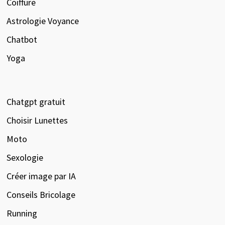
Coiffure
Astrologie Voyance
Chatbot
Yoga
Chatgpt gratuit
Choisir Lunettes
Moto
Sexologie
Créer image par IA
Conseils Bricolage
Running