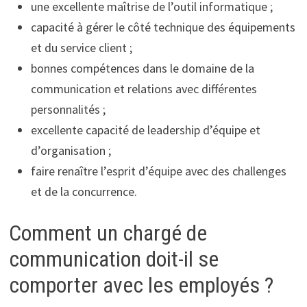
une excellente maîtrise de l’outil informatique ;
capacité à gérer le côté technique des équipements
et du service client ;
bonnes compétences dans le domaine de la
communication et relations avec différentes
personnalités ;
excellente capacité de leadership d’équipe et
d’organisation ;
faire renaître l’esprit d’équipe avec des challenges
et de la concurrence.
Comment un chargé de
communication doit-il se
comporter avec les employés ?