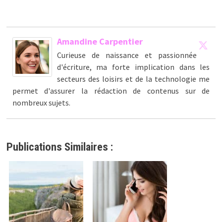
Amandine Carpentier
Curieuse de naissance et passionnée
d'écriture, ma forte implication dans les
secteurs des loisirs et de la technologie me
permet d'assurer la rédaction de contenus sur de
nombreux sujets.
Publications Similaires :