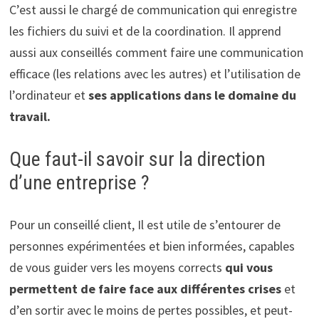
C’est aussi le chargé de communication qui enregistre
les fichiers du suivi et de la coordination. Il apprend
aussi aux conseillés comment faire une communication
efficace (les relations avec les autres) et l’utilisation de
l’ordinateur et
ses applications dans le domaine du
travail.
Que faut-il savoir sur la direction
d’une entreprise ?
Pour un conseillé client, Il est utile de s’entourer de
personnes expérimentées et bien informées, capables
de vous guider vers les moyens corrects
qui vous
permettent de faire face aux différentes crises
et
d’en sortir avec le moins de pertes possibles, et peut-