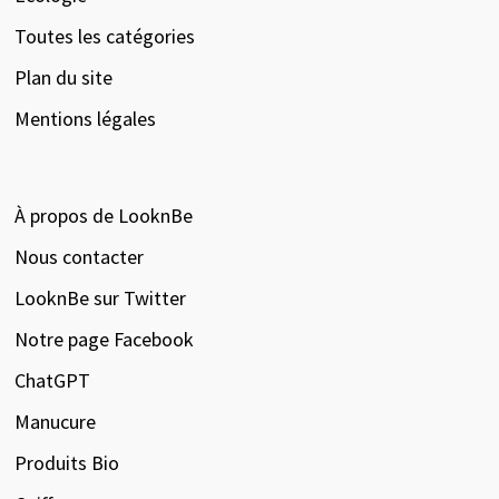
Toutes les catégories
Plan du site
Mentions légales
À propos de LooknBe
Nous contacter
LooknBe sur Twitter
Notre page Facebook
ChatGPT
Manucure
Produits Bio