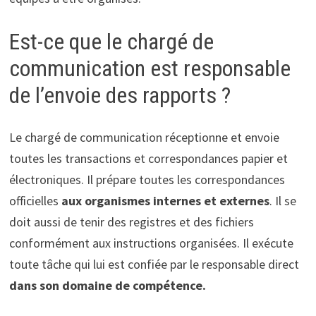
Est-ce que le chargé de
communication est responsable
de l’envoie des rapports ?
Le chargé de communication réceptionne et envoie
toutes les transactions et correspondances papier et
électroniques. Il prépare toutes les correspondances
officielles
aux organismes internes et externes
. Il se
doit aussi de tenir des registres et des fichiers
conformément aux instructions organisées. Il exécute
toute tâche qui lui est confiée par le responsable direct
dans son domaine de compétence.