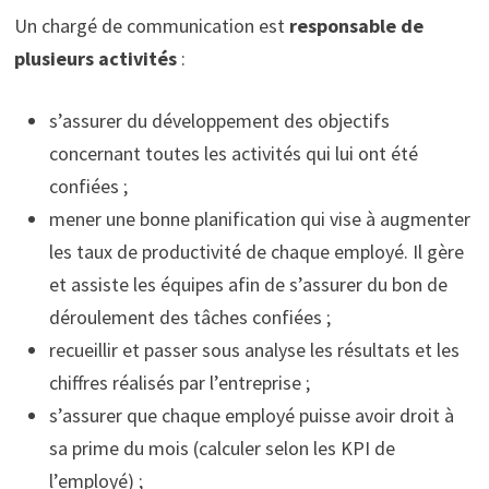
Un chargé de communication est
responsable de
plusieurs activités
:
s’assurer du développement des objectifs
concernant toutes les activités qui lui ont été
confiées ;
mener une bonne planification qui vise à augmenter
les taux de productivité de chaque employé. Il gère
et assiste les équipes afin de s’assurer du bon de
déroulement des tâches confiées ;
recueillir et passer sous analyse les résultats et les
chiffres réalisés par l’entreprise ;
s’assurer que chaque employé puisse avoir droit à
sa prime du mois (calculer selon les KPI de
l’employé) ;