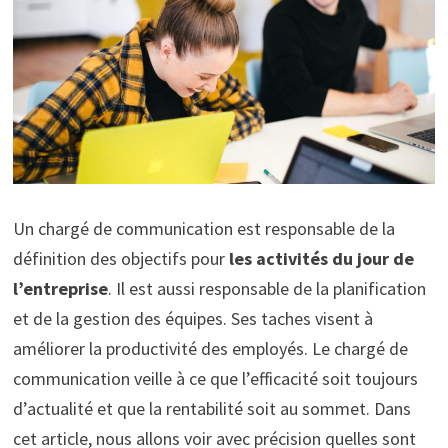
Un chargé de communication est responsable de la
définition des objectifs pour
les activités du jour de
l’entreprise
. Il est aussi responsable de la planification
et de la gestion des équipes. Ses taches visent à
améliorer la productivité des employés. Le chargé de
communication veille à ce que l’efficacité soit toujours
d’actualité et que la rentabilité soit au sommet. Dans
cet article, nous allons voir avec précision quelles sont