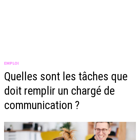
EMPLOI
Quelles sont les tâches que
doit remplir un chargé de
communication ?