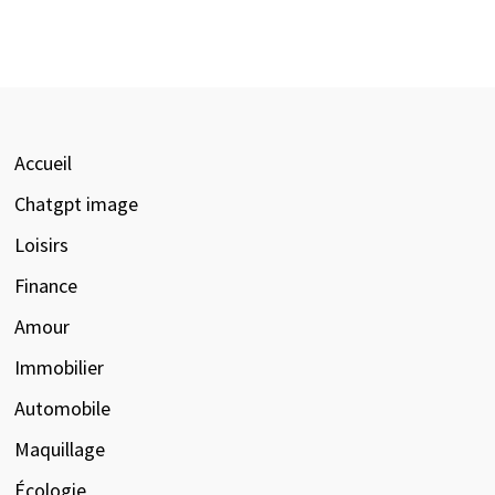
Accueil
Chatgpt image
Loisirs
Finance
Amour
Immobilier
Automobile
Maquillage
Écologie