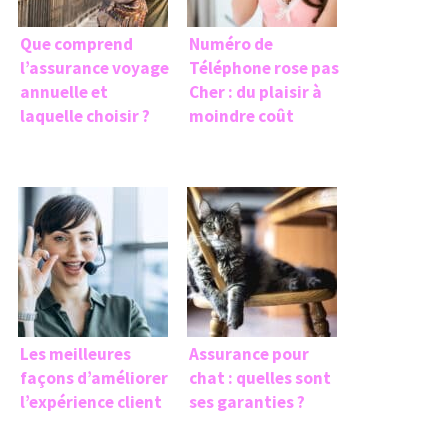
Que comprend
Numéro de
l’assurance voyage
Téléphone rose pas
annuelle et
Cher : du plaisir à
laquelle choisir ?
moindre coût
Les meilleures
Assurance pour
façons d’améliorer
chat : quelles sont
l’expérience client
ses garanties ?