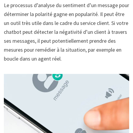
Le processus d’analyse du sentiment d’un message pour
déterminer la polarité gagne en popularité. Il peut être
un outil très utile dans le cadre du service client. Si votre
chatbot peut détecter la négativité d’un client à travers
ses messages, il peut potentiellement prendre des
mesures pour remédier à la situation, par exemple en
boucle dans un agent réel.