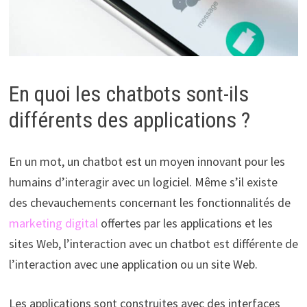
En quoi les chatbots sont-ils
différents des applications ?
En un mot, un chatbot est un moyen innovant pour les
humains d’interagir avec un logiciel. Même s’il existe
des chevauchements concernant les fonctionnalités de
marketing digital
offertes par les applications et les
sites Web, l’interaction avec un chatbot est différente de
l’interaction avec une application ou un site Web.
Les applications sont construites avec des interfaces