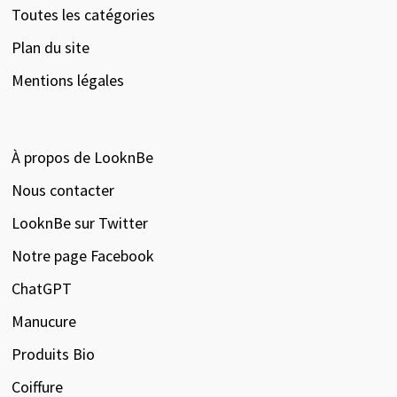
Toutes les catégories
Plan du site
Mentions légales
À propos de LooknBe
Nous contacter
LooknBe sur Twitter
Notre page Facebook
ChatGPT
Manucure
Produits Bio
Coiffure