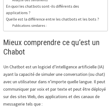
En quoi les chatbots sont-ils différents des
applications ?
Quelle est la différence entre les chatbots et les bots ?
Publications similaires :
Mieux comprendre ce qu’est un
Chabot
Un Chatbot est un logiciel d’intelligence artificielle (IA)
ayant la capacité de simuler une conversation (ou chat)
avec un utilisateur dans n’importe quelle langue. Il peut
communiquer par voix et par texte et peut être déployé
sur des sites Web, des applications et des canaux de
messagerie tels que :