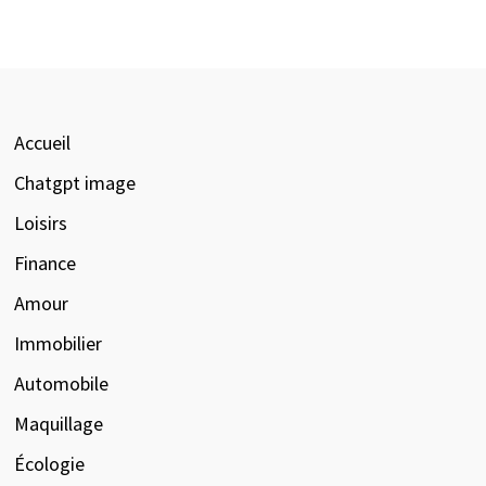
Accueil
Chatgpt image
Loisirs
Finance
Amour
Immobilier
Automobile
Maquillage
Écologie