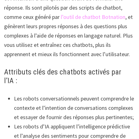
réponse. Ils sont pilotés par des scripts de chatbot,
comme ceux généré par
l’outil de chatbot Botnation
, et
génèrent leurs propres réponses à des questions plus
complexes à l’aide de réponses en langage naturel. Plus
vous utilisez et entraînez ces chatbots, plus ils
apprennent et mieux ils fonctionnent avec l’utilisateur.
Attributs clés des chatbots activés par
l’IA :
Les robots conversationnels peuvent comprendre le
contexte et l’intention de conversations complexes
et essayer de fournir des réponses plus pertinentes;
Les robots d’IA appliquent l’intelligence prédictive
et l’analyse des sentiments pour comprendre de