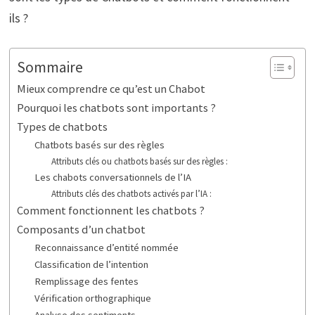
ils ?
Sommaire
Mieux comprendre ce qu’est un Chabot
Pourquoi les chatbots sont importants ?
Types de chatbots
Chatbots basés sur des règles
Attributs clés ou chatbots basés sur des règles :
Les chabots conversationnels de l’IA
Attributs clés des chatbots activés par l’IA :
Comment fonctionnent les chatbots ?
Composants d’un chatbot
Reconnaissance d’entité nommée
Classification de l’intention
Remplissage des fentes
Vérification orthographique
Analyse des sentiments