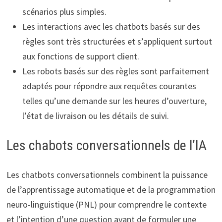
scénarios plus simples.
Les interactions avec les chatbots basés sur des
règles sont très structurées et s’appliquent surtout
aux fonctions de support client.
Les robots basés sur des règles sont parfaitement
adaptés pour répondre aux requêtes courantes
telles qu’une demande sur les heures d’ouverture,
l’état de livraison ou les détails de suivi.
Les chabots conversationnels de l’IA
Les chatbots conversationnels combinent la puissance
de l’apprentissage automatique et de la programmation
neuro-linguistique (PNL) pour comprendre le contexte
et l’intention d’une question avant de formuler une