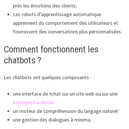
près les émotions des clients;
Les robots d’apprentissage automatique
apprennent du comportement des utilisateurs et
fournissent des conversations plus personnalisées.
Comment fonctionnent les
chatbots ?
Les chatbots ont quelques composants :
une interface de tchat sur un site web ou sur une
boutique Facebook
un moteur de compréhension du langage naturel
une gestion des dialogues à minima.