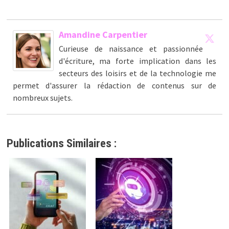
Amandine Carpentier
Curieuse de naissance et passionnée
d'écriture, ma forte implication dans les
secteurs des loisirs et de la technologie me
permet d'assurer la rédaction de contenus sur de
nombreux sujets.
Publications Similaires :