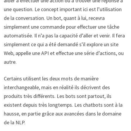
aider à effectuer une action ou à trouver une réponse à
une question. Le concept important ici est l’utilisation
de la conversation. Un bot, quant à lui, recevra
simplement une commande pour effectuer une tâche
automatisée. Il n’a pas la capacité d’aller et venir. Il fera
simplement ce qui a été demandé s’il explore un site
Web, appelle une API et effectue une série d’actions, ou
autre.
Certains utilisent les deux mots de manière
interchangeable, mais en réalité ils décrivent des
produits très différents. Les bots sont partout, ils
existent depuis très longtemps. Les chatbots sont à la
hausse, en partie grâce aux avancées dans le domaine
de la NLP.