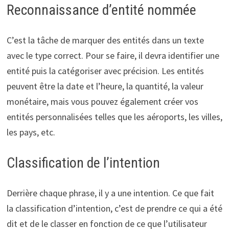
Reconnaissance d’entité nommée
C’est la tâche de marquer des entités dans un texte
avec le type correct. Pour se faire, il devra identifier une
entité puis la catégoriser avec précision. Les entités
peuvent être la date et l’heure, la quantité, la valeur
monétaire, mais vous pouvez également créer vos
entités personnalisées telles que les aéroports, les villes,
les pays, etc.
Classification de l’intention
Derrière chaque phrase, il y a une intention. Ce que fait
la classification d’intention, c’est de prendre ce qui a été
dit et de le classer en fonction de ce que l’utilisateur