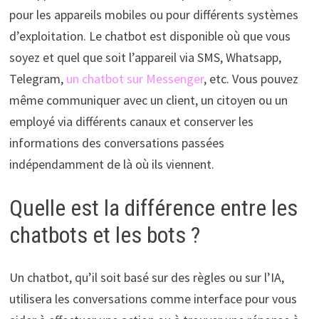
pour les appareils mobiles ou pour différents systèmes
d’exploitation. Le chatbot est disponible où que vous
soyez et quel que soit l’appareil via SMS, Whatsapp,
Telegram,
un chatbot sur Messenger
, etc. Vous pouvez
même communiquer avec un client, un citoyen ou un
employé via différents canaux et conserver les
informations des conversations passées
indépendamment de là où ils viennent.
Quelle est la différence entre les
chatbots et les bots ?
Un chatbot, qu’il soit basé sur des règles ou sur l’IA,
utilisera les conversations comme interface pour vous