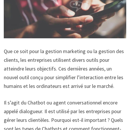
Que ce soit pour la gestion marketing ou la gestion des
clients, les entreprises utilisent divers outils pour
atteindre leurs objectifs. Ces dernières années, un
nouvel outil conçu pour simplifier l’interaction entre les
humains et les ordinateurs est arrivé sur le marché.
Il s’agit du Chatbot ou agent conversationnel encore
appelé dialogueur. Il est utilisé par les entreprises pour
gérer leurs clientèles. Pourquoi est-il important ? Quels
sont les types de Chatbots et comment fonctionnent-