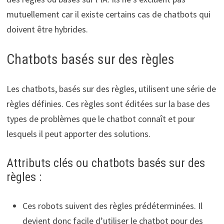
mutuellement car il existe certains cas de chatbots qui
doivent être hybrides.
Chatbots basés sur des règles
Les chatbots, basés sur des règles, utilisent une série de
règles définies. Ces règles sont éditées sur la base des
types de problèmes que le chatbot connaît et pour
lesquels il peut apporter des solutions.
Attributs clés ou chatbots basés sur des
règles :
Ces robots suivent des règles prédéterminées. Il
devient donc facile d’utiliser le chatbot pour des