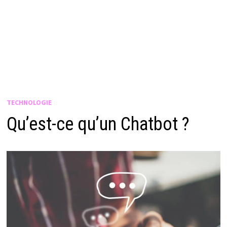
TECHNOLOGIE
Qu’est-ce qu’un Chatbot ?