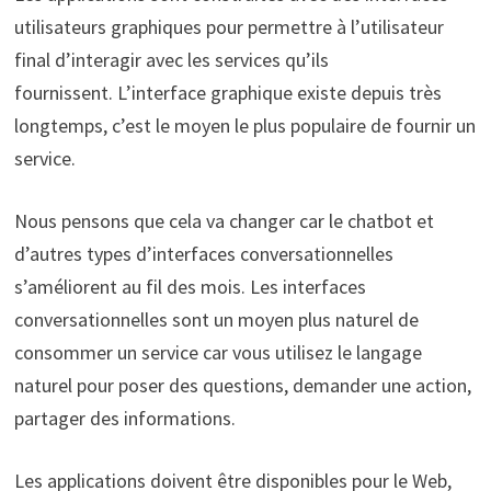
utilisateurs graphiques pour permettre à l’utilisateur
final d’interagir avec les services qu’ils
fournissent. L’interface graphique existe depuis très
longtemps, c’est le moyen le plus populaire de fournir un
service.
Nous pensons que cela va changer car le chatbot et
d’autres types d’interfaces conversationnelles
s’améliorent au fil des mois. Les interfaces
conversationnelles sont un moyen plus naturel de
consommer un service car vous utilisez le langage
naturel pour poser des questions, demander une action,
partager des informations.
Les applications doivent être disponibles pour le Web,