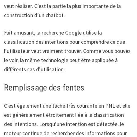
veut réaliser. C’est la partie la plus importante de la
construction d’un chatbot.
Fait amusant, la recherche Google utilise la
classification des intentions pour comprendre ce que
l’utilisateur veut vraiment trouver. Comme vous pouvez
le voir, la même technologie peut être appliquée à
différents cas d’utilisation.
Remplissage des fentes
C’est également une tâche très courante en PNL et elle
est généralement étroitement liée à la classification
des intentions. Lorsqu’une intention est détectée, le
moteur continue de rechercher des informations pour