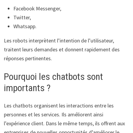
Facebook Messenger,
Twitter,
Whatsapp.
Les robots interprètent l’intention de l’utilisateur,
traitent leurs demandes et donnent rapidement des
réponses pertinentes.
Pourquoi les chatbots sont
importants ?
Les chatbots organisent les interactions entre les
personnes et les services. Ils améliorent ainsi
l’expérience client. Dans le même temps, ils offrent aux
entreprises de nouvelles opportunités d’améliorer le