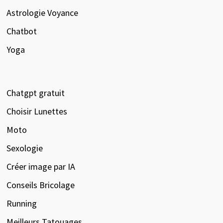
Astrologie Voyance
Chatbot
Yoga
Chatgpt gratuit
Choisir Lunettes
Moto
Sexologie
Créer image par IA
Conseils Bricolage
Running
Meilleurs Tatouages