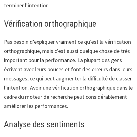
terminer l’intention.
Vérification orthographique
Pas besoin d’expliquer vraiment ce qu’est la vérification
orthographique, mais c’est aussi quelque chose de très
important pour la performance. La plupart des gens
écrivent avec leurs pouces et font des erreurs dans leurs
messages, ce qui peut augmenter la difficulté de classer
l’intention. Avoir une vérification orthographique dans le
cadre du moteur de recherche peut considérablement
améliorer les performances.
Analyse des sentiments