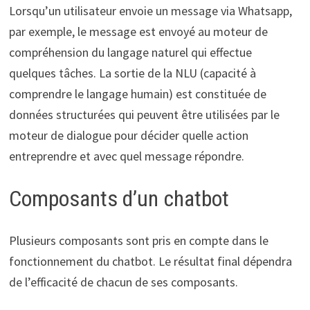
Lorsqu’un utilisateur envoie un message via Whatsapp,
par exemple, le message est envoyé au moteur de
compréhension du langage naturel qui effectue
quelques tâches. La sortie de la NLU (capacité à
comprendre le langage humain) est constituée de
données structurées qui peuvent être utilisées par le
moteur de dialogue pour décider quelle action
entreprendre et avec quel message répondre.
Composants d’un chatbot
Plusieurs composants sont pris en compte dans le
fonctionnement du chatbot. Le résultat final dépendra
de l’efficacité de chacun de ses composants.