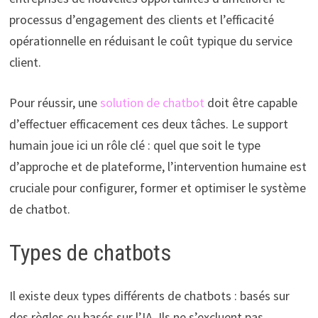
processus d’engagement des clients et l’efficacité
opérationnelle en réduisant le coût typique du service
client.
Pour réussir, une
solution de chatbot
doit être capable
d’effectuer efficacement ces deux tâches. Le support
humain joue ici un rôle clé : quel que soit le type
d’approche et de plateforme, l’intervention humaine est
cruciale pour configurer, former et optimiser le système
de chatbot.
Types de chatbots
Il existe deux types différents de chatbots : basés sur
des règles ou basés sur l’IA. Ils ne s’excluent pas