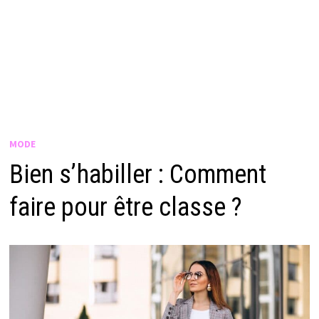
MODE
Bien s’habiller : Comment
faire pour être classe ?