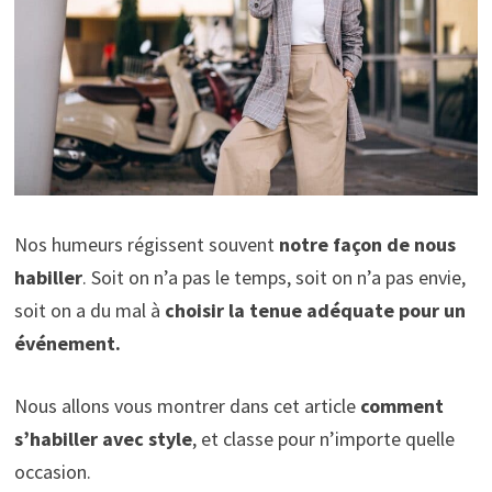
Nos humeurs régissent souvent
notre façon de nous
habiller
. Soit on n’a pas le temps, soit on n’a pas envie,
soit on a du mal à
choisir la tenue adéquate pour un
événement.
Nous allons vous montrer dans cet article
comment
s’habiller avec style
, et classe pour n’importe quelle
occasion.