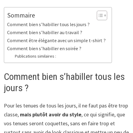
Sommaire
Comment bien s’habiller tous les jours ?
Comment bien s’habiller au travail ?
Comment être élégante avec un simple t-shirt ?
Comment bien s’habiller en soirée ?
Publications similaires :
Comment bien s’habiller tous les
jours ?
Pour les tenues de tous les jours, il ne faut pas être trop
classe,
mais plutôt avoir du style
, ce qui signifie, que
vos tenues seront coquettes, sans en faire trop et
surtout sans avoir de look classique et mettre un peu de