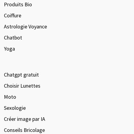
Produits Bio
Coiffure
Astrologie Voyance
Chatbot
Yoga
Chatgpt gratuit
Choisir Lunettes
Moto
Sexologie
Créer image par IA
Conseils Bricolage