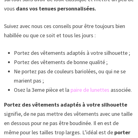
vous
dans vos tenues personnalisées.
Suivez avec nous ces conseils pour être toujours bien
habillée ou que ce soit et tous les jours :
Portez des vêtements adaptés à votre silhouette ;
Portez des vêtements de bonne qualité ;
Ne portez pas de couleurs bariolées, ou qui ne se
marient pas ;
Osez la 3eme pièce et la
paire de lunettes
associée.
Portez des vêtements adaptés à votre silhouette
signifie, de ne pas mettre des vêtements avec une taille
en dessous pour ne pas être boudinée. Il en est de
même pour les tailles trop larges. L’idéal est de
porter