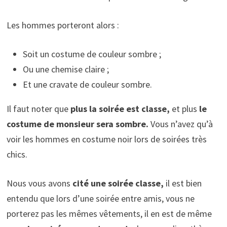
Les hommes porteront alors :
Soit un costume de couleur sombre ;
Ou une chemise claire ;
Et une cravate de couleur sombre.
Il faut noter que
plus la soirée est classe,
et plus
le
costume de monsieur sera sombre.
Vous n’avez qu’à
voir les hommes en costume noir lors de soirées très
chics.
Nous vous avons
cité une soirée classe,
il est bien
entendu que lors d’une soirée entre amis, vous ne
porterez pas les mêmes vêtements, il en est de même