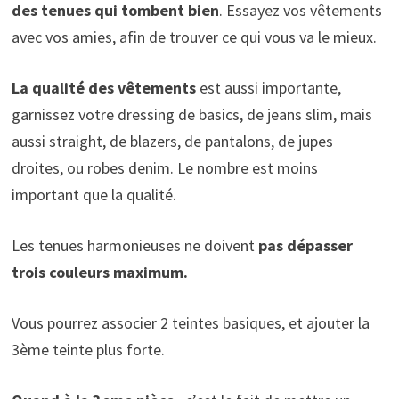
des tenues qui tombent bien
. Essayez vos vêtements
avec vos amies, afin de trouver ce qui vous va le mieux.
La qualité des vêtements
est aussi importante,
garnissez votre dressing de basics, de jeans slim, mais
aussi straight, de blazers, de pantalons, de jupes
droites, ou robes denim. Le nombre est moins
important que la qualité.
Les tenues harmonieuses ne doivent
pas dépasser
trois couleurs maximum.
Vous pourrez associer 2 teintes basiques, et ajouter la
3ème teinte plus forte.