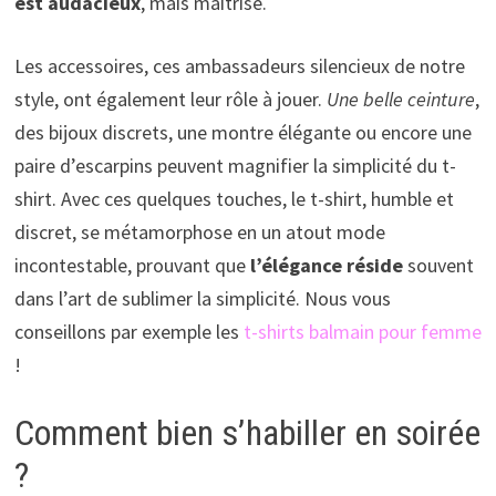
est audacieux
, mais maîtrisé.
Les accessoires, ces ambassadeurs silencieux de notre
style, ont également leur rôle à jouer.
Une belle ceinture
,
des bijoux discrets, une montre élégante ou encore une
paire d’escarpins peuvent magnifier la simplicité du t-
shirt. Avec ces quelques touches, le t-shirt, humble et
discret, se métamorphose en un atout mode
incontestable, prouvant que
l’élégance réside
souvent
dans l’art de sublimer la simplicité. Nous vous
conseillons par exemple les
t-shirts balmain pour femme
!
Comment bien s’habiller en soirée
?