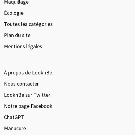
Maquillage
Écologie
Toutes les catégories
Plan du site
Mentions légales
À propos de LooknBe
Nous contacter
LooknBe sur Twitter
Notre page Facebook
ChatGPT
Manucure