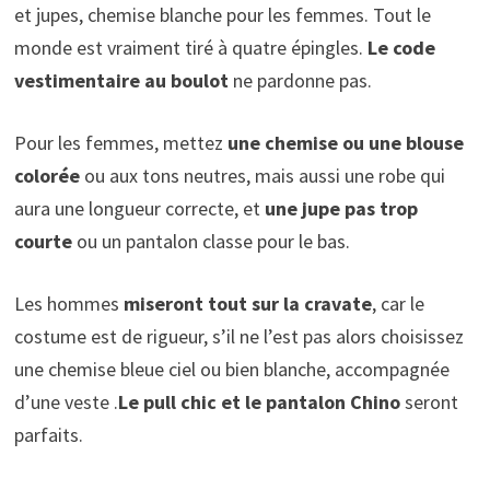
et jupes, chemise blanche pour les femmes. Tout le
monde est vraiment tiré à quatre épingles.
Le code
vestimentaire au boulot
ne pardonne pas.
Pour les femmes, mettez
une chemise ou une blouse
colorée
ou aux tons neutres, mais aussi une robe qui
aura une longueur correcte, et
une jupe pas trop
courte
ou un pantalon classe pour le bas.
Les hommes
miseront tout sur la cravate
, car le
costume est de rigueur, s’il ne l’est pas alors choisissez
une chemise bleue ciel ou bien blanche, accompagnée
d’une veste .
Le pull chic et le pantalon Chino
seront
parfaits.