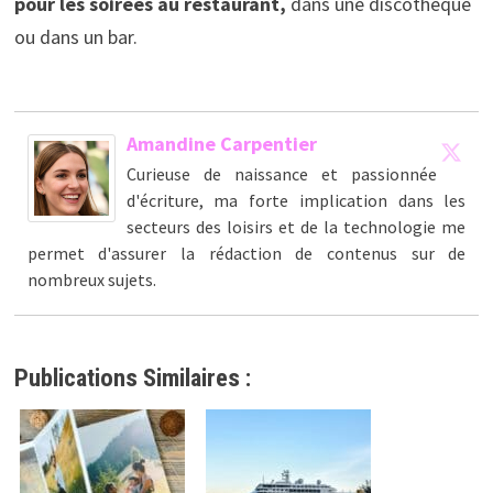
pour les soirées au restaurant,
dans une discothèque
ou dans un bar.
Amandine Carpentier
Curieuse de naissance et passionnée
d'écriture, ma forte implication dans les
secteurs des loisirs et de la technologie me
permet d'assurer la rédaction de contenus sur de
nombreux sujets.
Publications Similaires :