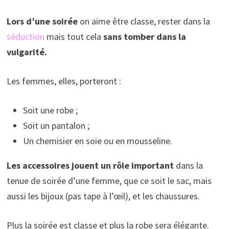
Lors d’une soirée
on aime être classe, rester dans la
séduction
mais tout cela
sans tomber dans la
vulgarité.
Les femmes, elles, porteront :
Soit une robe ;
Soit un pantalon ;
Un chemisier en soie ou en mousseline.
Les accessoires jouent un rôle important
dans la
tenue de soirée d’une femme, que ce soit le sac, mais
aussi les bijoux (pas tape à l’œil), et les chaussures.
Plus la soirée est classe et plus la robe sera élégante.