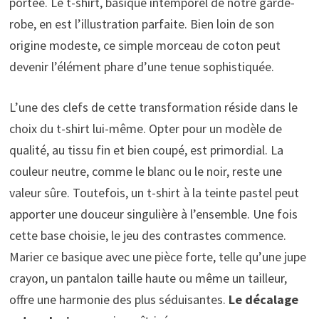
portée. Le t-shirt, basique intemporel de notre garde-
robe, en est l’illustration parfaite. Bien loin de son
origine modeste, ce simple morceau de coton peut
devenir l’élément phare d’une tenue sophistiquée.
L’une des clefs de cette transformation réside dans le
choix du t-shirt lui-même. Opter pour un modèle de
qualité, au tissu fin et bien coupé, est primordial. La
couleur neutre, comme le blanc ou le noir, reste une
valeur sûre. Toutefois, un t-shirt à la teinte pastel peut
apporter une douceur singulière à l’ensemble. Une fois
cette base choisie, le jeu des contrastes commence.
Marier ce basique avec une pièce forte, telle qu’une jupe
crayon, un pantalon taille haute ou même un tailleur,
offre une harmonie des plus séduisantes.
Le décalage