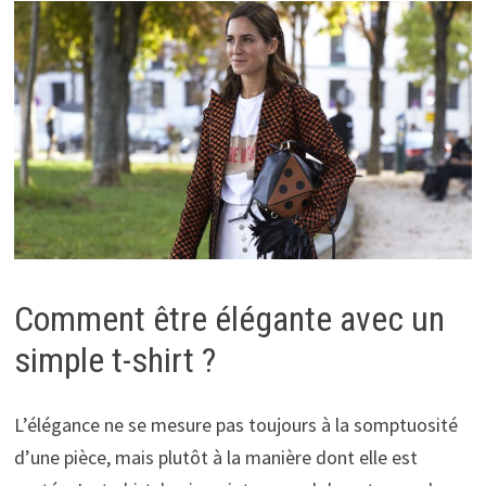
Comment être élégante avec un
simple t-shirt ?
L’élégance ne se mesure pas toujours à la somptuosité
d’une pièce, mais plutôt à la manière dont elle est