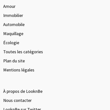
Amour
Immobilier
Automobile
Maquillage
Écologie
Toutes les catégories
Plan du site
Mentions légales
À propos de LooknBe
Nous contacter
LooknBe sur Twitter