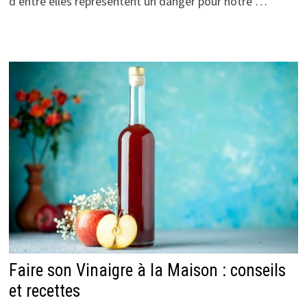
d’entre elles représentent un danger pour notre …
Faire son Vinaigre à la Maison : conseils
et recettes