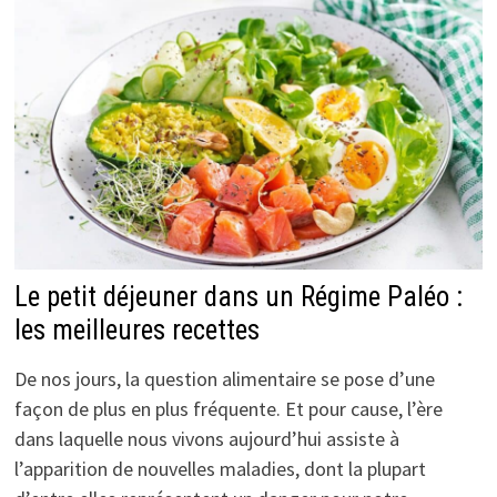
Le petit déjeuner dans un Régime Paléo :
les meilleures recettes
De nos jours, la question alimentaire se pose d’une
façon de plus en plus fréquente. Et pour cause, l’ère
dans laquelle nous vivons aujourd’hui assiste à
l’apparition de nouvelles maladies, dont la plupart