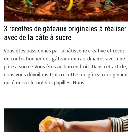
3 recettes de gâteaux originales à réaliser
avec de la pâte à sucre
Vous êtes passionnés par la pâtisserie créative et rêvez
de confectionner des gâteaux extraordinaires avec une
pâte à sucre ? Vous êtes au bon endroit. Dans cet article,
nous vous dévoilons trois recettes de gâteaux originaux
qui émerveilleront vos papilles. Nous …