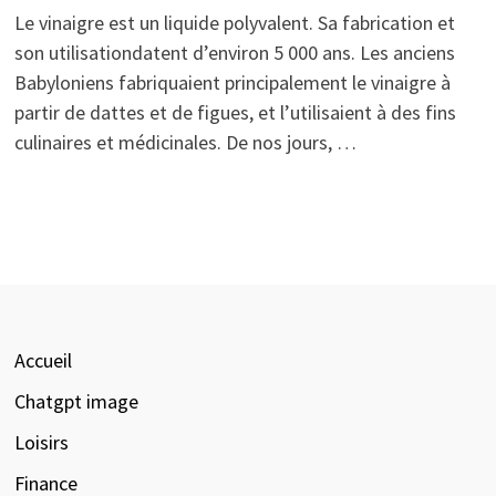
Le vinaigre est un liquide polyvalent. Sa fabrication et
son utilisationdatent d’environ 5 000 ans. Les anciens
Babyloniens fabriquaient principalement le vinaigre à
partir de dattes et de figues, et l’utilisaient à des fins
culinaires et médicinales. De nos jours, …
Accueil
Chatgpt image
Loisirs
Finance