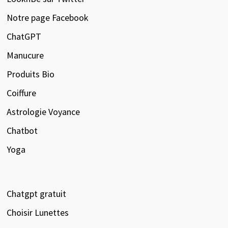
Notre page Facebook
ChatGPT
Manucure
Produits Bio
Coiffure
Astrologie Voyance
Chatbot
Yoga
Chatgpt gratuit
Choisir Lunettes