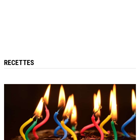
RECETTES