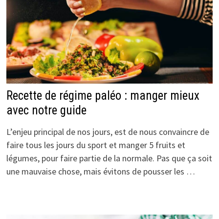
Recette de régime paléo : manger mieux
avec notre guide
L’enjeu principal de nos jours, est de nous convaincre de
faire tous les jours du sport et manger 5 fruits et
légumes, pour faire partie de la normale. Pas que ça soit
une mauvaise chose, mais évitons de pousser les …