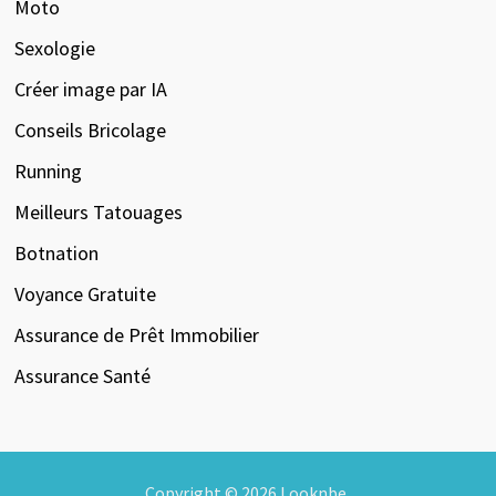
Moto
Sexologie
Créer image par IA
Conseils Bricolage
Running
Meilleurs Tatouages
Botnation
Voyance Gratuite
Assurance de Prêt Immobilier
Assurance Santé
Copyright © 2026
Looknbe
.