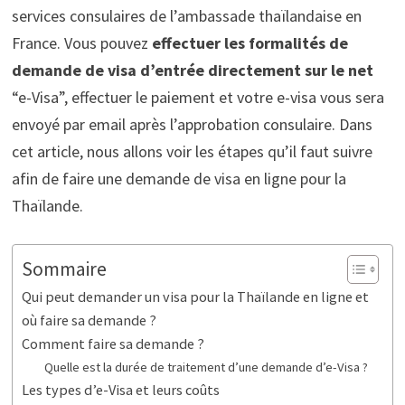
services consulaires de l’ambassade thaïlandaise en
France. Vous pouvez
effectuer les formalités de
demande de visa d’entrée directement sur le net
“e-Visa”, effectuer le paiement et votre e-visa vous sera
envoyé par email après l’approbation consulaire. Dans
cet article, nous allons voir les étapes qu’il faut suivre
afin de faire une demande de visa en ligne pour la
Thaïlande.
Sommaire
Qui peut demander un visa pour la Thaïlande en ligne et
où faire sa demande ?
Comment faire sa demande ?
Quelle est la durée de traitement d’une demande d’e-Visa ?
Les types d’e-Visa et leurs coûts