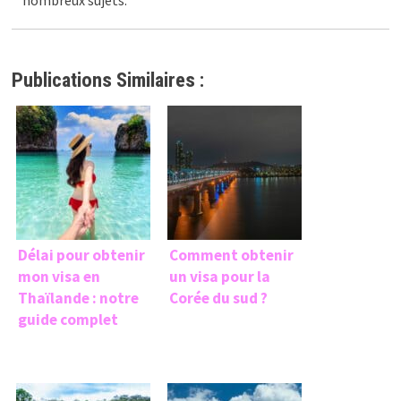
Publications Similaires :
Délai pour obtenir
Comment obtenir
mon visa en
un visa pour la
Thaïlande : notre
Corée du sud ?
guide complet