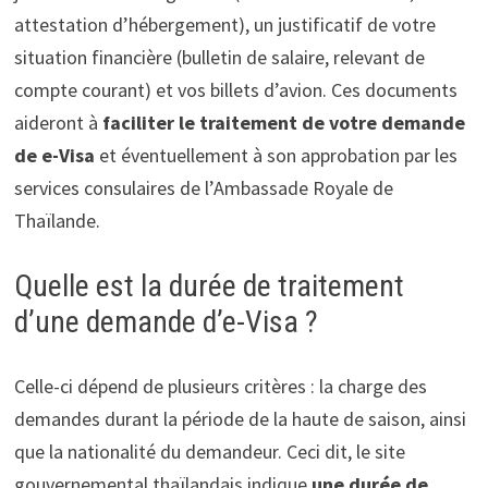
attestation d’hébergement), un justificatif de votre
situation financière (bulletin de salaire, relevant de
compte courant) et vos billets d’avion. Ces documents
aideront à
faciliter le traitement de votre demande
de e-Visa
et éventuellement à son approbation par les
services consulaires de l’Ambassade Royale de
Thaïlande.
Quelle est la durée de traitement
d’une demande d’e-Visa ?
Celle-ci dépend de plusieurs critères : la charge des
demandes durant la période de la haute de saison, ainsi
que la nationalité du demandeur. Ceci dit, le site
gouvernemental thaïlandais indique
une durée de