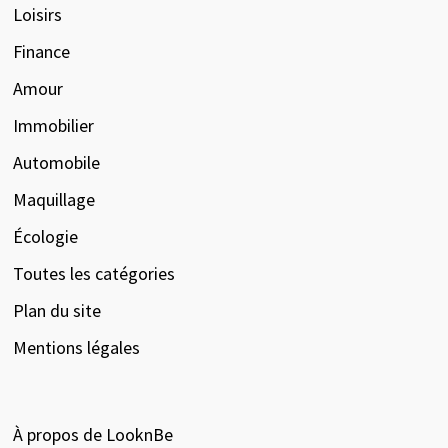
Loisirs
Finance
Amour
Immobilier
Automobile
Maquillage
Écologie
Toutes les catégories
Plan du site
Mentions légales
À propos de LooknBe