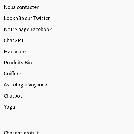
Nous contacter
LooknBe sur Twitter
Notre page Facebook
ChatGPT
Manucure
Produits Bio
Coiffure
Astrologie Voyance
Chatbot
Yoga
Chatgpt gratuit