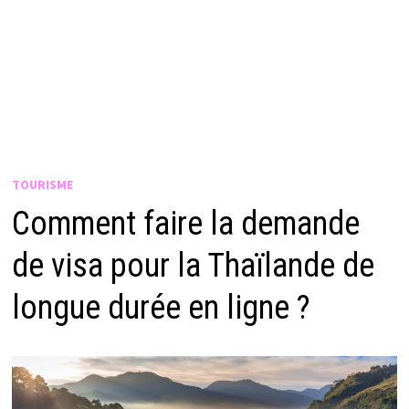
TOURISME
Comment faire la demande
de visa pour la Thaïlande de
longue durée en ligne ?