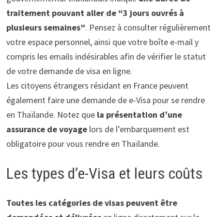
traitement pouvant aller de “3 jours ouvrés à
plusieurs semaines”
. Pensez à consulter régulièrement
votre espace personnel, ainsi que votre boîte e-mail y
compris les emails indésirables afin de vérifier le statut
de votre demande de visa en ligne.
Les citoyens étrangers résidant en France peuvent
également faire une demande de e-Visa pour se rendre
en Thaïlande. Notez que
la présentation d’une
assurance de voyage
lors de l’embarquement est
obligatoire pour vous rendre en Thaïlande.
Les types d’e-Visa et leurs coûts
Toutes les catégories de visas peuvent être