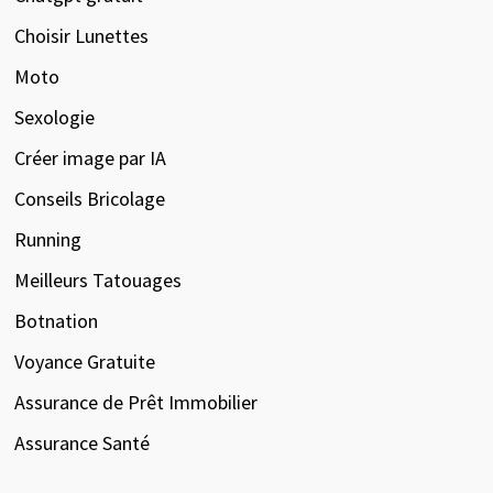
Choisir Lunettes
Moto
Sexologie
Créer image par IA
Conseils Bricolage
Running
Meilleurs Tatouages
Botnation
Voyance Gratuite
Assurance de Prêt Immobilier
Assurance Santé