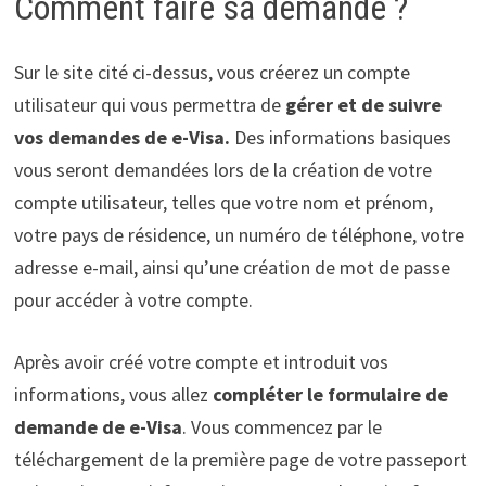
Comment faire sa demande ?
Sur le site cité ci-dessus, vous créerez un compte
utilisateur qui vous permettra de
gérer et de suivre
vos demandes de e-Visa.
Des informations basiques
vous seront demandées lors de la création de votre
compte utilisateur, telles que votre nom et prénom,
votre pays de résidence, un numéro de téléphone, votre
adresse e-mail, ainsi qu’une création de mot de passe
pour accéder à votre compte.
Après avoir créé votre compte et introduit vos
informations, vous allez
compléter le formulaire de
demande de e-Visa
. Vous commencez par le
téléchargement de la première page de votre passeport