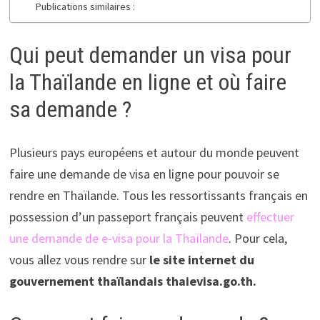
Publications similaires :
Qui peut demander un visa pour
la Thaïlande en ligne et où faire
sa demande ?
Plusieurs pays européens et autour du monde peuvent
faire une demande de visa en ligne pour pouvoir se
rendre en Thaïlande. Tous les ressortissants français en
possession d’un passeport français peuvent
effectuer
une demande de e-visa pour la Thaïlande
. Pour cela,
vous allez vous rendre sur
le site internet du
gouvernement thaïlandais thaievisa.go.th.