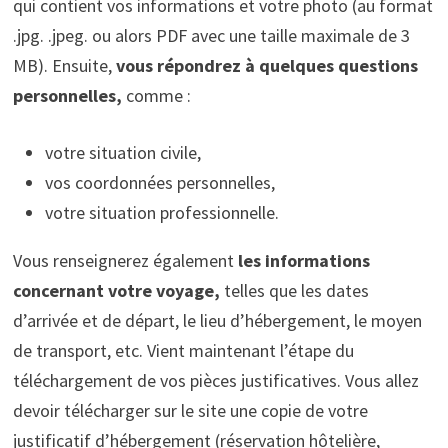
qui contient vos informations et votre photo (au format
.jpg. .jpeg. ou alors PDF avec une taille maximale de 3
MB). Ensuite,
vous répondrez à quelques questions
personnelles,
comme :
votre situation civile,
vos coordonnées personnelles,
votre situation professionnelle.
Vous renseignerez également
les informations
concernant votre voyage,
telles que les dates
d’arrivée et de départ, le lieu d’hébergement, le moyen
de transport, etc. Vient maintenant l’étape du
téléchargement de vos pièces justificatives. Vous allez
devoir télécharger sur le site une copie de votre
justificatif d’hébergement (réservation hôtelière,