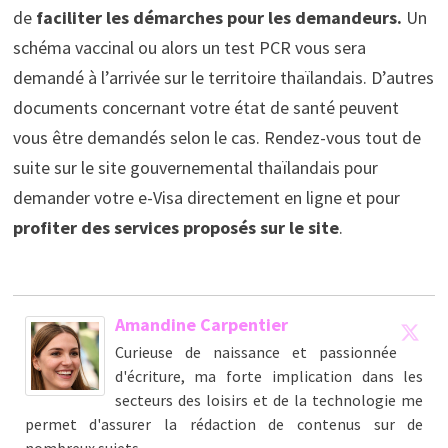
de
faciliter les démarches pour les demandeurs.
Un
schéma vaccinal ou alors un test PCR vous sera
demandé à l’arrivée sur le territoire thaïlandais. D’autres
documents concernant votre état de santé peuvent
vous être demandés selon le cas. Rendez-vous tout de
suite sur le site gouvernemental thaïlandais pour
demander votre e-Visa directement en ligne et pour
profiter des services proposés sur le site
.
Amandine Carpentier
Curieuse de naissance et passionnée
d'écriture, ma forte implication dans les
secteurs des loisirs et de la technologie me
permet d'assurer la rédaction de contenus sur de
nombreux sujets.