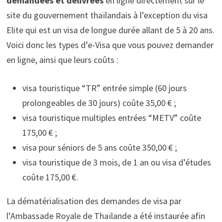
demandées et délivrées
en ligne directement sur le
site du gouvernement thaïlandais à l’exception du visa
Elite qui est un visa de longue durée allant de 5 à 20 ans.
Voici donc les types d’e-Visa que vous pouvez demander
en ligne, ainsi que leurs coûts :
visa touristique “TR” entrée simple (60 jours
prolongeables de 30 jours) coûte 35,00 € ;
visa touristique multiples entrées “METV” coûte
175,00 € ;
visa pour séniors de 5 ans coûte 350,00 € ;
visa touristique de 3 mois, de 1 an ou visa d’études
coûte 175,00 €.
La dématérialisation des demandes de visa par
l’Ambassade Royale de Thaïlande a été instaurée afin