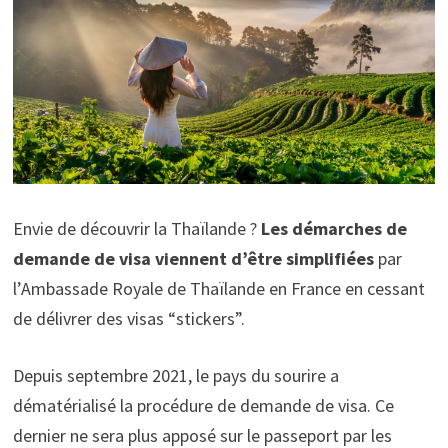
Envie de découvrir la Thaïlande ?
Les démarches de
demande de visa viennent d’être simplifiées
par
l’Ambassade Royale de Thaïlande en France en cessant
de délivrer des visas “stickers”.
Depuis septembre 2021, le pays du sourire a
dématérialisé la procédure de demande de visa. Ce
dernier ne sera plus apposé sur le passeport par les