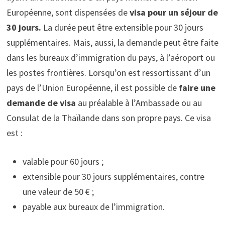
Européenne, sont dispensées de
visa pour un séjour de
30 jours.
La durée peut être extensible pour 30 jours
supplémentaires. Mais, aussi, la demande peut être faite
dans les bureaux d’immigration du pays, à l’aéroport ou
les postes frontières. Lorsqu’on est ressortissant d’un
pays de l’Union Européenne, il est possible de
faire une
demande de visa
au préalable à l’Ambassade ou au
Consulat de la Thaïlande dans son propre pays. Ce visa
est :
valable pour 60 jours ;
extensible pour 30 jours supplémentaires, contre
une valeur de 50 € ;
payable aux bureaux de l’immigration.