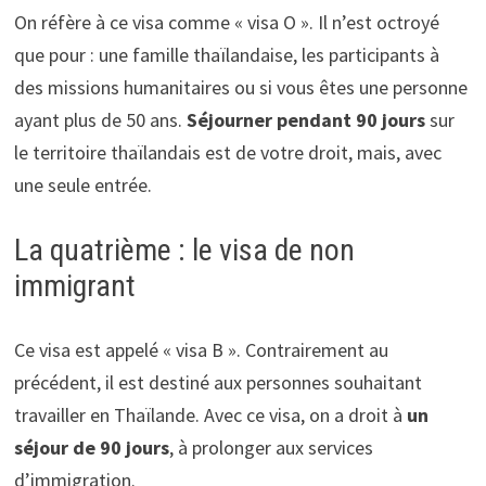
On réfère à ce visa comme « visa O ». Il n’est octroyé
que pour : une famille thaïlandaise, les participants à
des missions humanitaires ou si vous êtes une personne
ayant plus de 50 ans.
Séjourner pendant 90 jours
sur
le territoire thaïlandais est de votre droit, mais, avec
une seule entrée.
La quatrième : le visa de non
immigrant
Ce visa est appelé « visa B ». Contrairement au
précédent, il est destiné aux personnes souhaitant
travailler en Thaïlande. Avec ce visa, on a droit à
un
séjour de 90 jours
, à prolonger aux services
d’immigration.