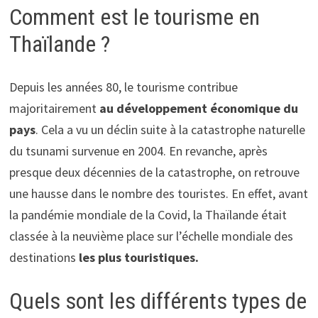
Comment est le tourisme en
Thaïlande ?
Depuis les années 80, le tourisme contribue
majoritairement
au développement économique du
pays
. Cela a vu un déclin suite à la catastrophe naturelle
du tsunami survenue en 2004. En revanche, après
presque deux décennies de la catastrophe, on retrouve
une hausse dans le nombre des touristes. En effet, avant
la pandémie mondiale de la Covid, la Thaïlande était
classée à la neuvième place sur l’échelle mondiale des
destinations
les plus touristiques.
Quels sont les différents types de