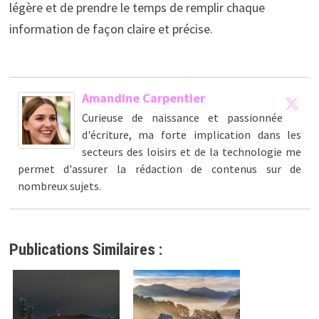
légère et de prendre le temps de remplir chaque
information de façon claire et précise.
Amandine Carpentier
Curieuse de naissance et passionnée
d'écriture, ma forte implication dans les
secteurs des loisirs et de la technologie me
permet d'assurer la rédaction de contenus sur de
nombreux sujets.
Publications Similaires :