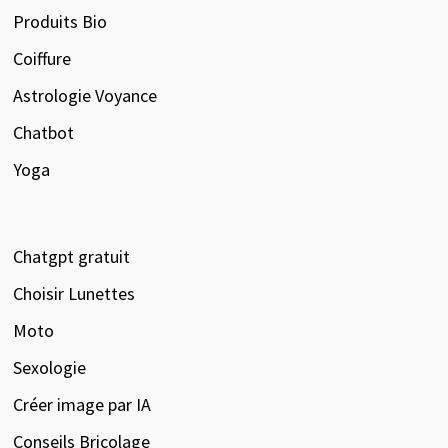
Produits Bio
Coiffure
Astrologie Voyance
Chatbot
Yoga
Chatgpt gratuit
Choisir Lunettes
Moto
Sexologie
Créer image par IA
Conseils Bricolage