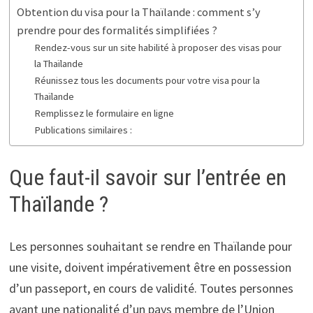
Obtention du visa pour la Thaïlande : comment s’y
prendre pour des formalités simplifiées ?
Rendez-vous sur un site habilité à proposer des visas pour
la Thaïlande
Réunissez tous les documents pour votre visa pour la
Thaïlande
Remplissez le formulaire en ligne
Publications similaires :
Que faut-il savoir sur l’entrée en
Thaïlande ?
Les personnes souhaitant se rendre en Thaïlande pour
une visite, doivent impérativement être en possession
d’un passeport, en cours de validité. Toutes personnes
ayant une nationalité d’un pays membre de l’Union