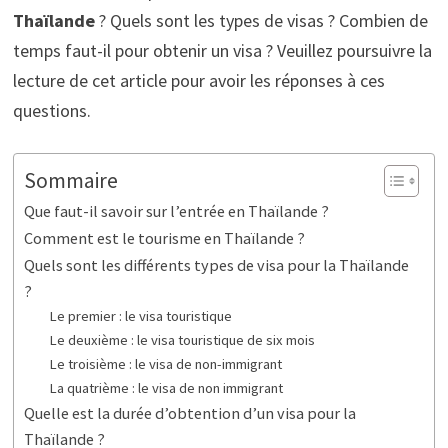
Thaïlande
? Quels sont les types de visas ? Combien de
temps faut-il pour obtenir un visa ? Veuillez poursuivre la
lecture de cet article pour avoir les réponses à ces
questions.
Sommaire
Que faut-il savoir sur l’entrée en Thaïlande ?
Comment est le tourisme en Thaïlande ?
Quels sont les différents types de visa pour la Thaïlande
?
Le premier : le visa touristique
Le deuxième : le visa touristique de six mois
Le troisième : le visa de non-immigrant
La quatrième : le visa de non immigrant
Quelle est la durée d’obtention d’un visa pour la
Thaïlande ?