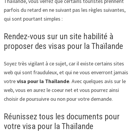
Thaïlande, vous verrez que certains touristes prennent
parfois du retard en ne suivant pas les règles suivantes,
qui sont pourtant simples :
Rendez-vous sur un site habilité à
proposer des visas pour la Thaïlande
Soyez très vigilant à ce sujet, car il existe certains sites
web qui sont frauduleux, et qui ne vous enverront jamais
votre
visa pour la Thaïlande
. Avec quelques avis sur le
web, vous en aurez le coeur net et vous pourrez ainsi
choisir de poursuivre ou non pour votre demande.
Réunissez tous les documents pour
votre visa pour la Thaïlande