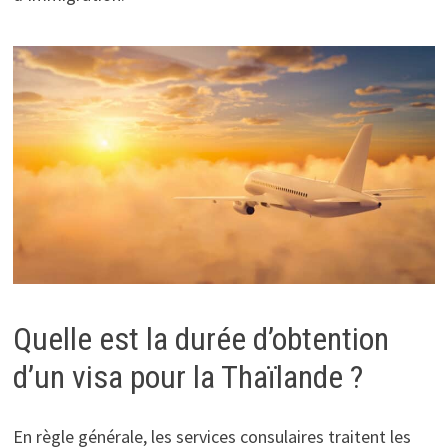
Quelle est la durée d’obtention
d’un visa pour la Thaïlande ?
En règle générale, les services consulaires traitent les