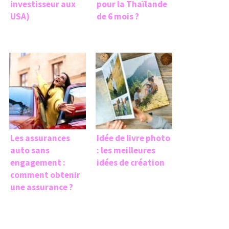
investisseur aux
pour la Thaïlande
USA)
de 6 mois ?
Les assurances
Idée de livre photo
auto sans
: les meilleures
engagement :
idées de création
comment obtenir
une assurance ?