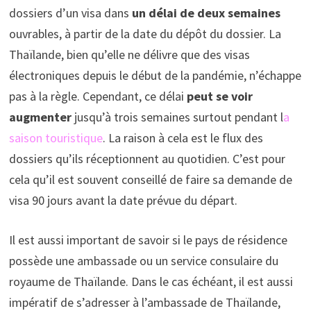
dossiers d’un visa dans
un délai de deux semaines
ouvrables, à partir de la date du dépôt du dossier. La
Thaïlande, bien qu’elle ne délivre que des visas
électroniques depuis le début de la pandémie, n’échappe
pas à la règle. Cependant, ce délai
peut se voir
augmenter
jusqu’à trois semaines surtout pendant l
a
saison touristique
. La raison à cela est le flux des
dossiers qu’ils réceptionnent au quotidien. C’est pour
cela qu’il est souvent conseillé de faire sa demande de
visa 90 jours avant la date prévue du départ.
Il est aussi important de savoir si le pays de résidence
possède une ambassade ou un service consulaire du
royaume de Thaïlande. Dans le cas échéant, il est aussi
impératif de s’adresser à l’ambassade de Thaïlande,