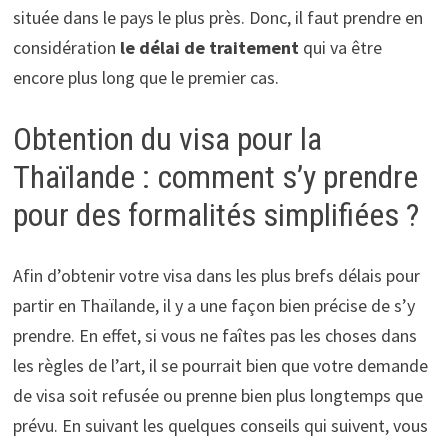
située dans le pays le plus près. Donc, il faut prendre en
considération
le délai de traitement
qui va être
encore plus long que le premier cas.
Obtention du visa pour la
Thaïlande : comment s’y prendre
pour des formalités simplifiées ?
Afin d’obtenir votre visa dans les plus brefs délais pour
partir en Thaïlande, il y a une façon bien précise de s’y
prendre. En effet, si vous ne faîtes pas les choses dans
les règles de l’art, il se pourrait bien que votre demande
de visa soit refusée ou prenne bien plus longtemps que
prévu. En suivant les quelques conseils qui suivent, vous