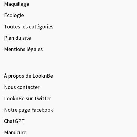
Maquillage
Écologie
Toutes les catégories
Plan du site
Mentions légales
À propos de LooknBe
Nous contacter
LooknBe sur Twitter
Notre page Facebook
ChatGPT
Manucure