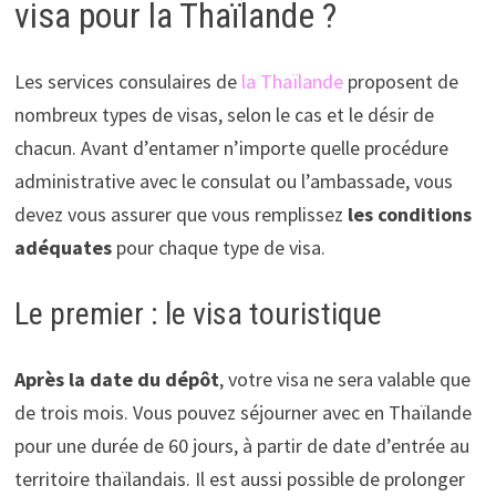
visa pour la Thaïlande ?
Les services consulaires de
la Thaïlande
proposent de
nombreux types de visas, selon le cas et le désir de
chacun. Avant d’entamer n’importe quelle procédure
administrative avec le consulat ou l’ambassade, vous
devez vous assurer que vous remplissez
les conditions
adéquates
pour chaque type de visa.
Le premier : le visa touristique
Après la date du dépôt
, votre visa ne sera valable que
de trois mois. Vous pouvez séjourner avec en Thaïlande
pour une durée de 60 jours, à partir de date d’entrée au
territoire thaïlandais. Il est aussi possible de prolonger