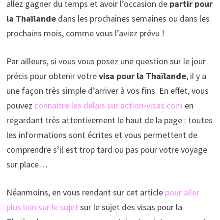
allez gagner du temps et avoir l’occasion de
partir pour
la Thaïlande
dans les prochaines semaines ou dans les
prochains mois, comme vous l’aviez prévu !
Par ailleurs, si vous vous posez une question sur le jour
précis pour obtenir votre
visa pour la Thaïlande
, il y a
une façon très simple d’arriver à vos fins. En effet, vous
pouvez
connaitre les délais sur action-visas.com
en
regardant très attentivement le haut de la page : toutes
les informations sont écrites et vous permettent de
comprendre s’il est trop tard ou pas pour votre voyage
sur place…
Néanmoins, en vous rendant sur cet article
pour aller
plus loin sur le sujet
sur le sujet des visas pour la