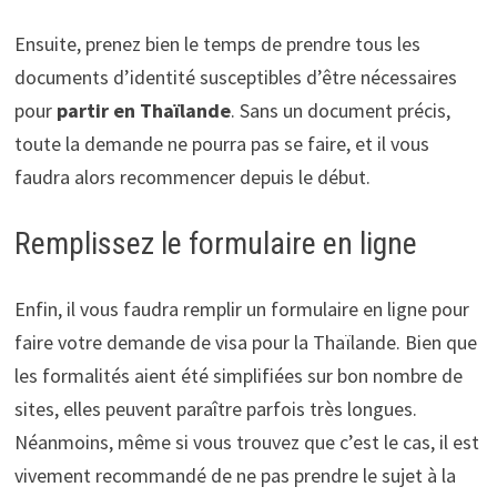
Ensuite, prenez bien le temps de prendre tous les
documents d’identité susceptibles d’être nécessaires
pour
partir en Thaïlande
. Sans un document précis,
toute la demande ne pourra pas se faire, et il vous
faudra alors recommencer depuis le début.
Remplissez le formulaire en ligne
Enfin, il vous faudra remplir un formulaire en ligne pour
faire votre demande de visa pour la Thaïlande. Bien que
les formalités aient été simplifiées sur bon nombre de
sites, elles peuvent paraître parfois très longues.
Néanmoins, même si vous trouvez que c’est le cas, il est
vivement recommandé de ne pas prendre le sujet à la