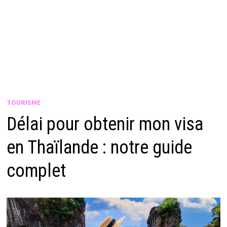
TOURISME
Délai pour obtenir mon visa
en Thaïlande : notre guide
complet