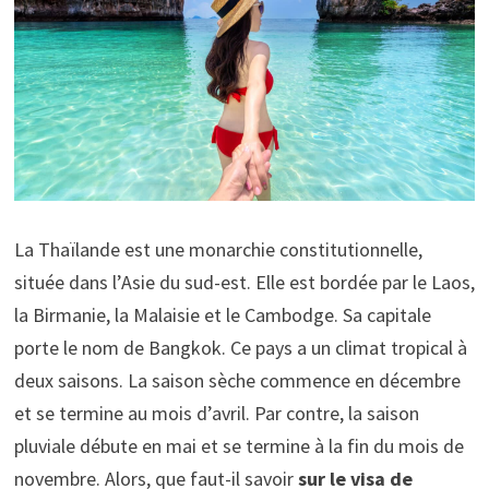
La Thaïlande est une monarchie constitutionnelle,
située dans l’Asie du sud-est. Elle est bordée par le Laos,
la Birmanie, la Malaisie et le Cambodge. Sa capitale
porte le nom de Bangkok. Ce pays a un climat tropical à
deux saisons. La saison sèche commence en décembre
et se termine au mois d’avril. Par contre, la saison
pluviale débute en mai et se termine à la fin du mois de
novembre. Alors, que faut-il savoir
sur le visa de