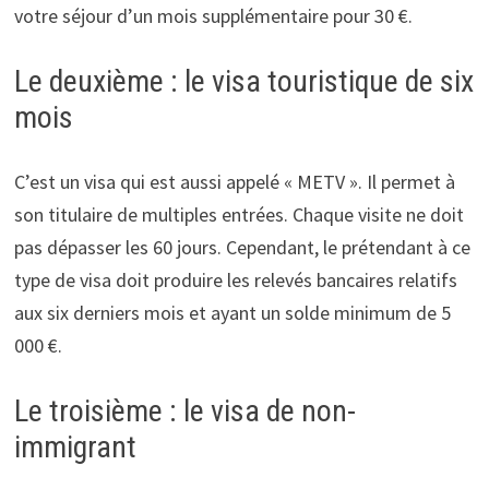
votre séjour d’un mois supplémentaire pour 30 €.
Le deuxième : le visa touristique de six
mois
C’est un visa qui est aussi appelé « METV ». Il permet à
son titulaire de multiples entrées. Chaque visite ne doit
pas dépasser les 60 jours. Cependant, le prétendant à ce
type de visa doit produire les relevés bancaires relatifs
aux six derniers mois et ayant un solde minimum de 5
000 €.
Le troisième : le visa de non-
immigrant