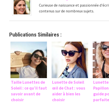
Curieuse de naissance et passionnée d'écri
contenus sur de nombreux sujets.
Publications Similaires :
Taille Lunettes de
Lunette de Soleil
Lunettes
Soleil : ce qu’il faut
œil de Chat : vous
Papillon
savoir avant de
aider à bien les
guide po
choisir
choisir
parfaite