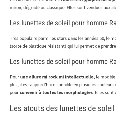
miroir, dégradé ou classique. Elles sont vendues aux a
Les lunettes de soleil pour homme R
Très populaire parmi les stars dans les années 50, le 
(sorte de plastique résistant) qui lui permet de prend
Les lunettes de soleil pour homme 
Pour
une allure mi rock mi intellectuelle,
le modèle 
plus, il est aujourd’hui disponible en plusieurs couleu
pour
convenir à toutes les morphologies
. Elles sont
Les atouts des lunettes de sole