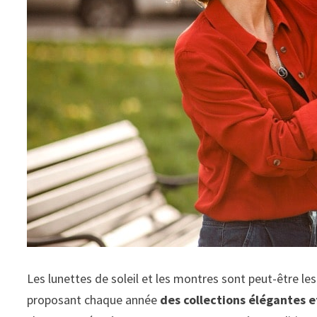
Les lunettes de soleil et les montres sont peut-être l
proposant chaque année
des collections élégantes e