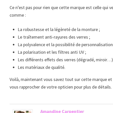
Ce n’est pas pour rien que cette marque est celle qui v
comme :
La robustesse et la légèreté de la monture ;
Le traîtement anti-rayures des verres ;
La polyvalence et la possibilité de personnalisation
La polarisation et les filtres anti UV ;
Les différents effets des verres (dégradé, miroir…)
Les matériaux de qualité.
Voilà, maintenant vous savez tout sur cette marque e
vous rapprocher de votre opticien pour plus de détails.
Amandine Carpentier