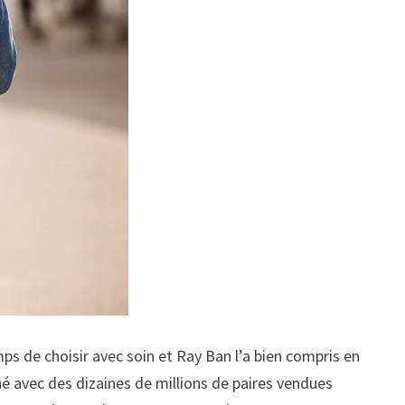
s de choisir avec soin et Ray Ban l’a bien compris en
 avec des dizaines de millions de paires vendues