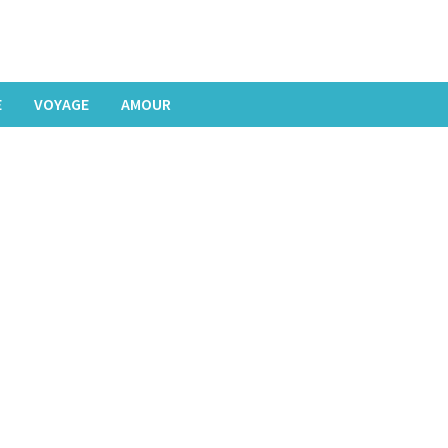
E
VOYAGE
AMOUR