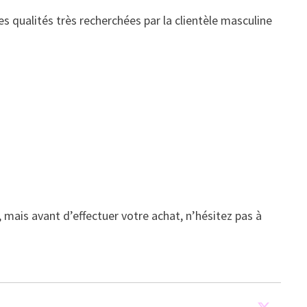
s qualités très recherchées par la clientèle masculine
, mais avant d’effectuer votre achat, n’hésitez pas à