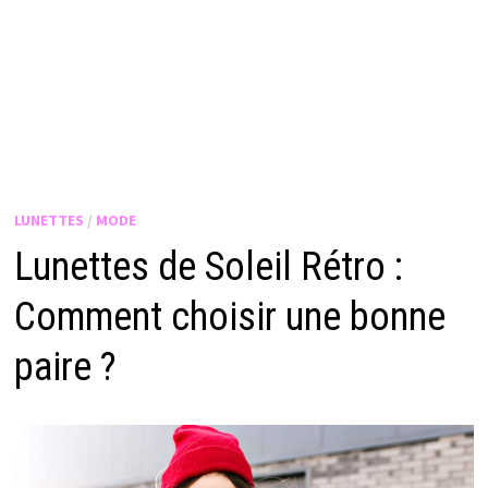
LUNETTES
/
MODE
Lunettes de Soleil Rétro :
Comment choisir une bonne
paire ?