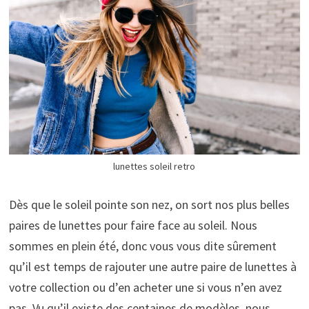
lunettes soleil retro
Dès que le soleil pointe son nez, on sort nos plus belles
paires de lunettes pour faire face au soleil. Nous
sommes en plein été, donc vous vous dite sûrement
qu’il est temps de rajouter une autre paire de lunettes à
votre collection ou d’en acheter une si vous n’en avez
pas. Vu qu’il existe des centaines de modèles, nous