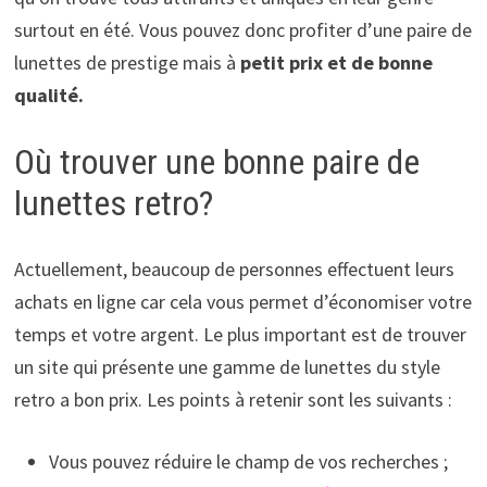
surtout en été. Vous pouvez donc profiter d’une paire de
lunettes de prestige mais à
petit prix et de bonne
qualité.
Où trouver une bonne paire de
lunettes retro?
Actuellement, beaucoup de personnes effectuent leurs
achats en ligne car cela vous permet d’économiser votre
temps et votre argent. Le plus important est de trouver
un site qui présente une gamme de lunettes du style
retro a bon prix. Les points à retenir sont les suivants :
Vous pouvez réduire le champ de vos recherches ;