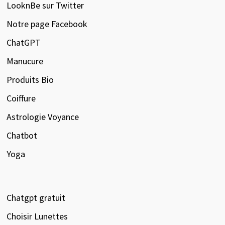
LooknBe sur Twitter
Notre page Facebook
ChatGPT
Manucure
Produits Bio
Coiffure
Astrologie Voyance
Chatbot
Yoga
Chatgpt gratuit
Choisir Lunettes