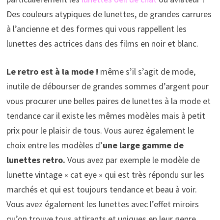
Des couleurs atypiques de lunettes, de grandes carrures
à l’ancienne et des formes qui vous rappellent les
lunettes des actrices dans des films en noir et blanc.
Le retro est à la mode !
même s’il s’agit de mode,
inutile de débourser de grandes sommes d’argent pour
vous procurer une belles paires de lunettes à la mode et
tendance car il existe les mêmes modèles mais à petit
prix pour le plaisir de tous. Vous aurez également le
choix entre les modèles d’
une large gamme de
lunettes retro.
Vous avez par exemple le modèle de
lunette vintage « cat eye » qui est très répondu sur les
marchés et qui est toujours tendance et beau à voir.
Vous avez également les lunettes avec l’effet miroirs
qu’on trouve tous attirants et uniques en leur genre