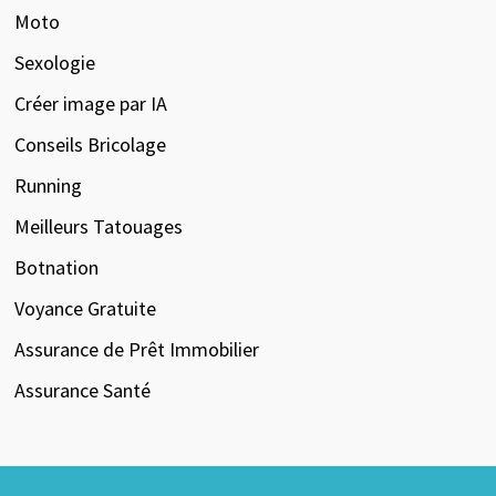
Moto
Sexologie
Créer image par IA
Conseils Bricolage
Running
Meilleurs Tatouages
Botnation
Voyance Gratuite
Assurance de Prêt Immobilier
Assurance Santé