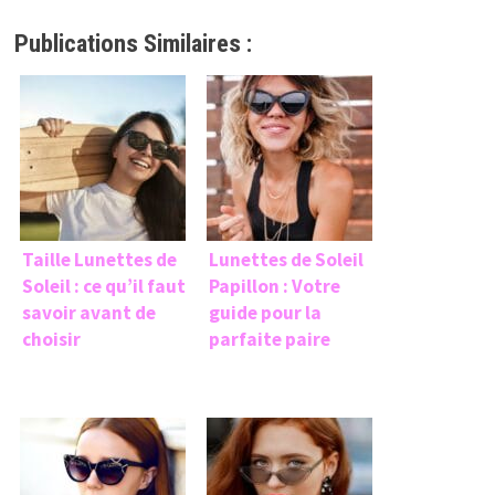
Publications Similaires :
Taille Lunettes de
Lunettes de Soleil
Soleil : ce qu’il faut
Papillon : Votre
savoir avant de
guide pour la
choisir
parfaite paire