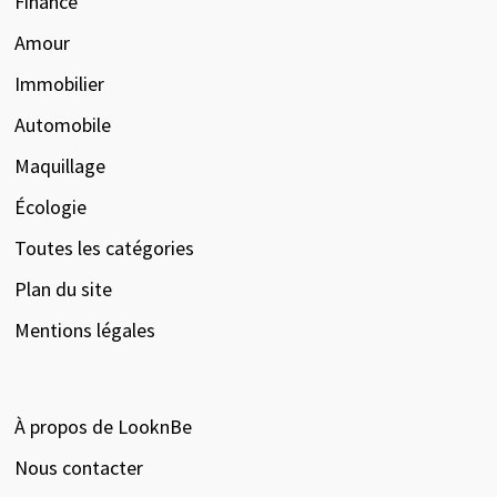
Finance
Amour
Immobilier
Automobile
Maquillage
Écologie
Toutes les catégories
Plan du site
Mentions légales
À propos de LooknBe
Nous contacter