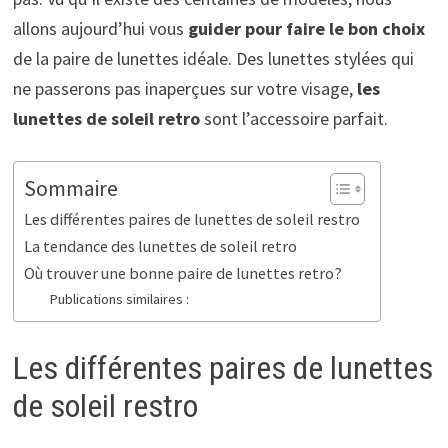
allons aujourd’hui vous
guider pour faire le bon choix
de la paire de lunettes idéale. Des lunettes stylées qui
ne passerons pas inaperçues sur votre visage,
les
lunettes de soleil retro
sont l’accessoire parfait.
Sommaire
Les différentes paires de lunettes de soleil restro
La tendance des lunettes de soleil retro
Où trouver une bonne paire de lunettes retro?
Publications similaires :
Les différentes paires de lunettes
de soleil restro