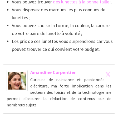
Vous pouvez trouver
des lunettes à la bonne taille
;
Vous disposez des marques les plus connues de
lunettes ;
Vous pouvez choisir la forme, la couleur, la carrure
de votre paire de lunette à volonté ;
Les prix de ces lunettes vous surprendrons car vous
pouvez trouver ce qui convient votre budget.
Amandine Carpentier
Curieuse de naissance et passionnée
d'écriture, ma forte implication dans les
secteurs des loisirs et de la technologie me
permet d'assurer la rédaction de contenus sur de
nombreux sujets.