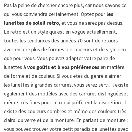
Pas la peine de chercher encore plus, car nous savons ce
qui vous conviendra certainement. Optez pour
les
lunettes de soleil retro
, et vous ne serez pas dessus.
Le retro est un style qui est en vogue actuellement,
toutes les tendances des années 70 sont de retours
avec encore plus de formes, de couleurs et de style rien
que pour vous. Vous pouvez adapter votre paire de
lunettes à
vos goûts et à vos préférences
en matière
de forme et de couleur. Si vous êtes du genre à aimer
les lunettes à grandes carrures, vous serez servi. Il existe
egalement des modèles avec des carrures distinguéeset
même très fines pour ceux qui préfèrent la discrétion. Il
existe des couleurs sombres et même des couleurs très
clairs, du verre et de la monture. En parlant de monture :
vous pouvez trouver votre petit paradis de lunettes avec