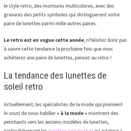
le style retro, des montures multicolores, avec des
gravures des petits symboles qui distingueront votre
paire de lunettes parmi mille autres paires.
Le retro est en vogue cette année
, n’hésitez donc pas
à suivre cette tendance la prochaine fois que vous
achèterez une paire de lunettes, pensez au retro !
La tendance des lunettes de
soleil retro
Actuellement, les spécialistes de la mode qui prennent
le souci de nous habiller
« à la mode »
montrent des
penchants vers les anciens modèles de lunettes,
particulièrement les
lunettes oeil de chat
ou aviateur !