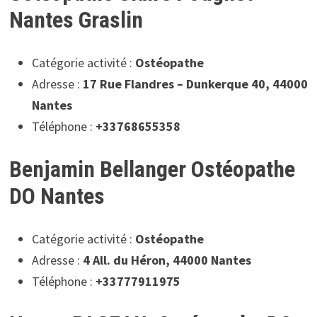
Nantes Graslin
Catégorie activité :
Ostéopathe
Adresse :
17 Rue Flandres – Dunkerque 40, 44000
Nantes
Téléphone :
+33768655358
Benjamin Bellanger Ostéopathe
DO Nantes
Catégorie activité :
Ostéopathe
Adresse :
4 All. du Héron, 44000 Nantes
Téléphone :
+33777911975