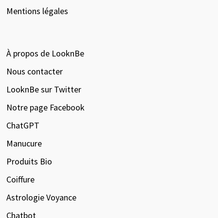
Mentions légales
À propos de LooknBe
Nous contacter
LooknBe sur Twitter
Notre page Facebook
ChatGPT
Manucure
Produits Bio
Coiffure
Astrologie Voyance
Chatbot