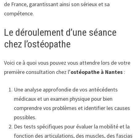
de France, garantissant ainsi son sérieux et sa
compétence.
Le déroulement d’une séance
chez l’ostéopathe
Voici ce à quoi vous pouvez vous attendre lors de votre
première consultation chez l’
ostéopathe à Nantes
:
Une analyse approfondie de vos antécédents
médicaux et un examen physique pour bien
comprendre vos problèmes et identifier les causes
possibles.
Des tests spécifiques pour évaluer la mobilité et la
fonction des articulations, des muscles, des fascias