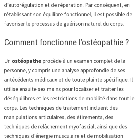
d’autorégulation et de réparation. Par conséquent, en
rétablissant son équilibre fonctionnel, il est possible de
favoriser le processus de guérison naturel du corps.
Comment fonctionne l’ostéopathie ?
Un
ostéopathe
procède à un examen complet de la
personne, y compris une analyse approfondie de ses
antécédents médicaux et de toute plainte spécifique. Il
utilise ensuite ses mains pour localiser et traiter les
déséquilibres et les restrictions de mobilité dans tout le
corps. Les techniques de traitement incluent des
manipulations articulaires, des étirements, des
techniques de relâchement myofascial, ainsi que des
techniques d’énergie musculaire et de mobilisation