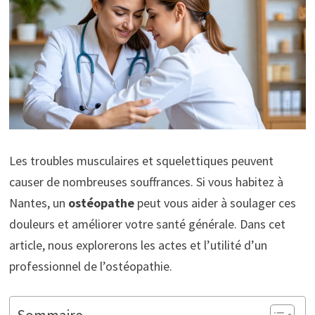
Les troubles musculaires et squelettiques peuvent
causer de nombreuses souffrances. Si vous habitez à
Nantes, un
ostéopathe
peut vous aider à soulager ces
douleurs et améliorer votre santé générale. Dans cet
article, nous explorerons les actes et l’utilité d’un
professionnel de l’ostéopathie.