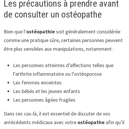
Les précautions à prendre avant
de consulter un ostéopathe
Bien que l’
ostéopathie
soit généralement considérée
comme une pratique sûre, certaines personnes peuvent
être plus sensibles aux manipulations, notamment :
Les personnes atteintes d’affections telles que
l’arthrite inflammatoire ou l’ostéoporose
Les femmes enceintes
Les bébés et les jeunes enfants
Les personnes âgées fragiles
Dans ces cas-là, il est essentiel de discuter de vos
antécédents médicaux avec votre
ostéopathe
afin qu’il