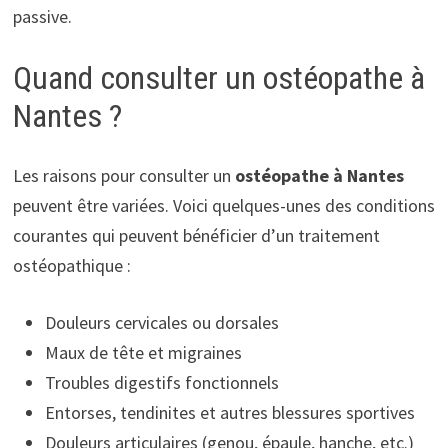
passive.
Quand consulter un ostéopathe à
Nantes ?
Les raisons pour consulter un
ostéopathe à Nantes
peuvent être variées. Voici quelques-unes des conditions
courantes qui peuvent bénéficier d’un traitement
ostéopathique :
Douleurs cervicales ou dorsales
Maux de tête et migraines
Troubles digestifs fonctionnels
Entorses, tendinites et autres blessures sportives
Douleurs articulaires (genou, épaule, hanche, etc.)