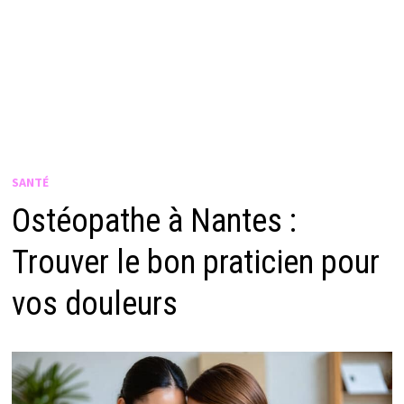
SANTÉ
Ostéopathe à Nantes :
Trouver le bon praticien pour
vos douleurs