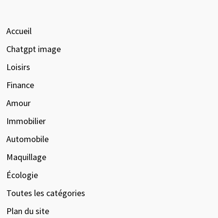
Accueil
Chatgpt image
Loisirs
Finance
Amour
Immobilier
Automobile
Maquillage
Écologie
Toutes les catégories
Plan du site