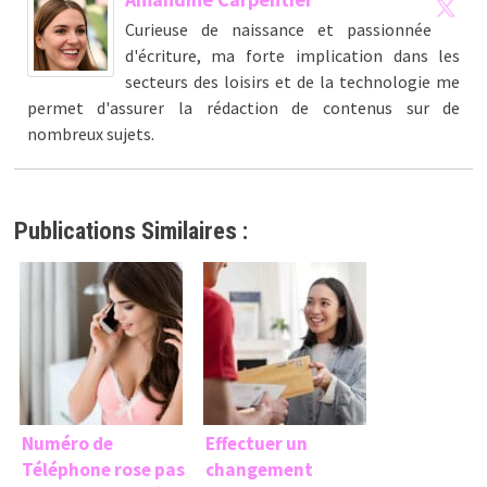
Curieuse de naissance et passionnée
d'écriture, ma forte implication dans les
secteurs des loisirs et de la technologie me
permet d'assurer la rédaction de contenus sur de
nombreux sujets.
Publications Similaires :
Numéro de
Effectuer un
Téléphone rose pas
changement