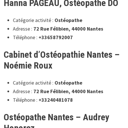
Hanna PAGEAU, Ostéopathe DO
Catégorie activité :
Ostéopathe
Adresse :
72 Rue Félibien, 44000 Nantes
Téléphone :
+33658792007
Cabinet d’Ostéopathie Nantes –
Noémie Roux
Catégorie activité :
Ostéopathe
Adresse :
72 Rue Félibien, 44000 Nantes
Téléphone :
+33240481078
Ostéopathe Nantes – Audrey