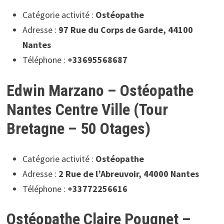
Catégorie activité :
Ostéopathe
Adresse :
97 Rue du Corps de Garde, 44100
Nantes
Téléphone :
+33695568687
Edwin Marzano – Ostéopathe
Nantes Centre Ville (Tour
Bretagne – 50 Otages)
Catégorie activité :
Ostéopathe
Adresse :
2 Rue de l’Abreuvoir, 44000 Nantes
Téléphone :
+33772256616
Ostéopathe Claire Pougnet –