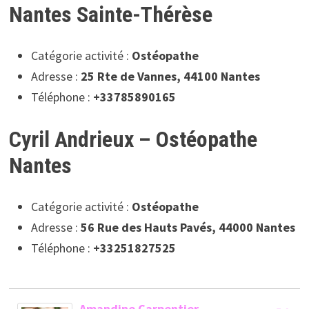
Nantes Sainte-Thérèse
Catégorie activité :
Ostéopathe
Adresse :
25 Rte de Vannes, 44100 Nantes
Téléphone :
+33785890165
Cyril Andrieux – Ostéopathe
Nantes
Catégorie activité :
Ostéopathe
Adresse :
56 Rue des Hauts Pavés, 44000 Nantes
Téléphone :
+33251827525
Amandine Carpentier