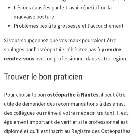
Lésions causées par le travail répétitif ou la
mauvaise posture
Problèmes liés à la grossesse et l’accouchement
Si vous soupçonnez que vos maux pourraient être
soulagés par l’ostéopathie, n’hésitez pas à
prendre
rendez-vous
avec un professionnel dans votre région.
Trouver le bon praticien
Pour choisir le bon
ostéopathe à Nantes
, il peut être
utile de demander des recommandations à des amis,
des collègues ou même à votre médecin traitant. Il est
également important de vérifier si le professionnel est
diplômé et qu’il est inscrit au Registre des Ostéopathes