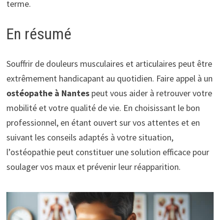
terme.
En résumé
Souffrir de douleurs musculaires et articulaires peut être
extrêmement handicapant au quotidien. Faire appel à un
ostéopathe à Nantes
peut vous aider à retrouver votre
mobilité et votre qualité de vie. En choisissant le bon
professionnel, en étant ouvert sur vos attentes et en
suivant les conseils adaptés à votre situation,
l’ostéopathie peut constituer une solution efficace pour
soulager vos maux et prévenir leur réapparition.