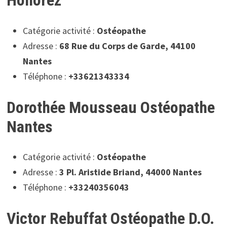
Honorez
Catégorie activité :
Ostéopathe
Adresse :
68 Rue du Corps de Garde, 44100
Nantes
Téléphone :
+33621343334
Dorothée Mousseau Ostéopathe
Nantes
Catégorie activité :
Ostéopathe
Adresse :
3 Pl. Aristide Briand, 44000 Nantes
Téléphone :
+33240356043
Victor Rebuffat Ostéopathe D.O.