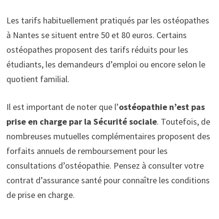
Les tarifs habituellement pratiqués par les ostéopathes
à Nantes se situent entre 50 et 80 euros. Certains
ostéopathes proposent des tarifs réduits pour les
étudiants, les demandeurs d’emploi ou encore selon le
quotient familial.
Il est important de noter que l’
ostéopathie n’est pas
prise en charge par la Sécurité sociale
. Toutefois, de
nombreuses mutuelles complémentaires proposent des
forfaits annuels de remboursement pour les
consultations d’ostéopathie. Pensez à consulter votre
contrat d’assurance santé pour connaître les conditions
de prise en charge.