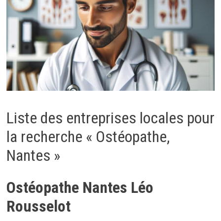
Liste des entreprises locales pour
la recherche « Ostéopathe,
Nantes »
Ostéopathe Nantes Léo
Rousselot