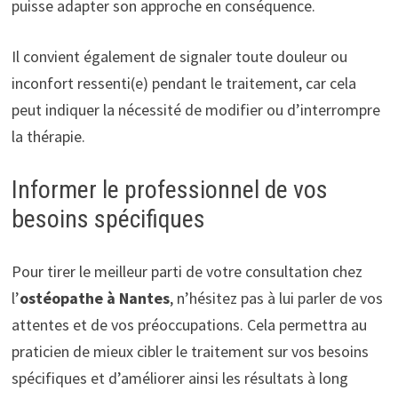
puisse adapter son approche en conséquence.
Il convient également de signaler toute douleur ou
inconfort ressenti(e) pendant le traitement, car cela
peut indiquer la nécessité de modifier ou d’interrompre
la thérapie.
Informer le professionnel de vos
besoins spécifiques
Pour tirer le meilleur parti de votre consultation chez
l’
ostéopathe à Nantes
, n’hésitez pas à lui parler de vos
attentes et de vos préoccupations. Cela permettra au
praticien de mieux cibler le traitement sur vos besoins
spécifiques et d’améliorer ainsi les résultats à long