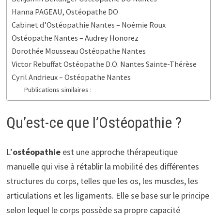
Hanna PAGEAU, Ostéopathe DO
Cabinet d’Ostéopathie Nantes – Noémie Roux
Ostéopathe Nantes – Audrey Honorez
Dorothée Mousseau Ostéopathe Nantes
Victor Rebuffat Ostéopathe D.O. Nantes Sainte-Thérèse
Cyril Andrieux – Ostéopathe Nantes
Publications similaires :
Qu’est-ce que l’Ostéopathie ?
L’
ostéopathie
est une approche thérapeutique
manuelle qui vise à rétablir la mobilité des différentes
structures du corps, telles que les os, les muscles, les
articulations et les ligaments. Elle se base sur le principe
selon lequel le corps possède sa propre capacité