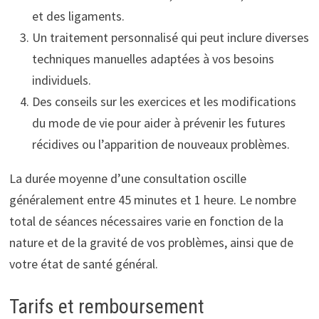
et des ligaments.
Un traitement personnalisé qui peut inclure diverses
techniques manuelles adaptées à vos besoins
individuels.
Des conseils sur les exercices et les modifications
du mode de vie pour aider à prévenir les futures
récidives ou l’apparition de nouveaux problèmes.
La durée moyenne d’une consultation oscille
généralement entre 45 minutes et 1 heure. Le nombre
total de séances nécessaires varie en fonction de la
nature et de la gravité de vos problèmes, ainsi que de
votre état de santé général.
Tarifs et remboursement