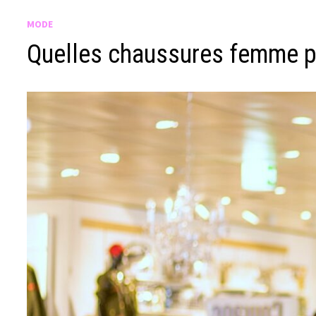
MODE
Quelles chaussures femme po