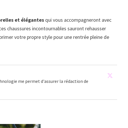
relles et élégantes
qui vous accompagneront avec
, ces chaussures incontournables sauront rehausser
primer votre propre style pour une rentrée pleine de
echnologie me permet d'assurer la rédaction de