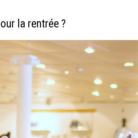
ur la rentrée ?