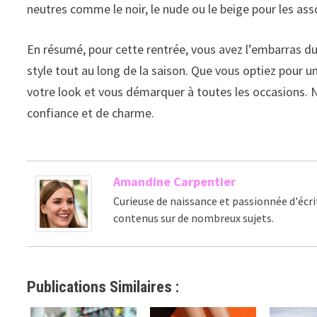
neutres comme le noir, le nude ou le beige pour les ass
En résumé, pour cette rentrée, vous avez l’embarras d
style tout au long de la saison. Que vous optiez pour 
votre look et vous démarquer à toutes les occasions. N’
confiance et de charme.
Amandine Carpentier
Curieuse de naissance et passionnée d'écri
contenus sur de nombreux sujets.
Publications Similaires :