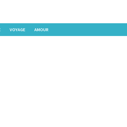
E
VOYAGE
AMOUR