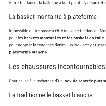
Autre tendance : la ballerine à bout pointu fait son ret
La basket montante à plateforme
Impossible d’être passé à côté de cette tendance ! Moca
pour les
baskets montantes et les baskets en toile
.
pour adopter la tendance denim : un look artsy et stre
plateforme blanche
.
Les chaussures incontournables 
Pour celles à la recherche d’un
look de rentrée plus 
La traditionnelle basket blanche