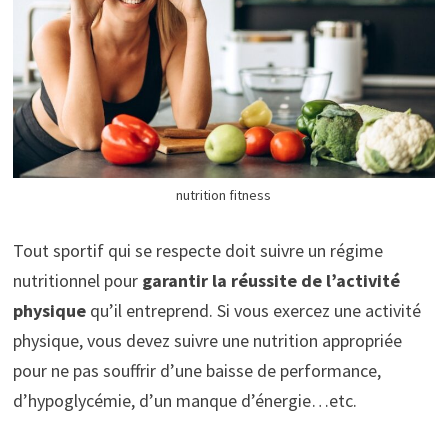
nutrition fitness
Tout sportif qui se respecte doit suivre un régime
nutritionnel pour
garantir la réussite de l’activité
physique
qu’il entreprend. Si vous exercez une activité
physique, vous devez suivre une nutrition appropriée
pour ne pas souffrir d’une baisse de performance,
d’hypoglycémie, d’un manque d’énergie…etc.