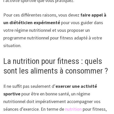
l’activité sportive que vous pratiquez.
Pour ces différentes raisons, vous devez
faire appel à
un diététicien expérimenté
pour vous guider dans
votre régime nutritionnel et vous proposer un
programme nutritionnel pour fitness adapté à votre
situation.
La nutrition pour fitness : quels
sont les aliments à consommer ?
Il ne suffit pas seulement d’
exercer une activité
sportive
pour être en bonne santé, un régime
nutritionnel doit impérativement accompagner vos
séances d’exercice. En terme de
nutrition
pour fitness,