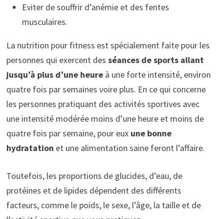
Eviter de souffrir d’anémie et des fentes
musculaires.
La nutrition pour fitness est spécialement faite pour les
personnes qui exercent des
séances de sports allant
jusqu’à plus d’une heure
à une forte intensité, environ
quatre fois par semaines voire plus. En ce qui concerne
les personnes pratiquant des activités sportives avec
une intensité modérée moins d’une heure et moins de
quatre fois par semaine, pour eux
une bonne
hydratation
et une alimentation saine feront l’affaire.
Toutefois, les proportions de glucides, d’eau, de
protéines et de lipides dépendent des différents
facteurs, comme le poids, le sexe, l’âge, la taille et de