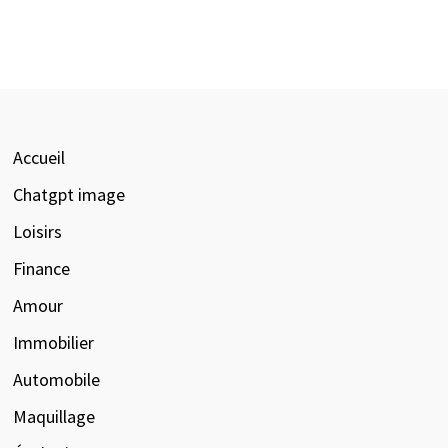
Accueil
Chatgpt image
Loisirs
Finance
Amour
Immobilier
Automobile
Maquillage