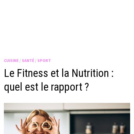
CUISINE
/
SANTÉ
/
SPORT
Le Fitness et la Nutrition :
quel est le rapport ?