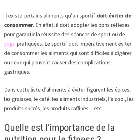
Il existe certains aliments qu’un sportif
doit éviter de
consommer.
En effet, il doit adopter les bons réflexes
pour garantir la réussite des séances de sport ou de
yoga
pratiquées. Le sportif doit impérativement éviter
de consommer les aliments qui sont difficiles à digérer
ou ceux qui peuvent causer des complications
gastriques.
Dans cette liste d’aliments à éviter figurent les épices,
les graisses, le café, les aliments industriels, l’alcool, les
produits sucrés, les produits raffinés…etc.
Quelle est l’importance de la
nutrition pour le fitness ?