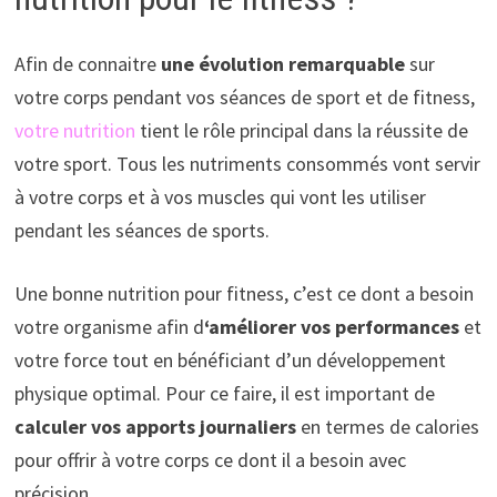
Afin de connaitre
une évolution remarquable
sur
votre corps pendant vos séances de sport et de fitness,
votre nutrition
tient le rôle principal dans la réussite de
votre sport. Tous les nutriments consommés vont servir
à votre corps et à vos muscles qui vont les utiliser
pendant les séances de sports.
Une bonne nutrition pour fitness, c’est ce dont a besoin
votre organisme afin d
‘améliorer vos performances
et
votre force tout en bénéficiant d’un développement
physique optimal. Pour ce faire, il est important de
calculer vos apports journaliers
en termes de calories
pour offrir à votre corps ce dont il a besoin avec
précision.