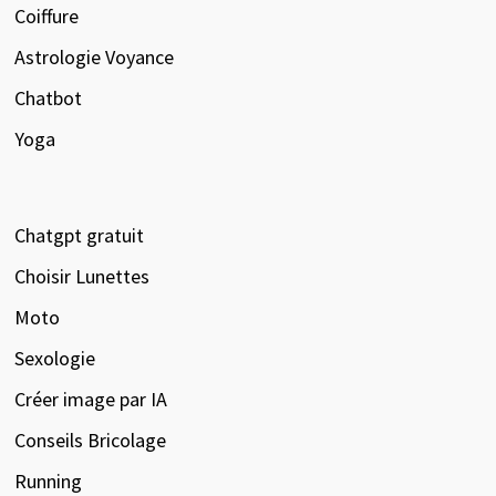
Coiffure
Astrologie Voyance
Chatbot
Yoga
Chatgpt gratuit
Choisir Lunettes
Moto
Sexologie
Créer image par IA
Conseils Bricolage
Running