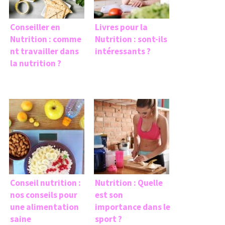
Conseiller en
Livres pour la
Nutrition : comme
Nutrition : sont-ils
nt travailler dans
intéressants ?
la nutrition ?
Conseil nutrition :
Nutrition : Quelle
nos conseils pour
est son
une alimentation
importance dans le
saine
sport ?