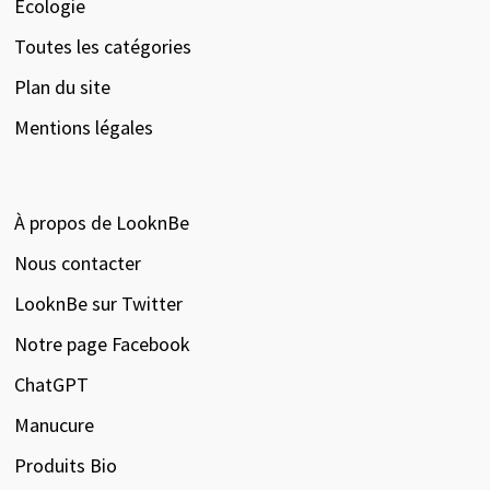
Écologie
Toutes les catégories
Plan du site
Mentions légales
À propos de LooknBe
Nous contacter
LooknBe sur Twitter
Notre page Facebook
ChatGPT
Manucure
Produits Bio