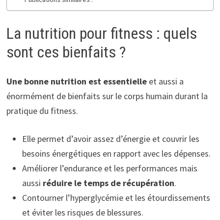
La nutrition pour fitness : quels
sont ces bienfaits ?
Une bonne nutrition est essentielle
et aussi a
énormément de bienfaits sur le corps humain durant la
pratique du fitness.
Elle permet d’avoir assez d’énergie et couvrir les
besoins énergétiques en rapport avec les dépenses.
Améliorer l’endurance et les performances mais
aussi
réduire le temps de récupération
.
Contourner l’hyperglycémie et les étourdissements
et éviter les risques de blessures.