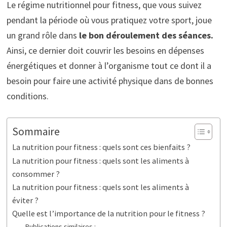
Le régime nutritionnel pour fitness, que vous suivez
pendant la période où vous pratiquez votre sport, joue
un grand rôle dans
le bon déroulement des séances.
Ainsi, ce dernier doit couvrir les besoins en dépenses
énergétiques et donner à l’organisme tout ce dont il a
besoin pour faire une activité physique dans de bonnes
conditions.
Sommaire
La nutrition pour fitness : quels sont ces bienfaits ?
La nutrition pour fitness : quels sont les aliments à
consommer ?
La nutrition pour fitness : quels sont les aliments à
éviter ?
Quelle est l’importance de la nutrition pour le fitness ?
Publications similaires :