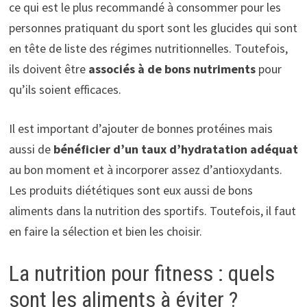
ce qui est le plus recommandé à consommer pour les
personnes pratiquant du sport sont les glucides qui sont
en tête de liste des régimes nutritionnelles. Toutefois,
ils doivent être
associés à de bons nutriments
pour
qu’ils soient efficaces.
Il est important d’ajouter de bonnes protéines mais
aussi de
bénéficier d’un taux d’hydratation adéquat
au bon moment et à incorporer assez d’antioxydants.
Les produits diététiques sont eux aussi de bons
aliments dans la nutrition des sportifs. Toutefois, il faut
en faire la sélection et bien les choisir.
La nutrition pour fitness : quels
sont les aliments à éviter ?