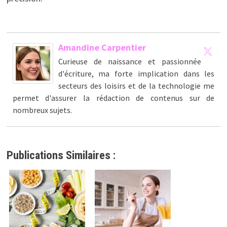
Amandine Carpentier
Curieuse de naissance et passionnée
d'écriture, ma forte implication dans les
secteurs des loisirs et de la technologie me
permet d'assurer la rédaction de contenus sur de
nombreux sujets.
Publications Similaires :