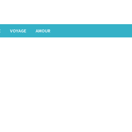
E
VOYAGE
AMOUR