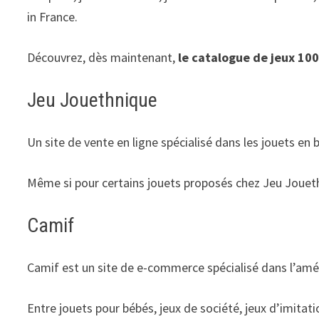
in France.
Découvrez, dès maintenant,
le catalogue de jeux 10
Jeu Jouethnique
Un site de vente en ligne spécialisé dans les jouets en 
Même si pour certains jouets proposés chez Jeu Jouethn
Camif
Camif est un site de e-commerce spécialisé dans l’amé
Entre jouets pour bébés, jeux de société, jeux d’imita