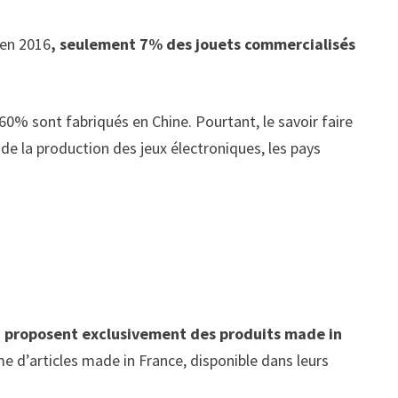
 en 2016
, seulement 7% des jouets commercialisés
 60% sont fabriqués en Chine. Pourtant, le savoir faire
 de la production des jeux électroniques, les pays
i
proposent exclusivement des produits made in
e d’articles made in France, disponible dans leurs