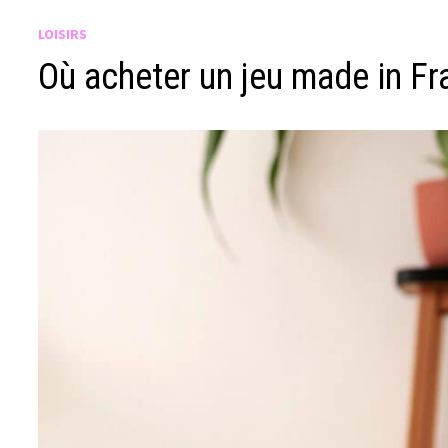
LOISIRS
Où acheter un jeu made in Fr