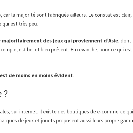
car la majorité sont fabriqués ailleurs. Le constat est clair,
 qui est très peu.
 majoritairement des jeux qui proviennent d’Asie
, dont
xemple, est bel et bien présent. En revanche, pour ce qui est
 est de moins en moins évident
.
e ?
ales, sur internet, il existe des boutiques de e-commerce qu
marques de jeux et jouets proposent aussi leurs propre gamm