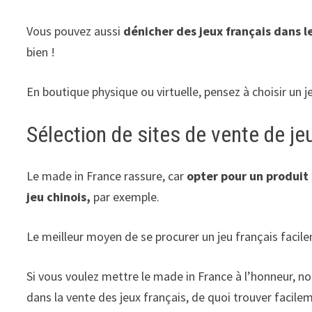
Vous pouvez aussi
dénicher des jeux français dans l
bien !
En boutique physique ou virtuelle, pensez à choisir un 
Sélection de sites de vente de j
Le made in France rassure, car
opter pour un produit 
jeu chinois,
par exemple.
Le meilleur moyen de se procurer un jeu français facile
Si vous voulez mettre le made in France à l’honneur, 
dans la vente des jeux français, de quoi trouver facile