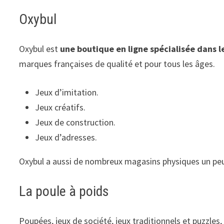
Oxybul
Oxybul est
une boutique en ligne spécialisée dans le
marques françaises de qualité et pour tous les âges.
Jeux d’imitation.
Jeux créatifs.
Jeux de construction.
Jeux d’adresses.
Oxybul a aussi de nombreux magasins physiques un peu 
La poule à poids
Poupées, jeux de société, jeux traditionnels et puzzles,