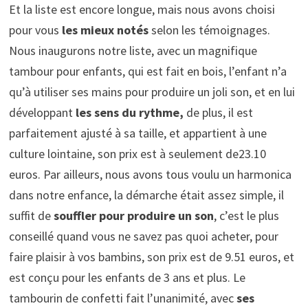
Et la liste est encore longue, mais nous avons choisi
pour vous
les mieux notés
selon les témoignages.
Nous inaugurons notre liste, avec un magnifique
tambour pour enfants, qui est fait en bois, l’enfant n’a
qu’à utiliser ses mains pour produire un joli son, et en lui
développant
les sens du rythme,
de plus, il est
parfaitement ajusté à sa taille, et appartient à une
culture lointaine, son prix est à seulement de23.10
euros. Par ailleurs, nous avons tous voulu un harmonica
dans notre enfance, la démarche était assez simple, il
suffit de
souffler pour produire un son
, c’est le plus
conseillé quand vous ne savez pas quoi acheter, pour
faire plaisir à vos bambins, son prix est de 9.51 euros, et
est conçu pour les enfants de 3 ans et plus. Le
tambourin de confetti fait l’unanimité, avec
ses