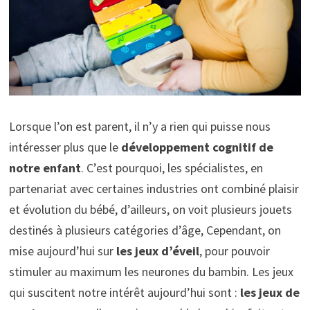
Lorsque l’on est parent, il n’y a rien qui puisse nous
intéresser plus que le
développement cognitif de
notre enfant
. C’est pourquoi, les spécialistes, en
partenariat avec certaines industries ont combiné plaisir
et évolution du bébé, d’ailleurs, on voit plusieurs jouets
destinés à plusieurs catégories d’âge, Cependant, on
mise aujourd’hui sur
les jeux d’éveil
, pour pouvoir
stimuler au maximum les neurones du bambin. Les jeux
qui suscitent notre intérêt aujourd’hui sont :
les jeux de