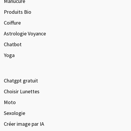
Manucure
Produits Bio
Coiffure
Astrologie Voyance
Chatbot
Yoga
Chatgpt gratuit
Choisir Lunettes
Moto
Sexologie
Créer image par IA