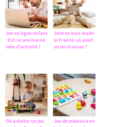
Jeu en ligne enfant
Jeux en bois made
: Est-ce une bonne
in France: où peut-
idée d’activité ?
on les trouver ?
Où acheter un jeu
Jeu de mémoire en