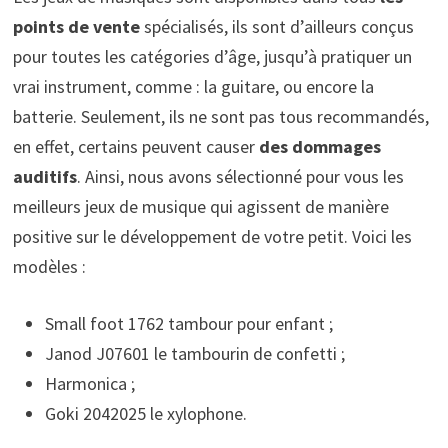
points de vente
spécialisés, ils sont d’ailleurs conçus
pour toutes les catégories d’âge, jusqu’à pratiquer un
vrai instrument, comme : la guitare, ou encore la
batterie. Seulement, ils ne sont pas tous recommandés,
en effet, certains peuvent causer
des dommages
auditifs
. Ainsi, nous avons sélectionné pour vous les
meilleurs jeux de musique qui agissent de manière
positive sur le développement de votre petit. Voici les
modèles :
Small foot 1762 tambour pour enfant ;
Janod J07601 le tambourin de confetti ;
Harmonica ;
Goki 2042025 le xylophone.