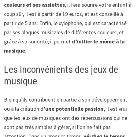
couleurs et ses assiettes
, il fera sourire votre enfant à
coup sûr, il est à partir de 19 euros, et est conseillé à
partir de 5 ans. Enfin, le xylophone, qui est caractérisé
par ses plaques musicales de différentes couleurs, et
grâce à sa sonorité, il permet
d’initier le môme à la
musique.
Les inconvénients des jeux de
musique
Bien qu’ils contribuent en partie à son développement
ou à la création d
’une potentielle passion,
il est vrai
que les jeux de musiques ont des répercussions qui ne
sont pas très simples à gérer, si l’on ne fait pas
attention. Dans un premier temps,
vérifiez le temps