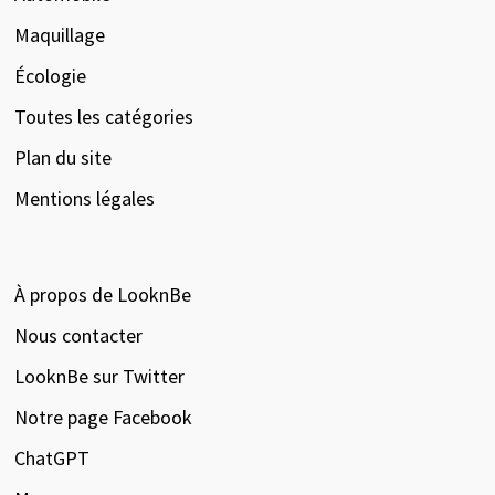
Maquillage
Écologie
Toutes les catégories
Plan du site
Mentions légales
À propos de LooknBe
Nous contacter
LooknBe sur Twitter
Notre page Facebook
ChatGPT