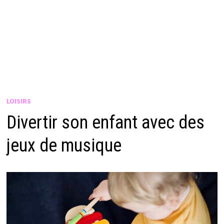
LOISIRS
Divertir son enfant avec des
jeux de musique