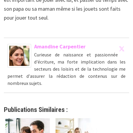
son papa ou sa maman même si les jouets sont faits
pour jouer tout seul.
Amandine Carpentier
Curieuse de naissance et passionnée
d'écriture, ma forte implication dans les
secteurs des loisirs et de la technologie me
permet d'assurer la rédaction de contenus sur de
nombreux sujets.
Publications Similaires :