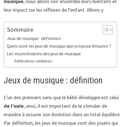
musique
, nous allons voir ensemble leurs bienfaits et
leur impact sur les réflexes de l’enfant. Allons-y
Sommaire
Jeux de musique : définition
Quels sont les jeux de musique que propose Amazon ?
Les inconvénients des jeux de musique
Publications similaires :
Jeux de musique : définition
L’un des premiers sens que le bébé développe est celui
de l’ouïe
, ainsi, il est important de le stimuler de
manière à assurer son évolution dans un total équilibre.
Par définition, les jeux de musique sont des jouets qui