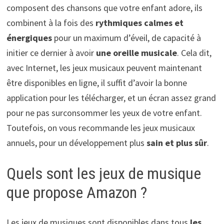
composent des chansons que votre enfant adore, ils
combinent à la fois des
rythmiques calmes et
énergiques
pour un maximum d’éveil, de capacité à
initier ce dernier à avoir
une oreille musicale
. Cela dit,
avec Internet, les jeux musicaux peuvent maintenant
être disponibles en ligne, il suffit d’avoir la bonne
application pour les télécharger, et un écran assez grand
pour ne pas surconsommer les yeux de votre enfant.
Toutefois, on vous recommande les jeux musicaux
annuels, pour un développement plus
sain et plus sûr
.
Quels sont les jeux de musique
que propose Amazon ?
Les jeux de musiques sont disponibles dans tous
les