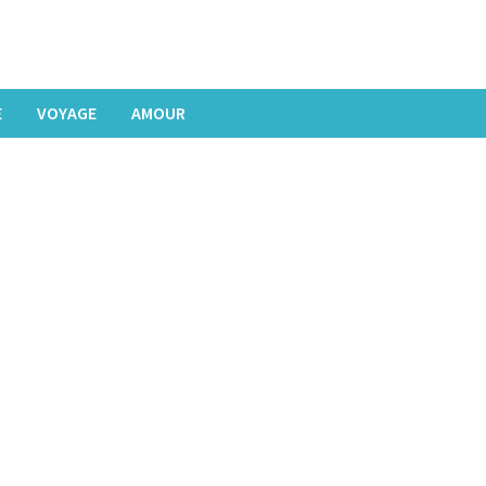
E
VOYAGE
AMOUR