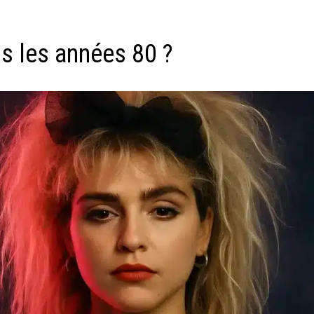
s les années 80 ?