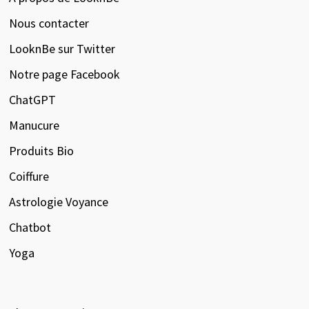
Nous contacter
LooknBe sur Twitter
Notre page Facebook
ChatGPT
Manucure
Produits Bio
Coiffure
Astrologie Voyance
Chatbot
Yoga