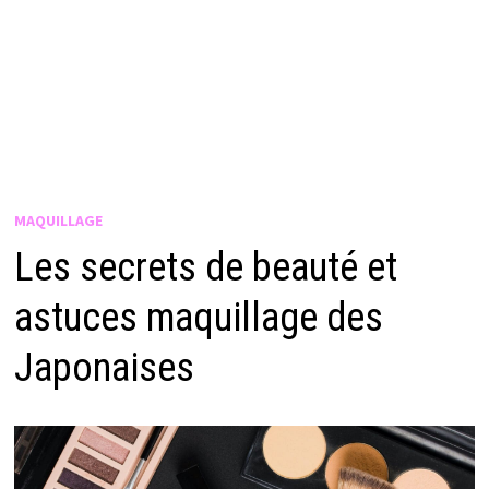
MAQUILLAGE
Les secrets de beauté et
astuces maquillage des
Japonaises