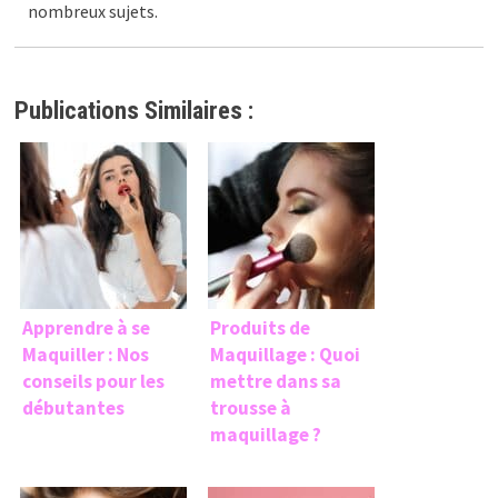
nombreux sujets.
Publications Similaires :
Apprendre à se
Produits de
Maquiller : Nos
Maquillage : Quoi
conseils pour les
mettre dans sa
débutantes
trousse à
maquillage ?