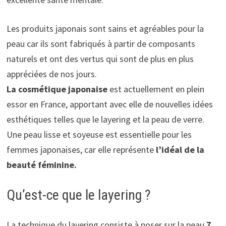
Les produits japonais sont sains et agréables pour la
peau car ils sont fabriqués à partir de composants
naturels et ont des vertus qui sont de plus en plus
appréciées de nos jours.
La cosmétique japonaise
est actuellement en plein
essor en France, apportant avec elle de nouvelles idées
esthétiques telles que le layering et la peau de verre.
Une peau lisse et soyeuse est essentielle pour les
femmes japonaises, car elle représente
l’idéal de la
beauté féminine.
Qu’est-ce que le layering ?
La technique du layering consiste à poser sur la peau
7