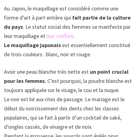
Au Japon, le maquillage est considéré comme une
forme d’art à part entière qui
fait partie de la culture
du pays
. Le statut social des femmes se manifeste par
leur maquillage et
leur coiffure
.
Le maquillage japonais
est essentiellement constitué
de trois couleurs : blanc, noir et rouge.
Avoir une peau blanche très nette est
un point crucial
pour les femmes.
C’est pourquoi, la poudre blanche est
toujours appliquée sur le visage, le cou et la nuque.
Le noir est lié aux rites de passage. Le mariage est le
début du noircissement des dents chez les classes
populaires, qui se fait à partir d’un cocktail de saké,
d’ongles cassés, de vinaigre et de noix.
Pendant la grossesse, les sourcils sont épilés pour