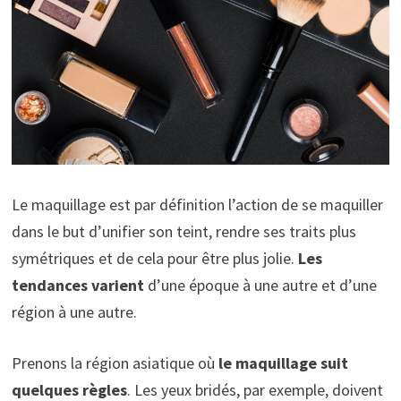
Le maquillage est par définition l’action de se maquiller
dans le but d’unifier son teint, rendre ses traits plus
symétriques et de cela pour être plus jolie.
Les
tendances varient
d’une époque à une autre et d’une
région à une autre.
Prenons la région asiatique où
le maquillage suit
quelques règles
. Les yeux bridés, par exemple, doivent