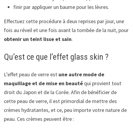
finir par appliquer un baume pour les lèvres.
Effectuez cette procédure à deux reprises par jour, une
fois au réveil et une fois avant la tombée de la nuit, pour
obtenir un teint lisse et sain
.
Qu’est ce que l’effet glass skin ?
L’effet peau de verre est
une autre mode de
maquillage et de mise en beauté
qui provient tout
droit du Japon et de la Corée. Afin de bénéficier de
cette peau de verre, il est primordial de mettre des
crèmes hydratantes, et ce, peu importe votre nature de
peau. Ces crèmes peuvent être :