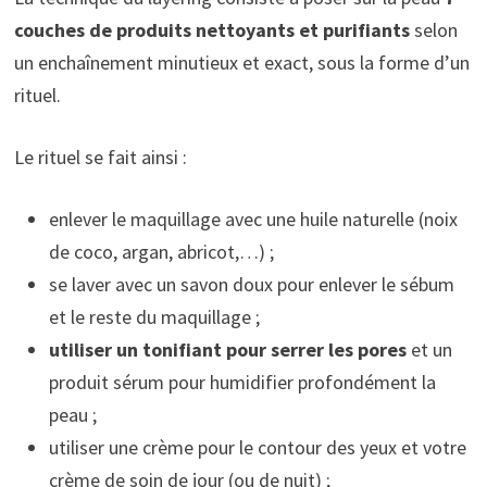
couches de produits nettoyants et purifiants
selon
un enchaînement minutieux et exact, sous la forme d’un
rituel.
Le rituel se fait ainsi :
enlever le maquillage avec une huile naturelle (noix
de coco, argan, abricot,…) ;
se laver avec un savon doux pour enlever le sébum
et le reste du maquillage ;
utiliser un tonifiant pour serrer les pores
et un
produit sérum pour humidifier profondément la
peau ;
utiliser une crème pour le contour des yeux et votre
crème de soin de jour (ou de nuit) ;