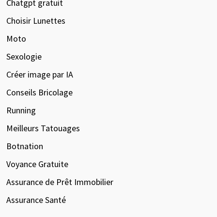
Chatgpt gratuit
Choisir Lunettes
Moto
Sexologie
Créer image par IA
Conseils Bricolage
Running
Meilleurs Tatouages
Botnation
Voyance Gratuite
Assurance de Prêt Immobilier
Assurance Santé