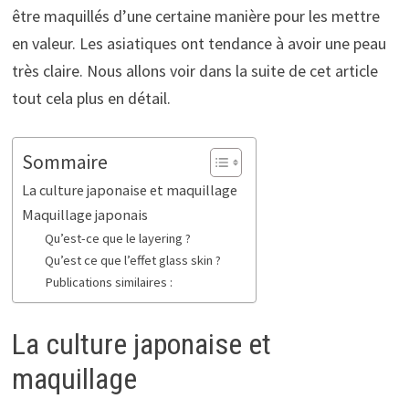
être maquillés d’une certaine manière pour les mettre
en valeur. Les asiatiques ont tendance à avoir une peau
très claire. Nous allons voir dans la suite de cet article
tout cela plus en détail.
Sommaire
La culture japonaise et maquillage
Maquillage japonais
Qu’est-ce que le layering ?
Qu’est ce que l’effet glass skin ?
Publications similaires :
La culture japonaise et
maquillage