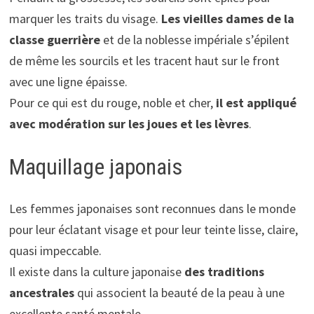
marquer les traits du visage.
Les vieilles dames de la
classe guerrière
et de la noblesse impériale s’épilent
de même les sourcils et les tracent haut sur le front
avec une ligne épaisse.
Pour ce qui est du rouge, noble et cher,
il est appliqué
avec modération sur les joues et les lèvres
.
Maquillage japonais
Les femmes japonaises sont reconnues dans le monde
pour leur éclatant visage et pour leur teinte lisse, claire,
quasi impeccable.
Il existe dans la culture japonaise
des traditions
ancestrales
qui associent la beauté de la peau à une
excellente santé mentale.