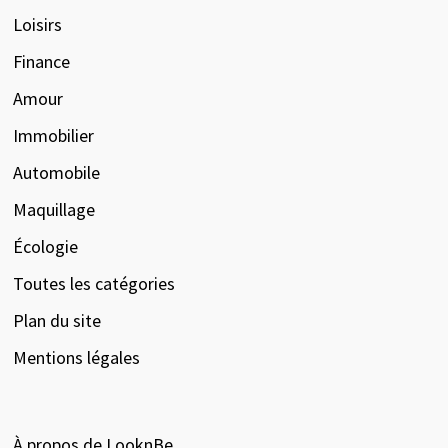
Loisirs
Finance
Amour
Immobilier
Automobile
Maquillage
Écologie
Toutes les catégories
Plan du site
Mentions légales
À propos de LooknBe