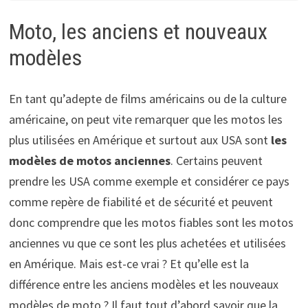
Moto, les anciens et nouveaux
modèles
En tant qu’adepte de films américains ou de la culture
américaine, on peut vite remarquer que les motos les
plus utilisées en Amérique et surtout aux USA sont
les
modèles de motos anciennes
. Certains peuvent
prendre les USA comme exemple et considérer ce pays
comme repère de fiabilité et de sécurité et peuvent
donc comprendre que les motos fiables sont les motos
anciennes vu que ce sont les plus achetées et utilisées
en Amérique. Mais est-ce vrai ? Et qu’elle est la
différence entre les anciens modèles et les nouveaux
modèles de moto ? Il faut tout d’abord savoir que la