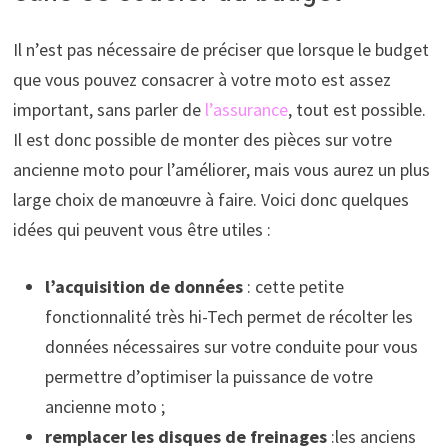
Il n’est pas nécessaire de préciser que lorsque le budget
que vous pouvez consacrer à votre moto est assez
important, sans parler de
l’assurance
, tout est possible.
Il est donc possible de monter des pièces sur votre
ancienne moto pour l’améliorer, mais vous aurez un plus
large choix de manœuvre à faire. Voici donc quelques
idées qui peuvent vous être utiles :
l’acquisition de données
: cette petite
fonctionnalité très hi-Tech permet de récolter les
données nécessaires sur votre conduite pour vous
permettre d’optimiser la puissance de votre
ancienne moto ;
remplacer les disques de freinages
:les anciens