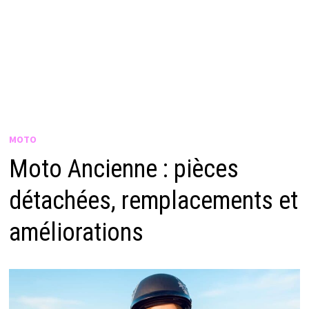
MOTO
Moto Ancienne : pièces
détachées, remplacements et
améliorations