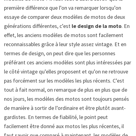
première différence que l’on va remarquer lorsqu’on
essaye de comparer deux modèles de motos de deux
générations différentes, c’est
le design de la moto
. En
effet, les anciens modèles de motos sont facilement
reconnaissables grâce à leur style assez vintage. Et en
termes de design, on peut dire que les personnes
préférant ces anciens modèles sont plus intéressées par
le côté vintage qu’elles proposent et qu’on ne retrouve
pas forcément sur les modèles les plus récents. C’est
tout à fait normal, on remarque de plus en plus que de
nos jours, les modèles des motos sont toujours pensés
de manière à sortir de l’ordinaire et être plutôt avant-
gardistes. En termes de fiabilité, le point peut
facilement être donné aux motos les plus récentes, il
faut savoir que comparé à maintenant, les modèles de