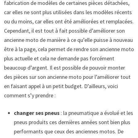
fabrication de modèles de certaines pièces détachées,
car elles ne sont plus utilisées dans les modèles récents
ou du moins, car elles ont été améliorées et remplacées.
Cependant, il est tout à fait possible d’améliorer son
ancienne moto de manière à ce qu’elle puisse à nouveau
être à la page, cela permet de rendre son ancienne moto
plus actuelle et cela ne demande pas forcément
beaucoup d’argent. Il est possible de pouvoir monter
des pièces sur son ancienne moto pour l’améliorer tout
en faisant appel à un petit budget. D’ailleurs, voici
comment s’y prendre :
changer ses pneus
: la pneumatique a évolué et les
pneus produits ces dernières années sont bien plus
performants que ceux des anciennes motos. De