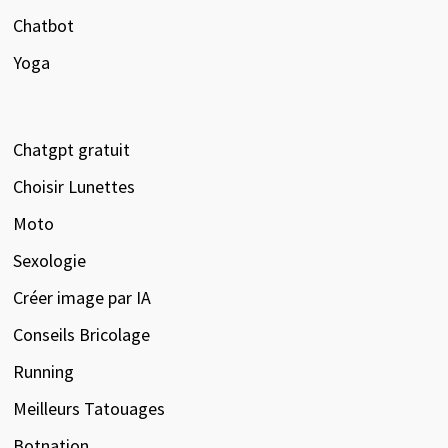
Chatbot
Yoga
Chatgpt gratuit
Choisir Lunettes
Moto
Sexologie
Créer image par IA
Conseils Bricolage
Running
Meilleurs Tatouages
Botnation