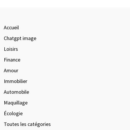
Accueil
Chatgpt image
Loisirs
Finance
Amour
Immobilier
Automobile
Maquillage
Écologie
Toutes les catégories