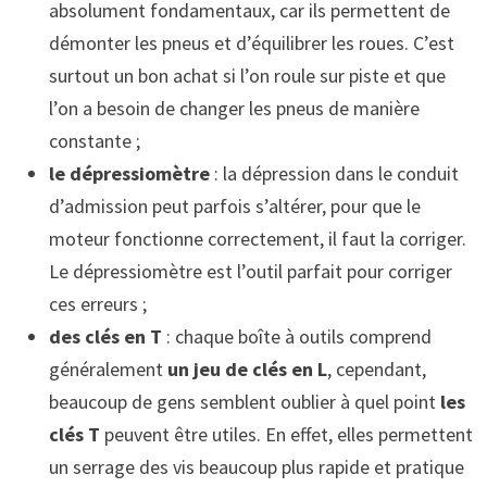
absolument fondamentaux, car ils permettent de
démonter les pneus et d’équilibrer les roues. C’est
surtout un bon achat si l’on roule sur piste et que
l’on a besoin de changer les pneus de manière
constante ;
le dépressiomètre
: la dépression dans le conduit
d’admission peut parfois s’altérer, pour que le
moteur fonctionne correctement, il faut la corriger.
Le dépressiomètre est l’outil parfait pour corriger
ces erreurs ;
des clés en T
: chaque boîte à outils comprend
généralement
un jeu de clés en L
, cependant,
beaucoup de gens semblent oublier à quel point
les
clés T
peuvent être utiles. En effet, elles permettent
un serrage des vis beaucoup plus rapide et pratique