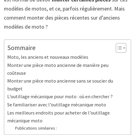
modèles de motos, et ce, parfois régulièrement. Mais
comment monter des pièces récentes sur d’anciens
modèles de moto ?
Sommaire
Moto, les anciens et nouveaux modèles
Monter une pièce moto ancienne de manière peu
coûteuse
Monter une pièce moto ancienne sans se soucier du
budget
L’outillage mécanique pour moto : où en chercher ?
Se familiariser avec l’outillage mécanique moto
Les meilleurs endroits pour acheter de l’outillage
mécanique moto
Publications similaires :