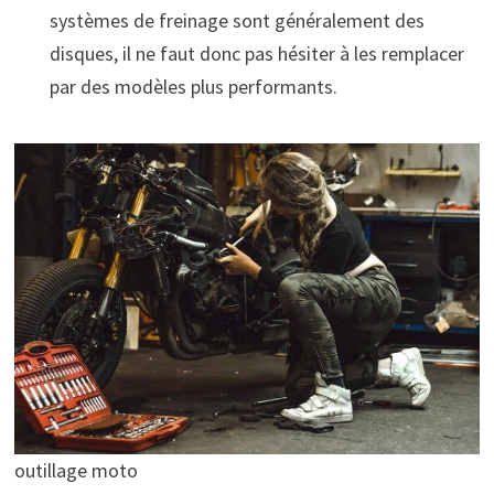
systèmes de freinage sont généralement des
disques, il ne faut donc pas hésiter à les remplacer
par des modèles plus performants.
outillage moto