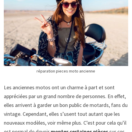
réparation pieces moto ancienne
Les anciennes motos ont un charme à part et sont
appréciées par un grand nombre de personnes. En effet,
elles arrivent à garder un bon public de motards, fans du
vintage. Cependant, elles s’usent tout autant que les
nouveaux modèles, voir même plus. C’est pour cela qu’il
est normal de devoir
monter certaines pièces
sur ces