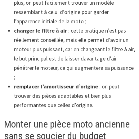
plus, on peut facilement trouver un modèle
ressemblant à celui d’origine pour garder
l’apparence initiale de la moto ;
changer le filtre à air
: cette pratique n’est pas
réellement conseillée, mais elle permet d’avoir un
moteur plus puissant, car en changeant le filtre à air,
le but principal est de laisser davantage d’air
pénétrer le moteur, ce qui augmentera sa puissance
;
remplacer l’amortisseur d’origine
: on peut
trouver des pièces adaptables et bien plus
performantes que celles d’origine.
Monter une pièce moto ancienne
sans se soucier du budget