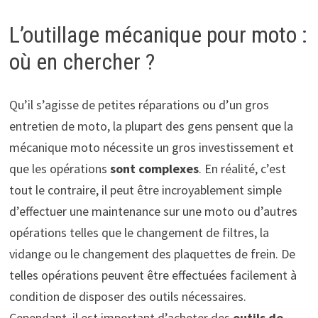
L’outillage mécanique pour moto :
où en chercher ?
Qu’il s’agisse de petites réparations ou d’un gros
entretien de moto, la plupart des gens pensent que la
mécanique moto nécessite un gros investissement et
que les opérations
sont complexes
. En réalité, c’est
tout le contraire, il peut être incroyablement simple
d’effectuer une maintenance sur une moto ou d’autres
opérations telles que le changement de filtres, la
vidange ou le changement des plaquettes de frein. De
telles opérations peuvent être effectuées facilement à
condition de disposer des outils nécessaires.
Cependant, il est important d’acheter des
outils de