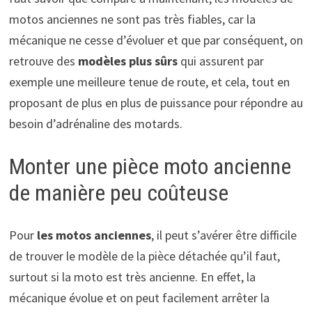
motos anciennes ne sont pas très fiables, car la
mécanique ne cesse d’évoluer et que par conséquent, on
retrouve des
modèles plus sûrs
qui assurent par
exemple une meilleure tenue de route, et cela, tout en
proposant de plus en plus de puissance pour répondre au
besoin d’adrénaline des motards.
Monter une pièce moto ancienne
de manière peu coûteuse
Pour
les motos anciennes
, il peut s’avérer être difficile
de trouver le modèle de la pièce détachée qu’il faut,
surtout si la moto est très ancienne. En effet, la
mécanique évolue et on peut facilement arrêter la