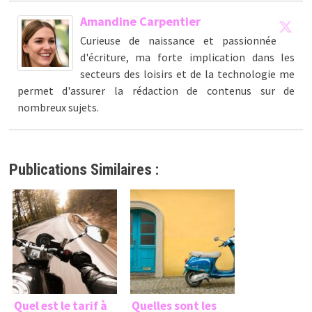
Amandine Carpentier
Curieuse de naissance et passionnée
d'écriture, ma forte implication dans les
secteurs des loisirs et de la technologie me
permet d'assurer la rédaction de contenus sur de
nombreux sujets.
Publications Similaires :
Quel est le tarif à
Quelles sont les