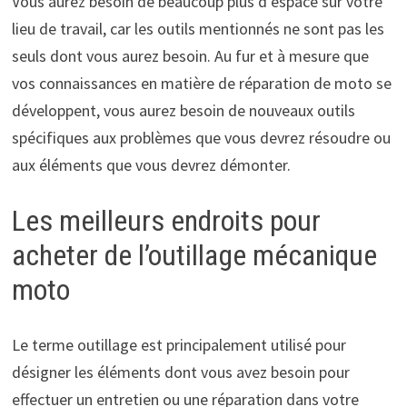
Vous aurez besoin de beaucoup plus d’espace sur votre
lieu de travail, car les outils mentionnés ne sont pas les
seuls dont vous aurez besoin. Au fur et à mesure que
vos connaissances en matière de réparation de moto se
développent, vous aurez besoin de nouveaux outils
spécifiques aux problèmes que vous devrez résoudre ou
aux éléments que vous devrez démonter.
Les meilleurs endroits pour
acheter de l’outillage mécanique
moto
Le terme outillage est principalement utilisé pour
désigner les éléments dont vous avez besoin pour
effectuer un entretien ou une réparation dans votre