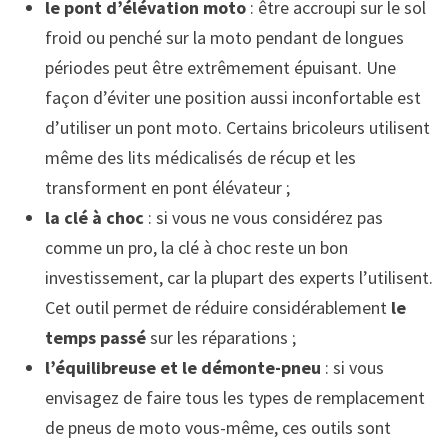
le pont d’élévation moto
: être accroupi sur le sol
froid ou penché sur la moto pendant de longues
périodes peut être extrêmement épuisant. Une
façon d’éviter une position aussi inconfortable est
d’utiliser un pont moto. Certains bricoleurs utilisent
même des lits médicalisés de récup et les
transforment en pont élévateur ;
la clé à choc
: si vous ne vous considérez pas
comme un pro, la clé à choc reste un bon
investissement, car la plupart des experts l’utilisent.
Cet outil permet de réduire considérablement
le
temps passé
sur les réparations ;
l’équilibreuse et le démonte-pneu
: si vous
envisagez de faire tous les types de remplacement
de pneus de moto vous-même, ces outils sont