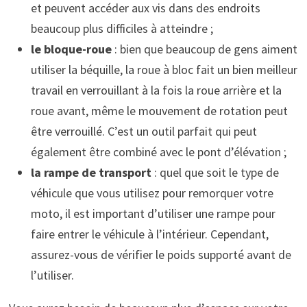
et peuvent accéder aux vis dans des endroits
beaucoup plus difficiles à atteindre ;
le bloque-roue
: bien que beaucoup de gens aiment
utiliser la béquille, la roue à bloc fait un bien meilleur
travail en verrouillant à la fois la roue arrière et la
roue avant, même le mouvement de rotation peut
être verrouillé. C’est un outil parfait qui peut
également être combiné avec le pont d’élévation ;
la rampe de transport
: quel que soit le type de
véhicule que vous utilisez pour remorquer votre
moto, il est important d’utiliser une rampe pour
faire entrer le véhicule à l’intérieur. Cependant,
assurez-vous de vérifier le poids supporté avant de
l’utiliser.