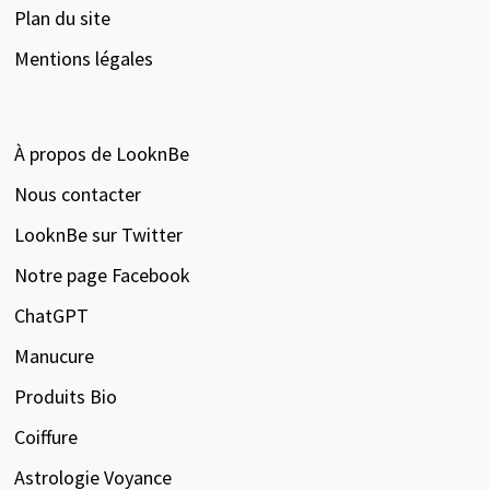
Plan du site
Mentions légales
À propos de LooknBe
Nous contacter
LooknBe sur Twitter
Notre page Facebook
ChatGPT
Manucure
Produits Bio
Coiffure
Astrologie Voyance