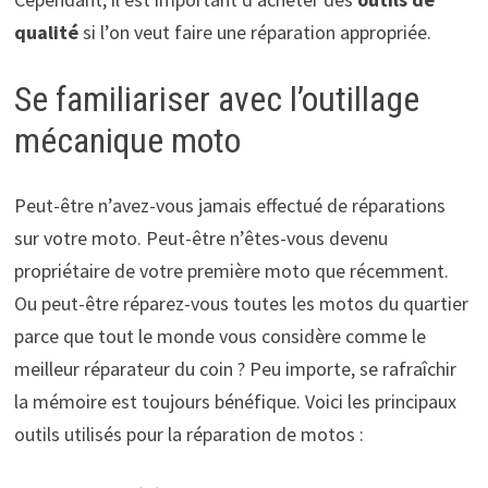
qualité
si l’on veut faire une réparation appropriée.
Se familiariser avec l’outillage
mécanique moto
Peut-être n’avez-vous jamais effectué de réparations
sur votre moto. Peut-être n’êtes-vous devenu
propriétaire de votre première moto que récemment.
Ou peut-être réparez-vous toutes les motos du quartier
parce que tout le monde vous considère comme le
meilleur réparateur du coin ? Peu importe, se rafraîchir
la mémoire est toujours bénéfique. Voici les principaux
outils utilisés pour la réparation de motos :