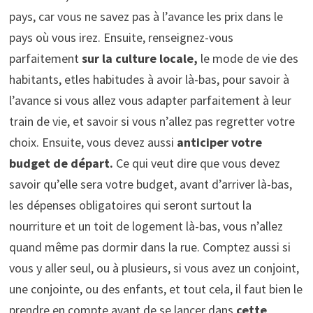
pays, car vous ne savez pas à l’avance les prix dans le
pays où vous irez. Ensuite, renseignez-vous
parfaitement
sur la culture locale,
le mode de vie des
habitants, etles habitudes à avoir là-bas, pour savoir à
l’avance si vous allez vous adapter parfaitement à leur
train de vie, et savoir si vous n’allez pas regretter votre
choix. Ensuite, vous devez aussi
anticiper votre
budget de départ.
Ce qui veut dire que vous devez
savoir qu’elle sera votre budget, avant d’arriver là-bas,
les dépenses obligatoires qui seront surtout la
nourriture et un toit de logement là-bas, vous n’allez
quand même pas dormir dans la rue. Comptez aussi si
vous y aller seul, ou à plusieurs, si vous avez un conjoint,
une conjointe, ou des enfants, et tout cela, il faut bien le
prendre en compte avant de se lancer dans
cette