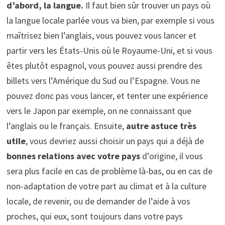
d’abord, la langue.
Il faut bien sûr trouver un pays où
la langue locale parlée vous va bien, par exemple si vous
maîtrisez bien l’anglais, vous pouvez vous lancer et
partir vers les États-Unis où le Royaume-Uni, et si vous
êtes plutôt espagnol, vous pouvez aussi prendre des
billets vers l’Amérique du Sud ou l’Espagne. Vous ne
pouvez donc pas vous lancer, et tenter une expérience
vers le Japon par exemple, on ne connaissant que
l’anglais ou le français. Ensuite,
autre astuce très
utile
, vous devriez aussi choisir un pays qui a déjà de
bonnes relations avec votre pays
d’origine, il vous
sera plus facile en cas de problème là-bas, ou en cas de
non-adaptation de votre part au climat et à la culture
locale, de revenir, ou de demander de l’aide à vos
proches, qui eux, sont toujours dans votre pays