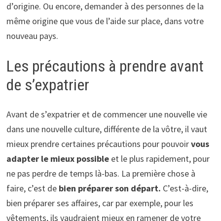
d’origine. Ou encore, demander à des personnes de la
même origine que vous de l’aide sur place, dans votre
nouveau pays.
Les précautions à prendre avant
de s’expatrier
Avant de s’expatrier et de commencer une nouvelle vie
dans une nouvelle culture, différente de la vôtre, il vaut
mieux prendre certaines précautions pour pouvoir
vous
adapter le mieux possible
et le plus rapidement, pour
ne pas perdre de temps là-bas. La première chose à
faire, c’est de
bien préparer son départ.
C’est-à-dire,
bien préparer ses affaires, car par exemple, pour les
vêtements, ils vaudraient mieux en ramener de votre