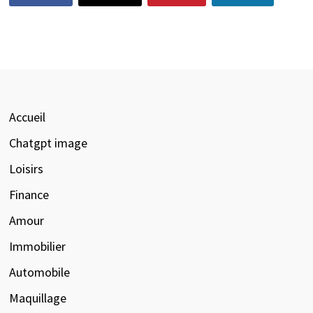
Accueil
Chatgpt image
Loisirs
Finance
Amour
Immobilier
Automobile
Maquillage