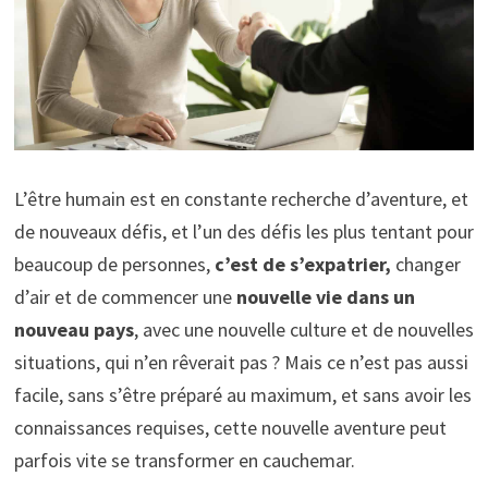
L’être humain est en constante recherche d’aventure, et
de nouveaux défis, et l’un des défis les plus tentant pour
beaucoup de personnes,
c’est de s’expatrier,
changer
d’air et de commencer une
nouvelle vie dans un
nouveau pays
, avec une nouvelle culture et de nouvelles
situations, qui n’en rêverait pas ? Mais ce n’est pas aussi
facile, sans s’être préparé au maximum, et sans avoir les
connaissances requises, cette nouvelle aventure peut
parfois vite se transformer en cauchemar.