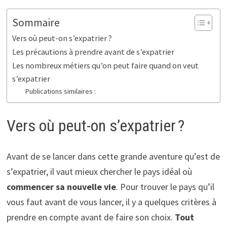
Sommaire
Vers où peut-on s’expatrier ?
Les précautions à prendre avant de s’expatrier
Les nombreux métiers qu’on peut faire quand on veut
s’expatrier
Publications similaires :
Vers où peut-on s’expatrier ?
Avant de se lancer dans cette grande aventure qu’est de
s’expatrier, il vaut mieux chercher le pays idéal où
commencer sa nouvelle vie
. Pour trouver le pays qu’il
vous faut avant de vous lancer, il y a quelques critères à
prendre en compte avant de faire son choix.
Tout