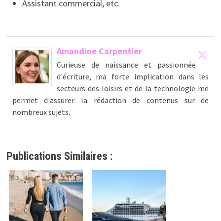
Assistant commercial, etc.
Amandine Carpentier
Curieuse de naissance et passionnée
d'écriture, ma forte implication dans les
secteurs des loisirs et de la technologie me
permet d'assurer la rédaction de contenus sur de
nombreux sujets.
Publications Similaires :