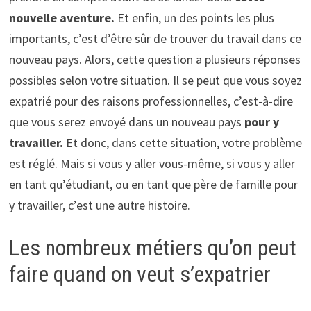
nouvelle aventure.
Et enfin, un des points les plus
importants, c’est d’être sûr de trouver du travail dans ce
nouveau pays. Alors, cette question a plusieurs réponses
possibles selon votre situation. Il se peut que vous soyez
expatrié pour des raisons professionnelles, c’est-à-dire
que vous serez envoyé dans un nouveau pays
pour y
travailler.
Et donc, dans cette situation, votre problème
est réglé. Mais si vous y aller vous-même, si vous y aller
en tant qu’étudiant, ou en tant que père de famille pour
y travailler, c’est une autre histoire.
Les nombreux métiers qu’on peut
faire quand on veut s’expatrier