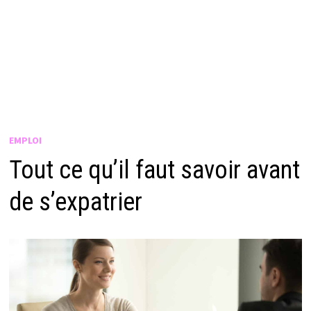
EMPLOI
Tout ce qu’il faut savoir avant
de s’expatrier