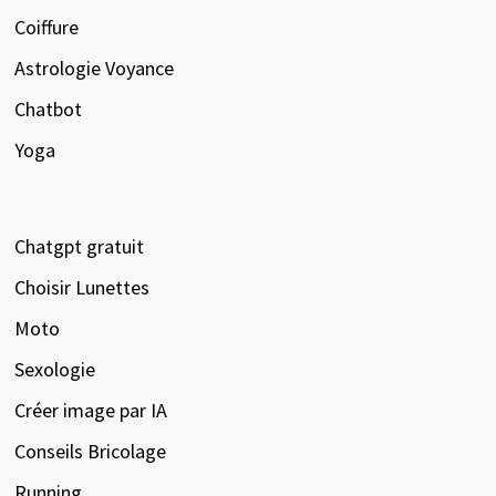
Coiffure
Astrologie Voyance
Chatbot
Yoga
Chatgpt gratuit
Choisir Lunettes
Moto
Sexologie
Créer image par IA
Conseils Bricolage
Running