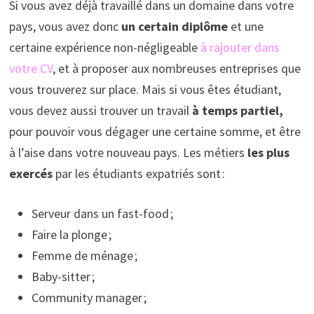
Si vous avez déjà travaillé dans un domaine dans votre
pays, vous avez donc
un certain diplôme
et une
certaine expérience non-négligeable
à rajouter dans
votre CV
, et à proposer aux nombreuses entreprises que
vous trouverez sur place. Mais si vous êtes étudiant,
vous devez aussi trouver un travail
à temps partiel,
pour pouvoir vous dégager une certaine somme, et être
à l’aise dans votre nouveau pays. Les métiers
les plus
exercés
par les étudiants expatriés sont :
Serveur dans un fast-food ;
Faire la plonge ;
Femme de ménage ;
Baby-sitter ;
Community manager ;