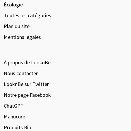
Écologie
Toutes les catégories
Plan du site
Mentions légales
À propos de LooknBe
Nous contacter
LooknBe sur Twitter
Notre page Facebook
ChatGPT
Manucure
Produits Bio