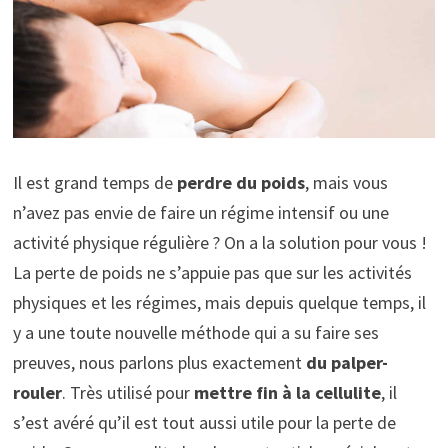
Il est grand temps de
perdre du poids
, mais vous
n’avez pas envie de faire un régime intensif ou une
activité physique régulière ? On a la solution pour vous !
La perte de poids ne s’appuie pas que sur les activités
physiques et les régimes, mais depuis quelque temps, il
y a une toute nouvelle méthode qui a su faire ses
preuves, nous parlons plus exactement
du palper-
rouler
. Très utilisé pour
mettre fin à la cellulite
, il
s’est avéré qu’il est tout aussi utile pour la perte de