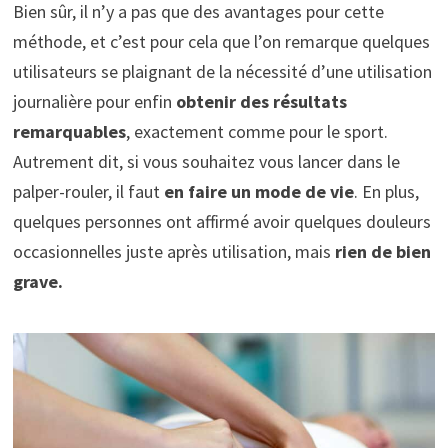
Bien sûr, il n’y a pas que des avantages pour cette
méthode, et c’est pour cela que l’on remarque quelques
utilisateurs se plaignant de la nécessité d’une utilisation
journalière pour enfin
obtenir des
résultats
remarquables
, exactement comme pour le sport.
Autrement dit, si vous souhaitez vous lancer dans le
palper-rouler, il faut
en faire un mode de vie
. En plus,
quelques personnes ont affirmé avoir quelques douleurs
occasionnelles juste après utilisation, mais
rien de bien
grave.