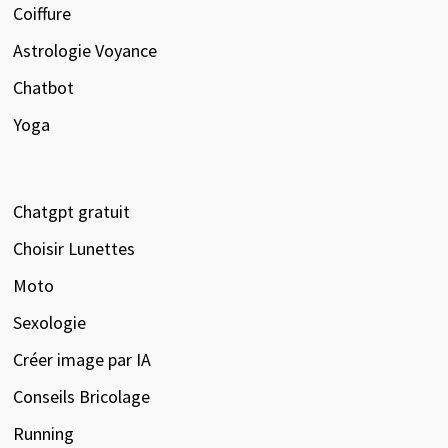
Coiffure
Astrologie Voyance
Chatbot
Yoga
Chatgpt gratuit
Choisir Lunettes
Moto
Sexologie
Créer image par IA
Conseils Bricolage
Running