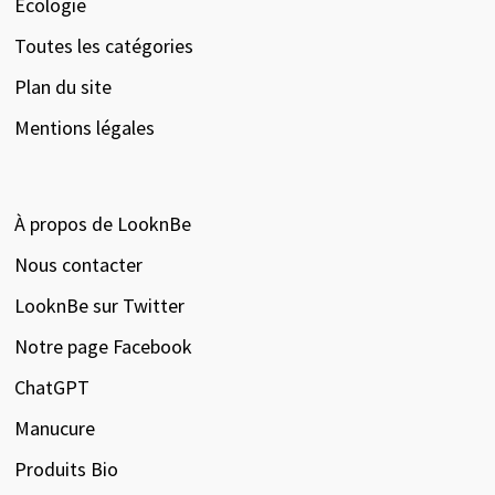
Écologie
Toutes les catégories
Plan du site
Mentions légales
À propos de LooknBe
Nous contacter
LooknBe sur Twitter
Notre page Facebook
ChatGPT
Manucure
Produits Bio