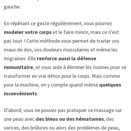
gauche.
En répétant ce geste régulièrement, vous pourrez
modeler votre corps
et le faire mincir, mais ce n’est
pas tout ! Cette méthode vous permet de traiter vos
maux de dos, vos douleurs musculaires et même les
migraines. Elle
renforce aussi la défense
immunitaire
, et vous aide à éliminer les toxines pour se
transformer en vrai détox pour le corps. Mais comme
pour la machine, on y compte quand même
quelques
inconvénients
.
D’abord, vous ne pouvez pas pratiquer ce massage sur
une peau avec
des bleus ou des hématomes
, des
varices, des brûlures ou alors des problèmes de peau,