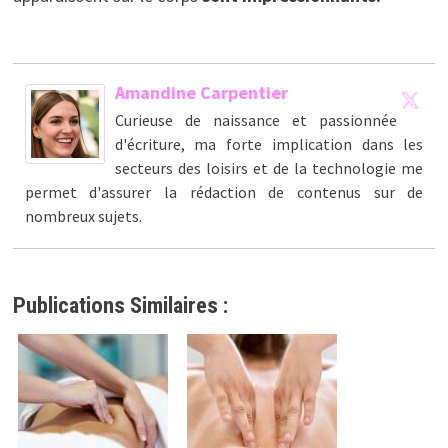
Amandine Carpentier
Curieuse de naissance et passionnée
d'écriture, ma forte implication dans les
secteurs des loisirs et de la technologie me
permet d'assurer la rédaction de contenus sur de
nombreux sujets.
Publications Similaires :