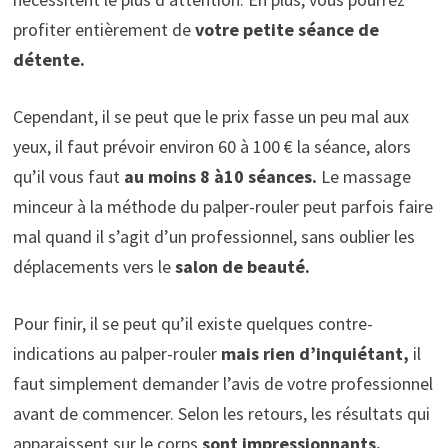
profiter entièrement de
votre petite séance de
détente.
Cependant, il se peut que le prix fasse un peu mal aux
yeux, il faut prévoir environ 60 à 100 € la séance, alors
qu’il vous faut
au moins 8 à10 séances.
Le massage
minceur à la méthode du palper-rouler peut parfois faire
mal quand il s’agit d’un professionnel, sans oublier les
déplacements vers le
salon de beauté.
Pour finir, il se peut qu’il existe quelques contre-
indications au palper-rouler
mais rien d’inquiétant,
il
faut simplement demander l’avis de votre professionnel
avant de commencer. Selon les retours, les résultats qui
apparaissent sur le corps
sont impressionnants.