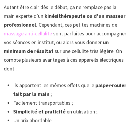
Autant être clair dès le début, ça ne remplace pas la
main experte d’un
kinésithérapeute ou d’un masseur
professionnel.
Cependant, ces petites machines de
massage anti-cellulite
sont parfaites pour accompagner
vos séances en institut, ou alors vous donner
un
minimum de résultat
sur une cellulite très légère. On
compte plusieurs avantages à ces appareils électriques
dont :
Ils apportent les mêmes effets que le
palper-rouler
fait par la main
;
Facilement transportables ;
Simplicité et praticité
en utilisation ;
Un prix abordable.