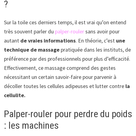
?
Sur la toile ces derniers temps, il est vrai qu’on entend
très souvent parler du
palper-rouler
sans avoir pour
autant
de vraies informations
. En théorie, c’est
une
technique de massage
pratiquée dans les instituts, de
préférence par des professionnels pour plus d’efficacité.
Effectivement, ce massage comprend des gestes
nécessitant un certain savoir-faire pour parvenir à
décoller toutes les cellules adipeuses et lutter contre
la
cellulite.
Palper-rouler pour perdre du poids
: les machines