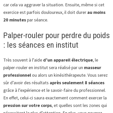
car cela va aggraver la situation. Ensuite, même si cet
exercice est parfois douloureux, il doit durer
au moins
20 minutes
par séance.
Palper-rouler pour perdre du poids
: les séances en institut
Très souvent à l’aide
d’un appareil électrique
, le
palper-rouler en institut sera réalisé par un
masseur
professionnel
ou alors un kinésithérapeute. Vous serez
sûr d’avoir des résultats
après seulement 8 séances
grâce à l’expérience et le savoir-faire du professionnel.
En effet, celui-ci saura exactement comment exercer la
pression sur votre corps
, et quelles sont les zones qui
nécessitent le plus d’attention. En plus, vous pourrez