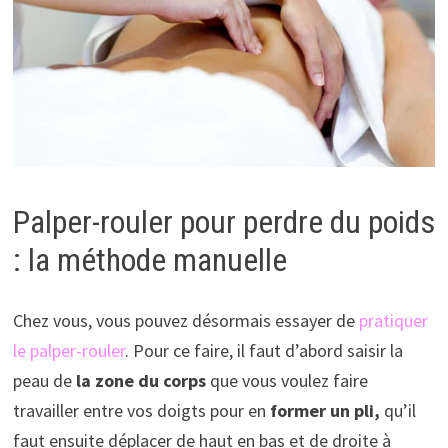
Palper-rouler pour perdre du poids
: la méthode manuelle
Chez vous, vous pouvez désormais essayer de
pratiquer
le palper-rouler
. Pour ce faire, il faut d’abord saisir la
peau de
la zone du corps
que vous voulez faire
travailler entre vos doigts pour en
former un pli,
qu’il
faut ensuite déplacer de haut en bas et de droite à