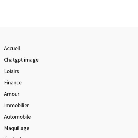
Accueil
Chatgpt image
Loisirs
Finance
Amour
Immobilier
Automobile
Maquillage