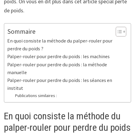
poids. On vous en dit plus dans cet article spécial perte
de poids.
Sommaire
En quoi consiste la méthode du palper-rouler pour
perdre du poids ?
Palper-rouler pour perdre du poids : les machines
Palper-rouler pour perdre du poids : la méthode
manuelle
Palper-rouler pour perdre du poids : les séances en
institut
Publications similaires :
En quoi consiste la méthode du
palper-rouler pour perdre du poids