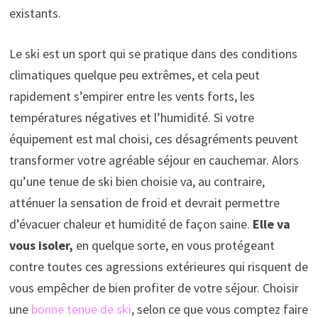
existants.
Le ski est un sport qui se pratique dans des conditions
climatiques quelque peu extrêmes, et cela peut
rapidement s’empirer entre les vents forts, les
températures négatives et l’humidité. Si votre
équipement est mal choisi, ces désagréments peuvent
transformer votre agréable séjour en cauchemar. Alors
qu’une tenue de ski bien choisie va, au contraire,
atténuer la sensation de froid et devrait permettre
d’évacuer chaleur et humidité de façon saine.
Elle va
vous isoler,
en quelque sorte, en vous protégeant
contre toutes ces agressions extérieures qui risquent de
vous empêcher de bien profiter de votre séjour. Choisir
une
bonne tenue de ski
, selon ce que vous comptez faire