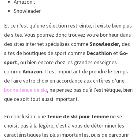
Amazon ;
Snowleader.
Et ce n’est qu’une sélection restreinte, il existe bien plus
de sites. Vous pourrez donc trouvez votre bonheur dans
des sites internet spécialisés comme
Snowleader,
des
sites de boutiques de sport comme
Decathlon
et
Go-
sport,
ou bien encore chez les grandes enseignes
comme
Amazon.
Il est important de prendre le temps
de faire votre choix en accordance aux critères d’une
bonne tenue de ski
, ne pensez pas qu’à l’esthétique, bien
que ce soit tout aussi important.
En conclusion, une
tenue de ski pour femme
ne se
choisit pas à la légère, c’est à vous de déterminer les
caractéristiques les plus importantes, puis de parcourir