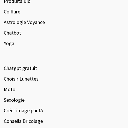
Produits Bio
Coiffure
Astrologie Voyance
Chatbot
Yoga
Chatgpt gratuit
Choisir Lunettes
Moto
Sexologie
Créer image par IA
Conseils Bricolage