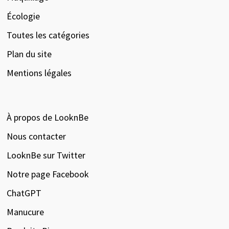
Écologie
Toutes les catégories
Plan du site
Mentions légales
À propos de LooknBe
Nous contacter
LooknBe sur Twitter
Notre page Facebook
ChatGPT
Manucure