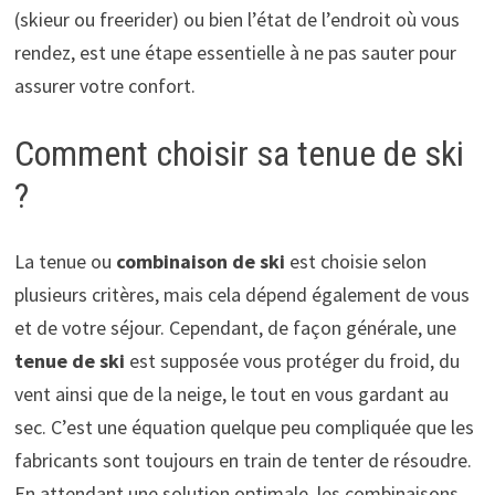
(skieur ou freerider) ou bien l’état de l’endroit où vous
rendez, est une étape essentielle à ne pas sauter pour
assurer votre confort.
Comment choisir sa tenue de ski
?
La tenue ou
combinaison de ski
est choisie selon
plusieurs critères, mais cela dépend également de vous
et de votre séjour. Cependant, de façon générale, une
tenue de ski
est supposée vous protéger du froid, du
vent ainsi que de la neige, le tout en vous gardant au
sec. C’est une équation quelque peu compliquée que les
fabricants sont toujours en train de tenter de résoudre.
En attendant une solution optimale, les combinaisons