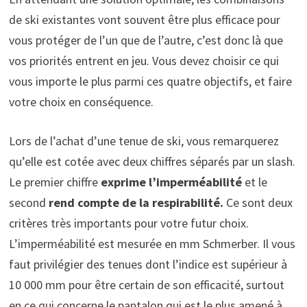
de ski existantes vont souvent être plus efficace pour
vous protéger de l’un que de l’autre, c’est donc là que
vos priorités entrent en jeu. Vous devez choisir ce qui
vous importe le plus parmi ces quatre objectifs, et faire
votre choix en conséquence.
Lors de l’achat d’une tenue de ski, vous remarquerez
qu’elle est cotée avec deux chiffres séparés par un slash.
Le premier chiffre
exprime l’imperméabilité
et le
second
rend compte de la respirabilité.
Ce sont deux
critères très importants pour votre futur choix.
L’imperméabilité est mesurée en mm Schmerber. Il vous
faut privilégier des tenues dont l’indice est supérieur à
10 000 mm pour être certain de son efficacité, surtout
en ce qui concerne le pantalon qui est le plus amené à