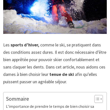
Les
sports d’hiver,
comme le ski, se pratiquent dans
des conditions assez dures. Il est donc nécessaire d’être
bien apprêtée pour pouvoir skier confortablement et
sans claquer les dents. Dans cet article, nous aidons ces
dames à bien choisir leur
tenue de ski
afin qu’elles
puissent passer un agréable séjour.
Sommaire
L’importance de prendre le temps de bien choisir sa