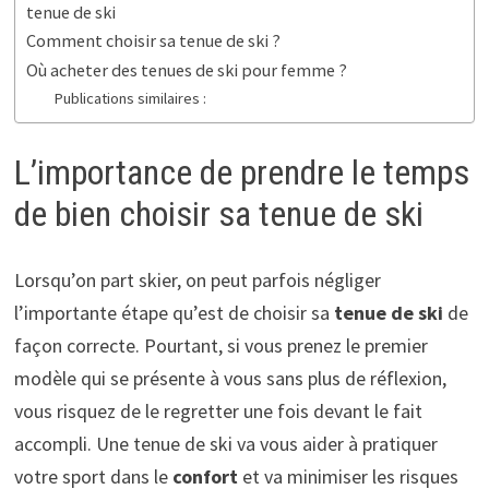
tenue de ski
Comment choisir sa tenue de ski ?
Où acheter des tenues de ski pour femme ?
Publications similaires :
L’importance de prendre le temps
de bien choisir sa tenue de ski
Lorsqu’on part skier, on peut parfois négliger
l’importante étape qu’est de choisir sa
tenue de ski
de
façon correcte. Pourtant, si vous prenez le premier
modèle qui se présente à vous sans plus de réflexion,
vous risquez de le regretter une fois devant le fait
accompli. Une tenue de ski va vous aider à pratiquer
votre sport dans le
confort
et va minimiser les risques