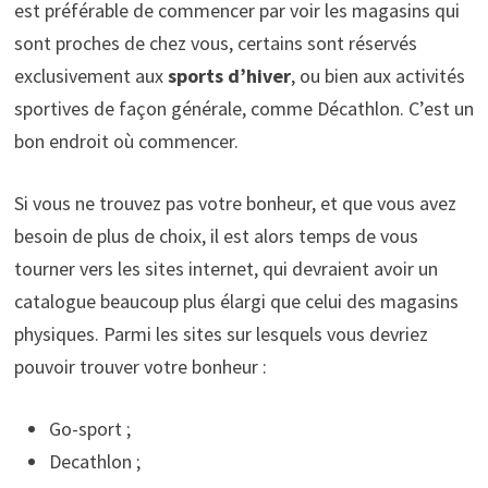
est préférable de commencer par voir les magasins qui
sont proches de chez vous, certains sont réservés
exclusivement aux
sports d’hiver
, ou bien aux activités
sportives de façon générale, comme Décathlon. C’est un
bon endroit où commencer.
Si vous ne trouvez pas votre bonheur, et que vous avez
besoin de plus de choix, il est alors temps de vous
tourner vers les sites internet, qui devraient avoir un
catalogue beaucoup plus élargi que celui des magasins
physiques. Parmi les sites sur lesquels vous devriez
pouvoir trouver votre bonheur :
Go-sport ;
Decathlon ;