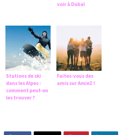
voir à Dubaï
Stations de ski
Faites-vous des
dans les Alpes :
amis sur AmieZ !
comment peut-on
les trouver ?