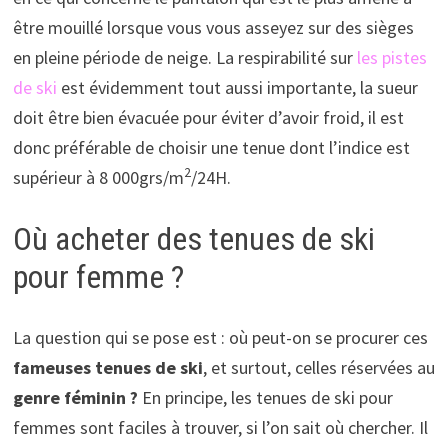
être mouillé lorsque vous vous asseyez sur des sièges
en pleine période de neige. La respirabilité sur
les pistes
de ski
est évidemment tout aussi importante, la sueur
doit être bien évacuée pour éviter d’avoir froid, il est
donc préférable de choisir une tenue dont l’indice est
2
supérieur à 8 000grs/m
/24H.
Où acheter des tenues de ski
pour femme ?
La question qui se pose est : où peut-on se procurer ces
fameuses tenues de ski
, et surtout, celles réservées au
genre féminin ?
En principe, les tenues de ski pour
femmes sont faciles à trouver, si l’on sait où chercher. Il