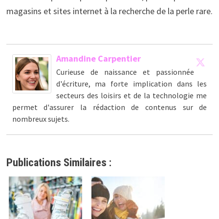
magasins et sites internet à la recherche de la perle rare.
Amandine Carpentier
Curieuse de naissance et passionnée
d'écriture, ma forte implication dans les
secteurs des loisirs et de la technologie me
permet d'assurer la rédaction de contenus sur de
nombreux sujets.
Publications Similaires :