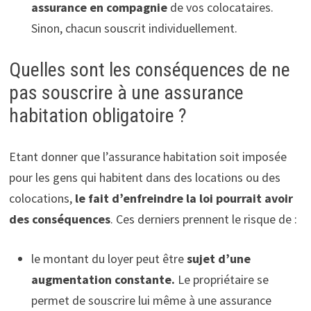
assurance en compagnie
de vos colocataires.
Sinon, chacun souscrit individuellement.
Quelles sont les conséquences de ne
pas souscrire à une assurance
habitation obligatoire ?
Etant donner que l’assurance habitation soit imposée
pour les gens qui habitent dans des locations ou des
colocations,
le fait d’enfreindre la loi pourrait avoir
des conséquences
. Ces derniers prennent le risque de :
le montant du loyer peut être
sujet d’une
augmentation constante.
Le propriétaire se
permet de souscrire lui même à une assurance