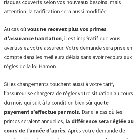
risques couverts selon vos nouveaux besoins, mais
attention, la tarification sera aussi modifiée.
Au cas où
vous ne recevez plus vos primes
d’assurance habitation
, il est impératif que vous
avertissiez votre assureur. Votre demande sera prise en
compte dans les meilleurs délais sans avoir recours aux
règles de la loi Hamon.
Si les changements touchent aussi à votre tarif,
l’assureur se chargera de régler votre situation au cours
du mois qui suit à la condition bien sûr que
le
payement s’effectue par mois.
Dans le cas où les
primes seraient annuelles,
la différence sera réglée au
cours de l’année d’après.
Après votre demande de