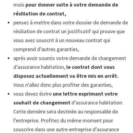
mois
pour donner suite à votre demande de
résiliation de contrat,
pensez à mettre dans votre dossier de demande de
résiliation de contrat un justificatif qui prouve que
vous avez souscrit à un nouveau contrat qui
comprend d’autres garanties,
après avoir soumis votre demande de changement
d’assurance habitation,
le contrat dont vous
disposez actuellement va être mis en arrêt.
Vous n’allez donc plus profiter des garanties,
vous devez écrire
une lettre exprimant votre
souhait de changement
d’assurance habitation.
Cette dernière sera destinée au responsable de
l’entreprise. Profitez du même moment pour
souscrire dans une autre entreprise d’assurance