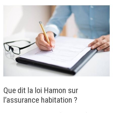
Que dit la loi Hamon sur
l’assurance habitation ?