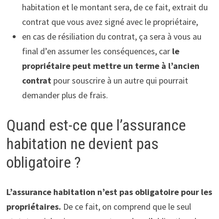
habitation et le montant sera, de ce fait, extrait du
contrat que vous avez signé avec le propriétaire,
en cas de résiliation du contrat, ça sera à vous au
final d’en assumer les conséquences, car
le
propriétaire peut mettre un terme à l’ancien
contrat
pour souscrire à un autre qui pourrait
demander plus de frais.
Quand est-ce que l’assurance
habitation ne devient pas
obligatoire ?
L’assurance habitation n’est pas obligatoire pour les
propriétaires.
De ce fait, on comprend que le seul