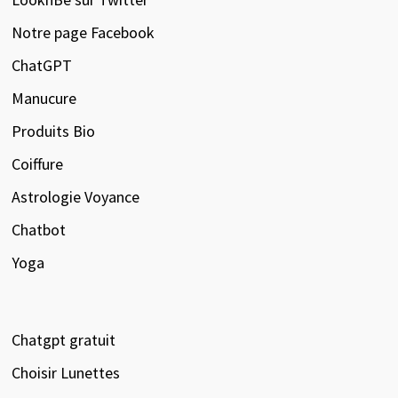
Notre page Facebook
ChatGPT
Manucure
Produits Bio
Coiffure
Astrologie Voyance
Chatbot
Yoga
Chatgpt gratuit
Choisir Lunettes