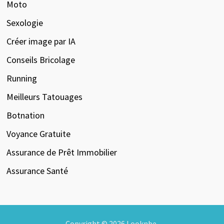
Moto
Sexologie
Créer image par IA
Conseils Bricolage
Running
Meilleurs Tatouages
Botnation
Voyance Gratuite
Assurance de Prêt Immobilier
Assurance Santé
Copyright © 2026
Looknbe
.