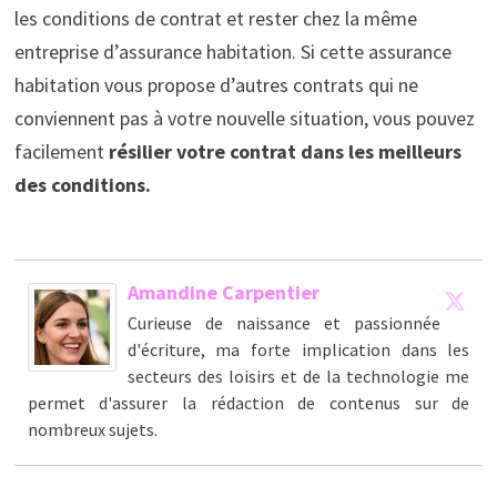
les conditions de contrat et rester chez la même
entreprise d’assurance habitation. Si cette assurance
habitation vous propose d’autres contrats qui ne
conviennent pas à votre nouvelle situation, vous pouvez
facilement
résilier votre contrat dans les meilleurs
des conditions.
Amandine Carpentier
Curieuse de naissance et passionnée
d'écriture, ma forte implication dans les
secteurs des loisirs et de la technologie me
permet d'assurer la rédaction de contenus sur de
nombreux sujets.