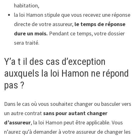
habitation,
la loi Hamon stipule que vous recevez une réponse
directe de votre assureur,
le temps de réponse
dure un mois.
Pendant ce temps, votre dossier
sera traité.
Y’a t il des cas d’exception
auxquels la loi Hamon ne répond
pas ?
Dans le cas où vous souhaitez changer ou basculer vers
un autre contrat
sans pour autant changer
d’assureur
, la loi Hamon peut être applicable. Vous
n’aurez qu’à demander à votre assureur de changer les