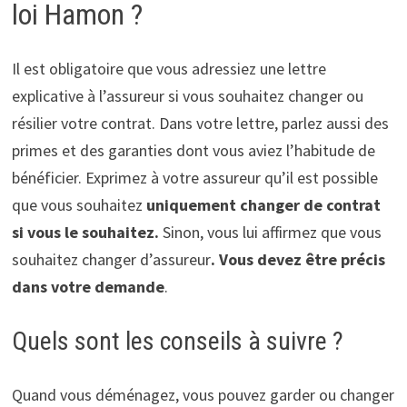
loi Hamon ?
Il est obligatoire que vous adressiez une lettre
explicative à l’assureur si vous souhaitez changer ou
résilier votre contrat. Dans votre lettre, parlez aussi des
primes et des garanties dont vous aviez l’habitude de
bénéficier. Exprimez à votre assureur qu’il est possible
que vous souhaitez
uniquement changer de contrat
si vous le souhaitez.
Sinon, vous lui affirmez que vous
souhaitez changer d’assureur
. Vous devez être précis
dans votre demande
.
Quels sont les conseils à suivre ?
Quand vous déménagez, vous pouvez garder ou changer