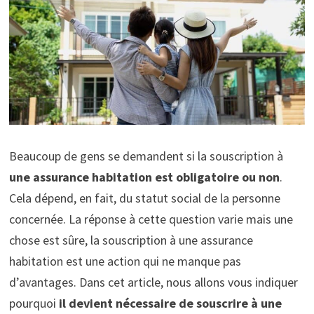
Beaucoup de gens se demandent si la souscription à
une assurance habitation est obligatoire ou non
.
Cela dépend, en fait, du statut social de la personne
concernée. La réponse à cette question varie mais une
chose est sûre, la souscription à une assurance
habitation est une action qui ne manque pas
d’avantages. Dans cet article, nous allons vous indiquer
pourquoi
il devient nécessaire de souscrire à une