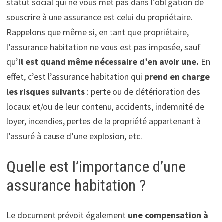
statut social qui ne vous met pas dans l’obligation de
souscrire à une assurance est celui du propriétaire.
Rappelons que même si, en tant que propriétaire,
l’assurance habitation ne vous est pas imposée, sauf
qu’
il est quand même nécessaire d’en avoir une.
En
effet, c’est l’assurance habitation qui
prend en charge
les risques suivants
: perte ou de détérioration des
locaux et/ou de leur contenu, accidents, indemnité de
loyer, incendies, pertes de la propriété appartenant à
l’assuré à cause d’une explosion, etc.
Quelle est l’importance d’une
assurance habitation ?
Le document prévoit également
une compensation à