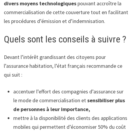
divers moyens technologiques
pouvant accroître la
commercialisation de cette couverture tout en facilitant
les procédures d’émission et d’indemnisation.
Quels sont les conseils à suivre ?
Devant l’intérêt grandissant des citoyens pour
l’assurance habitation, l’état français recommande ce
qui suit :
accentuer l’effort des compagnies d’assurance sur
le mode de commercialisation et
sensibiliser plus
de personnes à leur importance,
mettre à la disponibilité des clients des applications
mobiles qui permettent d’économiser 50% du coût