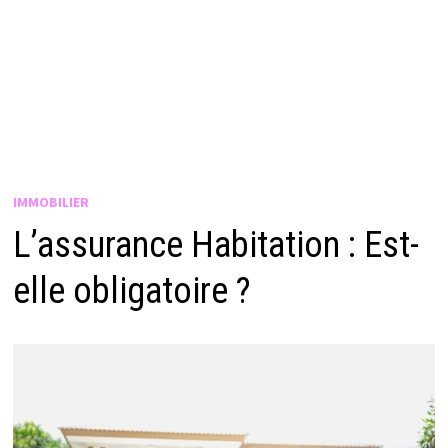
IMMOBILIER
L’assurance Habitation : Est-
elle obligatoire ?