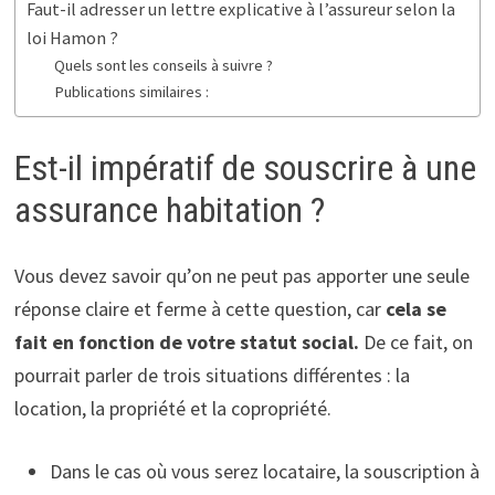
Faut-il adresser un lettre explicative à l’assureur selon la
loi Hamon ?
Quels sont les conseils à suivre ?
Publications similaires :
Est-il impératif de souscrire à une
assurance habitation ?
Vous devez savoir qu’on ne peut pas apporter une seule
réponse claire et ferme à cette question, car
cela se
fait en fonction de votre statut social.
De ce fait, on
pourrait parler de trois situations différentes : la
location, la propriété et la copropriété.
Dans le cas où vous serez locataire, la souscription à