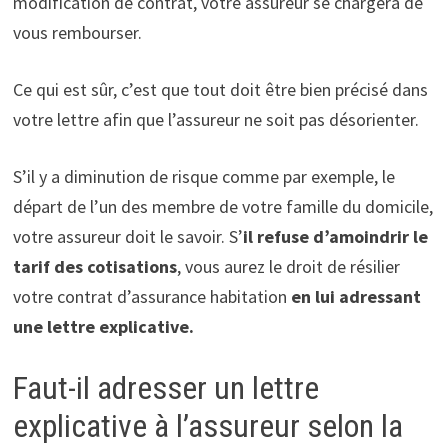
modification de contrat, votre assureur se chargera de
vous rembourser.
Ce qui est sûr, c’est que tout doit être bien précisé dans
votre lettre afin que l’assureur ne soit pas désorienter.
S’il y a diminution de risque comme par exemple, le
départ de l’un des membre de votre famille du domicile,
votre assureur doit le savoir. S’
il refuse d’amoindrir le
tarif des cotisations
, vous aurez le droit de résilier
votre contrat d’assurance habitation
en lui adressant
une lettre explicative.
Faut-il adresser un lettre
explicative à l’assureur selon la