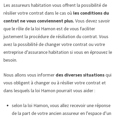
Les assureurs habitation vous offrent la possibilité de
résilier votre contrat dans le cas où
les conditions du
contrat ne vous conviennent plus.
Vous devez savoir
que le rôle de la loi Hamon est de vous faciliter
justement la procédure de résiliation du contrat. Vous
avez la possibilité de changer votre contrat ou votre
entreprise d’assurance habitation si vous en éprouvez le
besoin.
Nous allons vous informer
des diverses situations
qui
vous obligent à changer ou à résilier votre contrat et
dans lesquels la loi Hamon pourrait vous aider :
selon la loi Hamon, vous allez recevoir une réponse
de la part de votre ancien assureur en l’espace d’un