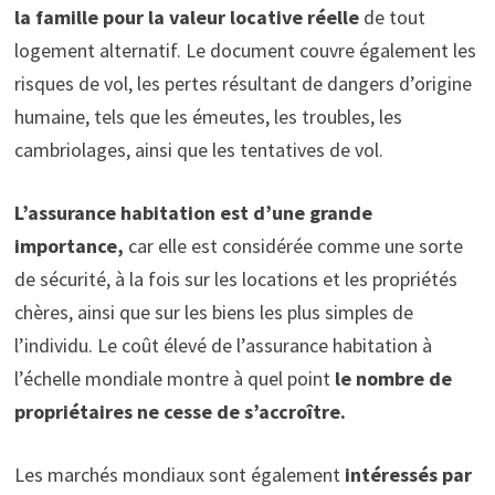
la famille pour la valeur locative réelle
de tout
logement alternatif. Le document couvre également les
risques de vol, les pertes résultant de dangers d’origine
humaine, tels que les émeutes, les troubles, les
cambriolages, ainsi que les tentatives de vol.
L’assurance habitation est d’une grande
importance,
car elle est considérée comme une sorte
de sécurité, à la fois sur les locations et les propriétés
chères, ainsi que sur les biens les plus simples de
l’individu. Le coût élevé de l’assurance habitation à
l’échelle mondiale montre à quel point
le nombre de
propriétaires ne cesse de s’accroître.
Les marchés mondiaux sont également
intéressés par