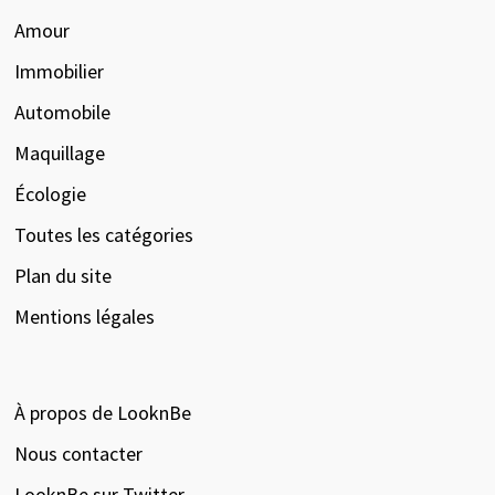
Amour
Immobilier
Automobile
Maquillage
Écologie
Toutes les catégories
Plan du site
Mentions légales
À propos de LooknBe
Nous contacter
LooknBe sur Twitter