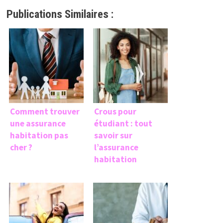
Publications Similaires :
Comment trouver
Crous pour
une assurance
étudiant : tout
habitation pas
savoir sur
cher ?
l’assurance
habitation