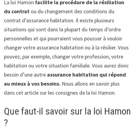
La loi Hamon
facilite la procédure de la résiliation
du contrat
ou du changement des conditions du
contrat d’assurance habitation. Il existe plusieurs
situations qui sont dans la plupart du temps d’ordre
personnelles et qui pourraient vous pousser à vouloir
changer votre assurance habitation ou à la résilier. Vous
pouvez, par exemple, changer votre profession, votre
habitation ou votre situation familiale. Vous aurez donc
besoin d’une autre
assurance habitation qui répond
au mieux à vos besoins.
Nous allons en savoir plus
dans cet article sur les consignes de la loi Hamon.
Que faut-il savoir sur la loi Hamon
?