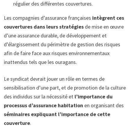
régulier des différentes couvertures.
Les compagnies d’assurance françaises
intègrent ces
couvertures dans leurs stratégies
de mise en œuvre
d’une assurance durable, de développement et
d’élargissement du périmètre de gestion des risques
afin de faire face aux risques environnementaux
inattendus tels que les ouragans.
Le syndicat devrait jouer un rôle en termes de
sensibilisation d’une part, et de promotion de la culture
des individus sur la nécessité et
l’importance du
processus d’assurance habitation
en organisant des
séminaires expliquant l’importance de cette
couverture
.