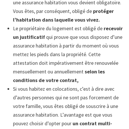
une assurance habitation vous devient obligatoire.
Vous êtes, par conséquent, obligé de
protéger
l’habitation dans laquelle vous vivez.
Le propriétaire du logement est obligé de
recevoir
un justificatif
qui prouve que vous disposez d’une
assurance habitation à partir du moment où vous
mettez les pieds dans la propriété. Cette
attestation doit impérativement être renouvelée
mensuellement ou annuellement
selon les
conditions de votre contrat,
Si vous habitez en colocations, c’est à dire avec
d’autres personnes qui ne sont pas forcement de
votre famille, vous êtes obligé de souscrire à une
assurance habitation. L’avantage est que vous
pouvez choisir d’opter pour
un contrat multi-