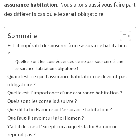
assurance habitation.
Nous allons aussi vous faire part
des différents cas où elle serait obligatoire.
Sommaire
Est-il impératif de souscrire à une assurance habitation
?
Quelles sont les conséquences de ne pas souscrire à une
assurance habitation obligatoire ?
Quand est-ce que l’assurance habitation ne devient pas
obligatoire ?
Quelle est l’importance d’une assurance habitation ?
Quels sont les conseils à suivre ?
Que dit la loi Hamon sur l’assurance habitation ?
Que faut-il savoir sur la loi Hamon ?
Y’a t il des cas d’exception auxquels la loi Hamon ne
répond pas ?