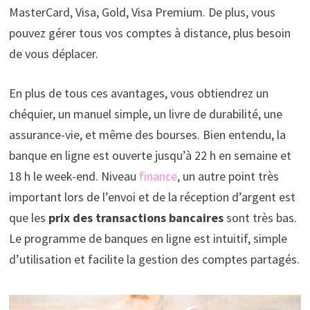
MasterCard, Visa, Gold, Visa Premium. De plus, vous
pouvez gérer tous vos comptes à distance, plus besoin
de vous déplacer.
En plus de tous ces avantages, vous obtiendrez un
chéquier, un manuel simple, un livre de durabilité, une
assurance-vie, et même des bourses. Bien entendu, la
banque en ligne est ouverte jusqu’à 22 h en semaine et
18 h le week-end. Niveau
finance
, un autre point très
important lors de l’envoi et de la réception d’argent est
que les
prix des transactions bancaires
sont très bas.
Le programme de banques en ligne est intuitif, simple
d’utilisation et facilite la gestion des comptes partagés.