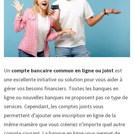
Un
compte bancaire commun en ligne ou joint
est
une excellente initiative ou solution pour vous aider à
gérer vos besoins financiers. Toutes les banques en
ligne ou nouvelles banques ne proposent pas ce type de
services. Cependant, les comptes joints vous
permettent d’ajouter une inscription en ligne de la
même manière que vous créeriez n’importe quel autre
compte courant. La banque en ligne vous permet de