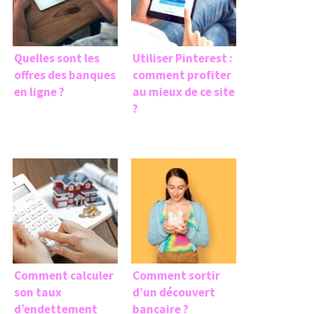
Quelles sont les
Utiliser Pinterest :
offres des banques
comment profiter
en ligne ?
au mieux de ce site
?
Comment calculer
Comment sortir
son taux
d’un découvert
d’endettement
bancaire ?