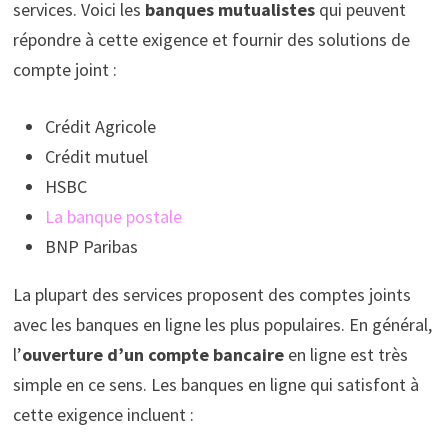
services. Voici les
banques mutualistes
qui peuvent
répondre à cette exigence et fournir des solutions de
compte joint :
Crédit Agricole
Crédit mutuel
HSBC
La banque postale
BNP Paribas
La plupart des services proposent des comptes joints
avec les banques en ligne les plus populaires. En général,
l’
ouverture d’un compte bancaire
en ligne est très
simple en ce sens. Les banques en ligne qui satisfont à
cette exigence incluent :