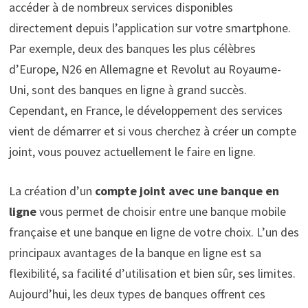
accéder à de nombreux services disponibles
directement depuis l’application sur votre smartphone.
Par exemple, deux des banques les plus célèbres
d’Europe, N26 en Allemagne et Revolut au Royaume-
Uni, sont des banques en ligne à grand succès.
Cependant, en France, le développement des services
vient de démarrer et si vous cherchez à créer un compte
joint, vous pouvez actuellement le faire en ligne.
La création d’un
compte joint avec une banque en
ligne
vous permet de choisir entre une banque mobile
française et une banque en ligne de votre choix. L’un des
principaux avantages de la banque en ligne est sa
flexibilité, sa facilité d’utilisation et bien sûr, ses limites.
Aujourd’hui, les deux types de banques offrent ces