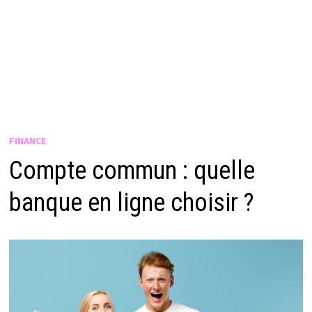
FINANCE
Compte commun : quelle
banque en ligne choisir ?