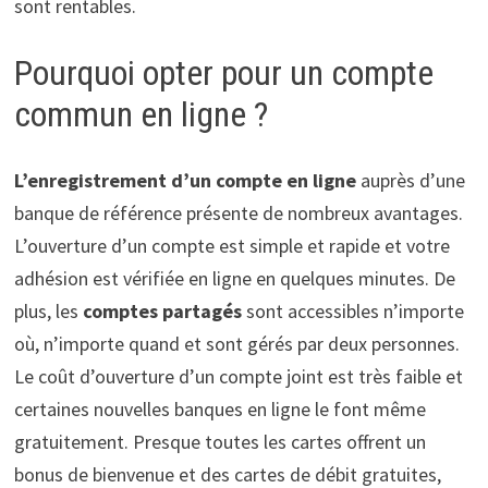
sont rentables.
Pourquoi opter pour un compte
commun en ligne ?
L’enregistrement d’un compte en ligne
auprès d’une
banque de référence présente de nombreux avantages.
L’ouverture d’un compte est simple et rapide et votre
adhésion est vérifiée en ligne en quelques minutes. De
plus, les
comptes partagés
sont accessibles n’importe
où, n’importe quand et sont gérés par deux personnes.
Le coût d’ouverture d’un compte joint est très faible et
certaines nouvelles banques en ligne le font même
gratuitement. Presque toutes les cartes offrent un
bonus de bienvenue et des cartes de débit gratuites,