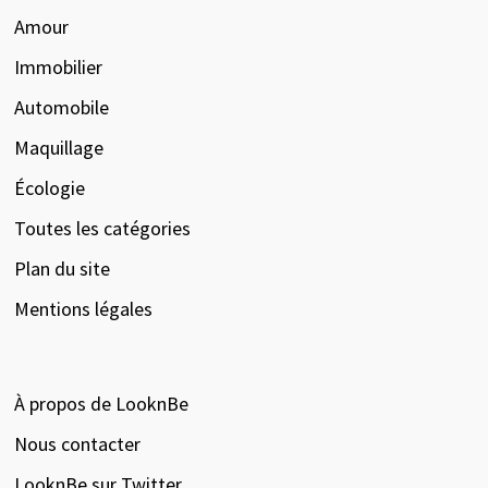
Amour
Immobilier
Automobile
Maquillage
Écologie
Toutes les catégories
Plan du site
Mentions légales
À propos de LooknBe
Nous contacter
LooknBe sur Twitter