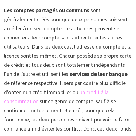
Les comptes partagés ou communs
sont
généralement créés pour que deux personnes puissent
accéder à un seul compte. Les titulaires peuvent se
connecter à leur compte sans authentifier les autres
utilisateurs. Dans les deux cas, l’adresse du compte et la
licence sont les mêmes. Chacun possède sa propre carte
de crédit et tous deux sont totalement indépendants
l’un de l’autre et utilisent les
services de leur banque
de référence respective. Il sera par contre plus difficile
d’obtenir un crédit immobilier ou
un crédit à la
consommation
sur ce genre de compte, sauf à se
cautionner mutuellement. Bien sûr, pour que cela
fonctionne, les deux personnes doivent pouvoir se faire
confiance afin d’éviter les conflits. Donc, ces deux fonds