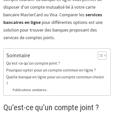
disposer d’un compte mutualisé lié à votre carte
bancaire MasterCard ou Visa. Comparer les
services
bancaires en ligne
pour différentes options est une
solution pour trouver des banques proposant des
services de comptes joints.
Sommaire
Qu’est-ce qu’un compte joint ?
Pourquoi opter pour un compte commun en ligne ?
Quelle banque en ligne pour un compte commun choisir
?
Publications similaires :
Qu’est-ce qu’un compte joint ?