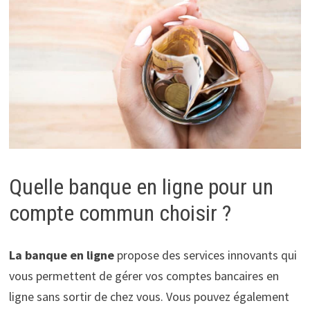
Quelle banque en ligne pour un
compte commun choisir ?
La banque en ligne
propose des services innovants qui
vous permettent de gérer vos comptes bancaires en
ligne sans sortir de chez vous. Vous pouvez également