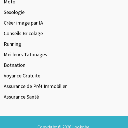
Moto
Sexologie
Créer image par IA
Conseils Bricolage
Running
Meilleurs Tatouages
Botnation
Voyance Gratuite
Assurance de Prêt Immobilier
Assurance Santé
Copyright © 2026
Looknbe
.