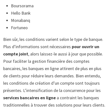
Boursorama
Hello Bank
Monabanq
Fortuneo
Bien sûr, les conditions varient selon le type de banque.
Plus d’informations sont nécessaires
pour ouvrir un
compte joint
, alors laissez-le aussi à jour que possible.
Pour faciliter la gestion financière des comptes
bancaires, les banques en ligne attirent de plus en plus
de clients pour réduire leurs demandes. Bien entendu,
les conditions de création d’un compte sont toujours
présentes. L’intensification de la concurrence pour les
services bancaires en ligne
a contraint les banques
traditionnelles à trouver des solutions pour leurs clients.