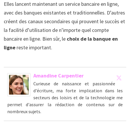
Elles lancent maintenant un service bancaire en ligne,
avec des banques existantes et traditionnelles. D’autres
créent des canaux secondaires qui prouvent le succès et
la facilité d’utilisation de n’importe quel compte
bancaire en ligne. Bien sûr, le
choix de la banque en
ligne
reste important.
Amandine Carpentier
Curieuse de naissance et passionnée
d'écriture, ma forte implication dans les
secteurs des loisirs et de la technologie me
permet d'assurer la rédaction de contenus sur de
nombreux sujets.