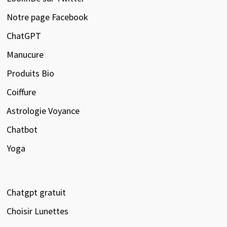
Notre page Facebook
ChatGPT
Manucure
Produits Bio
Coiffure
Astrologie Voyance
Chatbot
Yoga
Chatgpt gratuit
Choisir Lunettes