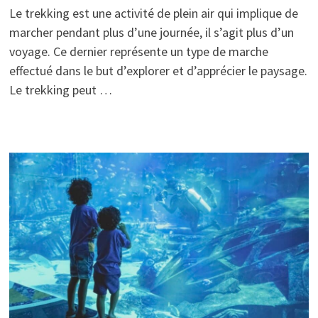
Le trekking est une activité de plein air qui implique de
marcher pendant plus d’une journée, il s’agit plus d’un
voyage. Ce dernier représente un type de marche
effectué dans le but d’explorer et d’apprécier le paysage.
Le trekking peut …