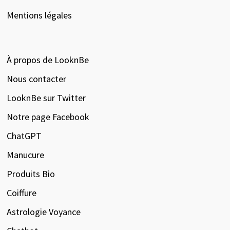
Mentions légales
À propos de LooknBe
Nous contacter
LooknBe sur Twitter
Notre page Facebook
ChatGPT
Manucure
Produits Bio
Coiffure
Astrologie Voyance