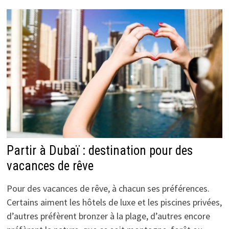
Partir à Dubaï : destination pour des
vacances de rêve
Pour des vacances de rêve, à chacun ses préférences.
Certains aiment les hôtels de luxe et les piscines privées,
d’autres préfèrent bronzer à la plage, d’autres encore