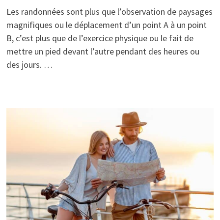
Les randonnées sont plus que l’observation de paysages
magnifiques ou le déplacement d’un point A à un point
B, c’est plus que de l’exercice physique ou le fait de
mettre un pied devant l’autre pendant des heures ou
des jours. …