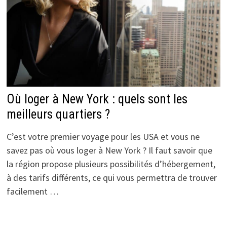
Où loger à New York : quels sont les
meilleurs quartiers ?
C’est votre premier voyage pour les USA et vous ne
savez pas où vous loger à New York ? Il faut savoir que
la région propose plusieurs possibilités d’hébergement,
à des tarifs différents, ce qui vous permettra de trouver
facilement …