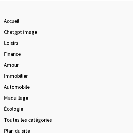
Accueil
Chatgpt image
Loisirs
Finance
Amour
Immobilier
Automobile
Maquillage
Écologie
Toutes les catégories
Plan du site