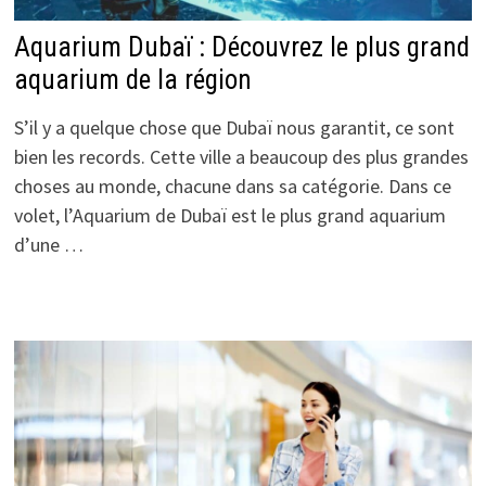
Aquarium Dubaï : Découvrez le plus grand
aquarium de la région
S’il y a quelque chose que Dubaï nous garantit, ce sont
bien les records. Cette ville a beaucoup des plus grandes
choses au monde, chacune dans sa catégorie. Dans ce
volet, l’Aquarium de Dubaï est le plus grand aquarium
d’une …