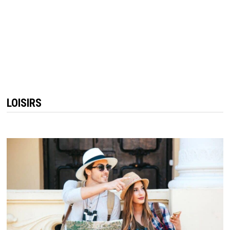
LOISIRS