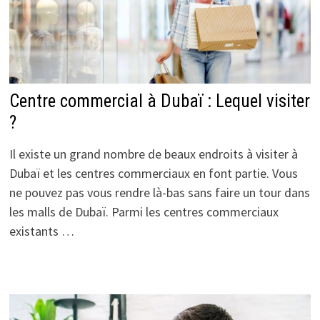
Centre commercial à Dubaï : Lequel visiter
?
Il existe un grand nombre de beaux endroits à visiter à
Dubaï et les centres commerciaux en font partie. Vous
ne pouvez pas vous rendre là-bas sans faire un tour dans
les malls de Dubaï. Parmi les centres commerciaux
existants …