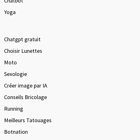
Chatbot
Yoga
Chatgpt gratuit
Choisir Lunettes
Moto
Sexologie
Créer image par IA
Conseils Bricolage
Running
Meilleurs Tatouages
Botnation