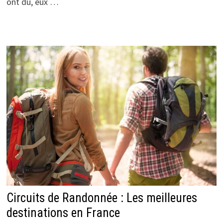
ont du, eux …
Circuits de Randonnée : Les meilleures
destinations en France