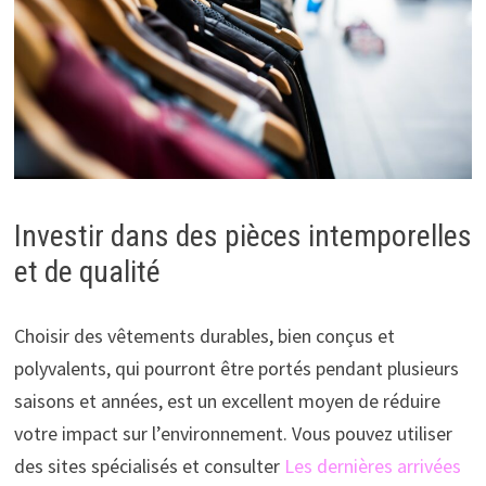
Investir dans des pièces intemporelles
et de qualité
Choisir des vêtements durables, bien conçus et
polyvalents, qui pourront être portés pendant plusieurs
saisons et années, est un excellent moyen de réduire
votre impact sur l’environnement. Vous pouvez utiliser
des sites spécialisés et consulter
Les dernières arrivées