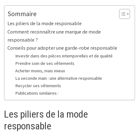
Sommaire
Les piliers de la mode responsable
Comment reconnaître une marque de mode
responsable ?
Conseils pour adopter une garde-robe responsable
Investir dans des pièces intemporelles et de qualité
Prendre soin de ses vêtements
Acheter moins, mais mieux
La seconde main : une alternative responsable
Recycler ses vêtements
Publications similaires :
Les piliers de la mode
responsable