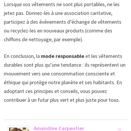
Lorsque vos vêtements ne sont plus portables, ne les
jetez pas. Donnez-les à une association caritative,
participez à des événements d’échange de vêtements
ou recyclez-les en nouveaux produits (comme des
chiffons de nettoyage, par exemple).
En conclusion, la
mode responsable
et les vêtements
durables sont plus qu’une tendance : ils représentent un
mouvement vers une consommation consciente et
éthique qui protège notre planète et ses habitants. En
adoptant ces principes et conseils, vous pouvez
contribuer à un futur plus vert et plus juste pour tous.
Amandine Carpentier