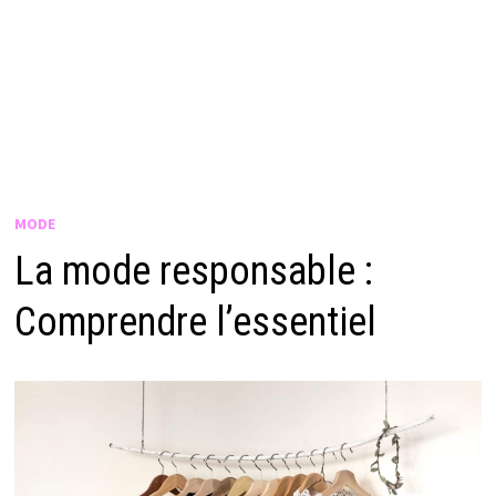
MODE
La mode responsable :
Comprendre l’essentiel