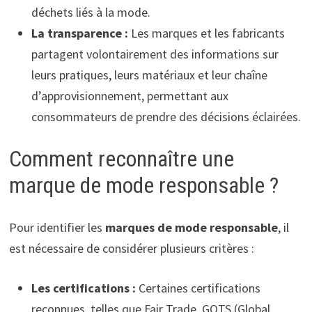
déchets liés à la mode.
La transparence :
Les marques et les fabricants
partagent volontairement des informations sur
leurs pratiques, leurs matériaux et leur chaîne
d’approvisionnement, permettant aux
consommateurs de prendre des décisions éclairées.
Comment reconnaître une
marque de mode responsable ?
Pour identifier les
marques de mode responsable
, il
est nécessaire de considérer plusieurs critères :
Les certifications :
Certaines certifications
reconnues, telles que Fair Trade, GOTS (Global