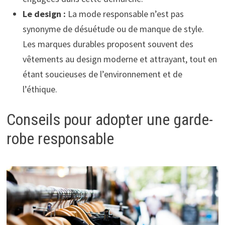
Le design :
La mode responsable n’est pas
synonyme de désuétude ou de manque de style.
Les marques durables proposent souvent des
vêtements au design moderne et attrayant, tout en
étant soucieuses de l’environnement et de
l’éthique.
Conseils pour adopter une garde-
robe responsable