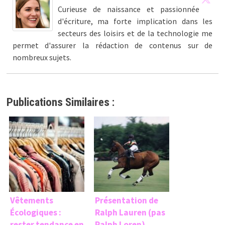
Curieuse de naissance et passionnée
d'écriture, ma forte implication dans les
secteurs des loisirs et de la technologie me
permet d'assurer la rédaction de contenus sur de
nombreux sujets.
Publications Similaires :
Vêtements
Présentation de
Écologiques :
Ralph Lauren (pas
rester tendance en
Ralph Loren)