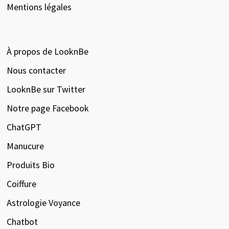
Mentions légales
À propos de LooknBe
Nous contacter
LooknBe sur Twitter
Notre page Facebook
ChatGPT
Manucure
Produits Bio
Coiffure
Astrologie Voyance
Chatbot