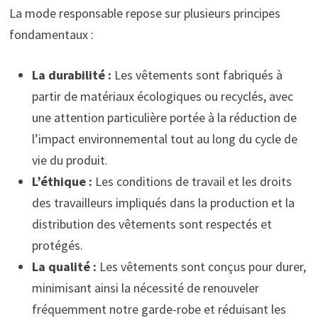
La mode responsable repose sur plusieurs principes
fondamentaux :
La durabilité :
Les vêtements sont fabriqués à
partir de matériaux écologiques ou recyclés, avec
une attention particulière portée à la réduction de
l’impact environnemental tout au long du cycle de
vie du produit.
L’éthique :
Les conditions de travail et les droits
des travailleurs impliqués dans la production et la
distribution des vêtements sont respectés et
protégés.
La qualité :
Les vêtements sont conçus pour durer,
minimisant ainsi la nécessité de renouveler
fréquemment notre garde-robe et réduisant les