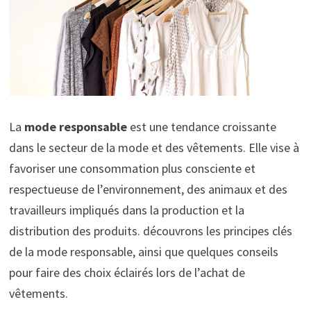
La
mode responsable
est une tendance croissante
dans le secteur de la mode et des vêtements. Elle vise à
favoriser une consommation plus consciente et
respectueuse de l’environnement, des animaux et des
travailleurs impliqués dans la production et la
distribution des produits. découvrons les principes clés
de la mode responsable, ainsi que quelques conseils
pour faire des choix éclairés lors de l’achat de
vêtements.