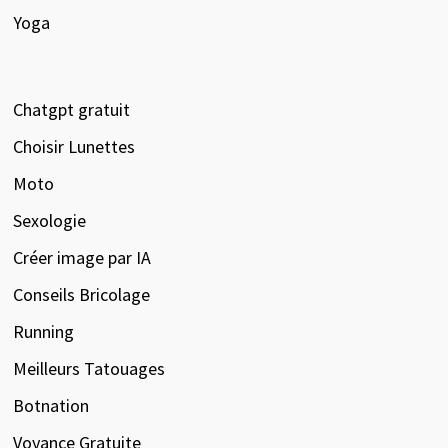
Yoga
Chatgpt gratuit
Choisir Lunettes
Moto
Sexologie
Créer image par IA
Conseils Bricolage
Running
Meilleurs Tatouages
Botnation
Voyance Gratuite