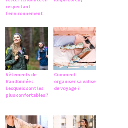
respectant
l’environnement
Vêtements de
Comment
Randonnée :
organiser sa valise
Lesquels sont les
de voyage ?
plus confortables ?