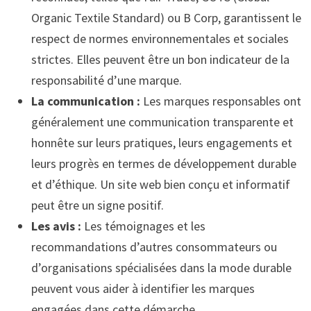
Organic Textile Standard) ou B Corp, garantissent le
respect de normes environnementales et sociales
strictes. Elles peuvent être un bon indicateur de la
responsabilité d’une marque.
La communication :
Les marques responsables ont
généralement une communication transparente et
honnête sur leurs pratiques, leurs engagements et
leurs progrès en termes de développement durable
et d’éthique. Un site web bien conçu et informatif
peut être un signe positif.
Les avis :
Les témoignages et les
recommandations d’autres consommateurs ou
d’organisations spécialisées dans la mode durable
peuvent vous aider à identifier les marques
engagées dans cette démarche.