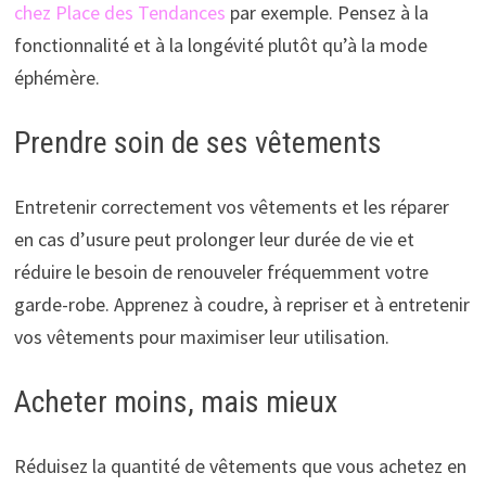
chez Place des Tendances
par exemple. Pensez à la
fonctionnalité et à la longévité plutôt qu’à la mode
éphémère.
Prendre soin de ses vêtements
Entretenir correctement vos vêtements et les réparer
en cas d’usure peut prolonger leur durée de vie et
réduire le besoin de renouveler fréquemment votre
garde-robe. Apprenez à coudre, à repriser et à entretenir
vos vêtements pour maximiser leur utilisation.
Acheter moins, mais mieux
Réduisez la quantité de vêtements que vous achetez en