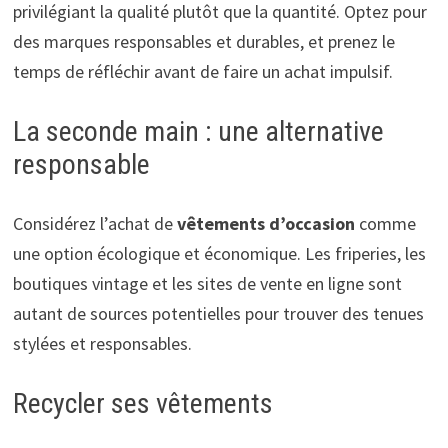
privilégiant la qualité plutôt que la quantité. Optez pour
des marques responsables et durables, et prenez le
temps de réfléchir avant de faire un achat impulsif.
La seconde main : une alternative
responsable
Considérez l’achat de
vêtements d’occasion
comme
une option écologique et économique. Les friperies, les
boutiques vintage et les sites de vente en ligne sont
autant de sources potentielles pour trouver des tenues
stylées et responsables.
Recycler ses vêtements