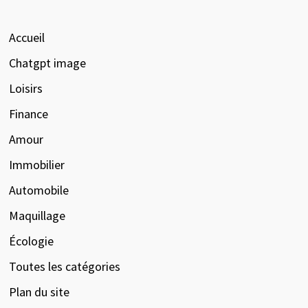
Accueil
Chatgpt image
Loisirs
Finance
Amour
Immobilier
Automobile
Maquillage
Écologie
Toutes les catégories
Plan du site