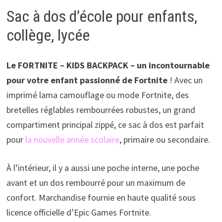
Sac à dos d’école pour enfants,
collège, lycée
Le FORTNITE – KIDS BACKPACK – un incontournable
pour votre enfant passionné de Fortnite
! Avec un
imprimé lama camouflage ou mode Fortnite, des
bretelles réglables rembourrées robustes, un grand
compartiment principal zippé, ce sac à dos est parfait
pour
la nouvelle année scolaire
, primaire ou secondaire.
À l’intérieur, il y a aussi une poche interne, une poche
avant et un dos rembourré pour un maximum de
confort. Marchandise fournie en haute qualité sous
licence officielle d’Epic Games Fortnite.