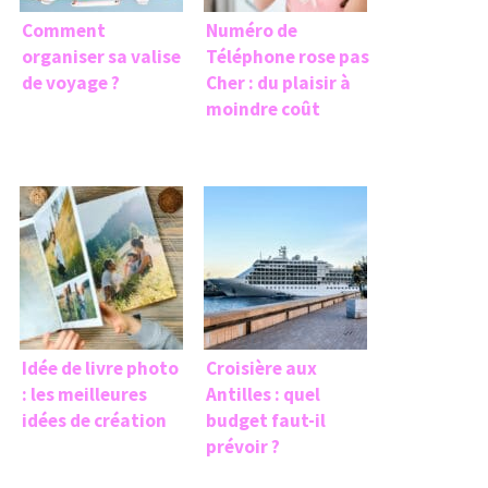
Comment
Numéro de
organiser sa valise
Téléphone rose pas
de voyage ?
Cher : du plaisir à
moindre coût
Idée de livre photo
Croisière aux
: les meilleures
Antilles : quel
idées de création
budget faut-il
prévoir ?