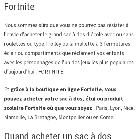
Fortnite
Nous sommes sûrs que vous ne pourrez pas résister à
l’envie d’acheter le grand sac à dos d’école avec ou sans
roulettes ou type Trolley ou la mallette à 3 fermetures
éclair ou compartiments que réclament vos enfants
avec les personnages de l’un des jeux les plus populaires
d’aujourd’hui : FORTNITE.
Et
grâce à la boutique en ligne Fortnite, vous
pouvez acheter votre sac à dos, étui ou produit
scolaire Fortnite où que vous soyez
: Paris, Lyon, Nice,
Marseille, La Bretagne, Montpellier ou en Corse.
Quand acheter un sac à dos