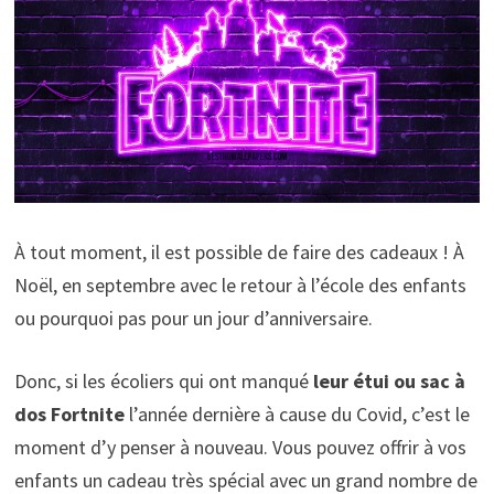
À tout moment, il est possible de faire des cadeaux ! À
Noël, en septembre avec le retour à l’école des enfants
ou pourquoi pas pour un jour d’anniversaire.
Donc, si les écoliers qui ont manqué
leur étui ou sac à
dos Fortnite
l’année dernière à cause du Covid, c’est le
moment d’y penser à nouveau. Vous pouvez offrir à vos
enfants un cadeau très spécial avec un grand nombre de