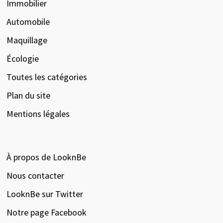
Immobilier
Automobile
Maquillage
Écologie
Toutes les catégories
Plan du site
Mentions légales
À propos de LooknBe
Nous contacter
LooknBe sur Twitter
Notre page Facebook