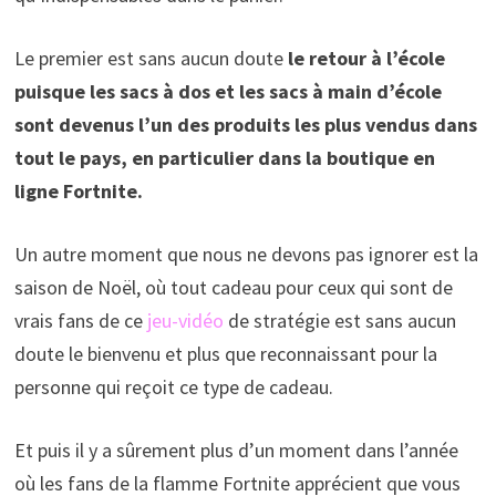
Le premier est sans aucun doute
le retour à l’école
puisque les sacs à dos et les sacs à main d’école
sont devenus l’un des produits les plus vendus dans
tout le pays, en particulier dans la boutique en
ligne Fortnite.
Un autre moment que nous ne devons pas ignorer est la
saison de Noël, où tout cadeau pour ceux qui sont de
vrais fans de ce
jeu-vidéo
de stratégie est sans aucun
doute le bienvenu et plus que reconnaissant pour la
personne qui reçoit ce type de cadeau.
Et puis il y a sûrement plus d’un moment dans l’année
où les fans de la flamme Fortnite apprécient que vous