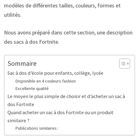
modèles de différentes tailles, couleurs, formes et
utilités.
Nous avons préparé dans cette section, une description
des sacs à dos Fortnite.
Sommaire
Sac à dos d’école pour enfants, collège, lycée
Disponible en 4 couleurs fashion
Excellente qualité
Le moyen le plus simple de choisir et d’acheter un sac à
dos Fortnite
Quand acheter un sac à dos Fortnite ou un produit
similaire ?
Publications similaires :