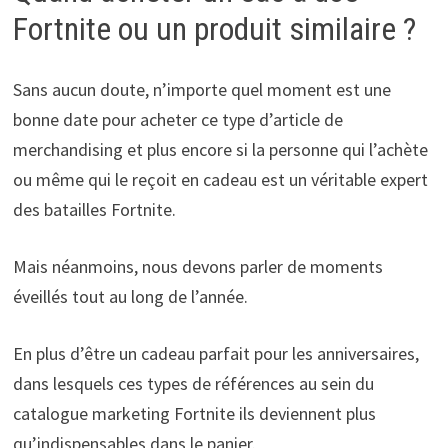
Fortnite ou un produit similaire ?
Sans aucun doute, n’importe quel moment est une
bonne date pour acheter ce type d’article de
merchandising et plus encore si la personne qui l’achète
ou même qui le reçoit en cadeau est un véritable expert
des batailles Fortnite.
Mais néanmoins, nous devons parler de moments
éveillés tout au long de l’année.
En plus d’être un cadeau parfait pour les anniversaires,
dans lesquels ces types de références au sein du
catalogue marketing Fortnite ils deviennent plus
qu’indispensables dans le panier.