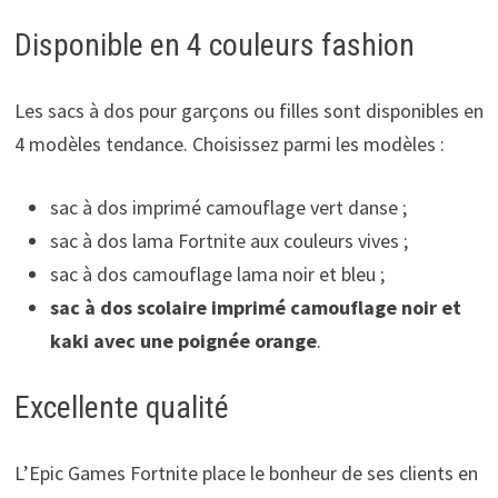
Disponible en 4 couleurs fashion
Les sacs à dos pour garçons ou filles sont disponibles en
4 modèles tendance. Choisissez parmi les modèles :
sac à dos imprimé camouflage vert danse ;
sac à dos lama Fortnite aux couleurs vives ;
sac à dos camouflage lama noir et bleu ;
sac à dos scolaire imprimé camouflage noir et
kaki avec une poignée orange
.
Excellente qualité
L’Epic Games Fortnite place le bonheur de ses clients en