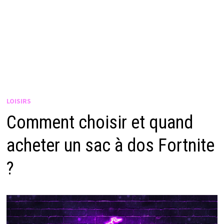
LOISIRS
Comment choisir et quand
acheter un sac à dos Fortnite
?