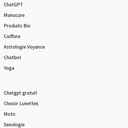
ChatGPT
Manucure
Produits Bio
Coiffure
Astrologie Voyance
Chatbot
Yoga
Chatgpt gratuit
Choisir Lunettes
Moto
Sexologie