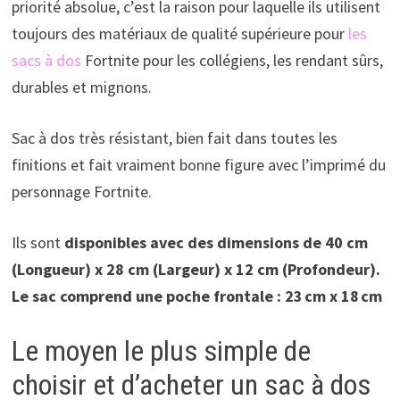
priorité absolue, c’est la raison pour laquelle ils utilisent
toujours des matériaux de qualité supérieure pour
les
sacs à dos
Fortnite pour les collégiens, les rendant sûrs,
durables et mignons.
Sac à dos très résistant, bien fait dans toutes les
finitions et fait vraiment bonne figure avec l’imprimé du
personnage Fortnite.
Ils sont
disponibles avec des dimensions de 40 cm
(Longueur) x 28 cm (Largeur) x 12 cm (Profondeur).
Le sac comprend une poche frontale : 23 cm x 18 cm
Le moyen le plus simple de
choisir et d’acheter un sac à dos