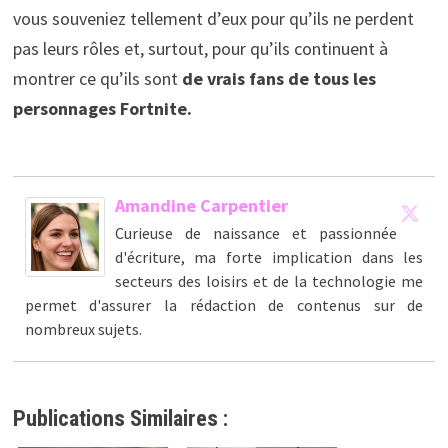
vous souveniez tellement d’eux pour qu’ils ne perdent
pas leurs rôles et, surtout, pour qu’ils continuent à
montrer ce qu’ils sont
de vrais fans de tous les
personnages Fortnite.
Amandine Carpentier
Curieuse de naissance et passionnée
d'écriture, ma forte implication dans les
secteurs des loisirs et de la technologie me
permet d'assurer la rédaction de contenus sur de
nombreux sujets.
Publications Similaires :