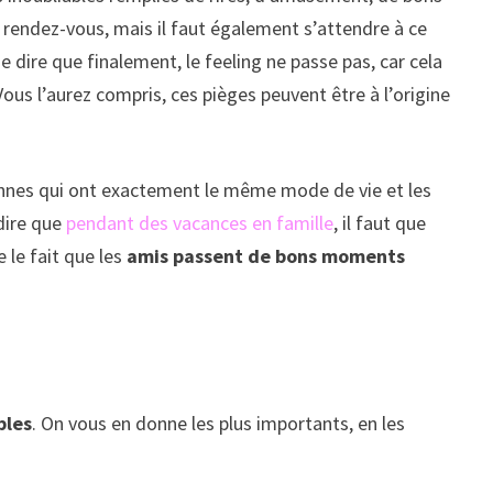
rendez-vous, mais il faut également s’attendre à ce
e dire que finalement, le feeling ne passe pas, car cela
Vous l’aurez compris, ces pièges peuvent être à l’origine
sonnes qui ont exactement le même mode de vie et les
 dire que
pendant des vacances en famille
, il faut que
 le fait que les
amis passent de bons moments
bles
. On vous en donne les plus importants, en les