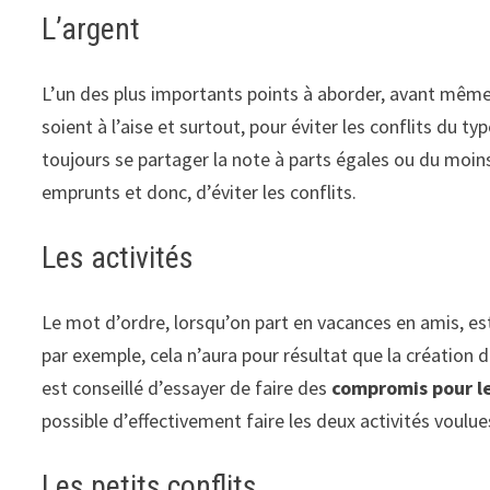
L’argent
L’un des plus importants points à aborder, avant même d
soient à l’aise et surtout, pour éviter les conflits du 
toujours se partager la note à parts égales ou du moi
emprunts et donc, d’éviter les conflits.
Les activités
Le mot d’ordre, lorsqu’on part en vacances en amis, es
par exemple, cela n’aura pour résultat que la création d
est conseillé d’essayer de faire des
compromis pour le
possible d’effectivement faire les deux activités voulues
Les petits conflits