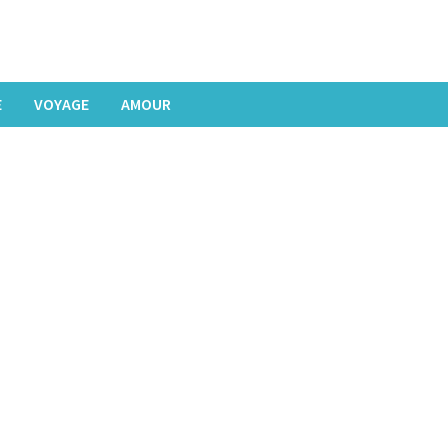
E
VOYAGE
AMOUR