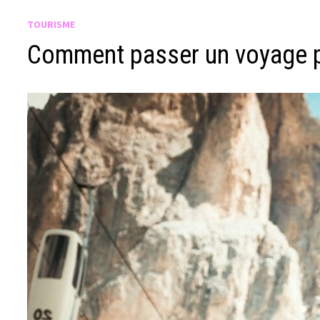
TOURISME
Comment passer un voyage pa