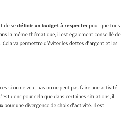
nt de se
définir un budget à respecter
pour que tous
s dans la même thématique, il est également conseillé de
Cela va permettre d’éviter les dettes d’argent et les
rices si on ne veut pas ou ne peut pas faire une activité
C’est donc pour cela que dans certaines situations, il
 pour une divergence de choix d’activité. Il est