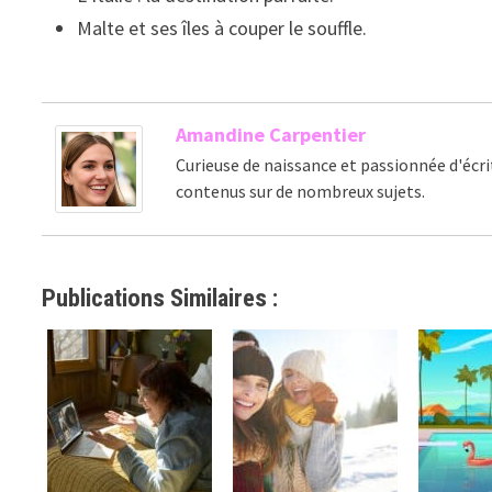
Malte et ses îles à couper le souffle.
Amandine Carpentier
Curieuse de naissance et passionnée d'écri
contenus sur de nombreux sujets.
Publications Similaires :