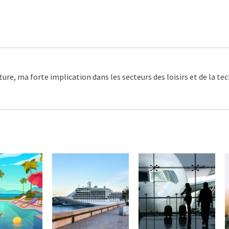
ture, ma forte implication dans les secteurs des loisirs et de la t