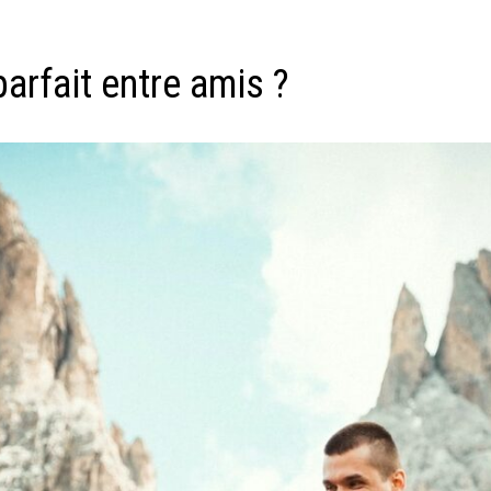
rfait entre amis ?