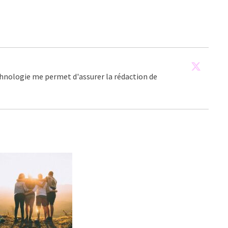
echnologie me permet d'assurer la rédaction de